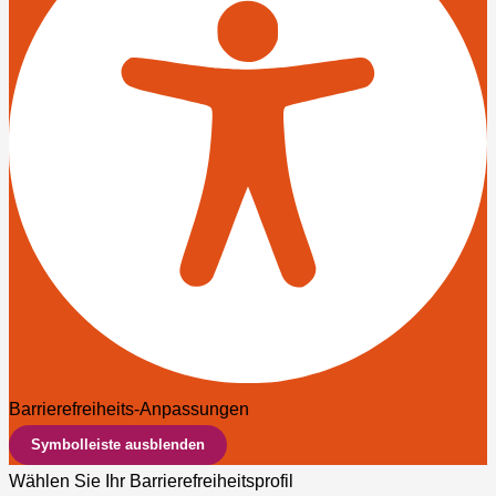
Barrierefreiheits-Anpassungen
Symbolleiste ausblenden
Wählen Sie Ihr Barrierefreiheitsprofil