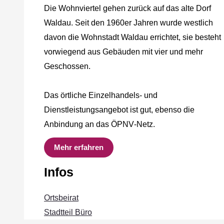
Die Wohnviertel gehen zurück auf das alte Dorf
Waldau. Seit den 1960er Jahren wurde westlich
davon die Wohnstadt Waldau errichtet, sie besteht
vorwiegend aus Gebäuden mit vier und mehr
Geschossen.
Das örtliche Einzelhandels‐ und
Dienstleistungsangebot ist gut, ebenso die
Anbindung an das ÖPNV‐Netz.
Mehr erfahren
Infos
Ortsbeirat
Stadtteil Büro