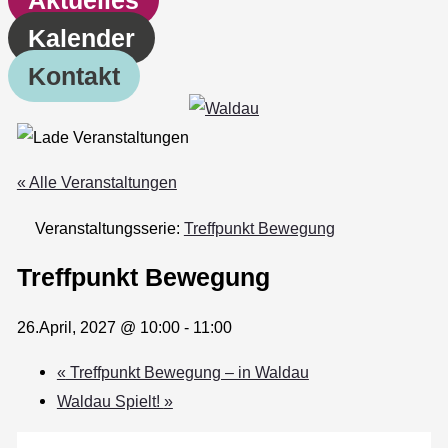
Kalender
Kontakt
« Alle Veranstaltungen
Veranstaltungsserie:
Treffpunkt Bewegung
Treffpunkt Bewegung
26.April, 2027 @ 10:00
-
11:00
«
Treffpunkt Bewegung – in Waldau
Waldau Spielt!
»