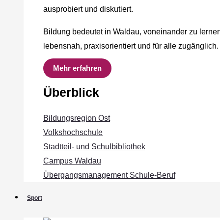
ausprobiert und diskutiert.
Bildung bedeutet in Waldau, voneinander zu lernen
lebensnah, praxisorientiert und für alle zugänglich.
Mehr erfahren
Überblick
Bildungsregion Ost
Volkshochschule
Stadtteil- und Schulbibliothek
Campus Waldau
Übergangsmanagement Schule‐Beruf
Sport