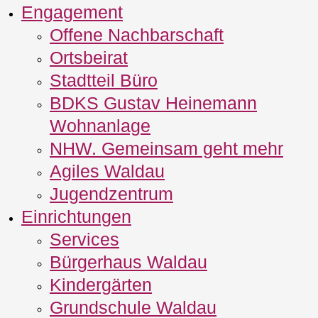
Engagement
Offene Nachbarschaft
Ortsbeirat
Stadtteil Büro
BDKS Gustav Heinemann
Wohnanlage
NHW. Gemeinsam geht mehr
Agiles Waldau
Jugendzentrum
Einrichtungen
Services
Bürgerhaus Waldau
Kindergärten
Grundschule Waldau