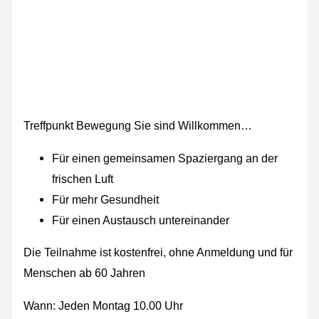
Treffpunkt Bewegung Sie sind Willkommen…
Für einen gemeinsamen Spaziergang an der
frischen Luft
Für mehr Gesundheit
Für einen Austausch untereinander
Die Teilnahme ist kostenfrei, ohne Anmeldung und für
Menschen ab 60 Jahren
Wann: Jeden Montag 10.00 Uhr