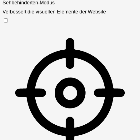
Sehbehinderten-Modus
Verbessert die visuellen Elemente der Website