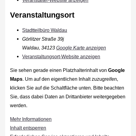
Veranstaltungsort
Stadtteilbüro Waldau
Görlitzer Straße 39j
Waldau
,
34123
Google Karte anzeigen
Veranstaltungsort-Website anzeigen
Sie sehen gerade einen Platzhalterinhalt von
Google
Maps
. Um auf den eigentlichen Inhalt zuzugreifen,
klicken Sie auf die Schaltfläche unten. Bitte beachten
Sie, dass dabei Daten an Drittanbieter weitergegeben
werden.
Mehr Informationen
Inhalt entsperren