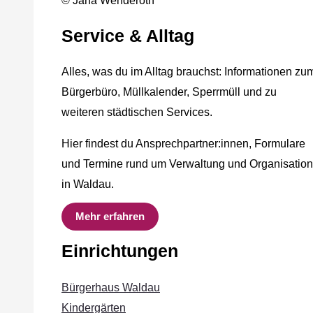
© Jana Wenderoth
Service & Alltag
Alles, was du im Alltag brauchst: Informationen zu
Bürgerbüro, Müllkalender, Sperrmüll und zu
weiteren städtischen Services.
Hier findest du Ansprechpartner:innen, Formulare
und Termine rund um Verwaltung und Organisation
in Waldau.
Mehr erfahren
Einrichtungen
Bürgerhaus Waldau
Kindergärten