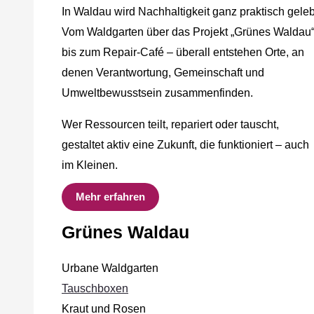
In Waldau wird Nachhaltigkeit ganz praktisch geleb
Vom Waldgarten über das Projekt „Grünes Waldau
bis zum Repair-Café – überall entstehen Orte, an
denen Verantwortung, Gemeinschaft und
Umweltbewusstsein zusammenfinden.
Wer Ressourcen teilt, repariert oder tauscht,
gestaltet aktiv eine Zukunft, die funktioniert – auch
im Kleinen.
Mehr erfahren
Grünes Waldau
Urbane Waldgarten
Tauschboxen
Kraut und Rosen