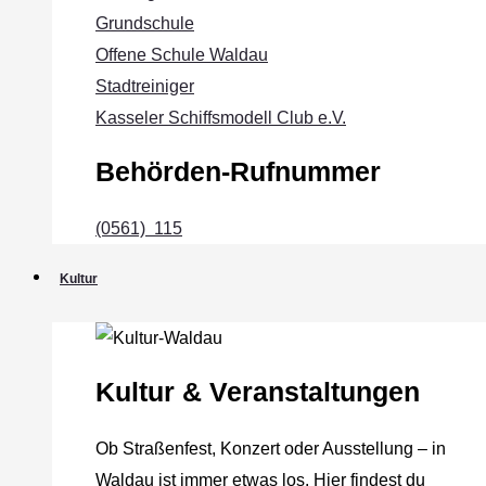
Grundschule
Offene Schule Waldau
Stadtreiniger
Kasseler Schiffsmodell Club e.V.
Behörden-Rufnummer
(0561) 115
Kultur
Kultur & Veranstaltungen
Ob Straßenfest, Konzert oder Ausstellung – in
Waldau ist immer etwas los. Hier findest du