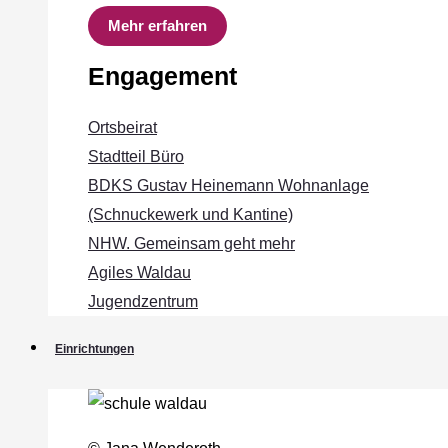
Mehr erfahren
Engagement
Ortsbeirat
Stadtteil Büro
BDKS Gustav Heinemann Wohnanlage
(Schnuckewerk und Kantine)
NHW. Gemeinsam geht mehr
Agiles Waldau
Jugendzentrum
Einrichtungen