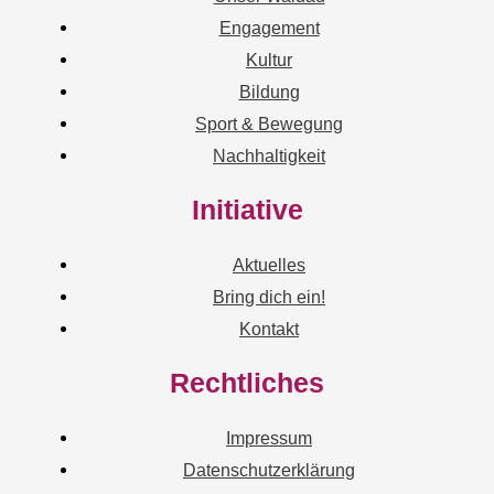
Engagement
Kultur
Bildung
Sport & Bewegung
Nachhaltigkeit
Initiative
Aktuelles
Bring dich ein!
Kontakt
Rechtliches
Impressum
Datenschutzerklärung