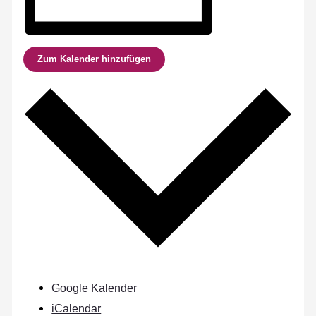
Zum Kalender hinzufügen
Google Kalender
iCalendar