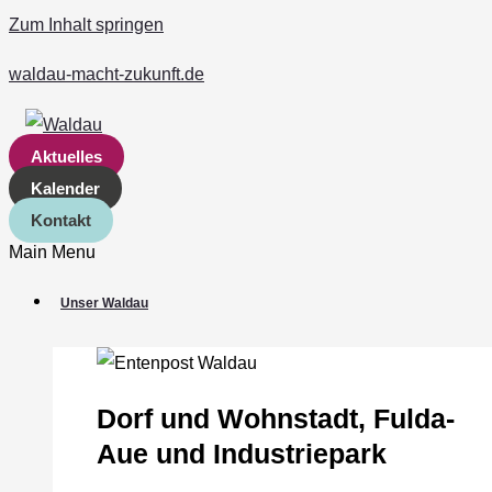
Zum Inhalt springen
waldau-macht-zukunft.de
Aktuelles
Kalender
Kontakt
Main Menu
Unser Waldau
Dorf und Wohnstadt, Fulda‐
Aue und Industriepark