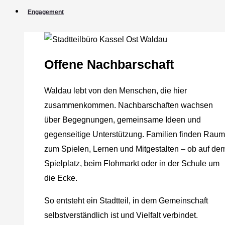
Engagement
Offene Nachbarschaft
Waldau lebt von den Menschen, die hier
zusammenkommen. Nachbarschaften wachsen
über Begegnungen, gemeinsame Ideen und
gegenseitige Unterstützung. Familien finden Raum
zum Spielen, Lernen und Mitgestalten – ob auf de
Spielplatz, beim Flohmarkt oder in der Schule um
die Ecke.
So entsteht ein Stadtteil, in dem Gemeinschaft
selbstverständlich ist und Vielfalt verbindet.