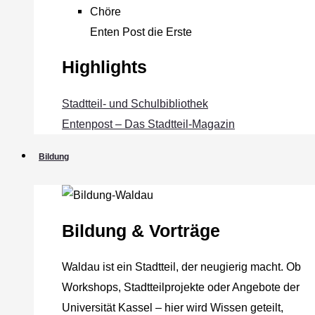
Chöre
Enten Post die Erste
Highlights
Stadtteil- und Schulbibliothek
Entenpost – Das Stadtteil-Magazin
Bildung
Bildung & Vorträge
Waldau ist ein Stadtteil, der neugierig macht. Ob
Workshops, Stadtteilprojekte oder Angebote der
Universität Kassel – hier wird Wissen geteilt,