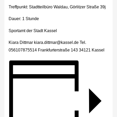
Treffpunkt: Stadtteilbüro Waldau, Görlitzer Straße 39j
Dauer: 1 Stunde
Sportamt der Stadt Kassel
Kiara Dittmar kiara.dittmar@kassel.de Tel.
056107875514 Frankfurterstraße 143 34121 Kassel