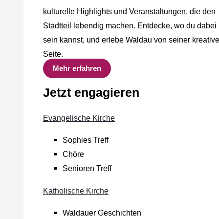
kulturelle Highlights und Veranstaltungen, die den
Stadtteil lebendig machen. Entdecke, wo du dabei
sein kannst, und erlebe Waldau von seiner kreativ
Seite.
Mehr erfahren
Jetzt engagieren
Evangelische Kirche
Sophies Treff
Chöre
Senioren Treff
Katholische Kirche
Waldauer Geschichten