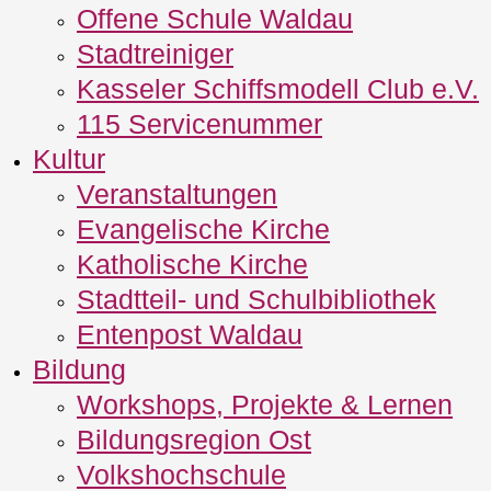
Offene Schule Waldau
Stadtreiniger
Kasseler Schiffsmodell Club e.V.
115 Servicenummer
Kultur
Veranstaltungen
Evangelische Kirche
Katholische Kirche
Stadtteil- und Schulbibliothek
Entenpost Waldau
Bildung
Workshops, Projekte & Lernen
Bildungsregion Ost
Volkshochschule