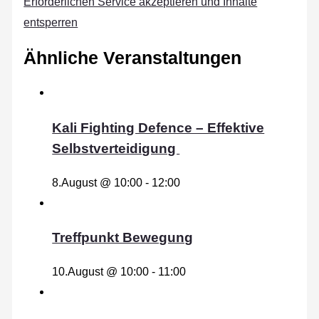
Erforderlichen Service akzeptieren und Inhalte
entsperren
Ähnliche Veranstaltungen
Kali Fighting Defence – Effektive
Selbstverteidigung
8.August @ 10:00
-
12:00
Treffpunkt Bewegung
10.August @ 10:00
-
11:00