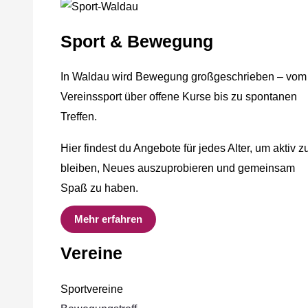
Sport & Bewegung
In Waldau wird Bewegung großgeschrieben – vom
Vereinssport über offene Kurse bis zu spontanen
Treffen.
Hier findest du Angebote für jedes Alter, um aktiv z
bleiben, Neues auszuprobieren und gemeinsam
Spaß zu haben.
Mehr erfahren
Vereine
Sportvereine