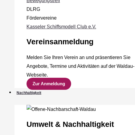
Bewegungstreff
DLRG
Fördervereine
Kasseler Schiffsmodell Club e.V.
Vereinsanmeldung
Melden Sie Ihren Verein an und präsentieren Sie
Angebote, Termine und Aktivitäten auf der Waldau-
Webseite.
Zur Anmeldung
Nachhaltigkeit
Umwelt & Nachhaltigkeit