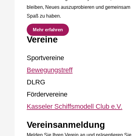
bleiben, Neues auszuprobieren und gemeinsam
Spaß zu haben.
Mehr erfahren
Vereine
Sportvereine
Bewegungstreff
DLRG
Fördervereine
Kasseler Schiffsmodell Club e.V.
Vereinsanmeldung
Melden Sie Ihren Verein an und präsentieren Sie