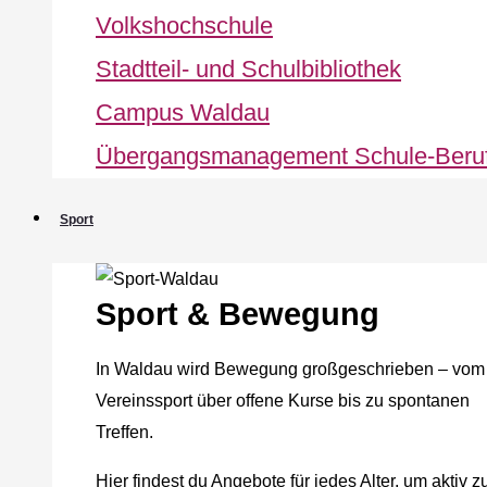
Volkshochschule
Stadtteil- und Schulbibliothek
Campus Waldau
Übergangsmanagement Schule‐Beru
Sport
Sport & Bewegung
In Waldau wird Bewegung großgeschrieben – vom
Vereinssport über offene Kurse bis zu spontanen
Treffen.
Hier findest du Angebote für jedes Alter, um aktiv z