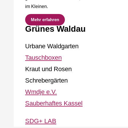
im Kleinen.
Mehr erfahren
Grünes Waldau
Urbane Waldgarten
Tauschboxen
Kraut und Rosen
Schrebergärten
Wmdje e.V.
Sauberhaftes Kassel
SDG+ LAB