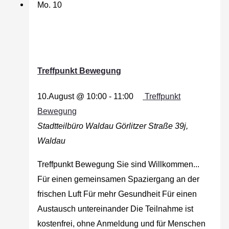
Mo.
10
Treffpunkt Bewegung
10.August @ 10:00
-
11:00
Treffpunkt
Bewegung
Stadtteilbüro Waldau
Görlitzer Straße 39j,
Waldau
Treffpunkt Bewegung Sie sind Willkommen...
Für einen gemeinsamen Spaziergang an der
frischen Luft Für mehr Gesundheit Für einen
Austausch untereinander Die Teilnahme ist
kostenfrei, ohne Anmeldung und für Menschen