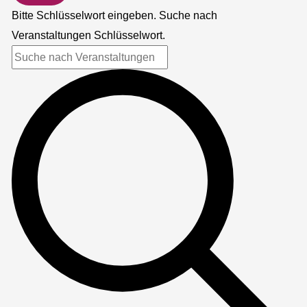
Bitte Schlüsselwort eingeben. Suche nach
Veranstaltungen Schlüsselwort.