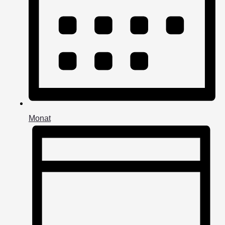
Monat