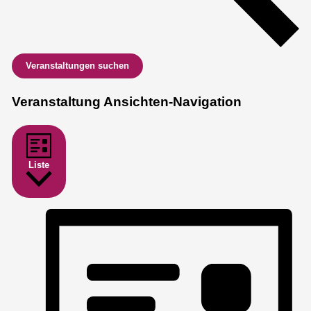
Veranstaltungen suchen
Veranstaltung Ansichten-Navigation
Liste