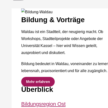
Bildung & Vorträge
Waldau ist ein Stadtteil, der neugierig macht. Ob
Workshops, Stadtteilprojekte oder Angebote der
Universität Kassel – hier wird Wissen geteilt,
ausprobiert und diskutiert.
Bildung bedeutet in Waldau, voneinander zu lernen
lebensnah, praxisorientiert und für alle zugänglich.
Mehr erfahren
Überblick
Bildungsregion Ost