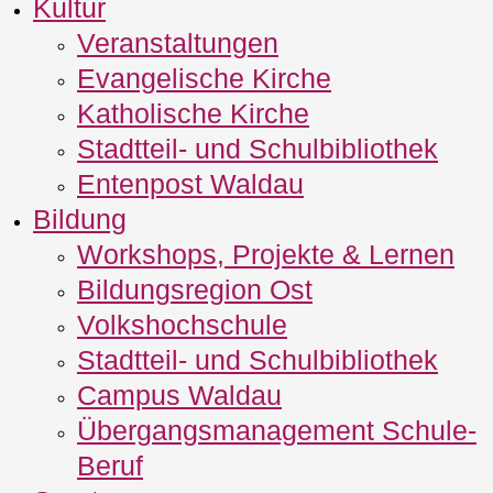
Kultur
Veranstaltungen
Evangelische Kirche
Katholische Kirche
Stadtteil- und Schulbibliothek
Entenpost Waldau
Bildung
Workshops, Projekte & Lernen
Bildungsregion Ost
Volkshochschule
Stadtteil- und Schulbibliothek
Campus Waldau
Übergangsmanagement Schule‐
Beruf