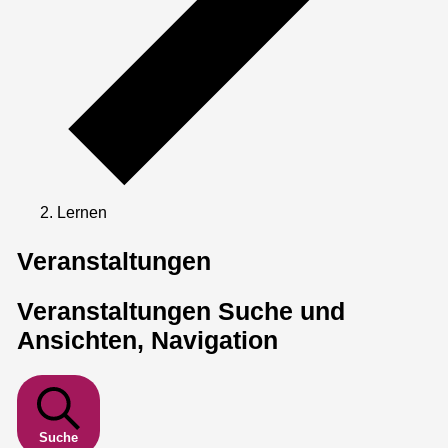
Lernen
Veranstaltungen
Veranstaltungen Suche und
Ansichten, Navigation
Suche