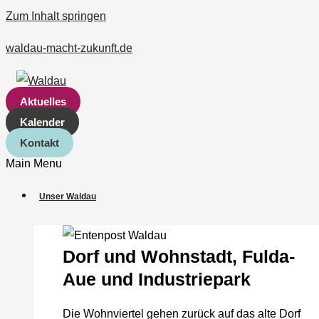
Zum Inhalt springen
waldau-macht-zukunft.de
Aktuelles
Kalender
Kontakt
Main Menu
Unser Waldau
Dorf und Wohnstadt, Fulda‐
Aue und Industriepark
Die Wohnviertel gehen zurück auf das alte Dorf