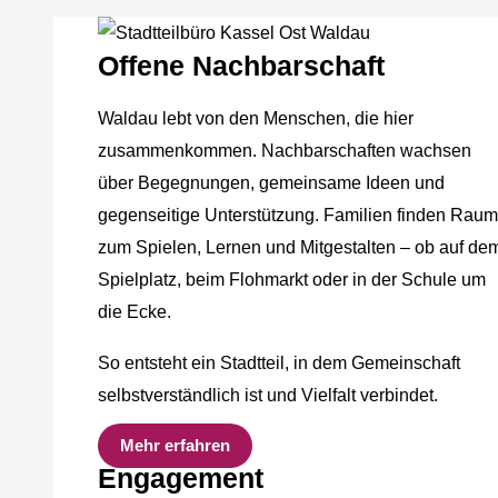
Offene Nachbarschaft
Waldau lebt von den Menschen, die hier
zusammenkommen. Nachbarschaften wachsen
über Begegnungen, gemeinsame Ideen und
gegenseitige Unterstützung. Familien finden Raum
zum Spielen, Lernen und Mitgestalten – ob auf de
Spielplatz, beim Flohmarkt oder in der Schule um
die Ecke.
So entsteht ein Stadtteil, in dem Gemeinschaft
selbstverständlich ist und Vielfalt verbindet.
Mehr erfahren
Engagement