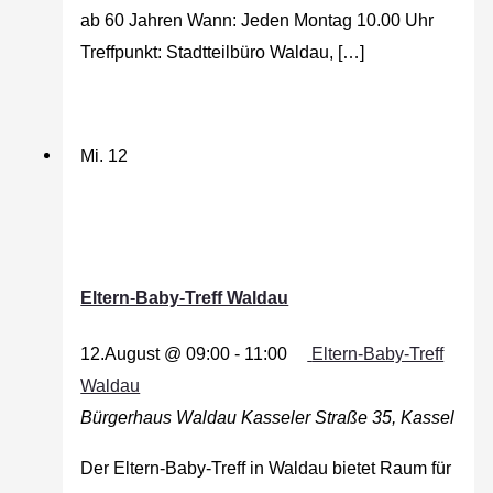
ab 60 Jahren Wann: Jeden Montag 10.00 Uhr
Treffpunkt: Stadtteilbüro Waldau, […]
Mi.
12
Eltern-Baby-Treff Waldau
12.August @ 09:00
-
11:00
Eltern-Baby-Treff
Waldau
Bürgerhaus Waldau
Kasseler Straße 35, Kassel
Der Eltern-Baby-Treff in Waldau bietet Raum für