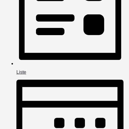
Liste