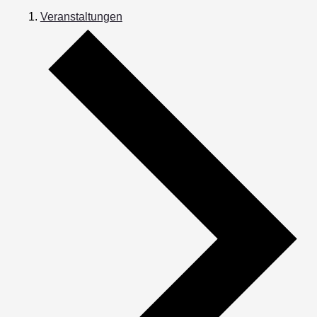
Veranstaltungen