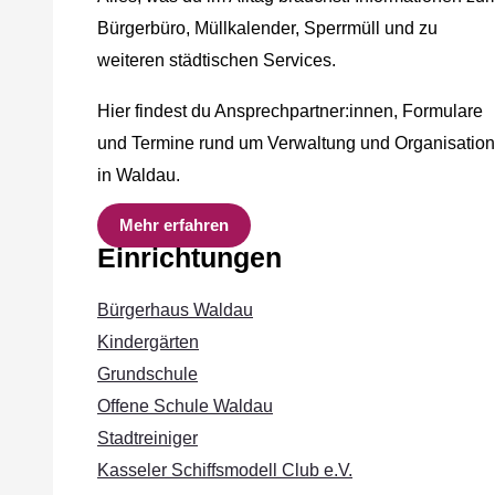
Bürgerbüro, Müllkalender, Sperrmüll und zu
weiteren städtischen Services.
Hier findest du Ansprechpartner:innen, Formulare
und Termine rund um Verwaltung und Organisation
in Waldau.
Mehr erfahren
Einrichtungen
Bürgerhaus Waldau
Kindergärten
Grundschule
Offene Schule Waldau
Stadtreiniger
Kasseler Schiffsmodell Club e.V.