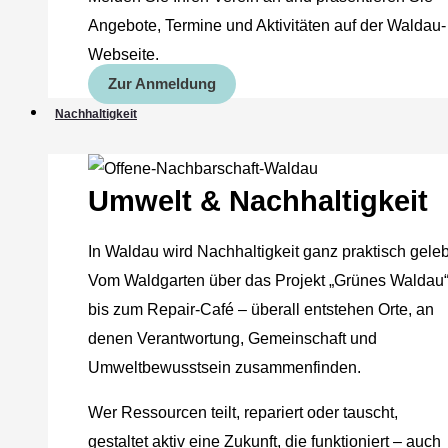
Angebote, Termine und Aktivitäten auf der Waldau-
Webseite.
Zur Anmeldung
Nachhaltigkeit
Umwelt & Nachhaltigkeit
In Waldau wird Nachhaltigkeit ganz praktisch geleb
Vom Waldgarten über das Projekt „Grünes Waldau
bis zum Repair-Café – überall entstehen Orte, an
denen Verantwortung, Gemeinschaft und
Umweltbewusstsein zusammenfinden.
Wer Ressourcen teilt, repariert oder tauscht,
gestaltet aktiv eine Zukunft, die funktioniert – auch