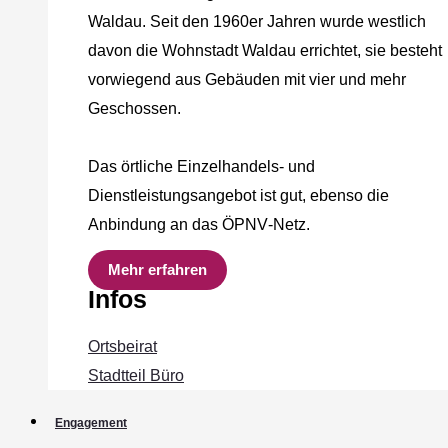
Waldau. Seit den 1960er Jahren wurde westlich
davon die Wohnstadt Waldau errichtet, sie besteht
vorwiegend aus Gebäuden mit vier und mehr
Geschossen.
Das örtliche Einzelhandels‐ und
Dienstleistungsangebot ist gut, ebenso die
Anbindung an das ÖPNV‐Netz.
Mehr erfahren
Infos
Ortsbeirat
Stadtteil Büro
Engagement