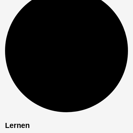
Lernen