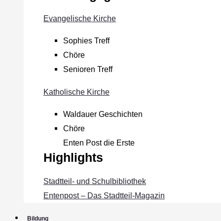
Evangelische Kirche
Sophies Treff
Chöre
Senioren Treff
Katholische Kirche
Waldauer Geschichten
Chöre
Enten Post die Erste
Highlights
Stadtteil- und Schulbibliothek
Entenpost – Das Stadtteil-Magazin
Bildung