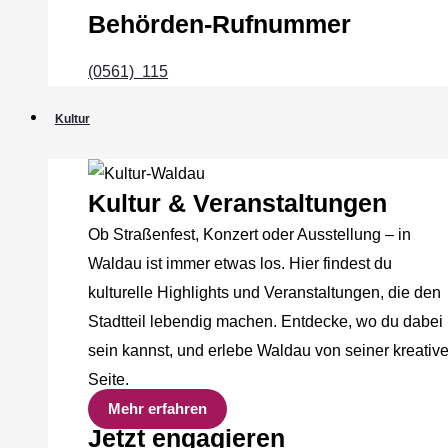
Behörden-Rufnummer
(0561) 115
Kultur
Kultur & Veranstaltungen
Ob Straßenfest, Konzert oder Ausstellung – in
Waldau ist immer etwas los. Hier findest du
kulturelle Highlights und Veranstaltungen, die den
Stadtteil lebendig machen. Entdecke, wo du dabei
sein kannst, und erlebe Waldau von seiner kreativ
Seite.
Mehr erfahren
Jetzt engagieren