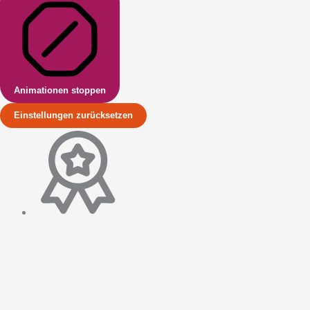
Animationen stoppen
Einstellungen zurücksetzen