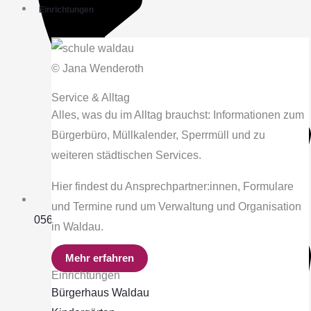
Einrichtungen
© Jana Wenderoth
Service & Alltag
Alles, was du im Alltag brauchst: Informationen zum
Bürgerbüro, Müllkalender, Sperrmüll und zu
weiteren städtischen Services.
Hier findest du Ansprechpartner:innen, Formulare
und Termine rund um Verwaltung und Organisation
0561 115
in Waldau.
Mehr erfahren
Einrichtungen
Bürgerhaus Waldau