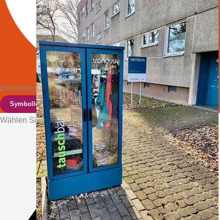
Barrierefreiheits-Anpassungen
Symbolleiste ausblenden
Wählen Sie Ihr Barrierefreiheitsprofil