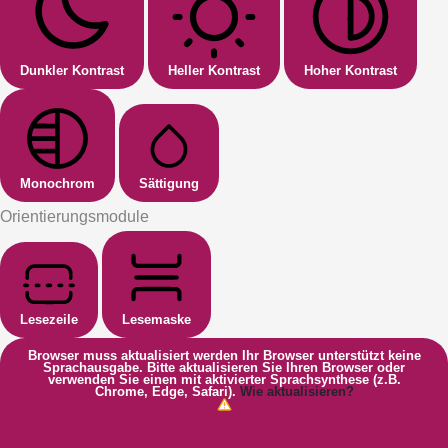
Dunkler Kontrast
Heller Kontrast
Hoher Kontrast
Monochrom
Sättigung
Orientierungsmodule
Lesezeile
Lesemaske
Browser muss aktualisiert werden
Ihr Browser unterstützt keine
Sprachausgabe. Bitte aktualisieren Sie Ihren Browser oder
verwenden Sie einen mit aktivierter Sprachsynthese (z.B.
Chrome, Edge, Safari).
Wie aktualisieren?