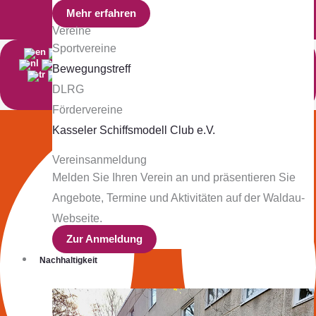
Mehr erfahren
Vereine
Sportvereine
Bewegungstreff
English
DLRG
Fördervereine
Kasseler Schiffsmodell Club e.V.
Vereinsanmeldung
Melden Sie Ihren Verein an und präsentieren Sie
Angebote, Termine und Aktivitäten auf der Waldau-
Webseite.
Zur Anmeldung
Nachhaltigkeit