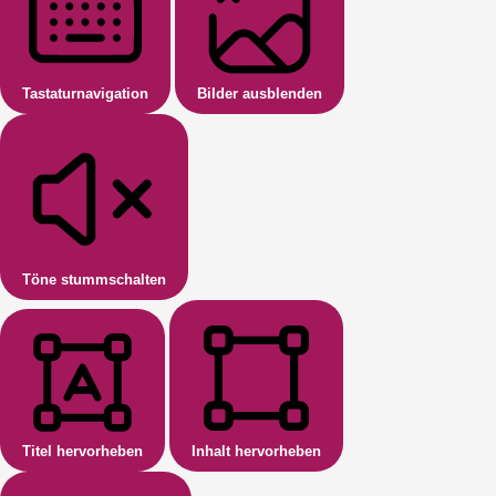
Tastaturnavigation
Bilder ausblenden
Töne stummschalten
Titel hervorheben
Inhalt hervorheben