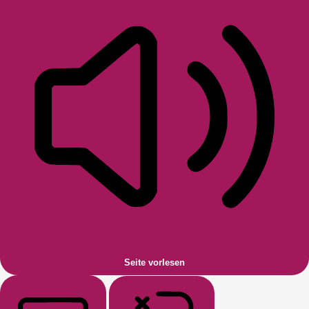
Seite vorlesen