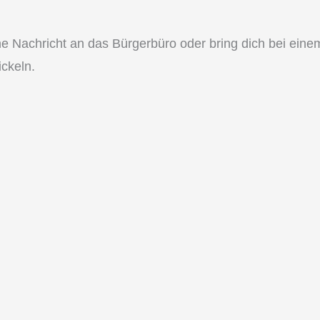
ne Nachricht an das Bürgerbüro oder bring dich bei einem
ckeln.