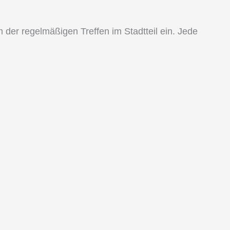
 der regelmäßigen Treffen im Stadtteil ein. Jede