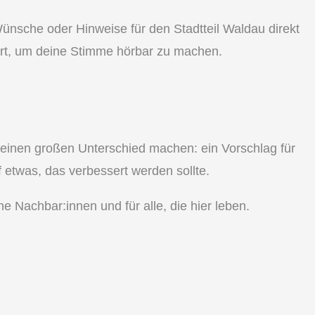
ünsche oder Hinweise für den Stadtteil Waldau direkt
 Ort, um deine Stimme hörbar zu machen.
ie einen großen Unterschied machen: ein Vorschlag für
 etwas, das verbessert werden sollte.
ne Nachbar:innen und für alle, die hier leben.