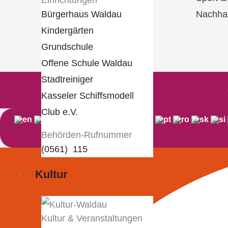
Nachhal
Bürgerhaus Waldau
Kindergärten
Grundschule
Offene Schule Waldau
Stadtreiniger
Kasseler Schiffsmodell
Club e.V.
Behörden-Rufnummer
(0561) 115
Kultur
Kultur & Veranstaltungen