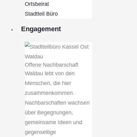
Ortsbeirat
Stadtteil Büro
Engagement
Offene Nachbarschaft
Waldau lebt von den
Menschen, die hier
zusammenkommen.
Nachbarschaften wachsen
über Begegnungen,
gemeinsame Ideen und
gegenseitige