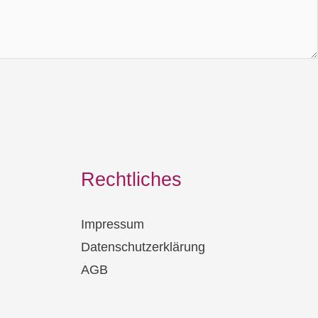
Rechtliches
Impressum
Datenschutzerklärung
AGB