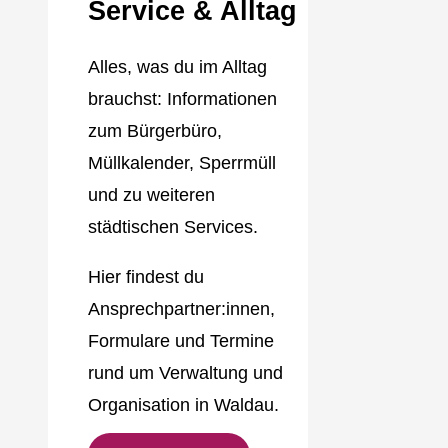
Service & Alltag
Alles, was du im Alltag
brauchst: Informationen
zum Bürgerbüro,
Müllkalender, Sperrmüll
und zu weiteren
städtischen Services.
Hier findest du
Ansprechpartner:innen,
Formulare und Termine
rund um Verwaltung und
Organisation in Waldau.