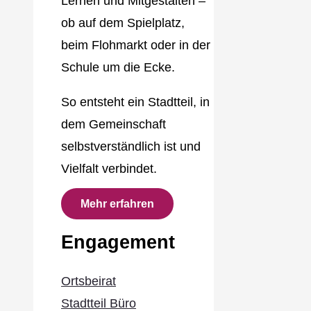
Lernen und Mitgestalten –
ob auf dem Spielplatz,
beim Flohmarkt oder in der
Schule um die Ecke.
So entsteht ein Stadtteil, in
dem Gemeinschaft
selbstverständlich ist und
Vielfalt verbindet.
Mehr erfahren
Engagement
Ortsbeirat
Stadtteil Büro