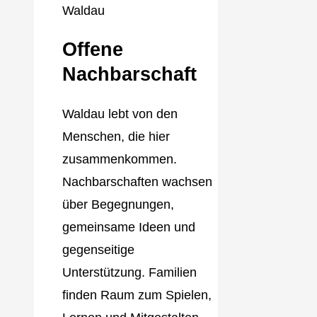
Offene
Nachbarschaft
Waldau lebt von den
Menschen, die hier
zusammenkommen.
Nachbarschaften wachsen
über Begegnungen,
gemeinsame Ideen und
gegenseitige
Unterstützung. Familien
finden Raum zum Spielen,