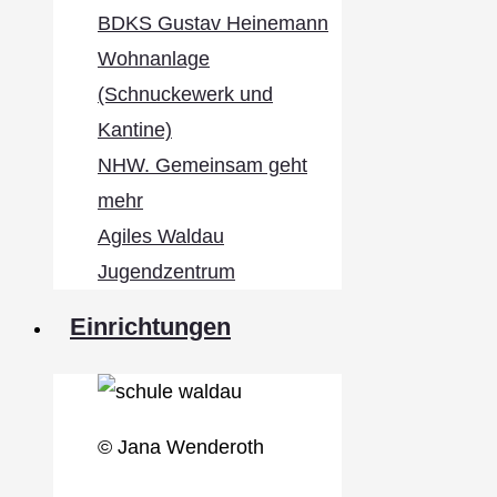
BDKS Gustav Heinemann
Wohnanlage
(Schnuckewerk und
Kantine)
NHW. Gemeinsam geht
mehr
Agiles Waldau
Jugendzentrum
Einrichtungen
© Jana Wenderoth