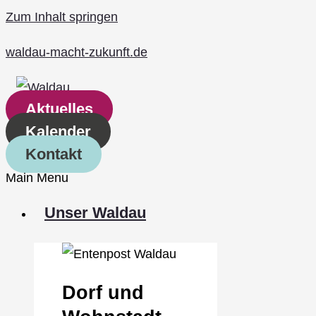
Zum Inhalt springen
waldau-macht-zukunft.de
Aktuelles
Kalender
Kontakt
Main Menu
Unser Waldau
Dorf und