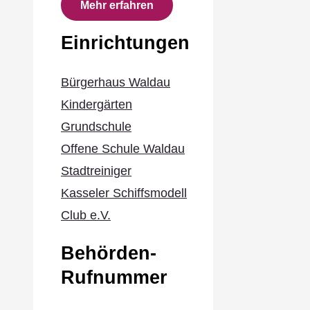
Mehr erfahren
Einrichtungen
Bürgerhaus Waldau
Kindergärten
Grundschule
Offene Schule Waldau
Stadtreiniger
Kasseler Schiffsmodell
Club e.V.
Behörden-
Rufnummer