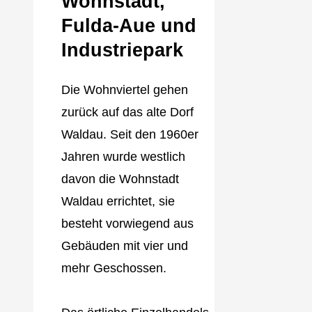
Wohnstadt,
Fulda‐Aue und
Industriepark
Die Wohnviertel gehen
zurück auf das alte Dorf
Waldau. Seit den 1960er
Jahren wurde westlich
davon die Wohnstadt
Waldau errichtet, sie
besteht vorwiegend aus
Gebäuden mit vier und
mehr Geschossen.