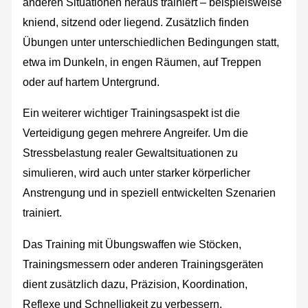
anderen Situationen heraus trainiert – beispielsweise
kniend, sitzend oder liegend. Zusätzlich finden
Übungen unter unterschiedlichen Bedingungen statt,
etwa im Dunkeln, in engen Räumen, auf Treppen
oder auf hartem Untergrund.
Ein weiterer wichtiger Trainingsaspekt ist die
Verteidigung gegen mehrere Angreifer. Um die
Stressbelastung realer Gewaltsituationen zu
simulieren, wird auch unter starker körperlicher
Anstrengung und in speziell entwickelten Szenarien
trainiert.
Das Training mit Übungswaffen wie Stöcken,
Trainingsmessern oder anderen Trainingsgeräten
dient zusätzlich dazu, Präzision, Koordination,
Reflexe und Schnelligkeit zu verbessern.