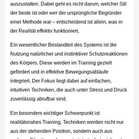
auszustatten. Dabei geht es nicht darum, welcher Stil
der beste ist oder wer der ursprüngliche Begründer
einer Methode war – entscheidend ist allein, was in
der Realität effektiv funktioniert.
Ein wesentlicher Bestandteil des Systems ist die
Nutzung natürlicher und instinktiver Schutzreaktionen
des Körpers. Diese werden im Training gezielt
gefördert und in effektive Bewegungsabläufe
integriert. Der Fokus liegt dabei auf einfachen,
intuitiven Techniken, die auch unter Stress und Druck
zuverlässig abrufbar sind.
Ein besonders wichtiger Schwerpunkt ist
realitätsnahes Training. Techniken werden nicht nur
aus der stehenden Position, sondern auch aus