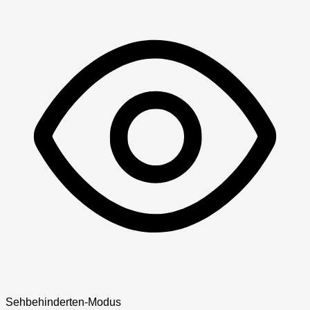
Sehbehinderten-Modus