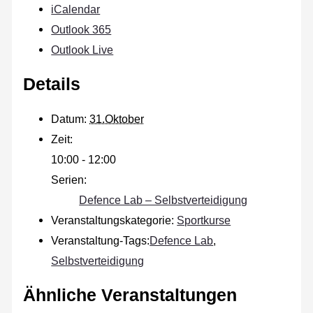
iCalendar
Outlook 365
Outlook Live
Details
Datum:
31.Oktober
Zeit:
10:00 - 12:00
Serien:
Defence Lab – Selbstverteidigung
Veranstaltungskategorie:
Sportkurse
Veranstaltung-Tags:
Defence Lab
,
Selbstverteidigung
Ähnliche Veranstaltungen