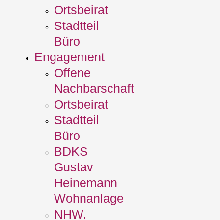
Ortsbeirat
Stadtteil
Büro
Engagement
Offene
Nachbarschaft
Ortsbeirat
Stadtteil
Büro
BDKS
Gustav
Heinemann
Wohnanlage
NHW.