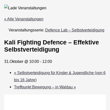
« Alle Veranstaltungen
Veranstaltungsserie:
Defence Lab – Selbstverteidigung
Kali Fighting Defence – Effektive
Selbstverteidigung
31.Oktober @ 10:00
-
12:00
«
Selbstverteidigung für Kinder & Jugendliche (von 6
bis 16 Jahre)
Treffpunkt Bewegung – in Waldau
»