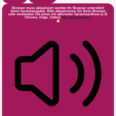
Browser muss aktualisiert werden
Ihr Browser unterstützt
keine Sprachausgabe. Bitte aktualisieren Sie Ihren Browser
oder verwenden Sie einen mit aktivierter Sprachsynthese (z.B.
Chrome, Edge, Safari).
Wie aktualisieren?