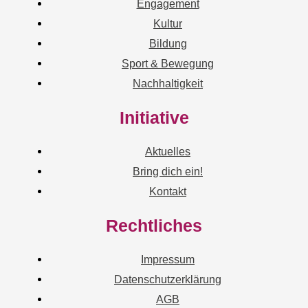
Engagement
Kultur
Bildung
Sport & Bewegung
Nachhaltigkeit
Initiative
Aktuelles
Bring dich ein!
Kontakt
Rechtliches
Impressum
Datenschutzerklärung
AGB