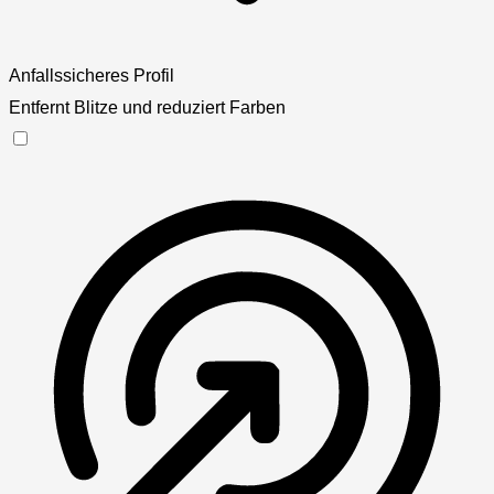
Anfallssicheres Profil
Entfernt Blitze und reduziert Farben