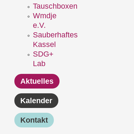
Tauschboxen
Wmdje
e.V.
Sauberhaftes
Kassel
SDG+
Lab
Aktuelles
Kalender
Kontakt