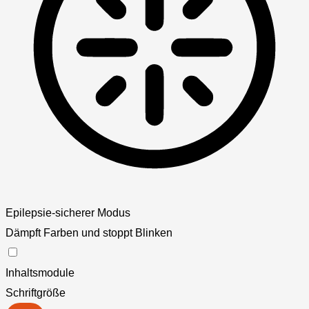
Epilepsie-sicherer Modus
Dämpft Farben und stoppt Blinken
Inhaltsmodule
Schriftgröße