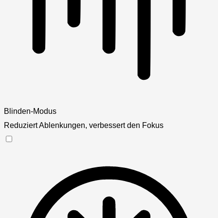
Blinden-Modus
Reduziert Ablenkungen, verbessert den Fokus