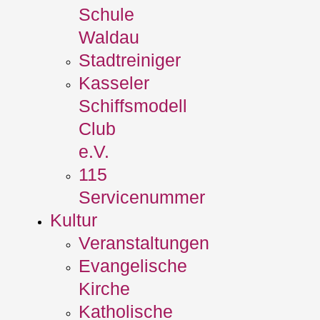
Schule
Waldau
Stadtreiniger
Kasseler
Schiffsmodell
Club
e.V.
115
Servicenummer
Kultur
Veranstaltungen
Evangelische
Kirche
Katholische