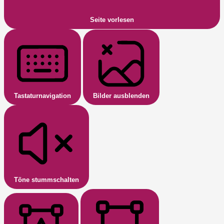
Seite vorlesen
Tastaturnavigation
Bilder ausblenden
Töne stummschalten