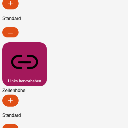
Standard
Links hervorheben
Zeilenhöhe
Standard