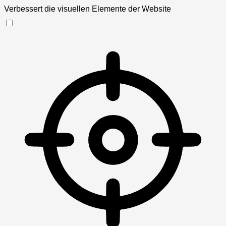
Verbessert die visuellen Elemente der Website