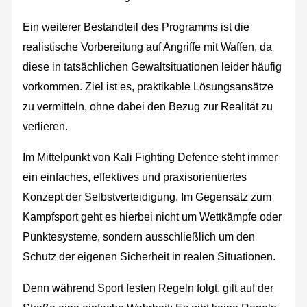
Ein weiterer Bestandteil des Programms ist die
realistische Vorbereitung auf Angriffe mit Waffen, da
diese in tatsächlichen Gewaltsituationen leider häufig
vorkommen. Ziel ist es, praktikable Lösungsansätze
zu vermitteln, ohne dabei den Bezug zur Realität zu
verlieren.
Im Mittelpunkt von Kali Fighting Defence steht immer
ein einfaches, effektives und praxisorientiertes
Konzept der Selbstverteidigung. Im Gegensatz zum
Kampfsport geht es hierbei nicht um Wettkämpfe oder
Punktesysteme, sondern ausschließlich um den
Schutz der eigenen Sicherheit in realen Situationen.
Denn während Sport festen Regeln folgt, gilt auf der