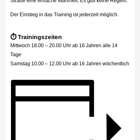
Straße eine einfache Wahrheit: Es gibt keine Regeln.
Der Einstieg in das Training ist jederzeit möglich.
⏱️ Trainingszeiten
Mittwoch 18.00 – 20.00 Uhr ab 16 Jahren alle 14
Tage
Samstag 10.00 – 12.00 Uhr ab 16 Jahren wöchentlich