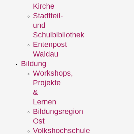
Kirche
Stadtteil-
und
Schulbibliothek
Entenpost
Waldau
Bildung
Workshops,
Projekte
&
Lernen
Bildungsregion
Ost
Volkshochschule