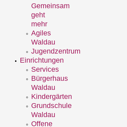
Gemeinsam
geht
mehr
Agiles
Waldau
Jugendzentrum
Einrichtungen
Services
Bürgerhaus
Waldau
Kindergärten
Grundschule
Waldau
Offene