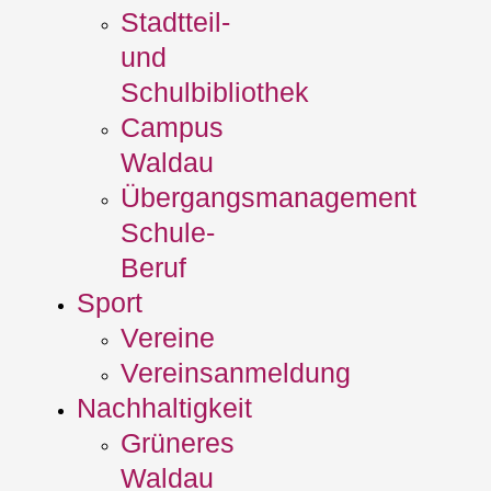
Stadtteil-
und
Schulbibliothek
Campus
Waldau
Übergangsmanagement
Schule‐
Beruf
Sport
Vereine
Vereinsanmeldung
Nachhaltigkeit
Grüneres
Waldau