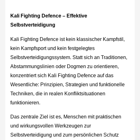
Kali Fighting Defence – Effektive
Selbstverteidigung
Kali Fighting Defence ist kein klassischer Kampfstil,
kein Kampfsport und kein festgelegtes
Selbstverteidigungssystem. Statt sich an Traditionen,
Abstammungslinien oder Dogmen zu orientieren,
konzentriert sich Kali Fighting Defence auf das
Wesentliche: Prinzipien, Strategien und funktionelle
Techniken, die in realen Konfliktsituationen
funktionieren.
Das zentrale Ziel ist es, Menschen mit praktischen
und wirkungsvollen Werkzeugen zur
Selbstverteidigung und zum persönlichen Schutz