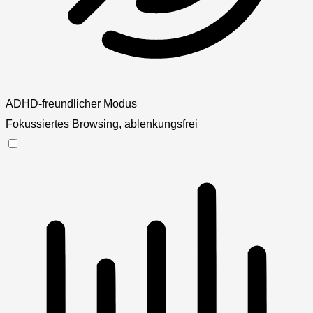
ADHD-freundlicher Modus
Fokussiertes Browsing, ablenkungsfrei