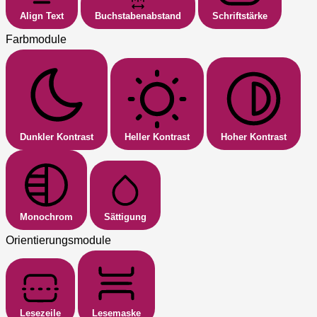
Align Text
Buchstabenabstand
Schriftstärke
Farbmodule
Dunkler Kontrast
Heller Kontrast
Hoher Kontrast
Monochrom
Sättigung
Orientierungsmodule
Lesezeile
Lesemaske