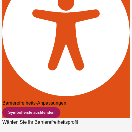
Barrierefreiheits-Anpassungen
Symbolleiste ausblenden
Wählen Sie Ihr Barrierefreiheitsprofil