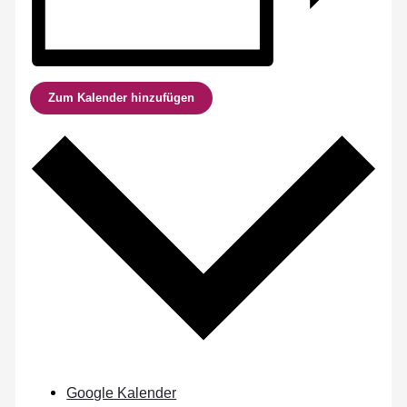
Zum Kalender hinzufügen
Google Kalender