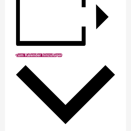
Zum Kalender hinzufügen