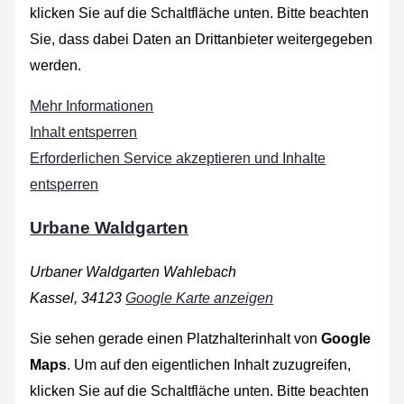
klicken Sie auf die Schaltfläche unten. Bitte beachten
Sie, dass dabei Daten an Drittanbieter weitergegeben
werden.
Mehr Informationen
Inhalt entsperren
Erforderlichen Service akzeptieren und Inhalte
entsperren
Urbane Waldgarten
Urbaner Waldgarten Wahlebach
Kassel
,
34123
Google Karte anzeigen
Sie sehen gerade einen Platzhalterinhalt von
Google
Maps
. Um auf den eigentlichen Inhalt zuzugreifen,
klicken Sie auf die Schaltfläche unten. Bitte beachten