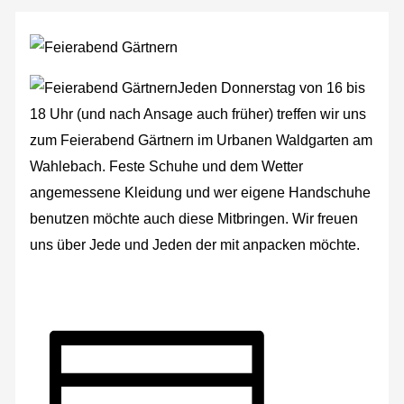
Jeden Donnerstag von 16 bis
18 Uhr (und nach Ansage auch früher) treffen wir uns
zum Feierabend Gärtnern im Urbanen Waldgarten am
Wahlebach. Feste Schuhe und dem Wetter
angemessene Kleidung und wer eigene Handschuhe
benutzen möchte auch diese Mitbringen. Wir freuen
uns über Jede und Jeden der mit anpacken möchte.