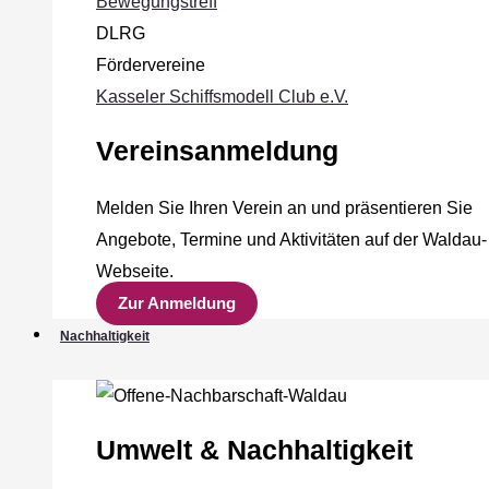
Bewegungstreff
DLRG
Fördervereine
Kasseler Schiffsmodell Club e.V.
Vereinsanmeldung
Melden Sie Ihren Verein an und präsentieren Sie
Angebote, Termine und Aktivitäten auf der Waldau-
Webseite.
Zur Anmeldung
Nachhaltigkeit
Umwelt & Nachhaltigkeit