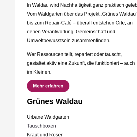
In Waldau wird Nachhaltigkeit ganz praktisch geleb
Vom Waldgarten über das Projekt „Grünes Waldau
bis zum Repair-Café – überall entstehen Orte, an
denen Verantwortung, Gemeinschaft und
Umweltbewusstsein zusammenfinden.
Wer Ressourcen teilt, repariert oder tauscht,
gestaltet aktiv eine Zukunft, die funktioniert – auch
im Kleinen.
Mehr erfahren
Grünes Waldau
Urbane Waldgarten
Tauschboxen
Kraut und Rosen