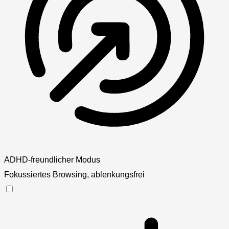
ADHD-freundlicher Modus
Fokussiertes Browsing, ablenkungsfrei