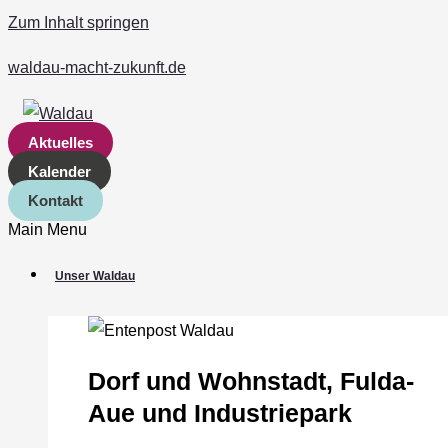
Zum Inhalt springen
waldau-macht-zukunft.de
Aktuelles
Kalender
Kontakt
Main Menu
Unser Waldau
Dorf und Wohnstadt, Fulda‐
Aue und Industriepark