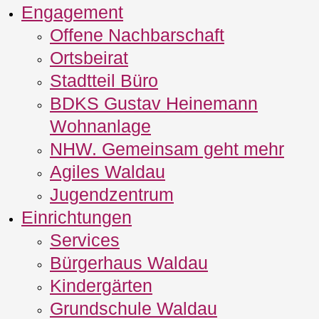
Engagement
Offene Nachbarschaft
Ortsbeirat
Stadtteil Büro
BDKS Gustav Heinemann
Wohnanlage
NHW. Gemeinsam geht mehr
Agiles Waldau
Jugendzentrum
Einrichtungen
Services
Bürgerhaus Waldau
Kindergärten
Grundschule Waldau