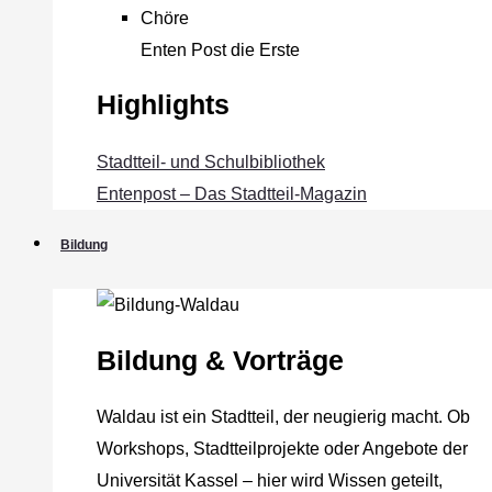
Chöre
Enten Post die Erste
Highlights
Stadtteil- und Schulbibliothek
Entenpost – Das Stadtteil-Magazin
Bildung
Bildung & Vorträge
Waldau ist ein Stadtteil, der neugierig macht. Ob
Workshops, Stadtteilprojekte oder Angebote der
Universität Kassel – hier wird Wissen geteilt,