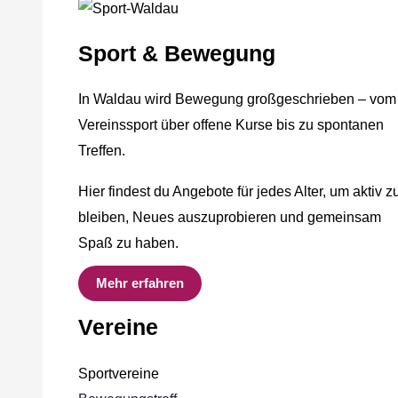
Sport & Bewegung
In Waldau wird Bewegung großgeschrieben – vom
Vereinssport über offene Kurse bis zu spontanen
Treffen.
Hier findest du Angebote für jedes Alter, um aktiv z
bleiben, Neues auszuprobieren und gemeinsam
Spaß zu haben.
Mehr erfahren
Vereine
Sportvereine