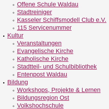
Offene Schule Waldau
Stadtreiniger
Kasseler Schiffsmodell Club e.V.
115 Servicenummer
Kultur
Veranstaltungen
Evangelische Kirche
Katholische Kirche
Stadtteil- und Schulbibliothek
Entenpost Waldau
Bildung
Workshops, Projekte & Lernen
Bildungsregion Ost
Volkshochschule