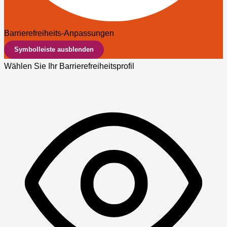
Barrierefreiheits-Anpassungen
Symbolleiste ausblenden
Wählen Sie Ihr Barrierefreiheitsprofil