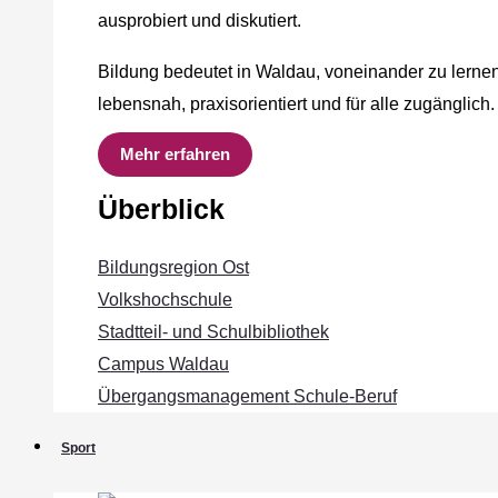
ausprobiert und diskutiert.
Bildung bedeutet in Waldau, voneinander zu lernen
lebensnah, praxisorientiert und für alle zugänglich.
Mehr erfahren
Überblick
Bildungsregion Ost
Volkshochschule
Stadtteil- und Schulbibliothek
Campus Waldau
Übergangsmanagement Schule‐Beruf
Sport