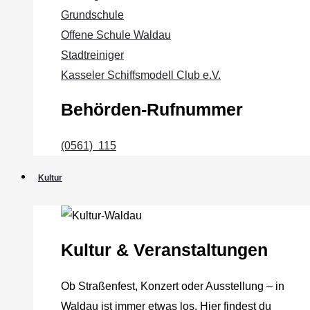
Grundschule
Offene Schule Waldau
Stadtreiniger
Kasseler Schiffsmodell Club e.V.
Behörden-Rufnummer
(0561) 115
Kultur
Kultur & Veranstaltungen
Ob Straßenfest, Konzert oder Ausstellung – in
Waldau ist immer etwas los. Hier findest du