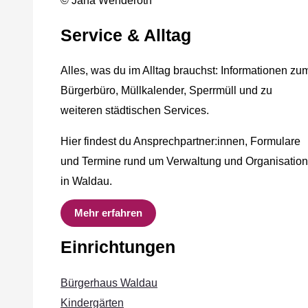
© Jana Wenderoth
Service & Alltag
Alles, was du im Alltag brauchst: Informationen zu
Bürgerbüro, Müllkalender, Sperrmüll und zu
weiteren städtischen Services.
Hier findest du Ansprechpartner:innen, Formulare
und Termine rund um Verwaltung und Organisation
in Waldau.
Mehr erfahren
Einrichtungen
Bürgerhaus Waldau
Kindergärten