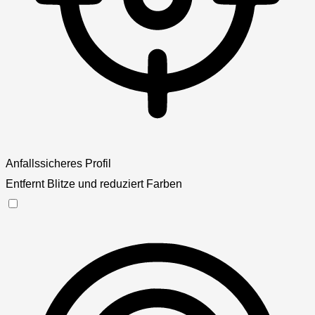
Anfallssicheres Profil
Entfernt Blitze und reduziert Farben