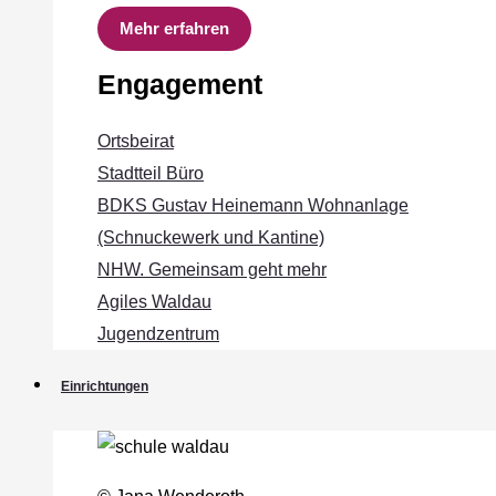
Mehr erfahren
Engagement
Ortsbeirat
Stadtteil Büro
BDKS Gustav Heinemann Wohnanlage
(Schnuckewerk und Kantine)
NHW. Gemeinsam geht mehr
Agiles Waldau
Jugendzentrum
Einrichtungen