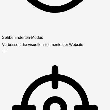
Sehbehinderten-Modus
Verbessert die visuellen Elemente der Website