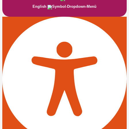
English