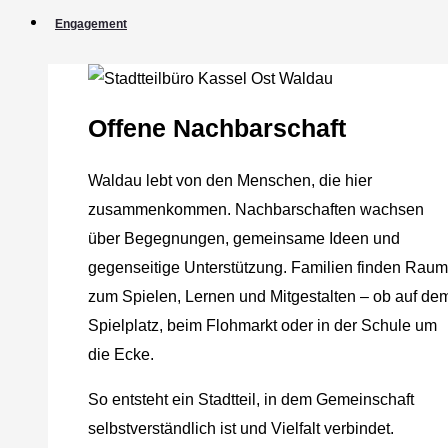
Engagement
Offene Nachbarschaft
Waldau lebt von den Menschen, die hier
zusammenkommen. Nachbarschaften wachsen
über Begegnungen, gemeinsame Ideen und
gegenseitige Unterstützung. Familien finden Raum
zum Spielen, Lernen und Mitgestalten – ob auf de
Spielplatz, beim Flohmarkt oder in der Schule um
die Ecke.
So entsteht ein Stadtteil, in dem Gemeinschaft
selbstverständlich ist und Vielfalt verbindet.