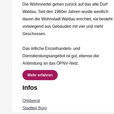
Die Wohnviertel gehen zurück auf das alte Dorf
Waldau. Seit den 1960er Jahren wurde westlich
davon die Wohnstadt Waldau errichtet, sie besteht
vorwiegend aus Gebäuden mit vier und mehr
Geschossen.
Das örtliche Einzelhandels‐ und
Dienstleistungsangebot ist gut, ebenso die
Anbindung an das ÖPNV‐Netz.
Mehr erfahren
Infos
Ortsbeirat
Stadtteil Büro