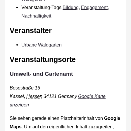
Veranstaltung-Tags:
Bildung
,
Engagement
,
Nachhaltigkeit
Veranstalter
Urbane Waldgarten
Veranstaltungsorte
Umwelt- und Gartenamt
Bosestraße 15
Kassel
,
Hessen
34121
Germany
Google Karte
anzeigen
Sie sehen gerade einen Platzhalterinhalt von
Google
Maps
. Um auf den eigentlichen Inhalt zuzugreifen,