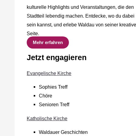
kulturelle Highlights und Veranstaltungen, die den
Stadtteil lebendig machen. Entdecke, wo du dabei
sein kannst, und erlebe Waldau von seiner kreativ
Seite.
Mehr erfahren
Jetzt engagieren
Evangelische Kirche
Sophies Treff
Chöre
Senioren Treff
Katholische Kirche
Waldauer Geschichten