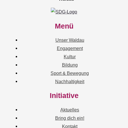
Menü
Unser Waldau
Engagement
Kultur
Bildung
Sport & Bewegung
Nachhaltigkeit
Initiative
Aktuelles
Bring dich ein!
Kontakt