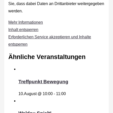
Sie, dass dabei Daten an Drittanbieter weitergegeben
werden.
Mehr Informationen
Inhalt entsperren
Erforderlichen Service akzeptieren und Inhalte
entsperren
Ähnliche Veranstaltungen
Treffpunkt Bewegung
10.August @ 10:00
-
11:00