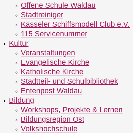
Offene Schule Waldau
Stadtreiniger
Kasseler Schiffsmodell Club e.V.
115 Servicenummer
Kultur
Veranstaltungen
Evangelische Kirche
Katholische Kirche
Stadtteil- und Schulbibliothek
Entenpost Waldau
Bildung
Workshops, Projekte & Lernen
Bildungsregion Ost
Volkshochschule