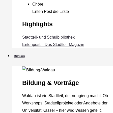
Chöre
Enten Post die Erste
Highlights
Stadtteil- und Schulbibliothek
Entenpost – Das Stadtteil-Magazin
Bildung
Bildung & Vorträge
Waldau ist ein Stadtteil, der neugierig macht. Ob
Workshops, Stadtteilprojekte oder Angebote der
Universität Kassel – hier wird Wissen geteilt,