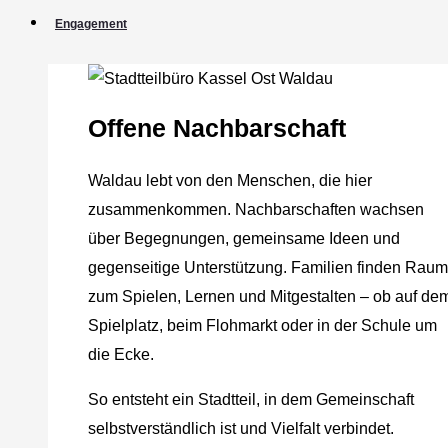
Engagement
Offene Nachbarschaft
Waldau lebt von den Menschen, die hier
zusammenkommen. Nachbarschaften wachsen
über Begegnungen, gemeinsame Ideen und
gegenseitige Unterstützung. Familien finden Raum
zum Spielen, Lernen und Mitgestalten – ob auf de
Spielplatz, beim Flohmarkt oder in der Schule um
die Ecke.
So entsteht ein Stadtteil, in dem Gemeinschaft
selbstverständlich ist und Vielfalt verbindet.