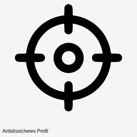
Anfallssicheres Profil