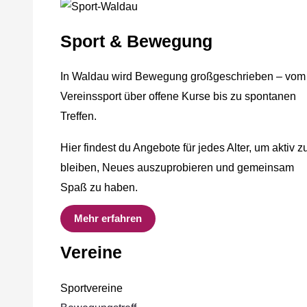
Sport & Bewegung
In Waldau wird Bewegung großgeschrieben – vom
Vereinssport über offene Kurse bis zu spontanen
Treffen.
Hier findest du Angebote für jedes Alter, um aktiv z
bleiben, Neues auszuprobieren und gemeinsam
Spaß zu haben.
Mehr erfahren
Vereine
Sportvereine