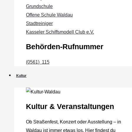
Grundschule
Offene Schule Waldau
Stadtreiniger
Kasseler Schiffsmodell Club e.V.
Behörden-Rufnummer
(0561) 115
Kultur
Kultur & Veranstaltungen
Ob Straßenfest, Konzert oder Ausstellung – in
Waldau ist immer etwas los. Hier findest du