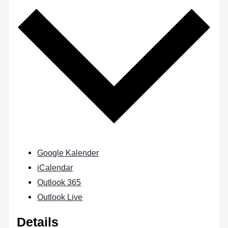
Google Kalender
iCalendar
Outlook 365
Outlook Live
Details