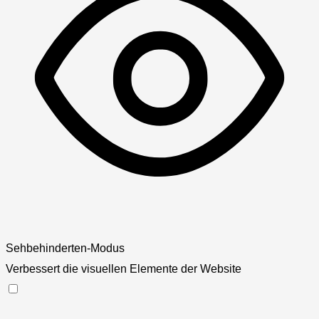
Sehbehinderten-Modus
Verbessert die visuellen Elemente der Website