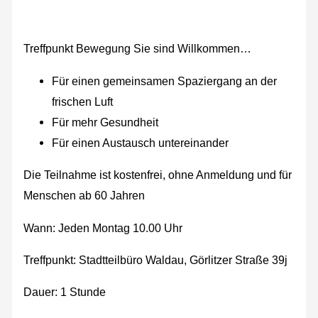
Treffpunkt Bewegung Sie sind Willkommen…
Für einen gemeinsamen Spaziergang an der
frischen Luft
Für mehr Gesundheit
Für einen Austausch untereinander
Die Teilnahme ist kostenfrei, ohne Anmeldung und für
Menschen ab 60 Jahren
Wann: Jeden Montag 10.00 Uhr
Treffpunkt: Stadtteilbüro Waldau, Görlitzer Straße 39j
Dauer: 1 Stunde