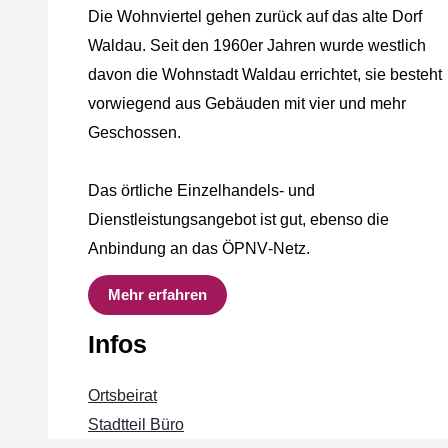
Die Wohnviertel gehen zurück auf das alte Dorf
Waldau. Seit den 1960er Jahren wurde westlich
davon die Wohnstadt Waldau errichtet, sie besteht
vorwiegend aus Gebäuden mit vier und mehr
Geschossen.
Das örtliche Einzelhandels‐ und
Dienstleistungsangebot ist gut, ebenso die
Anbindung an das ÖPNV‐Netz.
Mehr erfahren
Infos
Ortsbeirat
Stadtteil Büro