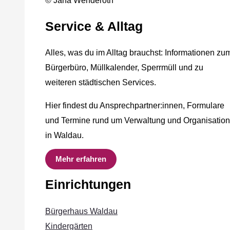
© Jana Wenderoth
Service & Alltag
Alles, was du im Alltag brauchst: Informationen zu
Bürgerbüro, Müllkalender, Sperrmüll und zu
weiteren städtischen Services.
Hier findest du Ansprechpartner:innen, Formulare
und Termine rund um Verwaltung und Organisation
in Waldau.
Mehr erfahren
Einrichtungen
Bürgerhaus Waldau
Kindergärten