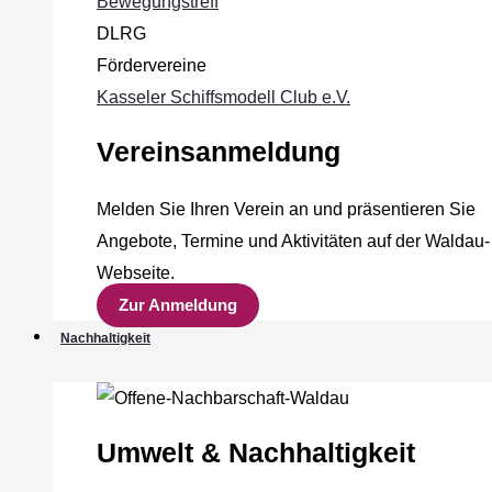
Bewegungstreff
DLRG
Fördervereine
Kasseler Schiffsmodell Club e.V.
Vereinsanmeldung
Melden Sie Ihren Verein an und präsentieren Sie
Angebote, Termine und Aktivitäten auf der Waldau-
Webseite.
Zur Anmeldung
Nachhaltigkeit
Umwelt & Nachhaltigkeit