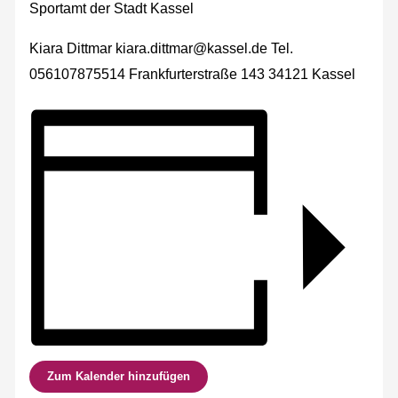
Sportamt der Stadt Kassel
Kiara Dittmar kiara.dittmar@kassel.de Tel.
056107875514 Frankfurterstraße 143 34121 Kassel
Zum Kalender hinzufügen