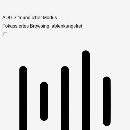
ADHD-freundlicher Modus
Fokussiertes Browsing, ablenkungsfrei