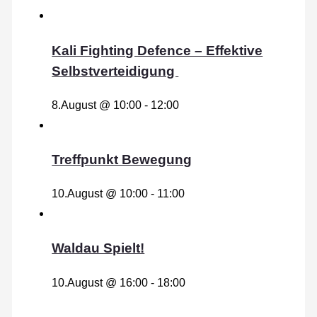
Kali Fighting Defence – Effektive
Selbstverteidigung
8.August @ 10:00
-
12:00
Treffpunkt Bewegung
10.August @ 10:00
-
11:00
Waldau Spielt!
10.August @ 16:00
-
18:00