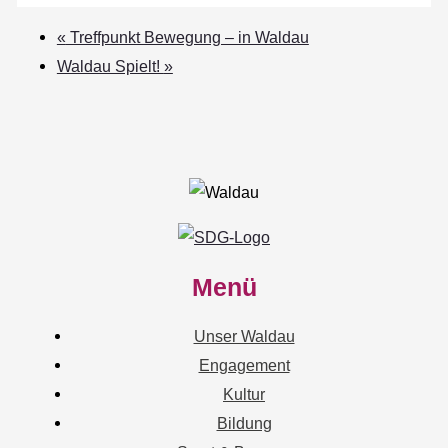
«
Treffpunkt Bewegung – in Waldau
Waldau Spielt!
»
Menü
Unser Waldau
Engagement
Kultur
Bildung