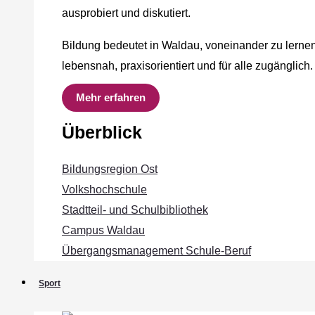
ausprobiert und diskutiert.
Bildung bedeutet in Waldau, voneinander zu lernen
lebensnah, praxisorientiert und für alle zugänglich.
Mehr erfahren
Überblick
Bildungsregion Ost
Volkshochschule
Stadtteil- und Schulbibliothek
Campus Waldau
Übergangsmanagement Schule‐Beruf
Sport