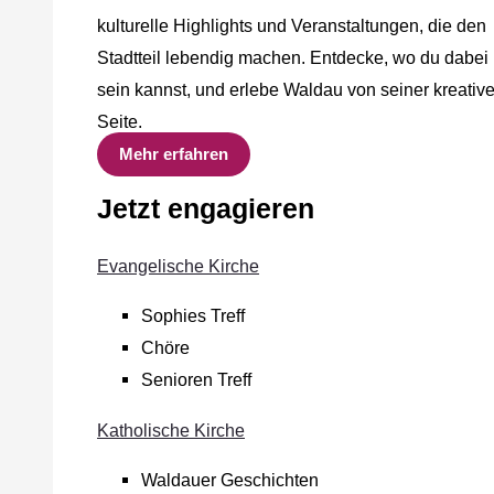
kulturelle Highlights und Veranstaltungen, die den
Stadtteil lebendig machen. Entdecke, wo du dabei
sein kannst, und erlebe Waldau von seiner kreativ
Seite.
Mehr erfahren
Jetzt engagieren
Evangelische Kirche
Sophies Treff
Chöre
Senioren Treff
Katholische Kirche
Waldauer Geschichten