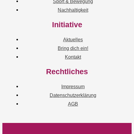
Sport & Bewegung
Nachhaltigkeit
Initiative
Aktuelles
Bring dich ein!
Kontakt
Rechtliches
Impressum
Datenschutzerklärung
AGB