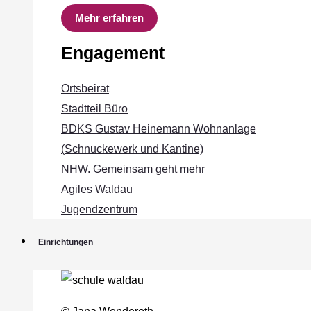
Mehr erfahren
Engagement
Ortsbeirat
Stadtteil Büro
BDKS Gustav Heinemann Wohnanlage
(Schnuckewerk und Kantine)
NHW. Gemeinsam geht mehr
Agiles Waldau
Jugendzentrum
Einrichtungen