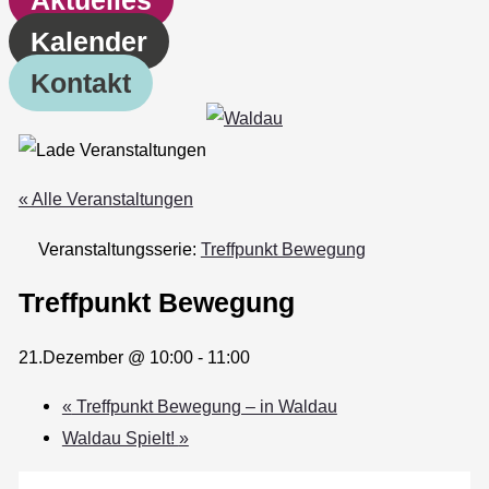
Kalender
Kontakt
« Alle Veranstaltungen
Veranstaltungsserie:
Treffpunkt Bewegung
Treffpunkt Bewegung
21.Dezember @ 10:00
-
11:00
«
Treffpunkt Bewegung – in Waldau
Waldau Spielt!
»