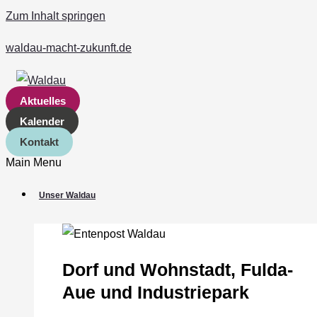
Zum Inhalt springen
waldau-macht-zukunft.de
Aktuelles
Kalender
Kontakt
Main Menu
Unser Waldau
Dorf und Wohnstadt, Fulda‐
Aue und Industriepark