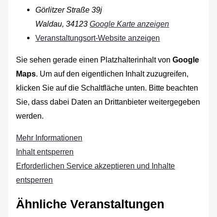
Görlitzer Straße 39j
Waldau
,
34123
Google Karte anzeigen
Veranstaltungsort-Website anzeigen
Sie sehen gerade einen Platzhalterinhalt von
Google
Maps
. Um auf den eigentlichen Inhalt zuzugreifen,
klicken Sie auf die Schaltfläche unten. Bitte beachten
Sie, dass dabei Daten an Drittanbieter weitergegeben
werden.
Mehr Informationen
Inhalt entsperren
Erforderlichen Service akzeptieren und Inhalte
entsperren
Ähnliche Veranstaltungen