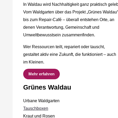
In Waldau wird Nachhaltigkeit ganz praktisch geleb
Vom Waldgarten über das Projekt „Grünes Waldau
bis zum Repair-Café – überall entstehen Orte, an
denen Verantwortung, Gemeinschaft und
Umweltbewusstsein zusammenfinden.
Wer Ressourcen teilt, repariert oder tauscht,
gestaltet aktiv eine Zukunft, die funktioniert – auch
im Kleinen.
Mehr erfahren
Grünes Waldau
Urbane Waldgarten
Tauschboxen
Kraut und Rosen