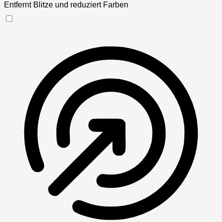
Entfernt Blitze und reduziert Farben