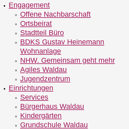
Engagement
Offene Nachbarschaft
Ortsbeirat
Stadtteil Büro
BDKS Gustav Heinemann
Wohnanlage
NHW. Gemeinsam geht mehr
Agiles Waldau
Jugendzentrum
Einrichtungen
Services
Bürgerhaus Waldau
Kindergärten
Grundschule Waldau