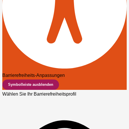
Barrierefreiheits-Anpassungen
Symbolleiste ausblenden
Wählen Sie Ihr Barrierefreiheitsprofil