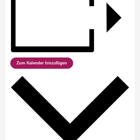
Zum Kalender hinzufügen