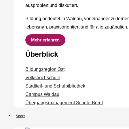
ausprobiert und diskutiert.
Bildung bedeutet in Waldau, voneinander zu lernen
lebensnah, praxisorientiert und für alle zugänglich.
Mehr erfahren
Überblick
Bildungsregion Ost
Volkshochschule
Stadtteil- und Schulbibliothek
Campus Waldau
Übergangsmanagement Schule‐Beruf
Sport