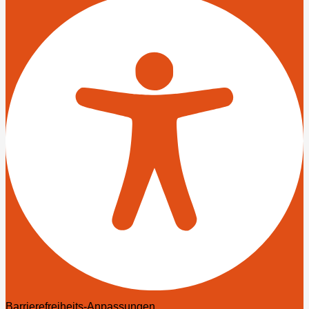
Barrierefreiheits-Anpassungen