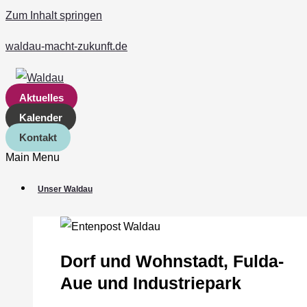
Zum Inhalt springen
waldau-macht-zukunft.de
Aktuelles
Kalender
Kontakt
Main Menu
Unser Waldau
Dorf und Wohnstadt, Fulda‐
Aue und Industriepark