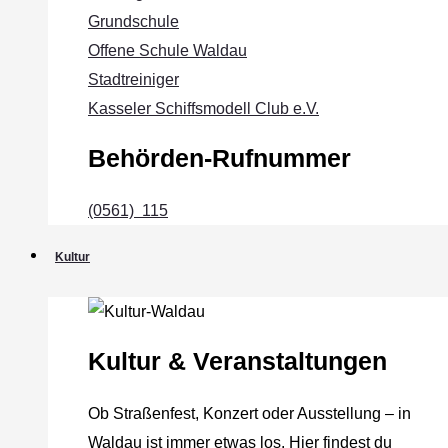
Grundschule
Offene Schule Waldau
Stadtreiniger
Kasseler Schiffsmodell Club e.V.
Behörden-Rufnummer
(0561) 115
Kultur
Kultur & Veranstaltungen
Ob Straßenfest, Konzert oder Ausstellung – in
Waldau ist immer etwas los. Hier findest du