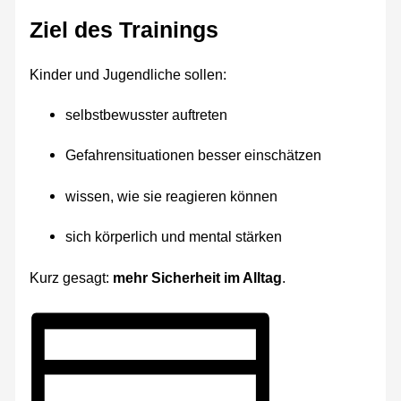
Ziel des Trainings
Kinder und Jugendliche sollen:
selbstbewusster auftreten
Gefahrensituationen besser einschätzen
wissen, wie sie reagieren können
sich körperlich und mental stärken
Kurz gesagt:
mehr Sicherheit im Alltag
.