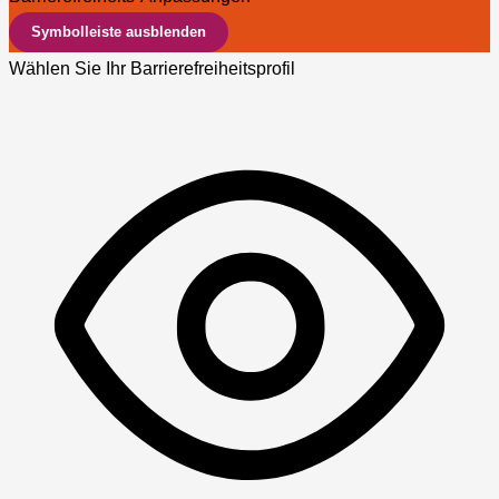
Symbolleiste ausblenden
Wählen Sie Ihr Barrierefreiheitsprofil