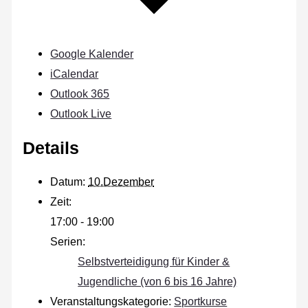
Google Kalender
iCalendar
Outlook 365
Outlook Live
Details
Datum:
10.Dezember
Zeit:
17:00 - 19:00
Serien:
Selbstverteidigung für Kinder &
Jugendliche (von 6 bis 16 Jahre)
Veranstaltungskategorie:
Sportkurse