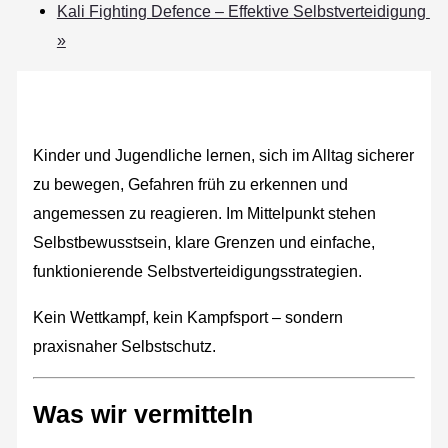
Kali Fighting Defence – Effektive Selbstverteidigung
»
Kinder und Jugendliche lernen, sich im Alltag sicherer
zu bewegen, Gefahren früh zu erkennen und
angemessen zu reagieren. Im Mittelpunkt stehen
Selbstbewusstsein, klare Grenzen und einfache,
funktionierende Selbstverteidigungsstrategien.
Kein Wettkampf, kein Kampfsport – sondern
praxisnaher Selbstschutz.
Was wir vermitteln