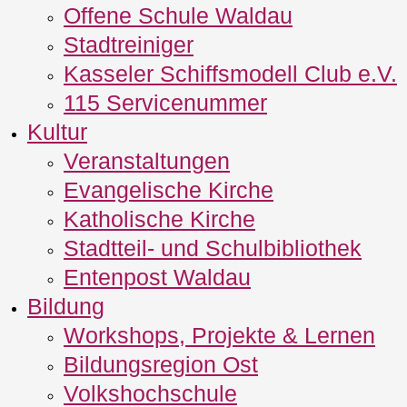
Offene Schule Waldau
Stadtreiniger
Kasseler Schiffsmodell Club e.V.
115 Servicenummer
Kultur
Veranstaltungen
Evangelische Kirche
Katholische Kirche
Stadtteil- und Schulbibliothek
Entenpost Waldau
Bildung
Workshops, Projekte & Lernen
Bildungsregion Ost
Volkshochschule