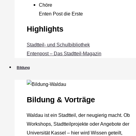
Chöre
Enten Post die Erste
Highlights
Stadtteil- und Schulbibliothek
Entenpost – Das Stadtteil-Magazin
Bildung
Bildung & Vorträge
Waldau ist ein Stadtteil, der neugierig macht. Ob
Workshops, Stadtteilprojekte oder Angebote der
Universität Kassel – hier wird Wissen geteilt,