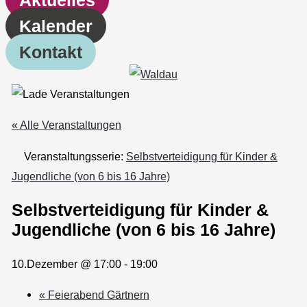
Kalender
Kontakt
« Alle Veranstaltungen
Veranstaltungsserie:
Selbstverteidigung für Kinder &
Jugendliche (von 6 bis 16 Jahre)
Selbstverteidigung für Kinder &
Jugendliche (von 6 bis 16 Jahre)
10.Dezember @ 17:00
-
19:00
«
Feierabend Gärtnern