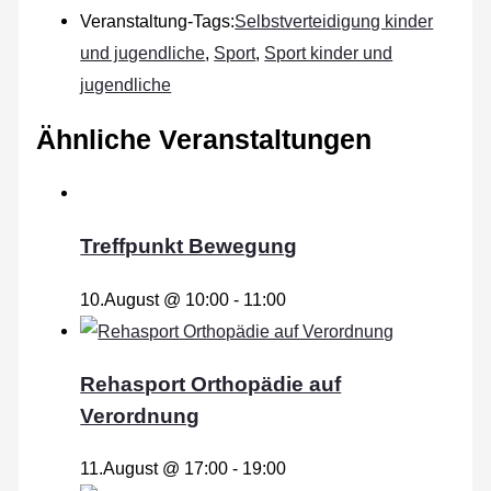
Veranstaltung-Tags:
Selbstverteidigung kinder
und jugendliche
,
Sport
,
Sport kinder und
jugendliche
Ähnliche Veranstaltungen
Treffpunkt Bewegung
10.August @ 10:00
-
11:00
Rehasport Orthopädie auf
Verordnung
11.August @ 17:00
-
19:00