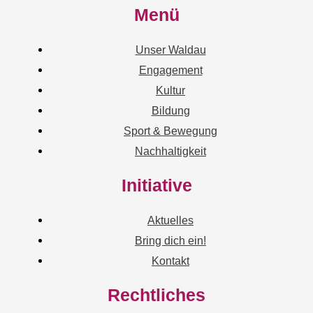
Menü
Unser Waldau
Engagement
Kultur
Bildung
Sport & Bewegung
Nachhaltigkeit
Initiative
Aktuelles
Bring dich ein!
Kontakt
Rechtliches