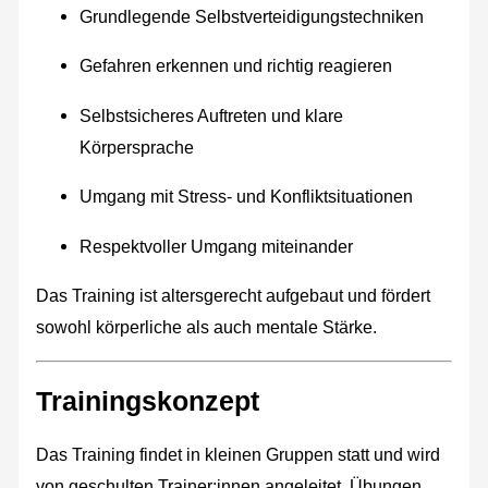
Grundlegende Selbstverteidigungstechniken
Gefahren erkennen und richtig reagieren
Selbstsicheres Auftreten und klare
Körpersprache
Umgang mit Stress- und Konfliktsituationen
Respektvoller Umgang miteinander
Das Training ist altersgerecht aufgebaut und fördert
sowohl körperliche als auch mentale Stärke.
Trainingskonzept
Das Training findet in kleinen Gruppen statt und wird
von geschulten Trainer:innen angeleitet. Übungen