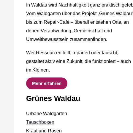
In Waldau wird Nachhaltigkeit ganz praktisch geleb
Vom Waldgarten über das Projekt „Grünes Waldau
bis zum Repair-Café – überall entstehen Orte, an
denen Verantwortung, Gemeinschaft und
Umweltbewusstsein zusammenfinden.
Wer Ressourcen teilt, repariert oder tauscht,
gestaltet aktiv eine Zukunft, die funktioniert – auch
im Kleinen.
Mehr erfahren
Grünes Waldau
Urbane Waldgarten
Tauschboxen
Kraut und Rosen