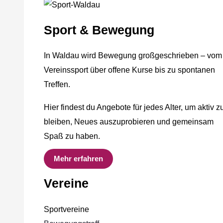
Sport & Bewegung
In Waldau wird Bewegung großgeschrieben – vom
Vereinssport über offene Kurse bis zu spontanen
Treffen.
Hier findest du Angebote für jedes Alter, um aktiv z
bleiben, Neues auszuprobieren und gemeinsam
Spaß zu haben.
Mehr erfahren
Vereine
Sportvereine