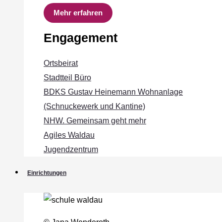
Mehr erfahren
Engagement
Ortsbeirat
Stadtteil Büro
BDKS Gustav Heinemann Wohnanlage
(Schnuckewerk und Kantine)
NHW. Gemeinsam geht mehr
Agiles Waldau
Jugendzentrum
Einrichtungen