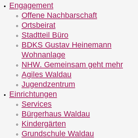
Engagement
Offene Nachbarschaft
Ortsbeirat
Stadtteil Büro
BDKS Gustav Heinemann
Wohnanlage
NHW. Gemeinsam geht mehr
Agiles Waldau
Jugendzentrum
Einrichtungen
Services
Bürgerhaus Waldau
Kindergärten
Grundschule Waldau