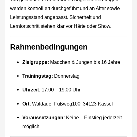
werden kontrolliert durchgeführt und an Alter sowie
Leistungsstand angepasst. Sicherheit und
Lernfortschritt stehen klar vor Härte oder Show.
Rahmenbedingungen
Zielgruppe:
Mädchen & Jungen bis 16 Jahre
Trainingstag:
Donnerstag
Uhrzeit:
17:00 – 19:00 Uhr
Ort:
Waldauer Fußweg100, 34123 Kassel
Voraussetzungen:
Keine – Einstieg jederzeit
möglich