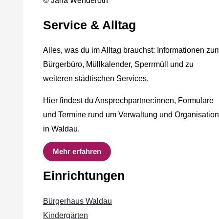
© Jana Wenderoth
Service & Alltag
Alles, was du im Alltag brauchst: Informationen zu
Bürgerbüro, Müllkalender, Sperrmüll und zu
weiteren städtischen Services.
Hier findest du Ansprechpartner:innen, Formulare
und Termine rund um Verwaltung und Organisation
in Waldau.
Mehr erfahren
Einrichtungen
Bürgerhaus Waldau
Kindergärten