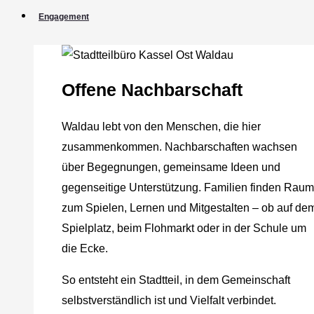
Engagement
Offene Nachbarschaft
Waldau lebt von den Menschen, die hier
zusammenkommen. Nachbarschaften wachsen
über Begegnungen, gemeinsame Ideen und
gegenseitige Unterstützung. Familien finden Raum
zum Spielen, Lernen und Mitgestalten – ob auf de
Spielplatz, beim Flohmarkt oder in der Schule um
die Ecke.
So entsteht ein Stadtteil, in dem Gemeinschaft
selbstverständlich ist und Vielfalt verbindet.