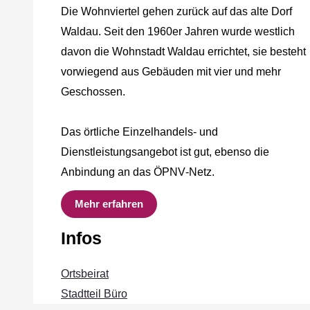
Die Wohnviertel gehen zurück auf das alte Dorf
Waldau. Seit den 1960er Jahren wurde westlich
davon die Wohnstadt Waldau errichtet, sie besteht
vorwiegend aus Gebäuden mit vier und mehr
Geschossen.
Das örtliche Einzelhandels‐ und
Dienstleistungsangebot ist gut, ebenso die
Anbindung an das ÖPNV‐Netz.
Mehr erfahren
Infos
Ortsbeirat
Stadtteil Büro