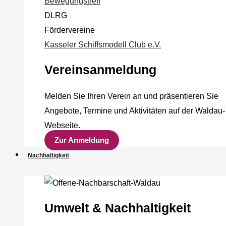
Bewegungstreff
DLRG
Fördervereine
Kasseler Schiffsmodell Club e.V.
Vereinsanmeldung
Melden Sie Ihren Verein an und präsentieren Sie
Angebote, Termine und Aktivitäten auf der Waldau-
Webseite.
Zur Anmeldung
Nachhaltigkeit
Umwelt & Nachhaltigkeit