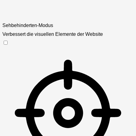
Sehbehinderten-Modus
Verbessert die visuellen Elemente der Website