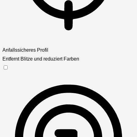
Anfallssicheres Profil
Entfernt Blitze und reduziert Farben