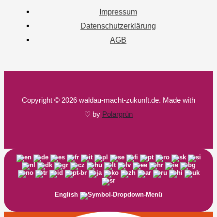
Impressum
Datenschutzerklärung
AGB
Copyright © 2026 waldau-macht-zukunft.de. Made with
♡ by
Polargrün
English