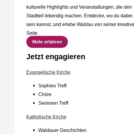
kulturelle Highlights und Veranstaltungen, die den
Stadtteil lebendig machen. Entdecke, wo du dabei
sein kannst, und erlebe Waldau von seiner kreativ
Seite.
Mehr erfahren
Jetzt engagieren
Evangelische Kirche
Sophies Treff
Chöre
Senioren Treff
Katholische Kirche
Waldauer Geschichten