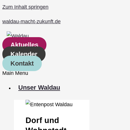
Zum Inhalt springen
waldau-macht-zukunft.de
Aktuelles
Kalender
Kontakt
Main Menu
Unser Waldau
Dorf und