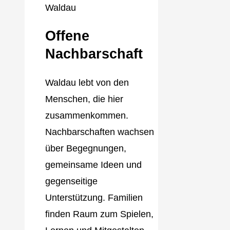
Offene
Nachbarschaft
Waldau lebt von den
Menschen, die hier
zusammenkommen.
Nachbarschaften wachsen
über Begegnungen,
gemeinsame Ideen und
gegenseitige
Unterstützung. Familien
finden Raum zum Spielen,