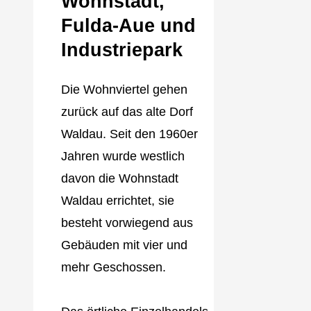
Wohnstadt,
Fulda‐Aue und
Industriepark
Die Wohnviertel gehen
zurück auf das alte Dorf
Waldau. Seit den 1960er
Jahren wurde westlich
davon die Wohnstadt
Waldau errichtet, sie
besteht vorwiegend aus
Gebäuden mit vier und
mehr Geschossen.