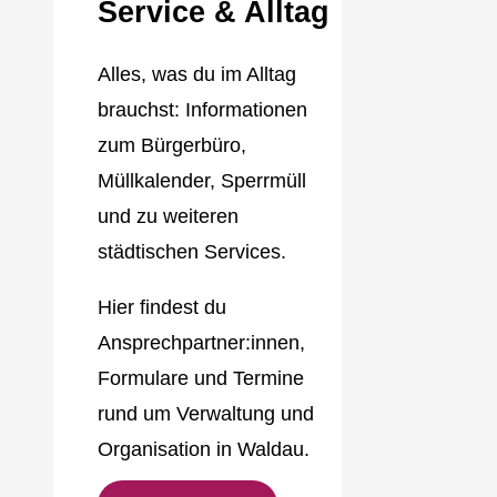
Service & Alltag
Alles, was du im Alltag
brauchst: Informationen
zum Bürgerbüro,
Müllkalender, Sperrmüll
und zu weiteren
städtischen Services.
Hier findest du
Ansprechpartner:innen,
Formulare und Termine
rund um Verwaltung und
Organisation in Waldau.