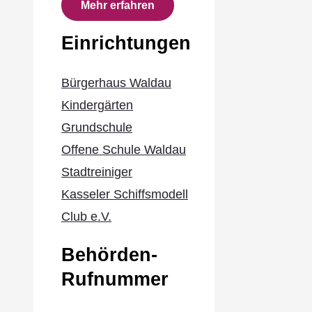
Mehr erfahren
Einrichtungen
Bürgerhaus Waldau
Kindergärten
Grundschule
Offene Schule Waldau
Stadtreiniger
Kasseler Schiffsmodell
Club e.V.
Behörden-
Rufnummer