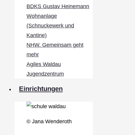
BDKS Gustav Heinemann
Wohnanlage
(Schnuckewerk und
Kantine)
NHW. Gemeinsam geht
mehr
Agiles Waldau
Jugendzentrum
Einrichtungen
© Jana Wenderoth