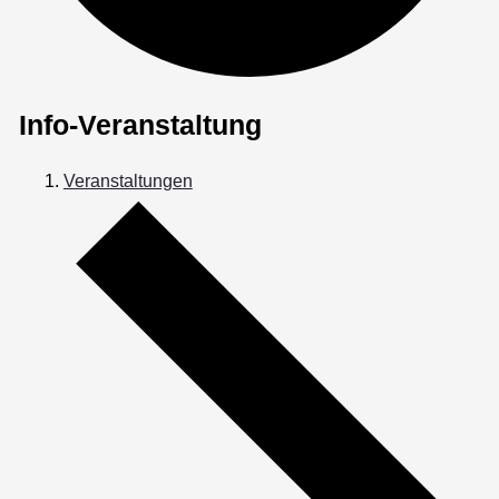
Info-Veranstaltung
Veranstaltungen