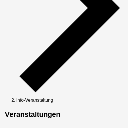
Info-Veranstaltung
Veranstaltungen