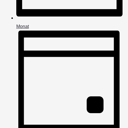
Monat