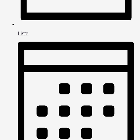
Liste