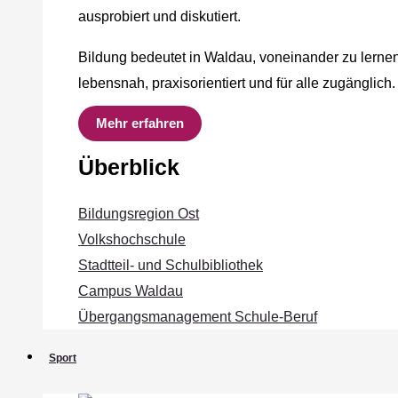
ausprobiert und diskutiert.
Bildung bedeutet in Waldau, voneinander zu lernen
lebensnah, praxisorientiert und für alle zugänglich.
Mehr erfahren
Überblick
Bildungsregion Ost
Volkshochschule
Stadtteil- und Schulbibliothek
Campus Waldau
Übergangsmanagement Schule‐Beruf
Sport