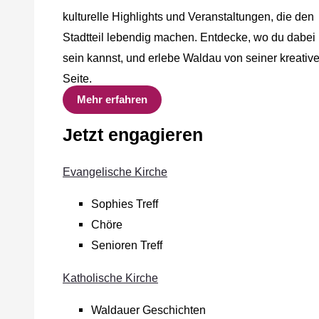
kulturelle Highlights und Veranstaltungen, die den
Stadtteil lebendig machen. Entdecke, wo du dabei
sein kannst, und erlebe Waldau von seiner kreativ
Seite.
Mehr erfahren
Jetzt engagieren
Evangelische Kirche
Sophies Treff
Chöre
Senioren Treff
Katholische Kirche
Waldauer Geschichten