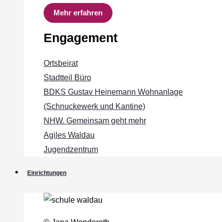
Mehr erfahren
Engagement
Ortsbeirat
Stadtteil Büro
BDKS Gustav Heinemann Wohnanlage
(Schnuckewerk und Kantine)
NHW. Gemeinsam geht mehr
Agiles Waldau
Jugendzentrum
Einrichtungen