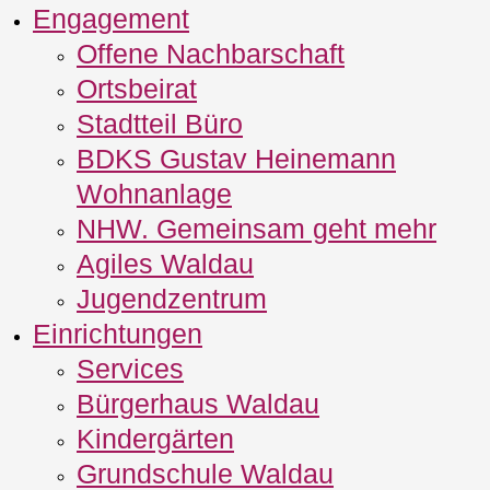
Engagement
Offene Nachbarschaft
Ortsbeirat
Stadtteil Büro
BDKS Gustav Heinemann
Wohnanlage
NHW. Gemeinsam geht mehr
Agiles Waldau
Jugendzentrum
Einrichtungen
Services
Bürgerhaus Waldau
Kindergärten
Grundschule Waldau