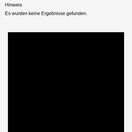
Hinweis
Es wurden keine Ergebnisse gefunden.