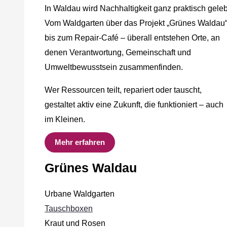
In Waldau wird Nachhaltigkeit ganz praktisch geleb
Vom Waldgarten über das Projekt „Grünes Waldau
bis zum Repair-Café – überall entstehen Orte, an
denen Verantwortung, Gemeinschaft und
Umweltbewusstsein zusammenfinden.
Wer Ressourcen teilt, repariert oder tauscht,
gestaltet aktiv eine Zukunft, die funktioniert – auch
im Kleinen.
Mehr erfahren
Grünes Waldau
Urbane Waldgarten
Tauschboxen
Kraut und Rosen