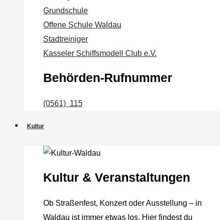
Grundschule
Offene Schule Waldau
Stadtreiniger
Kasseler Schiffsmodell Club e.V.
Behörden-Rufnummer
(0561) 115
Kultur
Kultur & Veranstaltungen
Ob Straßenfest, Konzert oder Ausstellung – in
Waldau ist immer etwas los. Hier findest du