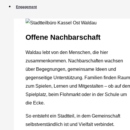
Engagement
Offene Nachbarschaft
Waldau lebt von den Menschen, die hier
zusammenkommen. Nachbarschaften wachsen
über Begegnungen, gemeinsame Ideen und
gegenseitige Unterstützung. Familien finden Raum
zum Spielen, Lernen und Mitgestalten – ob auf de
Spielplatz, beim Flohmarkt oder in der Schule um
die Ecke.
So entsteht ein Stadtteil, in dem Gemeinschaft
selbstverständlich ist und Vielfalt verbindet.