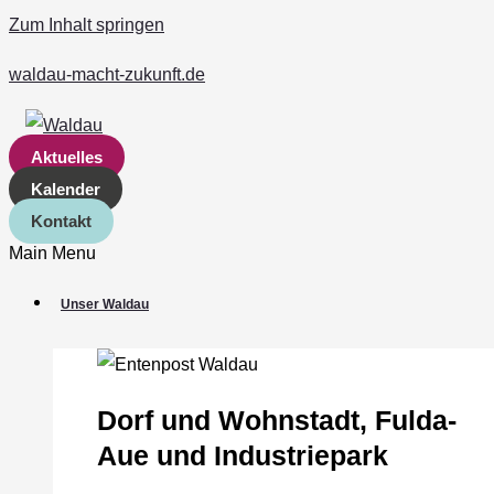
Zum Inhalt springen
waldau-macht-zukunft.de
Aktuelles
Kalender
Kontakt
Main Menu
Unser Waldau
Dorf und Wohnstadt, Fulda‐
Aue und Industriepark