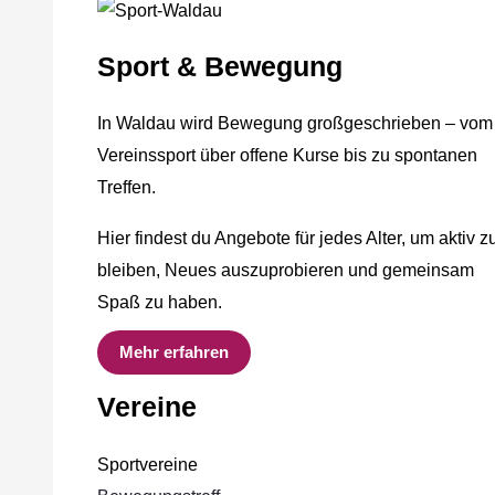
Sport & Bewegung
In Waldau wird Bewegung großgeschrieben – vom
Vereinssport über offene Kurse bis zu spontanen
Treffen.
Hier findest du Angebote für jedes Alter, um aktiv z
bleiben, Neues auszuprobieren und gemeinsam
Spaß zu haben.
Mehr erfahren
Vereine
Sportvereine