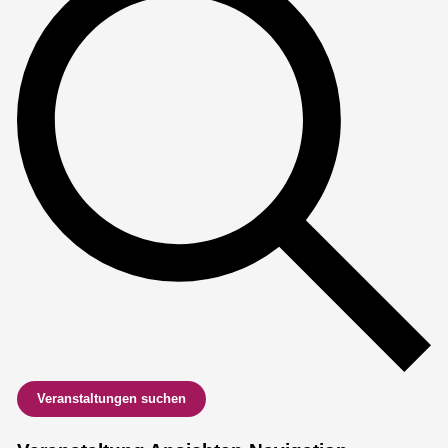
Veranstaltungen suchen