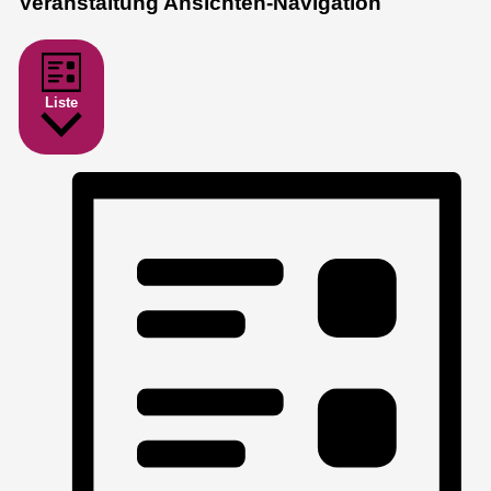
Veranstaltung Ansichten-Navigation
Liste