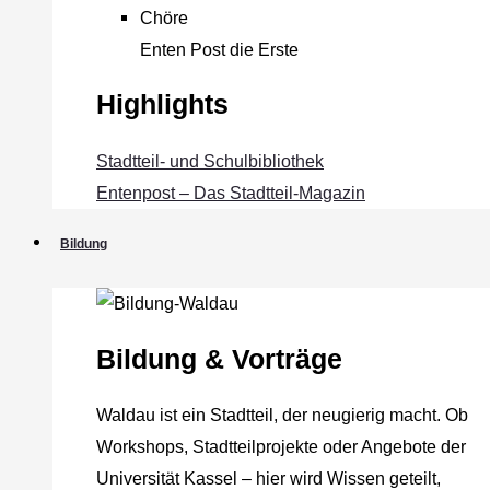
Chöre
Enten Post die Erste
Highlights
Stadtteil- und Schulbibliothek
Entenpost – Das Stadtteil-Magazin
Bildung
Bildung & Vorträge
Waldau ist ein Stadtteil, der neugierig macht. Ob
Workshops, Stadtteilprojekte oder Angebote der
Universität Kassel – hier wird Wissen geteilt,