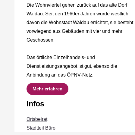
Die Wohnviertel gehen zurück auf das alte Dorf
Waldau. Seit den 1960er Jahren wurde westlich
davon die Wohnstadt Waldau errichtet, sie besteht
vorwiegend aus Gebäuden mit vier und mehr
Geschossen.
Das örtliche Einzelhandels‐ und
Dienstleistungsangebot ist gut, ebenso die
Anbindung an das ÖPNV‐Netz.
Mehr erfahren
Infos
Ortsbeirat
Stadtteil Büro