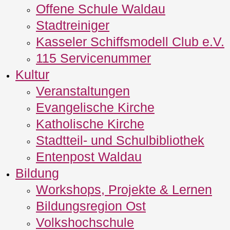
Offene Schule Waldau
Stadtreiniger
Kasseler Schiffsmodell Club e.V.
115 Servicenummer
Kultur
Veranstaltungen
Evangelische Kirche
Katholische Kirche
Stadtteil- und Schulbibliothek
Entenpost Waldau
Bildung
Workshops, Projekte & Lernen
Bildungsregion Ost
Volkshochschule