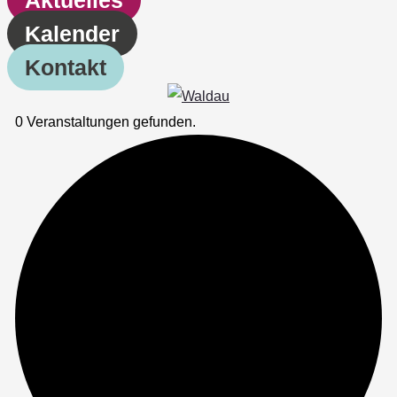
Kalender
Kontakt
0 Veranstaltungen gefunden.