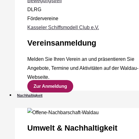
Bewegungstreff
DLRG
Fördervereine
Kasseler Schiffsmodell Club e.V.
Vereinsanmeldung
Melden Sie Ihren Verein an und präsentieren Sie
Angebote, Termine und Aktivitäten auf der Waldau-
Webseite.
Zur Anmeldung
Nachhaltigkeit
Umwelt & Nachhaltigkeit