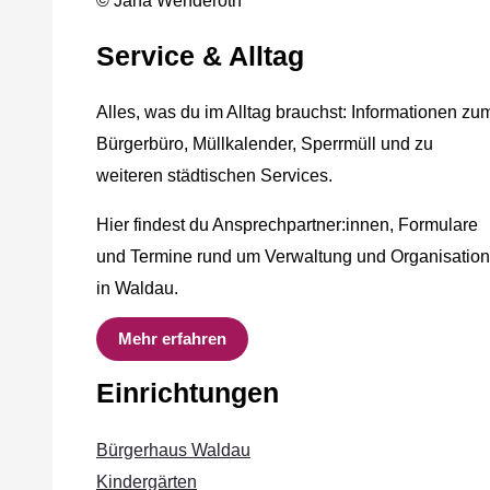
© Jana Wenderoth
Service & Alltag
Alles, was du im Alltag brauchst: Informationen zu
Bürgerbüro, Müllkalender, Sperrmüll und zu
weiteren städtischen Services.
Hier findest du Ansprechpartner:innen, Formulare
und Termine rund um Verwaltung und Organisation
in Waldau.
Mehr erfahren
Einrichtungen
Bürgerhaus Waldau
Kindergärten