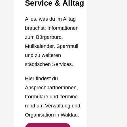
Service & Alltag
Alles, was du im Alltag
brauchst: Informationen
zum Bürgerbüro,
Müllkalender, Sperrmüll
und zu weiteren
städtischen Services.
Hier findest du
Ansprechpartner:innen,
Formulare und Termine
rund um Verwaltung und
Organisation in Waldau.