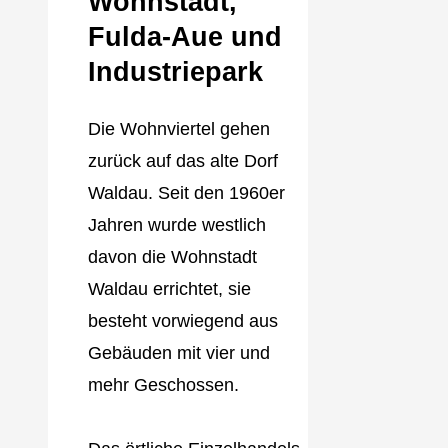
Wohnstadt,
Fulda‐Aue und
Industriepark
Die Wohnviertel gehen
zurück auf das alte Dorf
Waldau. Seit den 1960er
Jahren wurde westlich
davon die Wohnstadt
Waldau errichtet, sie
besteht vorwiegend aus
Gebäuden mit vier und
mehr Geschossen.