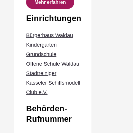
Mehr erfahren
Einrichtungen
Bürgerhaus Waldau
Kindergärten
Grundschule
Offene Schule Waldau
Stadtreiniger
Kasseler Schiffsmodell
Club e.V.
Behörden-
Rufnummer