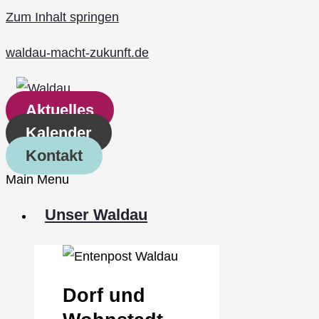
Zum Inhalt springen
waldau-macht-zukunft.de
Aktuelles
Kalender
Kontakt
Main Menu
Unser Waldau
Dorf und