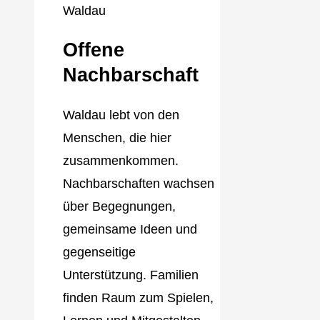
Offene
Nachbarschaft
Waldau lebt von den
Menschen, die hier
zusammenkommen.
Nachbarschaften wachsen
über Begegnungen,
gemeinsame Ideen und
gegenseitige
Unterstützung. Familien
finden Raum zum Spielen,