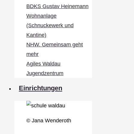
BDKS Gustav Heinemann
Wohnanlage
(Schnuckewerk und
Kantine)
NHW. Gemeinsam geht
mehr
Agiles Waldau
Jugendzentrum
Einrichtungen
© Jana Wenderoth