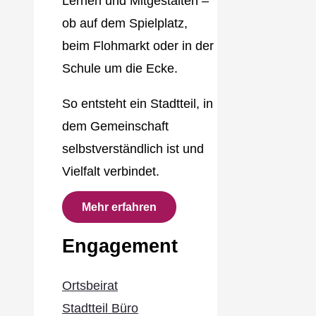
Lernen und Mitgestalten –
ob auf dem Spielplatz,
beim Flohmarkt oder in der
Schule um die Ecke.
So entsteht ein Stadtteil, in
dem Gemeinschaft
selbstverständlich ist und
Vielfalt verbindet.
Mehr erfahren
Engagement
Ortsbeirat
Stadtteil Büro