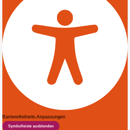
Barrierefreiheits-Anpassungen
Symbolleiste ausblenden