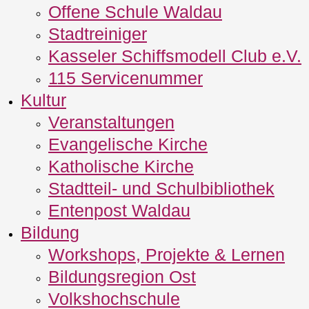
Offene Schule Waldau
Stadtreiniger
Kasseler Schiffsmodell Club e.V.
115 Servicenummer
Kultur
Veranstaltungen
Evangelische Kirche
Katholische Kirche
Stadtteil- und Schulbibliothek
Entenpost Waldau
Bildung
Workshops, Projekte & Lernen
Bildungsregion Ost
Volkshochschule