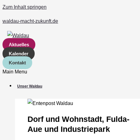
Zum Inhalt springen
waldau-macht-zukunft.de
Aktuelles
Kalender
Kontakt
Main Menu
Unser Waldau
Dorf und Wohnstadt, Fulda‐
Aue und Industriepark