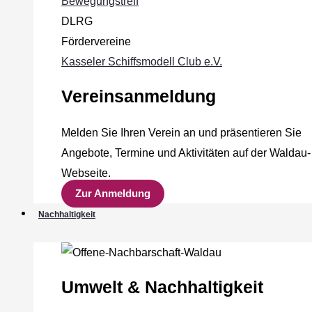
Bewegungstreff
DLRG
Fördervereine
Kasseler Schiffsmodell Club e.V.
Vereinsanmeldung
Melden Sie Ihren Verein an und präsentieren Sie
Angebote, Termine und Aktivitäten auf der Waldau-
Webseite.
Zur Anmeldung
Nachhaltigkeit
Umwelt & Nachhaltigkeit