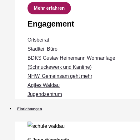
Mehr erfahren
Engagement
Ortsbeirat
Stadtteil Büro
BDKS Gustav Heinemann Wohnanlage
(Schnuckewerk und Kantine)
NHW. Gemeinsam geht mehr
Agiles Waldau
Jugendzentrum
Einrichtungen