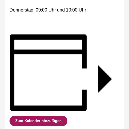
Donnerstag: 09:00 Uhr und 10:00 Uhr
Zum Kalender hinzufügen