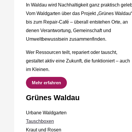
In Waldau wird Nachhaltigkeit ganz praktisch geleb
Vom Waldgarten über das Projekt „Grünes Waldau
bis zum Repair-Café – überall entstehen Orte, an
denen Verantwortung, Gemeinschaft und
Umweltbewusstsein zusammenfinden.
Wer Ressourcen teilt, repariert oder tauscht,
gestaltet aktiv eine Zukunft, die funktioniert – auch
im Kleinen.
Mehr erfahren
Grünes Waldau
Urbane Waldgarten
Tauschboxen
Kraut und Rosen