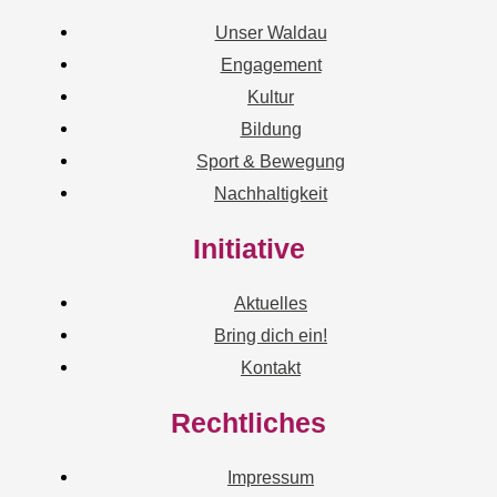
Unser Waldau
Engagement
Kultur
Bildung
Sport & Bewegung
Nachhaltigkeit
Initiative
Aktuelles
Bring dich ein!
Kontakt
Rechtliches
Impressum