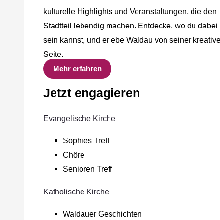
kulturelle Highlights und Veranstaltungen, die den
Stadtteil lebendig machen. Entdecke, wo du dabei
sein kannst, und erlebe Waldau von seiner kreativ
Seite.
Mehr erfahren
Jetzt engagieren
Evangelische Kirche
Sophies Treff
Chöre
Senioren Treff
Katholische Kirche
Waldauer Geschichten