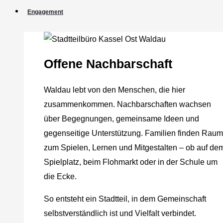
Engagement
Offene Nachbarschaft
Waldau lebt von den Menschen, die hier
zusammenkommen. Nachbarschaften wachsen
über Begegnungen, gemeinsame Ideen und
gegenseitige Unterstützung. Familien finden Raum
zum Spielen, Lernen und Mitgestalten – ob auf de
Spielplatz, beim Flohmarkt oder in der Schule um
die Ecke.
So entsteht ein Stadtteil, in dem Gemeinschaft
selbstverständlich ist und Vielfalt verbindet.