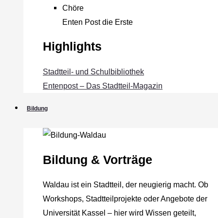
Chöre
Enten Post die Erste
Highlights
Stadtteil- und Schulbibliothek
Entenpost – Das Stadtteil-Magazin
Bildung
Bildung & Vorträge
Waldau ist ein Stadtteil, der neugierig macht. Ob
Workshops, Stadtteilprojekte oder Angebote der
Universität Kassel – hier wird Wissen geteilt,