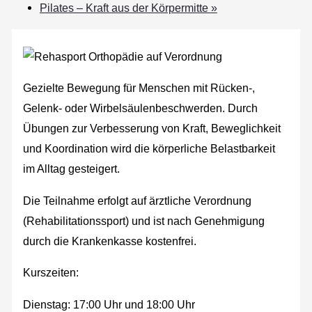
Pilates – Kraft aus der Körpermitte
»
Gezielte Bewegung für Menschen mit Rücken-,
Gelenk- oder Wirbelsäulenbeschwerden. Durch
Übungen zur Verbesserung von Kraft, Beweglichkeit
und Koordination wird die körperliche Belastbarkeit
im Alltag gesteigert.
Die Teilnahme erfolgt auf ärztliche Verordnung
(Rehabilitationssport) und ist nach Genehmigung
durch die Krankenkasse kostenfrei.
Kurszeiten:
Dienstag: 17:00 Uhr und 18:00 Uhr