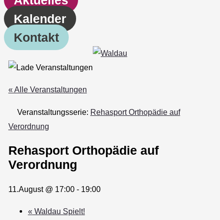
Kalender
Kontakt
« Alle Veranstaltungen
Veranstaltungsserie:
Rehasport Orthopädie auf
Verordnung
Rehasport Orthopädie auf
Verordnung
11.August @ 17:00
-
19:00
«
Waldau Spielt!