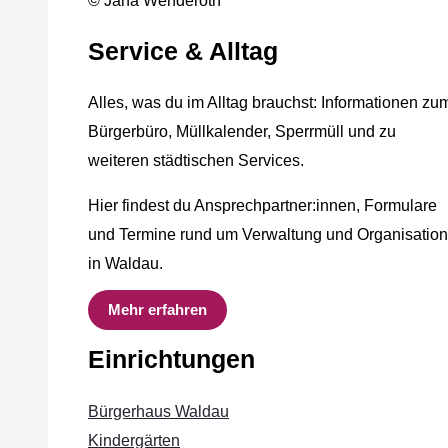
© Jana Wenderoth
Service & Alltag
Alles, was du im Alltag brauchst: Informationen zu
Bürgerbüro, Müllkalender, Sperrmüll und zu
weiteren städtischen Services.
Hier findest du Ansprechpartner:innen, Formulare
und Termine rund um Verwaltung und Organisation
in Waldau.
Mehr erfahren
Einrichtungen
Bürgerhaus Waldau
Kindergärten