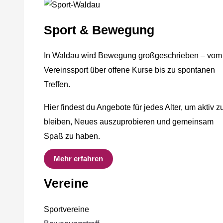
Sport & Bewegung
In Waldau wird Bewegung großgeschrieben – vom
Vereinssport über offene Kurse bis zu spontanen
Treffen.
Hier findest du Angebote für jedes Alter, um aktiv z
bleiben, Neues auszuprobieren und gemeinsam
Spaß zu haben.
Mehr erfahren
Vereine
Sportvereine