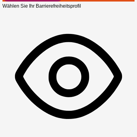
Wählen Sie Ihr Barrierefreiheitsprofil