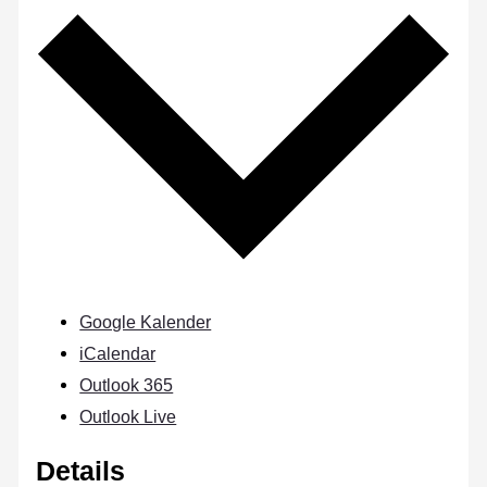
Google Kalender
iCalendar
Outlook 365
Outlook Live
Details