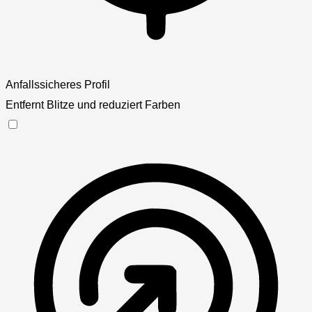
Anfallssicheres Profil
Entfernt Blitze und reduziert Farben