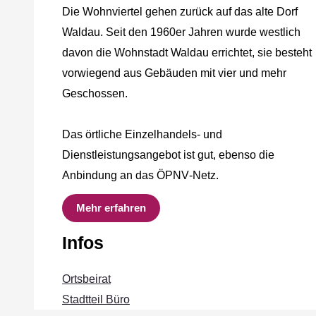
Die Wohnviertel gehen zurück auf das alte Dorf
Waldau. Seit den 1960er Jahren wurde westlich
davon die Wohnstadt Waldau errichtet, sie besteht
vorwiegend aus Gebäuden mit vier und mehr
Geschossen.
Das örtliche Einzelhandels‐ und
Dienstleistungsangebot ist gut, ebenso die
Anbindung an das ÖPNV‐Netz.
Mehr erfahren
Infos
Ortsbeirat
Stadtteil Büro