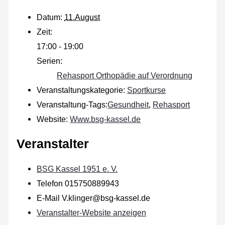
Datum:
11.August
Zeit:
17:00 - 19:00
Serien:
Rehasport Orthopädie auf Verordnung
Veranstaltungskategorie:
Sportkurse
Veranstaltung-Tags:
Gesundheit
,
Rehasport
Website:
Www.bsg-kassel.de
Veranstalter
BSG Kassel 1951 e. V.
Telefon
015750889943
E-Mail
V.klinger@bsg-kassel.de
Veranstalter-Website anzeigen