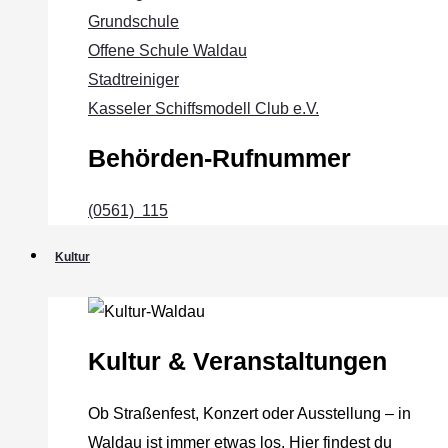
Grundschule
Offene Schule Waldau
Stadtreiniger
Kasseler Schiffsmodell Club e.V.
Behörden-Rufnummer
(0561) 115
Kultur
Kultur & Veranstaltungen
Ob Straßenfest, Konzert oder Ausstellung – in
Waldau ist immer etwas los. Hier findest du