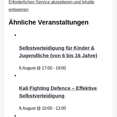
Erforderlichen Service akzeptieren und Inhalte
entsperren
Ähnliche Veranstaltungen
Selbstverteidigung für Kinder &
Jugendliche (von 6 bis 16 Jahre)
6.August @ 17:00
-
19:00
Kali Fighting Defence – Effektive
Selbstverteidigung
8.August @ 10:00
-
12:00