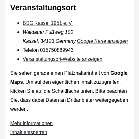
Veranstaltungsort
BSG Kassel 1951 e. V.
Waldauer Fußweg 100
Kassel
,
34123
Germany
Google Karte anzeigen
Telefon
015750889943
Veranstaltungsort-Website anzeigen
Sie sehen gerade einen Platzhalterinhalt von
Google
Maps
. Um auf den eigentlichen Inhalt zuzugreifen,
klicken Sie auf die Schaltfläche unten. Bitte beachten
Sie, dass dabei Daten an Drittanbieter weitergegeben
werden.
Mehr Informationen
Inhalt entsperren