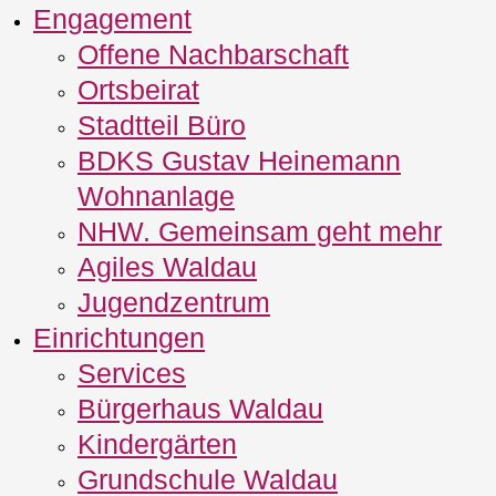
Engagement
Offene Nachbarschaft
Ortsbeirat
Stadtteil Büro
BDKS Gustav Heinemann
Wohnanlage
NHW. Gemeinsam geht mehr
Agiles Waldau
Jugendzentrum
Einrichtungen
Services
Bürgerhaus Waldau
Kindergärten
Grundschule Waldau