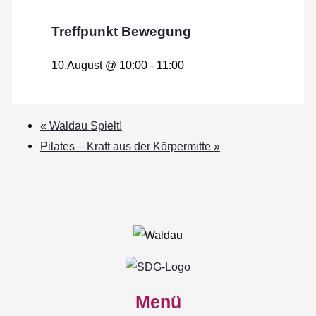
Treffpunkt Bewegung
10.August @ 10:00
-
11:00
«
Waldau Spielt!
Pilates – Kraft aus der Körpermitte
»
Menü