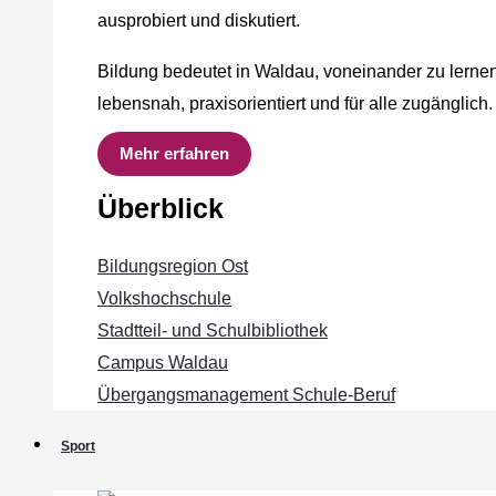
ausprobiert und diskutiert.
Bildung bedeutet in Waldau, voneinander zu lernen
lebensnah, praxisorientiert und für alle zugänglich.
Mehr erfahren
Überblick
Bildungsregion Ost
Volkshochschule
Stadtteil- und Schulbibliothek
Campus Waldau
Übergangsmanagement Schule‐Beruf
Sport