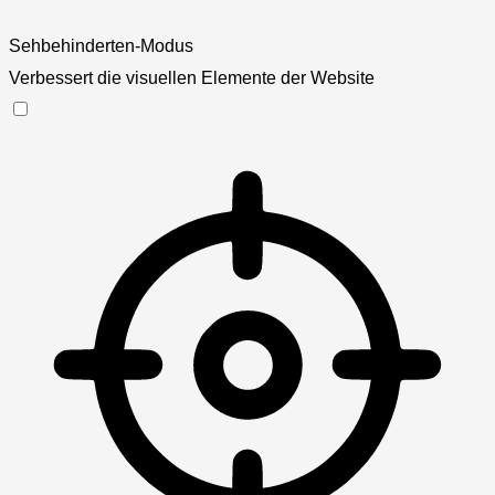
Sehbehinderten-Modus
Verbessert die visuellen Elemente der Website