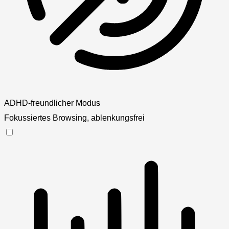
ADHD-freundlicher Modus
Fokussiertes Browsing, ablenkungsfrei