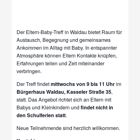
Der Eltern-Baby-Treff in Waldau bietet Raum für
Austausch, Begegnung und gemeinsames
Ankommen im Alltag mit Baby. In entspannter
Atmosphäre können Eltern Kontakte knüpfen,
Erfahrungen teilen und Zeit miteinander
verbringen.
Der Treff findet
mittwochs von 9 bis 11 Uhr
im
Bürgerhaus Waldau, Kasseler Straße 35
,
statt. Das Angebot richtet sich an Eltern mit
Babys und Kleinkindern und
findet nicht in
den Schulferien statt
.
Neue Teilnehmende sind herzlich willkommen.