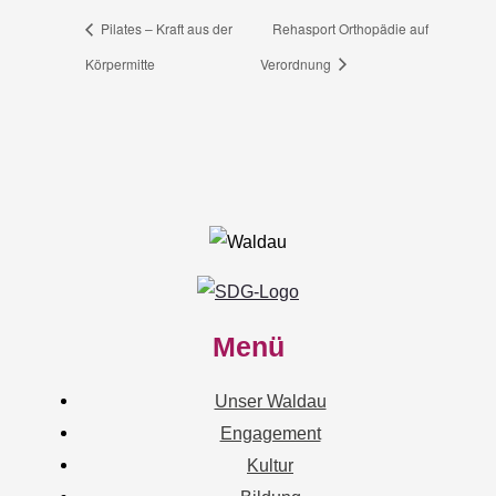
Pilates – Kraft aus der
Rehasport Orthopädie auf
Körpermitte
Verordnung
Menü
Unser Waldau
Engagement
Kultur