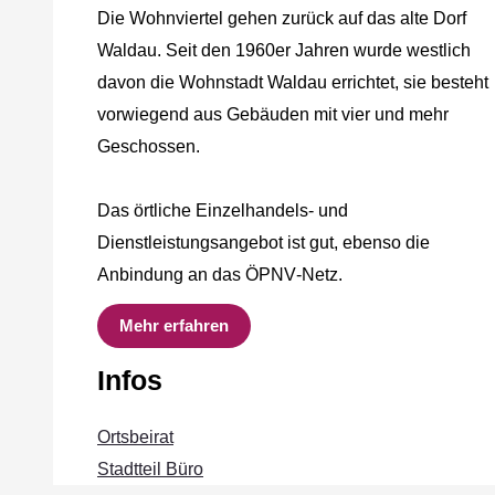
Die Wohnviertel gehen zurück auf das alte Dorf
Waldau. Seit den 1960er Jahren wurde westlich
davon die Wohnstadt Waldau errichtet, sie besteht
vorwiegend aus Gebäuden mit vier und mehr
Geschossen.
Das örtliche Einzelhandels‐ und
Dienstleistungsangebot ist gut, ebenso die
Anbindung an das ÖPNV‐Netz.
Mehr erfahren
Infos
Ortsbeirat
Stadtteil Büro