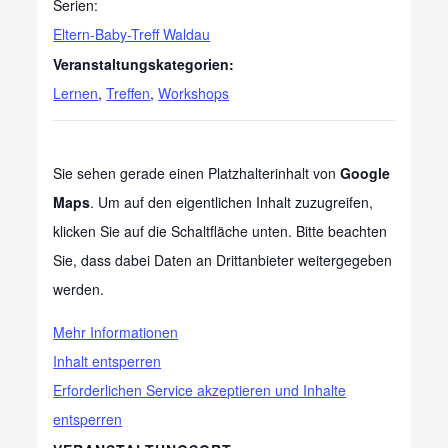
Serien:
Eltern-Baby-Treff Waldau
Veranstaltungskategorien:
Lernen
,
Treffen
,
Workshops
Sie sehen gerade einen Platzhalterinhalt von
Google
Maps
. Um auf den eigentlichen Inhalt zuzugreifen,
klicken Sie auf die Schaltfläche unten. Bitte beachten
Sie, dass dabei Daten an Drittanbieter weitergegeben
werden.
Mehr Informationen
Inhalt entsperren
Erforderlichen Service akzeptieren und Inhalte
entsperren