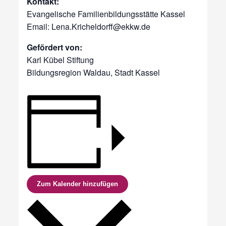
Kontakt:
Evangelische Familienbildungsstätte Kassel
Email: Lena.Kricheldorff@ekkw.de
Gefördert von:
Karl Kübel Stiftung
Bildungsregion Waldau, Stadt Kassel
Zum Kalender hinzufügen