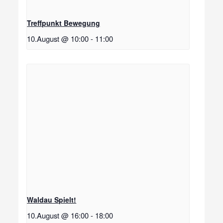
Treffpunkt Bewegung
10.August @ 10:00
-
11:00
Waldau Spielt!
10.August @ 16:00
-
18:00