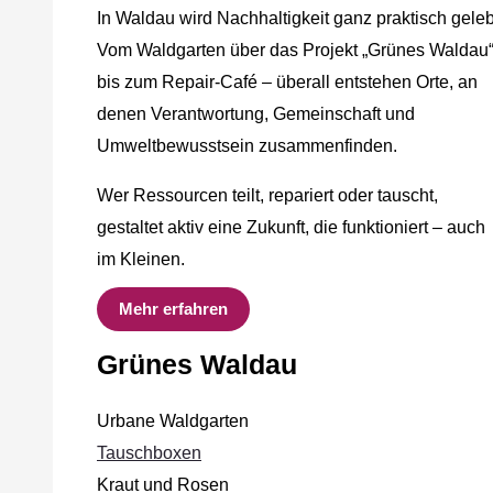
In Waldau wird Nachhaltigkeit ganz praktisch geleb
Vom Waldgarten über das Projekt „Grünes Waldau
bis zum Repair-Café – überall entstehen Orte, an
denen Verantwortung, Gemeinschaft und
Umweltbewusstsein zusammenfinden.
Wer Ressourcen teilt, repariert oder tauscht,
gestaltet aktiv eine Zukunft, die funktioniert – auch
im Kleinen.
Mehr erfahren
Grünes Waldau
Urbane Waldgarten
Tauschboxen
Kraut und Rosen