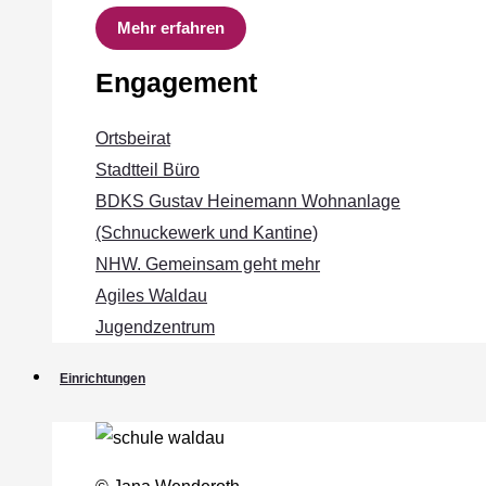
Mehr erfahren
Engagement
Ortsbeirat
Stadtteil Büro
BDKS Gustav Heinemann Wohnanlage
(Schnuckewerk und Kantine)
NHW. Gemeinsam geht mehr
Agiles Waldau
Jugendzentrum
Einrichtungen