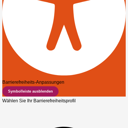
Barrierefreiheits-Anpassungen
Symbolleiste ausblenden
Wählen Sie Ihr Barrierefreiheitsprofil