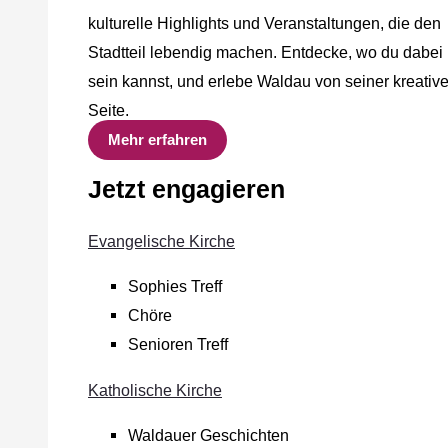
kulturelle Highlights und Veranstaltungen, die den
Stadtteil lebendig machen. Entdecke, wo du dabei
sein kannst, und erlebe Waldau von seiner kreativ
Seite.
Mehr erfahren
Jetzt engagieren
Evangelische Kirche
Sophies Treff
Chöre
Senioren Treff
Katholische Kirche
Waldauer Geschichten