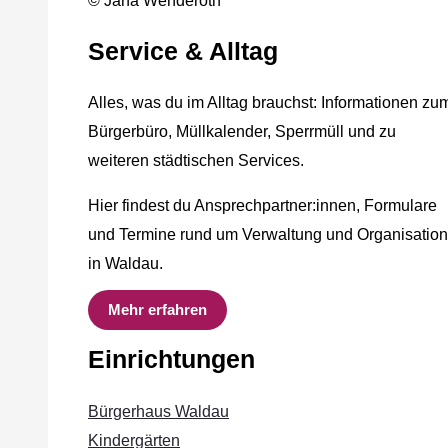
© Jana Wenderoth
Service & Alltag
Alles, was du im Alltag brauchst: Informationen zu
Bürgerbüro, Müllkalender, Sperrmüll und zu
weiteren städtischen Services.
Hier findest du Ansprechpartner:innen, Formulare
und Termine rund um Verwaltung und Organisation
in Waldau.
Mehr erfahren
Einrichtungen
Bürgerhaus Waldau
Kindergärten