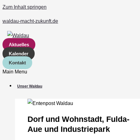
Zum Inhalt springen
waldau-macht-zukunft.de
Aktuelles
Kalender
Kontakt
Main Menu
Unser Waldau
Dorf und Wohnstadt, Fulda‐
Aue und Industriepark