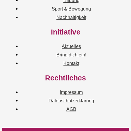
Bildung
Sport & Bewegung
Nachhaltigkeit
Initiative
Aktuelles
Bring dich ein!
Kontakt
Rechtliches
Impressum
Datenschutzerklärung
AGB