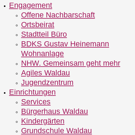
Engagement
Offene Nachbarschaft
Ortsbeirat
Stadtteil Büro
BDKS Gustav Heinemann
Wohnanlage
NHW. Gemeinsam geht mehr
Agiles Waldau
Jugendzentrum
Einrichtungen
Services
Bürgerhaus Waldau
Kindergärten
Grundschule Waldau