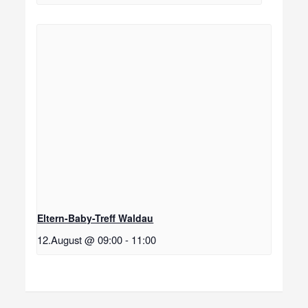
Eltern-Baby-Treff Waldau
12.August @ 09:00
-
11:00