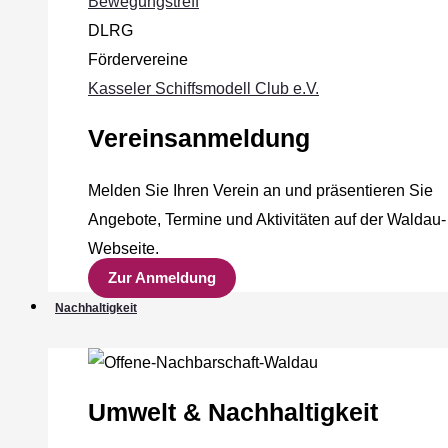
Bewegungstreff
DLRG
Fördervereine
Kasseler Schiffsmodell Club e.V.
Vereinsanmeldung
Melden Sie Ihren Verein an und präsentieren Sie
Angebote, Termine und Aktivitäten auf der Waldau-
Webseite.
Zur Anmeldung
Nachhaltigkeit
Umwelt & Nachhaltigkeit