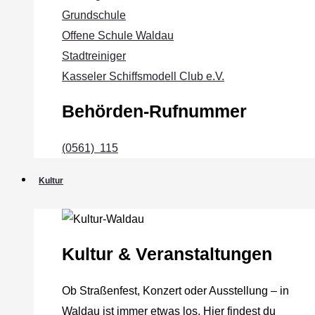
Grundschule
Offene Schule Waldau
Stadtreiniger
Kasseler Schiffsmodell Club e.V.
Behörden-Rufnummer
(0561) 115
Kultur
Kultur & Veranstaltungen
Ob Straßenfest, Konzert oder Ausstellung – in
Waldau ist immer etwas los. Hier findest du