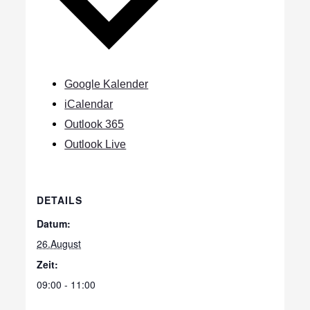
Google Kalender
iCalendar
Outlook 365
Outlook Live
DETAILS
Datum:
26.August
Zeit:
09:00 - 11:00