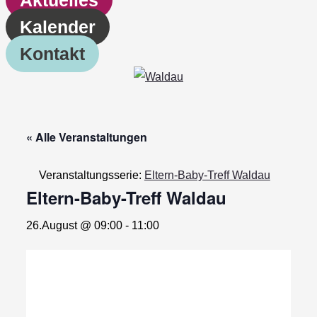
Kalender
Kontakt
« Alle Veranstaltungen
Veranstaltungsserie:
Eltern-Baby-Treff Waldau
Eltern-Baby-Treff Waldau
26.August @ 09:00
-
11:00