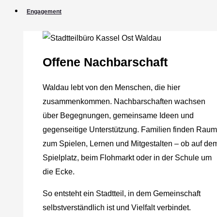
Engagement
Offene Nachbarschaft
Waldau lebt von den Menschen, die hier
zusammenkommen. Nachbarschaften wachsen
über Begegnungen, gemeinsame Ideen und
gegenseitige Unterstützung. Familien finden Raum
zum Spielen, Lernen und Mitgestalten – ob auf de
Spielplatz, beim Flohmarkt oder in der Schule um
die Ecke.
So entsteht ein Stadtteil, in dem Gemeinschaft
selbstverständlich ist und Vielfalt verbindet.