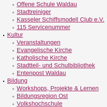
Offene Schule Waldau
Stadtreiniger
Kasseler Schiffsmodell Club e.V.
115 Servicenummer
Kultur
Veranstaltungen
Evangelische Kirche
Katholische Kirche
Stadtteil- und Schulbibliothek
Entenpost Waldau
Bildung
Workshops, Projekte & Lernen
Bildungsregion Ost
Volkshochschule