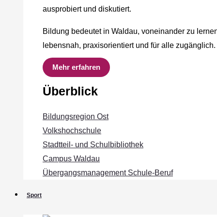
ausprobiert und diskutiert.
Bildung bedeutet in Waldau, voneinander zu lernen
lebensnah, praxisorientiert und für alle zugänglich.
Mehr erfahren
Überblick
Bildungsregion Ost
Volkshochschule
Stadtteil- und Schulbibliothek
Campus Waldau
Übergangsmanagement Schule‐Beruf
Sport