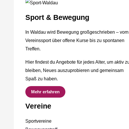
Sport & Bewegung
In Waldau wird Bewegung großgeschrieben – vom
Vereinssport über offene Kurse bis zu spontanen
Treffen.
Hier findest du Angebote für jedes Alter, um aktiv z
bleiben, Neues auszuprobieren und gemeinsam
Spaß zu haben.
Mehr erfahren
Vereine
Sportvereine