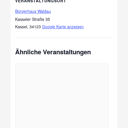
VERANSTALTUNGSORT
Bürgerhaus Waldau
Kasseler Straße 35
Kassel
,
34123
Google Karte anzeigen
Ähnliche Veranstaltungen