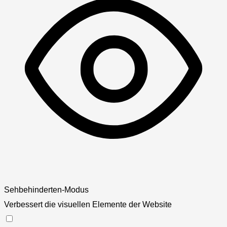
Sehbehinderten-Modus
Verbessert die visuellen Elemente der Website