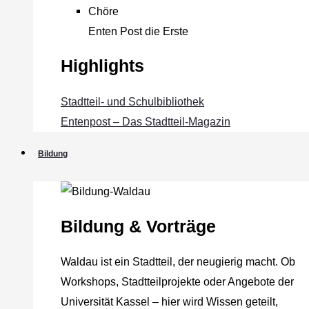
Chöre
Enten Post die Erste
Highlights
Stadtteil- und Schulbibliothek
Entenpost – Das Stadtteil-Magazin
Bildung
Bildung & Vorträge
Waldau ist ein Stadtteil, der neugierig macht. Ob
Workshops, Stadtteilprojekte oder Angebote der
Universität Kassel – hier wird Wissen geteilt,