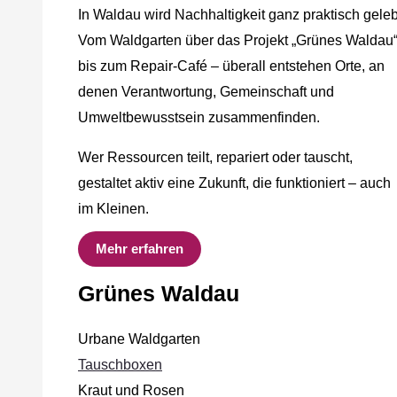
In Waldau wird Nachhaltigkeit ganz praktisch geleb
Vom Waldgarten über das Projekt „Grünes Waldau
bis zum Repair-Café – überall entstehen Orte, an
denen Verantwortung, Gemeinschaft und
Umweltbewusstsein zusammenfinden.
Wer Ressourcen teilt, repariert oder tauscht,
gestaltet aktiv eine Zukunft, die funktioniert – auch
im Kleinen.
Mehr erfahren
Grünes Waldau
Urbane Waldgarten
Tauschboxen
Kraut und Rosen