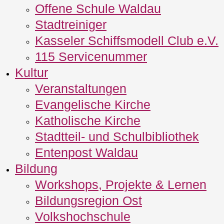
Offene Schule Waldau
Stadtreiniger
Kasseler Schiffsmodell Club e.V.
115 Servicenummer
Kultur
Veranstaltungen
Evangelische Kirche
Katholische Kirche
Stadtteil- und Schulbibliothek
Entenpost Waldau
Bildung
Workshops, Projekte & Lernen
Bildungsregion Ost
Volkshochschule