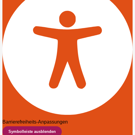
Barrierefreiheits-Anpassungen
Symbolleiste ausblenden