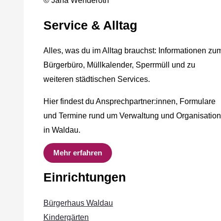
© Jana Wenderoth
Service & Alltag
Alles, was du im Alltag brauchst: Informationen zu
Bürgerbüro, Müllkalender, Sperrmüll und zu
weiteren städtischen Services.
Hier findest du Ansprechpartner:innen, Formulare
und Termine rund um Verwaltung und Organisation
in Waldau.
Mehr erfahren
Einrichtungen
Bürgerhaus Waldau
Kindergärten