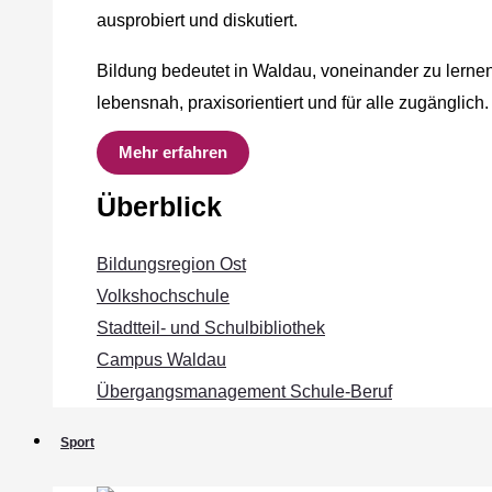
ausprobiert und diskutiert.
Bildung bedeutet in Waldau, voneinander zu lernen
lebensnah, praxisorientiert und für alle zugänglich.
Mehr erfahren
Überblick
Bildungsregion Ost
Volkshochschule
Stadtteil- und Schulbibliothek
Campus Waldau
Übergangsmanagement Schule‐Beruf
Sport