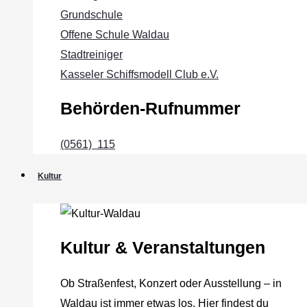
Grundschule
Offene Schule Waldau
Stadtreiniger
Kasseler Schiffsmodell Club e.V.
Behörden-Rufnummer
(0561) 115
Kultur
Kultur & Veranstaltungen
Ob Straßenfest, Konzert oder Ausstellung – in
Waldau ist immer etwas los. Hier findest du