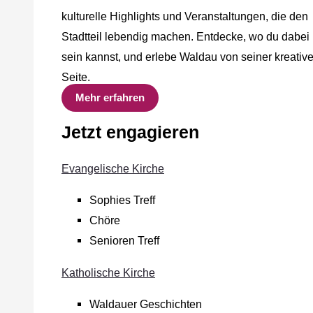
kulturelle Highlights und Veranstaltungen, die den
Stadtteil lebendig machen. Entdecke, wo du dabei
sein kannst, und erlebe Waldau von seiner kreativ
Seite.
Mehr erfahren
Jetzt engagieren
Evangelische Kirche
Sophies Treff
Chöre
Senioren Treff
Katholische Kirche
Waldauer Geschichten