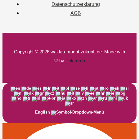
Datenschutzerklärung
AGB
Copyright © 2026 waldau-macht-zukunft.de. Made with
♡ by
Polargrün
English