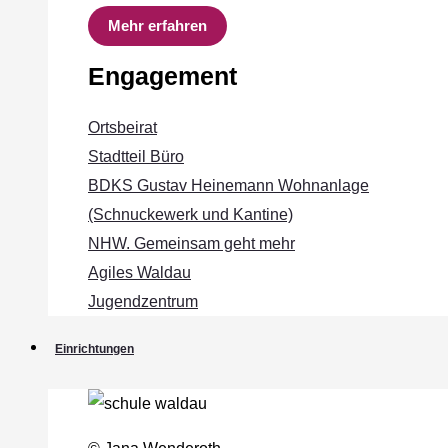
Mehr erfahren
Engagement
Ortsbeirat
Stadtteil Büro
BDKS Gustav Heinemann Wohnanlage
(Schnuckewerk und Kantine)
NHW. Gemeinsam geht mehr
Agiles Waldau
Jugendzentrum
Einrichtungen