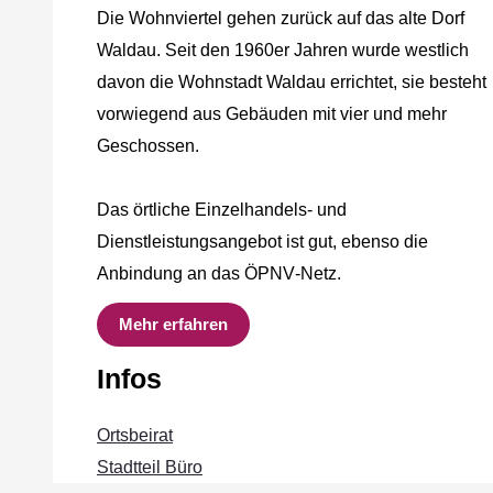
Die Wohnviertel gehen zurück auf das alte Dorf
Waldau. Seit den 1960er Jahren wurde westlich
davon die Wohnstadt Waldau errichtet, sie besteht
vorwiegend aus Gebäuden mit vier und mehr
Geschossen.
Das örtliche Einzelhandels‐ und
Dienstleistungsangebot ist gut, ebenso die
Anbindung an das ÖPNV‐Netz.
Mehr erfahren
Infos
Ortsbeirat
Stadtteil Büro