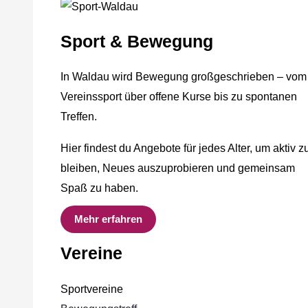
Sport & Bewegung
In Waldau wird Bewegung großgeschrieben – vom
Vereinssport über offene Kurse bis zu spontanen
Treffen.
Hier findest du Angebote für jedes Alter, um aktiv z
bleiben, Neues auszuprobieren und gemeinsam
Spaß zu haben.
Mehr erfahren
Vereine
Sportvereine