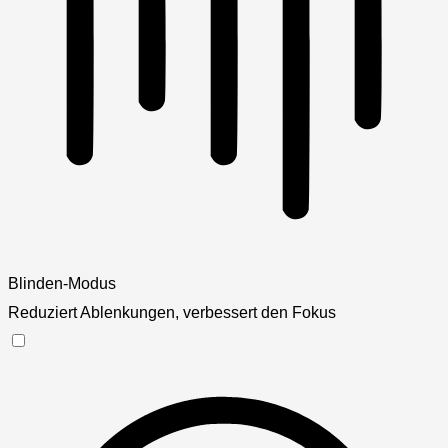
Blinden-Modus
Reduziert Ablenkungen, verbessert den Fokus