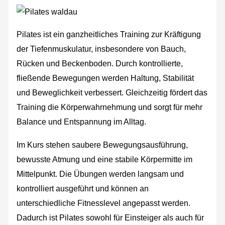
Pilates ist ein ganzheitliches Training zur Kräftigung
der Tiefenmuskulatur, insbesondere von Bauch,
Rücken und Beckenboden. Durch kontrollierte,
fließende Bewegungen werden Haltung, Stabilität
und Beweglichkeit verbessert. Gleichzeitig fördert das
Training die Körperwahrnehmung und sorgt für mehr
Balance und Entspannung im Alltag.
Im Kurs stehen saubere Bewegungsausführung,
bewusste Atmung und eine stabile Körpermitte im
Mittelpunkt. Die Übungen werden langsam und
kontrolliert ausgeführt und können an
unterschiedliche Fitnesslevel angepasst werden.
Dadurch ist Pilates sowohl für Einsteiger als auch für