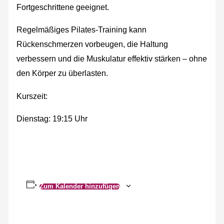
Fortgeschrittene geeignet.
Regelmäßiges Pilates-Training kann
Rückenschmerzen vorbeugen, die Haltung
verbessern und die Muskulatur effektiv stärken – ohne
den Körper zu überlasten.
Kurszeit:
Dienstag: 19:15 Uhr
Zum Kalender hinzufügen