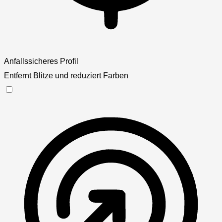
Anfallssicheres Profil
Entfernt Blitze und reduziert Farben