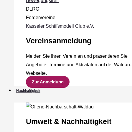
Bewegungstreff
DLRG
Fördervereine
Kasseler Schiffsmodell Club e.V.
Vereinsanmeldung
Melden Sie Ihren Verein an und präsentieren Sie
Angebote, Termine und Aktivitäten auf der Waldau-
Webseite.
Zur Anmeldung
Nachhaltigkeit
Umwelt & Nachhaltigkeit