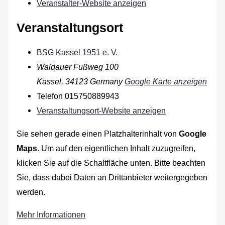
Veranstalter-Website anzeigen
Veranstaltungsort
BSG Kassel 1951 e. V.
Waldauer Fußweg 100
Kassel
,
34123
Germany
Google Karte anzeigen
Telefon
015750889943
Veranstaltungsort-Website anzeigen
Sie sehen gerade einen Platzhalterinhalt von
Google
Maps
. Um auf den eigentlichen Inhalt zuzugreifen,
klicken Sie auf die Schaltfläche unten. Bitte beachten
Sie, dass dabei Daten an Drittanbieter weitergegeben
werden.
Mehr Informationen