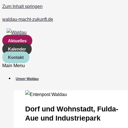
Zum Inhalt springen
waldau-macht-zukunft.de
Aktuelles
Kalender
Kontakt
Main Menu
Unser Waldau
Dorf und Wohnstadt, Fulda‐
Aue und Industriepark