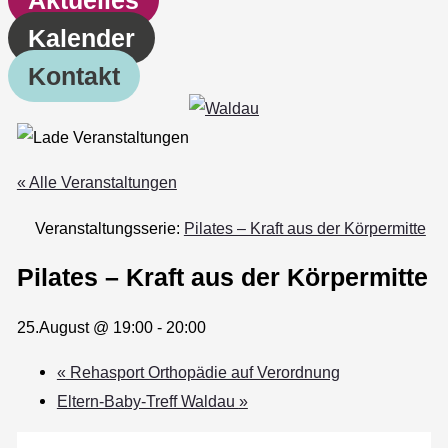
Kalender
Kontakt
« Alle Veranstaltungen
Veranstaltungsserie:
Pilates – Kraft aus der Körpermitte
Pilates – Kraft aus der Körpermitte
25.August @ 19:00
-
20:00
«
Rehasport Orthopädie auf Verordnung
Eltern-Baby-Treff Waldau
»