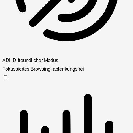
ADHD-freundlicher Modus
Fokussiertes Browsing, ablenkungsfrei