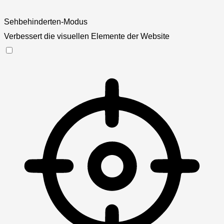
Sehbehinderten-Modus
Verbessert die visuellen Elemente der Website