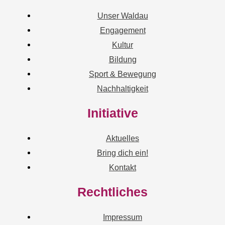
Unser Waldau
Engagement
Kultur
Bildung
Sport & Bewegung
Nachhaltigkeit
Initiative
Aktuelles
Bring dich ein!
Kontakt
Rechtliches
Impressum