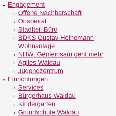
Engagement
Offene Nachbarschaft
Ortsbeirat
Stadtteil Büro
BDKS Gustav Heinemann
Wohnanlage
NHW. Gemeinsam geht mehr
Agiles Waldau
Jugendzentrum
Einrichtungen
Services
Bürgerhaus Waldau
Kindergärten
Grundschule Waldau