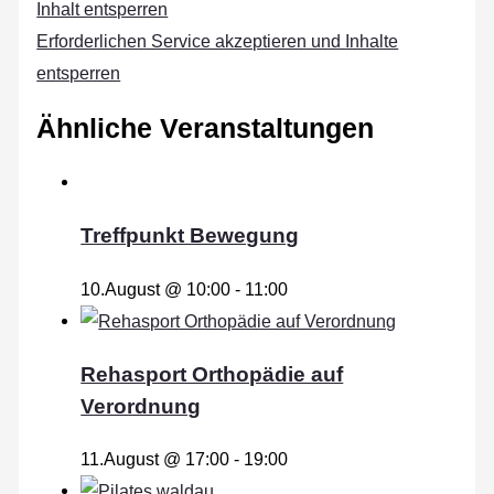
Inhalt entsperren
Erforderlichen Service akzeptieren und Inhalte
entsperren
Ähnliche Veranstaltungen
Treffpunkt Bewegung
10.August @ 10:00
-
11:00
Rehasport Orthopädie auf
Verordnung
11.August @ 17:00
-
19:00