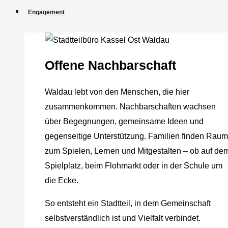
Engagement
Offene Nachbarschaft
Waldau lebt von den Menschen, die hier
zusammenkommen. Nachbarschaften wachsen
über Begegnungen, gemeinsame Ideen und
gegenseitige Unterstützung. Familien finden Raum
zum Spielen, Lernen und Mitgestalten – ob auf de
Spielplatz, beim Flohmarkt oder in der Schule um
die Ecke.
So entsteht ein Stadtteil, in dem Gemeinschaft
selbstverständlich ist und Vielfalt verbindet.