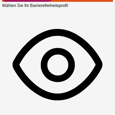
Wählen Sie Ihr Barrierefreiheitsprofil