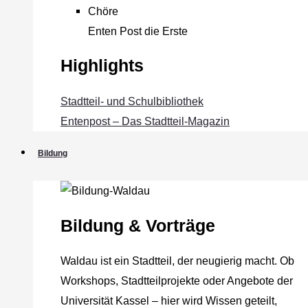
Chöre
Enten Post die Erste
Highlights
Stadtteil- und Schulbibliothek
Entenpost – Das Stadtteil-Magazin
Bildung
Bildung & Vorträge
Waldau ist ein Stadtteil, der neugierig macht. Ob
Workshops, Stadtteilprojekte oder Angebote der
Universität Kassel – hier wird Wissen geteilt,