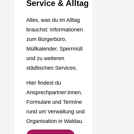
Service & Alltag
Alles, was du im Alltag
brauchst: Informationen
zum Bürgerbüro,
Müllkalender, Sperrmüll
und zu weiteren
städtischen Services.
Hier findest du
Ansprechpartner:innen,
Formulare und Termine
rund um Verwaltung und
Organisation in Waldau.