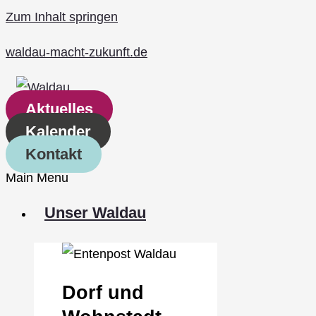
Zum Inhalt springen
waldau-macht-zukunft.de
Aktuelles
Kalender
Kontakt
Main Menu
Unser Waldau
Dorf und