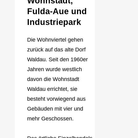
Wohnstadt,
Fulda‐Aue und
Industriepark
Die Wohnviertel gehen
zurück auf das alte Dorf
Waldau. Seit den 1960er
Jahren wurde westlich
davon die Wohnstadt
Waldau errichtet, sie
besteht vorwiegend aus
Gebäuden mit vier und
mehr Geschossen.