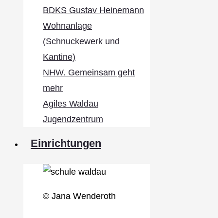
BDKS Gustav Heinemann
Wohnanlage
(Schnuckewerk und
Kantine)
NHW. Gemeinsam geht
mehr
Agiles Waldau
Jugendzentrum
Einrichtungen
© Jana Wenderoth