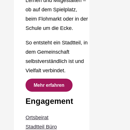
Lernen und Mitgestalten –
ob auf dem Spielplatz,
beim Flohmarkt oder in der
Schule um die Ecke.
So entsteht ein Stadtteil, in
dem Gemeinschaft
selbstverständlich ist und
Vielfalt verbindet.
Mehr erfahren
Engagement
Ortsbeirat
Stadtteil Büro