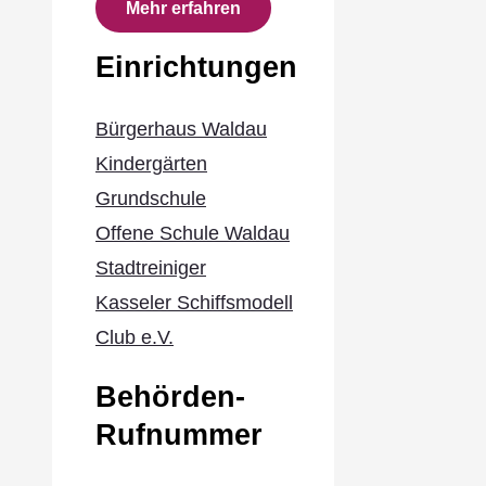
Mehr erfahren
Einrichtungen
Bürgerhaus Waldau
Kindergärten
Grundschule
Offene Schule Waldau
Stadtreiniger
Kasseler Schiffsmodell
Club e.V.
Behörden-
Rufnummer