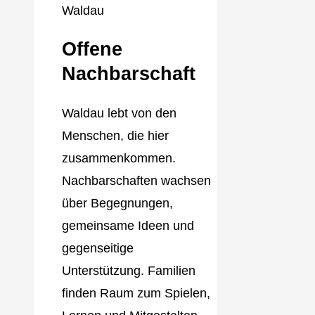
Offene
Nachbarschaft
Waldau lebt von den
Menschen, die hier
zusammenkommen.
Nachbarschaften wachsen
über Begegnungen,
gemeinsame Ideen und
gegenseitige
Unterstützung. Familien
finden Raum zum Spielen,