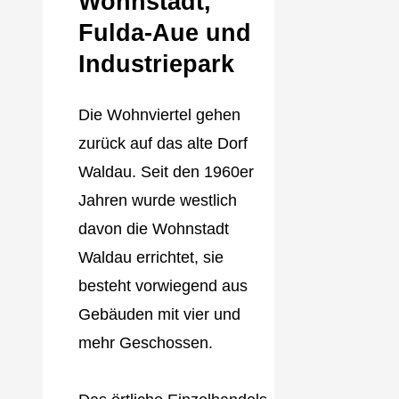
Wohnstadt,
Fulda‐Aue und
Industriepark
Die Wohnviertel gehen
zurück auf das alte Dorf
Waldau. Seit den 1960er
Jahren wurde westlich
davon die Wohnstadt
Waldau errichtet, sie
besteht vorwiegend aus
Gebäuden mit vier und
mehr Geschossen.