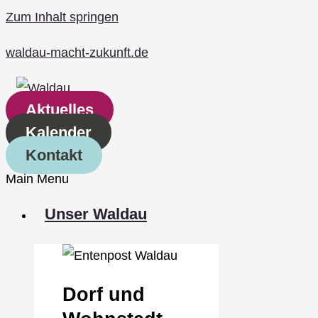
Zum Inhalt springen
waldau-macht-zukunft.de
Aktuelles
Kalender
Kontakt
Main Menu
Unser Waldau
Dorf und