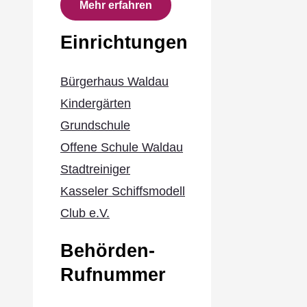
Mehr erfahren
Einrichtungen
Bürgerhaus Waldau
Kindergärten
Grundschule
Offene Schule Waldau
Stadtreiniger
Kasseler Schiffsmodell
Club e.V.
Behörden-
Rufnummer