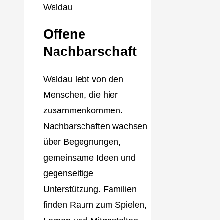
Offene
Nachbarschaft
Waldau lebt von den
Menschen, die hier
zusammenkommen.
Nachbarschaften wachsen
über Begegnungen,
gemeinsame Ideen und
gegenseitige
Unterstützung. Familien
finden Raum zum Spielen,