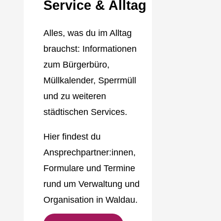
Service & Alltag
Alles, was du im Alltag
brauchst: Informationen
zum Bürgerbüro,
Müllkalender, Sperrmüll
und zu weiteren
städtischen Services.
Hier findest du
Ansprechpartner:innen,
Formulare und Termine
rund um Verwaltung und
Organisation in Waldau.