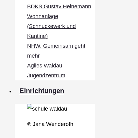
BDKS Gustav Heinemann
Wohnanlage
(Schnuckewerk und
Kantine)
NHW. Gemeinsam geht
mehr
Agiles Waldau
Jugendzentrum
Einrichtungen
© Jana Wenderoth