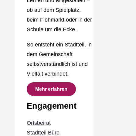
Lernen und Mitgestalten –
ob auf dem Spielplatz,
beim Flohmarkt oder in der
Schule um die Ecke.
So entsteht ein Stadtteil, in
dem Gemeinschaft
selbstverständlich ist und
Vielfalt verbindet.
Mehr erfahren
Engagement
Ortsbeirat
Stadtteil Büro