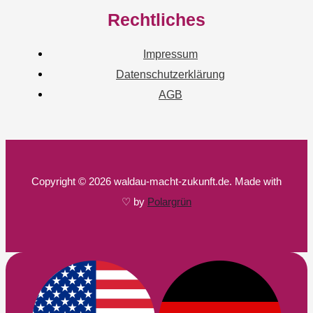
Rechtliches
Impressum
Datenschutzerklärung
AGB
Copyright © 2026 waldau-macht-zukunft.de. Made with
♡ by
Polargrün