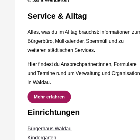
© Jana Wenderoth
Service & Alltag
Alles, was du im Alltag brauchst: Informationen zu
Bürgerbüro, Müllkalender, Sperrmüll und zu
weiteren städtischen Services.
Hier findest du Ansprechpartner:innen, Formulare
und Termine rund um Verwaltung und Organisation
in Waldau.
Mehr erfahren
Einrichtungen
Bürgerhaus Waldau
Kindergärten