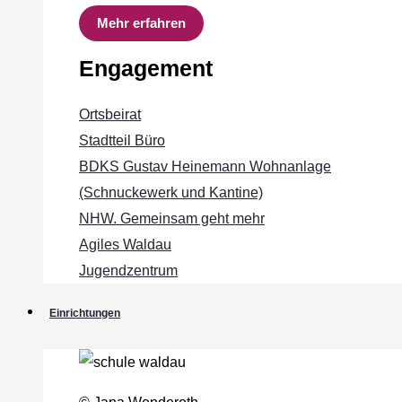
Mehr erfahren
Engagement
Ortsbeirat
Stadtteil Büro
BDKS Gustav Heinemann Wohnanlage
(Schnuckewerk und Kantine)
NHW. Gemeinsam geht mehr
Agiles Waldau
Jugendzentrum
Einrichtungen