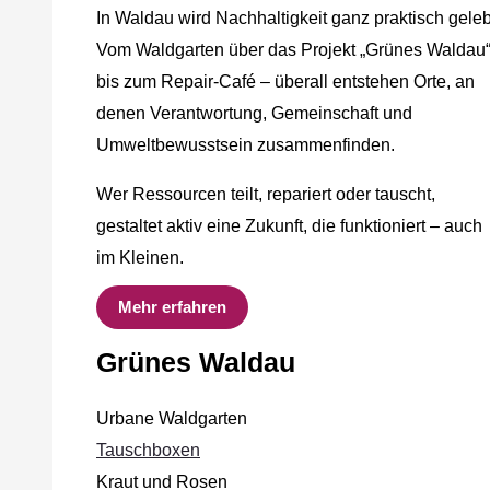
In Waldau wird Nachhaltigkeit ganz praktisch geleb
Vom Waldgarten über das Projekt „Grünes Waldau
bis zum Repair-Café – überall entstehen Orte, an
denen Verantwortung, Gemeinschaft und
Umweltbewusstsein zusammenfinden.
Wer Ressourcen teilt, repariert oder tauscht,
gestaltet aktiv eine Zukunft, die funktioniert – auch
im Kleinen.
Mehr erfahren
Grünes Waldau
Urbane Waldgarten
Tauschboxen
Kraut und Rosen