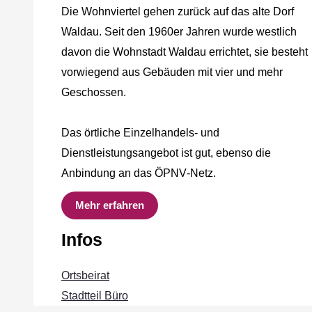
Die Wohnviertel gehen zurück auf das alte Dorf
Waldau. Seit den 1960er Jahren wurde westlich
davon die Wohnstadt Waldau errichtet, sie besteht
vorwiegend aus Gebäuden mit vier und mehr
Geschossen.
Das örtliche Einzelhandels‐ und
Dienstleistungsangebot ist gut, ebenso die
Anbindung an das ÖPNV‐Netz.
Mehr erfahren
Infos
Ortsbeirat
Stadtteil Büro