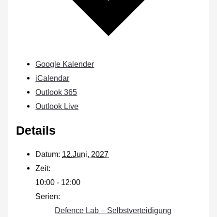
Google Kalender
iCalendar
Outlook 365
Outlook Live
Details
Datum:
12.Juni, 2027
Zeit:
10:00 - 12:00
Serien:
Defence Lab – Selbstverteidigung