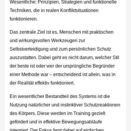
Wesentliche: Prinzipien, Strategien und funktionelle
Techniken, die in realen Konfliktsituationen
funktionieren.
Das zentrale Ziel ist es, Menschen mit praktischen
und wirkungsvollen Werkzeugen zur
Selbstverteidigung und zum persönlichen Schutz
auszustatten. Dabei geht es nicht darum, welcher Stil
der beste ist oder wer der ursprüngliche Begründer
einer Methode war – entscheidend ist allein, was in
der Realität effektiv funktioniert.
Ein wesentlicher Bestandteil des Systems ist die
Nutzung natürlicher und instinktiver Schutzreaktionen
des Körpers. Diese werden im Training gezielt
gefördert und in effektive Bewegungsabläufe
integriert. Der Fokus liegt dabei auf einfachen,