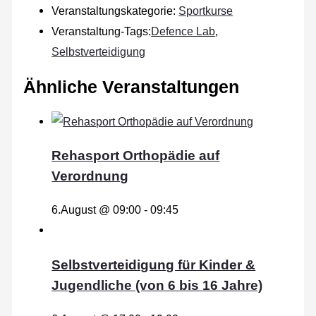
Veranstaltungskategorie:
Sportkurse
Veranstaltung-Tags:
Defence Lab
,
Selbstverteidigung
Ähnliche Veranstaltungen
Rehasport Orthopädie auf
Verordnung
6.August @ 09:00
-
09:45
Selbstverteidigung für Kinder &
Jugendliche (von 6 bis 16 Jahre)