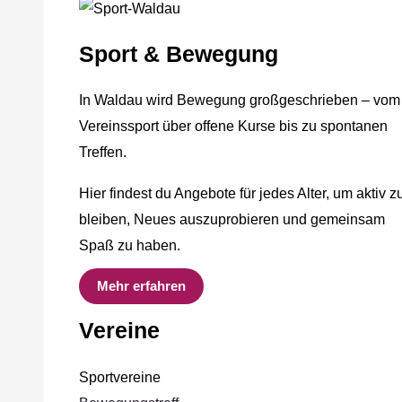
Sport & Bewegung
In Waldau wird Bewegung großgeschrieben – vom
Vereinssport über offene Kurse bis zu spontanen
Treffen.
Hier findest du Angebote für jedes Alter, um aktiv z
bleiben, Neues auszuprobieren und gemeinsam
Spaß zu haben.
Mehr erfahren
Vereine
Sportvereine