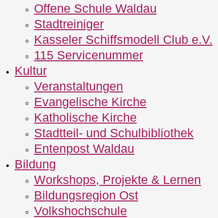
Offene Schule Waldau
Stadtreiniger
Kasseler Schiffsmodell Club e.V.
115 Servicenummer
Kultur
Veranstaltungen
Evangelische Kirche
Katholische Kirche
Stadtteil- und Schulbibliothek
Entenpost Waldau
Bildung
Workshops, Projekte & Lernen
Bildungsregion Ost
Volkshochschule