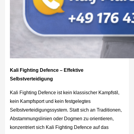
Kali Fighting Defence – Effektive
Selbstverteidigung
Kali Fighting Defence ist kein klassischer Kampfstil,
kein Kampfsport und kein festgelegtes
Selbstverteidigungssystem. Statt sich an Traditionen,
Abstammungslinien oder Dogmen zu orientieren,
konzentriert sich Kali Fighting Defence auf das