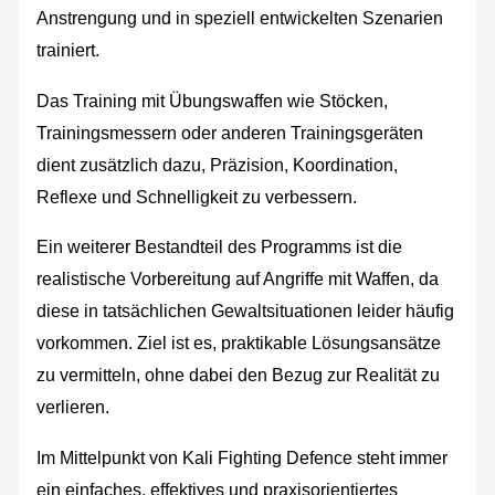
Anstrengung und in speziell entwickelten Szenarien
trainiert.
Das Training mit Übungswaffen wie Stöcken,
Trainingsmessern oder anderen Trainingsgeräten
dient zusätzlich dazu, Präzision, Koordination,
Reflexe und Schnelligkeit zu verbessern.
Ein weiterer Bestandteil des Programms ist die
realistische Vorbereitung auf Angriffe mit Waffen, da
diese in tatsächlichen Gewaltsituationen leider häufig
vorkommen. Ziel ist es, praktikable Lösungsansätze
zu vermitteln, ohne dabei den Bezug zur Realität zu
verlieren.
Im Mittelpunkt von Kali Fighting Defence steht immer
ein einfaches, effektives und praxisorientiertes