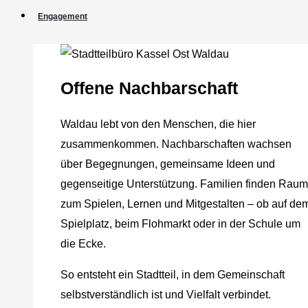
Engagement
Offene Nachbarschaft
Waldau lebt von den Menschen, die hier
zusammenkommen. Nachbarschaften wachsen
über Begegnungen, gemeinsame Ideen und
gegenseitige Unterstützung. Familien finden Raum
zum Spielen, Lernen und Mitgestalten – ob auf de
Spielplatz, beim Flohmarkt oder in der Schule um
die Ecke.
So entsteht ein Stadtteil, in dem Gemeinschaft
selbstverständlich ist und Vielfalt verbindet.