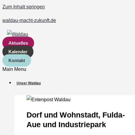
Zum Inhalt springen
waldau-macht-zukunft.de
Aktuelles
Kalender
Kontakt
Main Menu
Unser Waldau
Dorf und Wohnstadt, Fulda‐
Aue und Industriepark