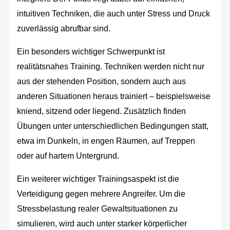
intuitiven Techniken, die auch unter Stress und Druck
zuverlässig abrufbar sind.
Ein besonders wichtiger Schwerpunkt ist
realitätsnahes Training. Techniken werden nicht nur
aus der stehenden Position, sondern auch aus
anderen Situationen heraus trainiert – beispielsweise
kniend, sitzend oder liegend. Zusätzlich finden
Übungen unter unterschiedlichen Bedingungen statt,
etwa im Dunkeln, in engen Räumen, auf Treppen
oder auf hartem Untergrund.
Ein weiterer wichtiger Trainingsaspekt ist die
Verteidigung gegen mehrere Angreifer. Um die
Stressbelastung realer Gewaltsituationen zu
simulieren, wird auch unter starker körperlicher