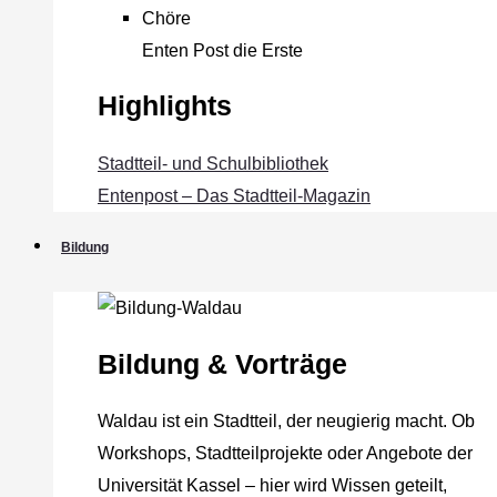
Chöre
Enten Post die Erste
Highlights
Stadtteil- und Schulbibliothek
Entenpost – Das Stadtteil-Magazin
Bildung
Bildung & Vorträge
Waldau ist ein Stadtteil, der neugierig macht. Ob
Workshops, Stadtteilprojekte oder Angebote der
Universität Kassel – hier wird Wissen geteilt,