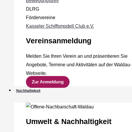
Bewegungstreff
DLRG
Fördervereine
Kasseler Schiffsmodell Club e.V.
Vereinsanmeldung
Melden Sie Ihren Verein an und präsentieren Sie
Angebote, Termine und Aktivitäten auf der Waldau-
Webseite.
Zur Anmeldung
Nachhaltigkeit
Umwelt & Nachhaltigkeit