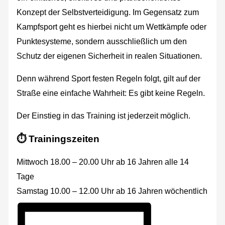
Konzept der Selbstverteidigung. Im Gegensatz zum
Kampfsport geht es hierbei nicht um Wettkämpfe oder
Punktesysteme, sondern ausschließlich um den
Schutz der eigenen Sicherheit in realen Situationen.
Denn während Sport festen Regeln folgt, gilt auf der
Straße eine einfache Wahrheit: Es gibt keine Regeln.
Der Einstieg in das Training ist jederzeit möglich.
⏱️ Trainingszeiten
Mittwoch 18.00 – 20.00 Uhr ab 16 Jahren alle 14
Tage
Samstag 10.00 – 12.00 Uhr ab 16 Jahren wöchentlich