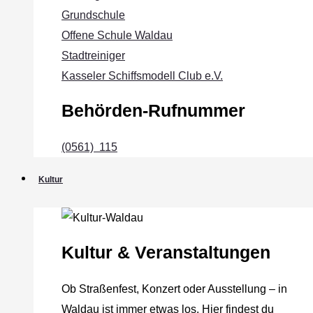
Grundschule
Offene Schule Waldau
Stadtreiniger
Kasseler Schiffsmodell Club e.V.
Behörden-Rufnummer
(0561) 115
Kultur
Kultur & Veranstaltungen
Ob Straßenfest, Konzert oder Ausstellung – in
Waldau ist immer etwas los. Hier findest du