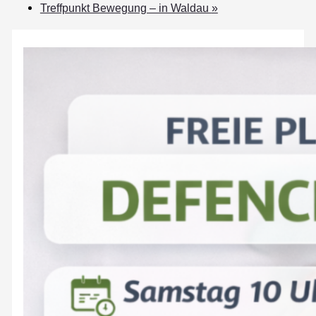
Treffpunkt Bewegung – in Waldau
»