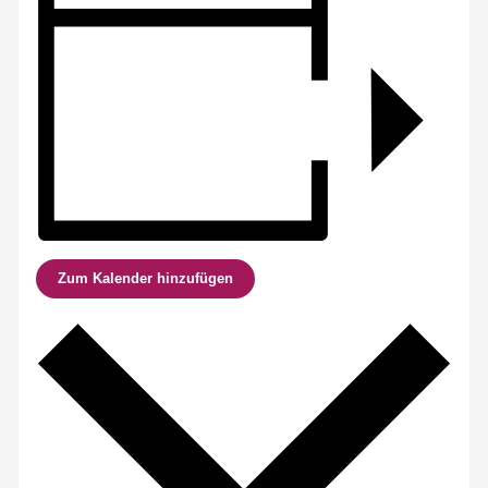
Zum Kalender hinzufügen