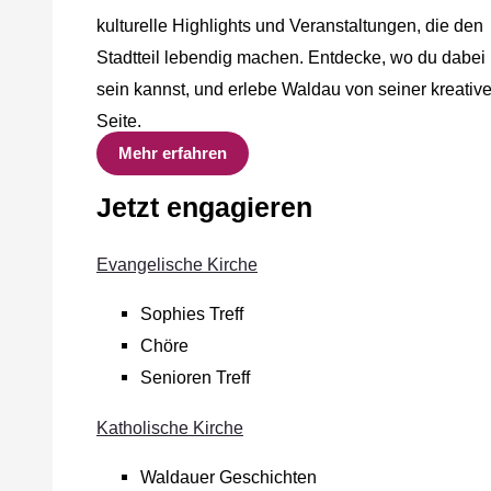
kulturelle Highlights und Veranstaltungen, die den
Stadtteil lebendig machen. Entdecke, wo du dabei
sein kannst, und erlebe Waldau von seiner kreativ
Seite.
Mehr erfahren
Jetzt engagieren
Evangelische Kirche
Sophies Treff
Chöre
Senioren Treff
Katholische Kirche
Waldauer Geschichten