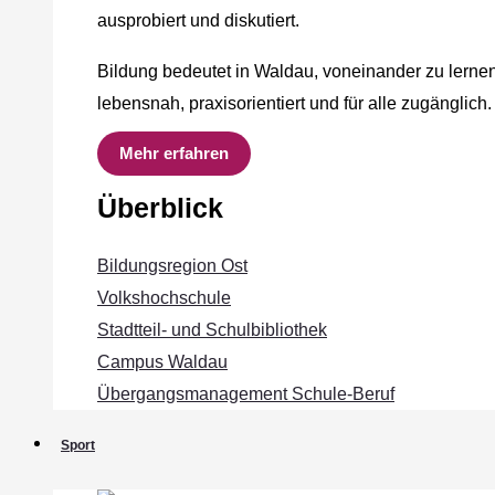
ausprobiert und diskutiert.
Bildung bedeutet in Waldau, voneinander zu lernen
lebensnah, praxisorientiert und für alle zugänglich.
Mehr erfahren
Überblick
Bildungsregion Ost
Volkshochschule
Stadtteil- und Schulbibliothek
Campus Waldau
Übergangsmanagement Schule‐Beruf
Sport