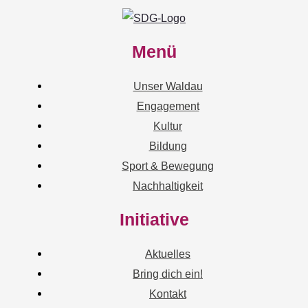
Menü
Unser Waldau
Engagement
Kultur
Bildung
Sport & Bewegung
Nachhaltigkeit
Initiative
Aktuelles
Bring dich ein!
Kontakt