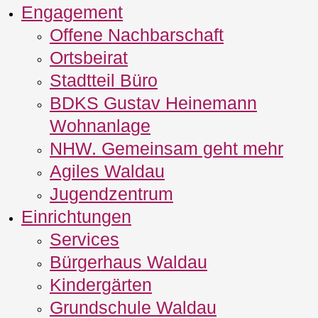
Engagement
Offene Nachbarschaft
Ortsbeirat
Stadtteil Büro
BDKS Gustav Heinemann
Wohnanlage
NHW. Gemeinsam geht mehr
Agiles Waldau
Jugendzentrum
Einrichtungen
Services
Bürgerhaus Waldau
Kindergärten
Grundschule Waldau