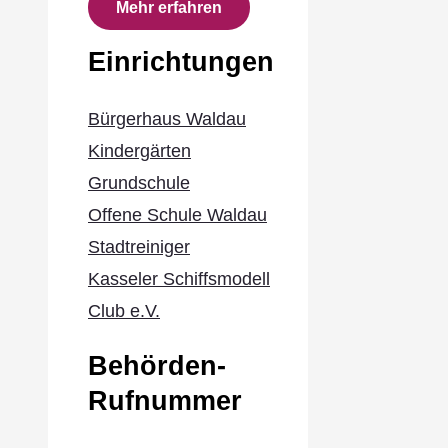
Mehr erfahren
Einrichtungen
Bürgerhaus Waldau
Kindergärten
Grundschule
Offene Schule Waldau
Stadtreiniger
Kasseler Schiffsmodell
Club e.V.
Behörden-
Rufnummer