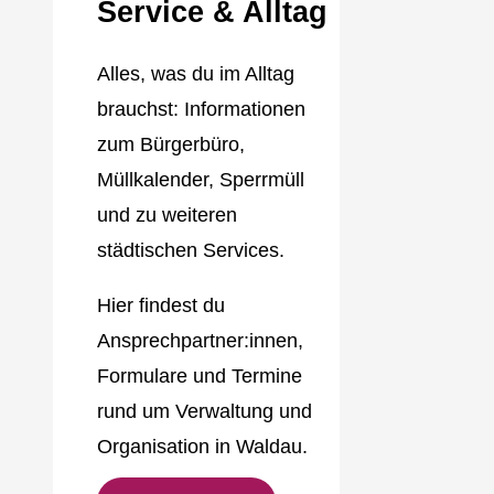
Service & Alltag
Alles, was du im Alltag
brauchst: Informationen
zum Bürgerbüro,
Müllkalender, Sperrmüll
und zu weiteren
städtischen Services.
Hier findest du
Ansprechpartner:innen,
Formulare und Termine
rund um Verwaltung und
Organisation in Waldau.