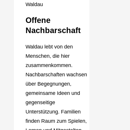
Offene
Nachbarschaft
Waldau lebt von den
Menschen, die hier
zusammenkommen.
Nachbarschaften wachsen
über Begegnungen,
gemeinsame Ideen und
gegenseitige
Unterstützung. Familien
finden Raum zum Spielen,