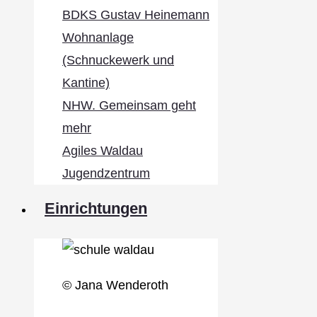
BDKS Gustav Heinemann
Wohnanlage
(Schnuckewerk und
Kantine)
NHW. Gemeinsam geht
mehr
Agiles Waldau
Jugendzentrum
Einrichtungen
© Jana Wenderoth