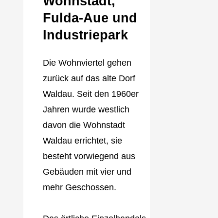
Wohnstadt,
Fulda‐Aue und
Industriepark
Die Wohnviertel gehen
zurück auf das alte Dorf
Waldau. Seit den 1960er
Jahren wurde westlich
davon die Wohnstadt
Waldau errichtet, sie
besteht vorwiegend aus
Gebäuden mit vier und
mehr Geschossen.