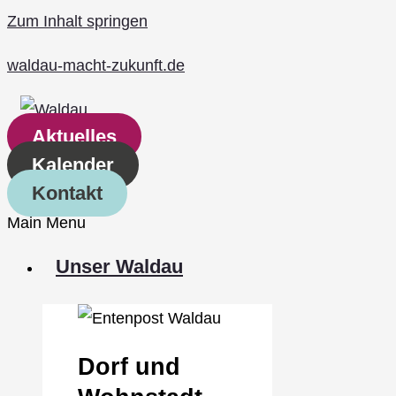
Zum Inhalt springen
waldau-macht-zukunft.de
Aktuelles
Kalender
Kontakt
Main Menu
Unser Waldau
Dorf und