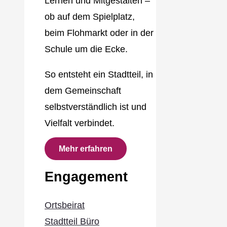
Lernen und Mitgestalten –
ob auf dem Spielplatz,
beim Flohmarkt oder in der
Schule um die Ecke.
So entsteht ein Stadtteil, in
dem Gemeinschaft
selbstverständlich ist und
Vielfalt verbindet.
Mehr erfahren
Engagement
Ortsbeirat
Stadtteil Büro