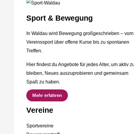
Sport & Bewegung
In Waldau wird Bewegung großgeschrieben – vom
Vereinssport über offene Kurse bis zu spontanen
Treffen.
Hier findest du Angebote für jedes Alter, um aktiv z
bleiben, Neues auszuprobieren und gemeinsam
Spaß zu haben.
Mehr erfahren
Vereine
Sportvereine