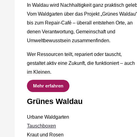
In Waldau wird Nachhaltigkeit ganz praktisch geleb
Vom Waldgarten über das Projekt „Grünes Waldau
bis zum Repair-Café – überall entstehen Orte, an
denen Verantwortung, Gemeinschaft und
Umweltbewusstsein zusammenfinden.
Wer Ressourcen teilt, repariert oder tauscht,
gestaltet aktiv eine Zukunft, die funktioniert – auch
im Kleinen.
Mehr erfahren
Grünes Waldau
Urbane Waldgarten
Tauschboxen
Kraut und Rosen