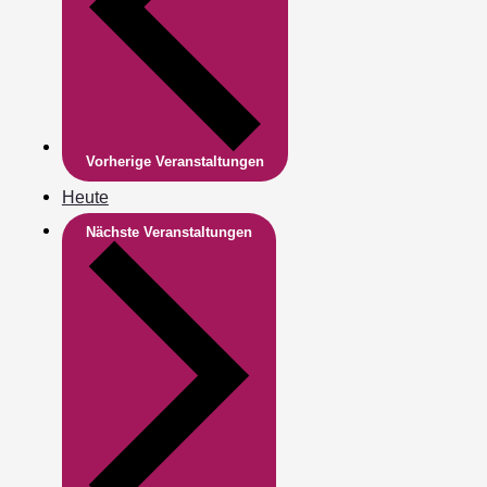
Vorherige
Veranstaltungen
Heute
Nächste
Veranstaltungen