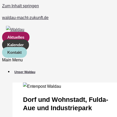
Zum Inhalt springen
waldau-macht-zukunft.de
Aktuelles
Kalender
Kontakt
Main Menu
Unser Waldau
Dorf und Wohnstadt, Fulda‐
Aue und Industriepark