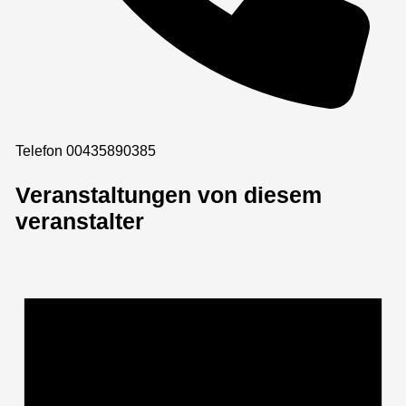
Telefon
00435890385
Veranstaltungen von diesem
veranstalter