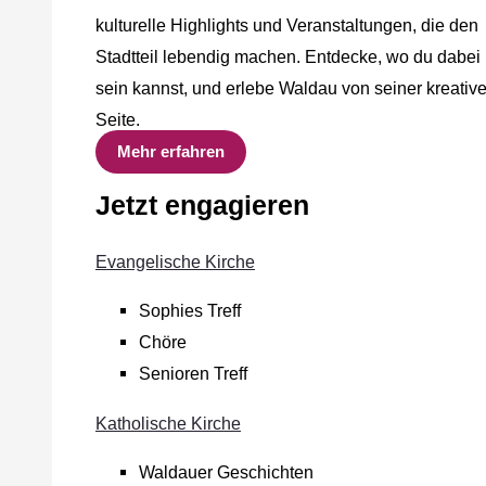
kulturelle Highlights und Veranstaltungen, die den
Stadtteil lebendig machen. Entdecke, wo du dabei
sein kannst, und erlebe Waldau von seiner kreativ
Seite.
Mehr erfahren
Jetzt engagieren
Evangelische Kirche
Sophies Treff
Chöre
Senioren Treff
Katholische Kirche
Waldauer Geschichten