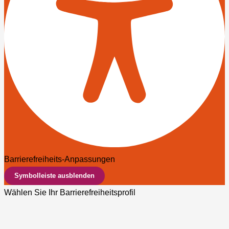
Barrierefreiheits-Anpassungen
Symbolleiste ausblenden
Wählen Sie Ihr Barrierefreiheitsprofil