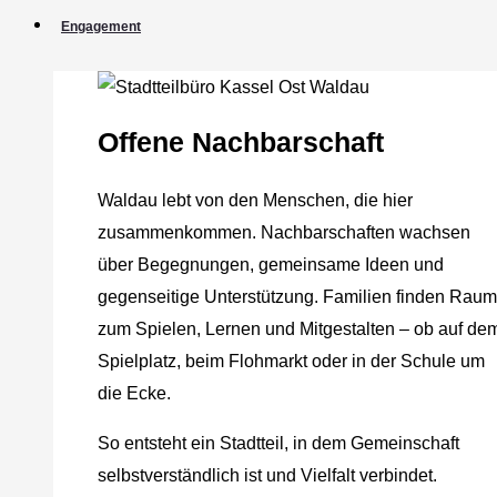
Engagement
Offene Nachbarschaft
Waldau lebt von den Menschen, die hier
zusammenkommen. Nachbarschaften wachsen
über Begegnungen, gemeinsame Ideen und
gegenseitige Unterstützung. Familien finden Raum
zum Spielen, Lernen und Mitgestalten – ob auf de
Spielplatz, beim Flohmarkt oder in der Schule um
die Ecke.
So entsteht ein Stadtteil, in dem Gemeinschaft
selbstverständlich ist und Vielfalt verbindet.