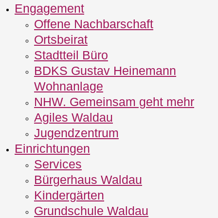
Engagement
Offene Nachbarschaft
Ortsbeirat
Stadtteil Büro
BDKS Gustav Heinemann
Wohnanlage
NHW. Gemeinsam geht mehr
Agiles Waldau
Jugendzentrum
Einrichtungen
Services
Bürgerhaus Waldau
Kindergärten
Grundschule Waldau