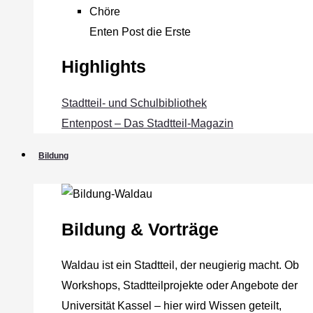
Chöre
Enten Post die Erste
Highlights
Stadtteil- und Schulbibliothek
Entenpost – Das Stadtteil-Magazin
Bildung
Bildung & Vorträge
Waldau ist ein Stadtteil, der neugierig macht. Ob
Workshops, Stadtteilprojekte oder Angebote der
Universität Kassel – hier wird Wissen geteilt,