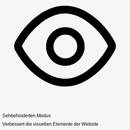
Sehbehinderten-Modus
Verbessert die visuellen Elemente der Website