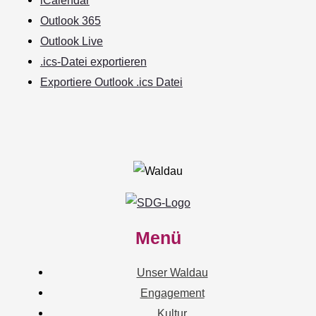
Outlook 365
Outlook Live
.ics-Datei exportieren
Exportiere Outlook .ics Datei
Menü
Unser Waldau
Engagement
Kultur