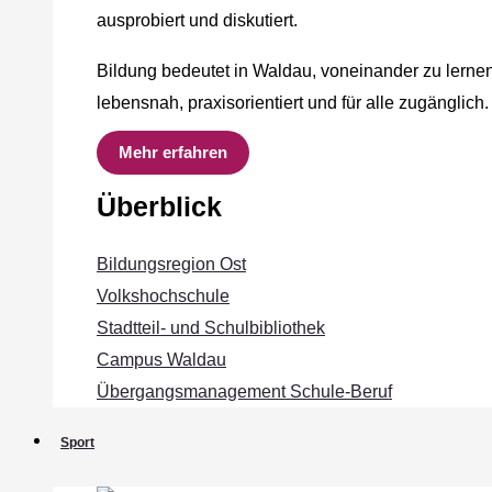
ausprobiert und diskutiert.
Bildung bedeutet in Waldau, voneinander zu lernen
lebensnah, praxisorientiert und für alle zugänglich.
Mehr erfahren
Überblick
Bildungsregion Ost
Volkshochschule
Stadtteil- und Schulbibliothek
Campus Waldau
Übergangsmanagement Schule‐Beruf
Sport