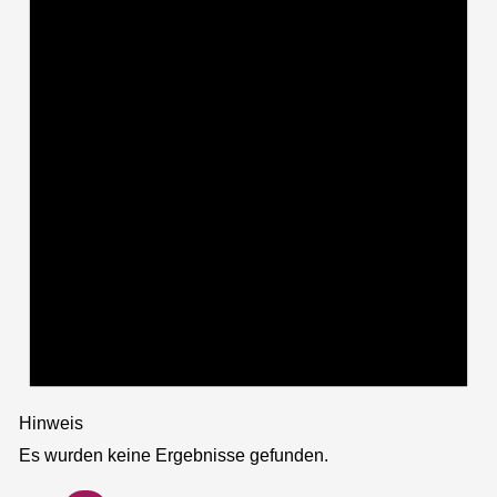
Hinweis
Es wurden keine Ergebnisse gefunden.