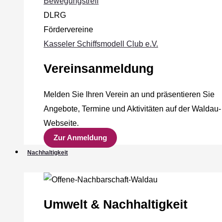
Bewegungstreff
DLRG
Fördervereine
Kasseler Schiffsmodell Club e.V.
Vereinsanmeldung
Melden Sie Ihren Verein an und präsentieren Sie
Angebote, Termine und Aktivitäten auf der Waldau-
Webseite.
Zur Anmeldung
Nachhaltigkeit
Umwelt & Nachhaltigkeit