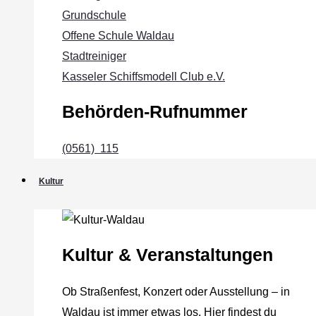
Grundschule
Offene Schule Waldau
Stadtreiniger
Kasseler Schiffsmodell Club e.V.
Behörden-Rufnummer
(0561) 115
Kultur
Kultur & Veranstaltungen
Ob Straßenfest, Konzert oder Ausstellung – in
Waldau ist immer etwas los. Hier findest du