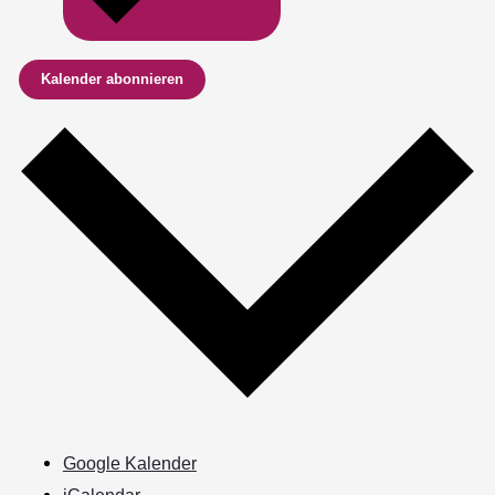
Kalender abonnieren
Google Kalender
iCalendar