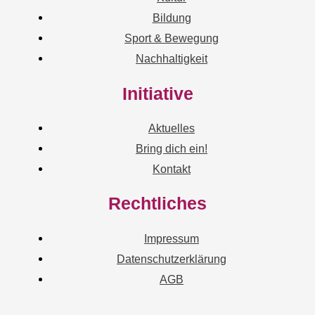
Bildung
Sport & Bewegung
Nachhaltigkeit
Initiative
Aktuelles
Bring dich ein!
Kontakt
Rechtliches
Impressum
Datenschutzerklärung
AGB