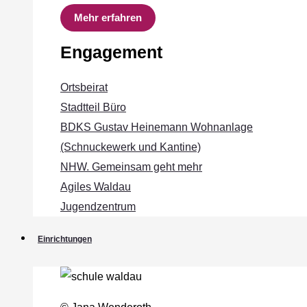
Mehr erfahren
Engagement
Ortsbeirat
Stadtteil Büro
BDKS Gustav Heinemann Wohnanlage
(Schnuckewerk und Kantine)
NHW. Gemeinsam geht mehr
Agiles Waldau
Jugendzentrum
Einrichtungen