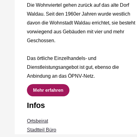
Die Wohnviertel gehen zurück auf das alte Dorf
Waldau. Seit den 1960er Jahren wurde westlich
davon die Wohnstadt Waldau errichtet, sie besteht
vorwiegend aus Gebäuden mit vier und mehr
Geschossen.
Das örtliche Einzelhandels‐ und
Dienstleistungsangebot ist gut, ebenso die
Anbindung an das ÖPNV‐Netz.
Mehr erfahren
Infos
Ortsbeirat
Stadtteil Büro