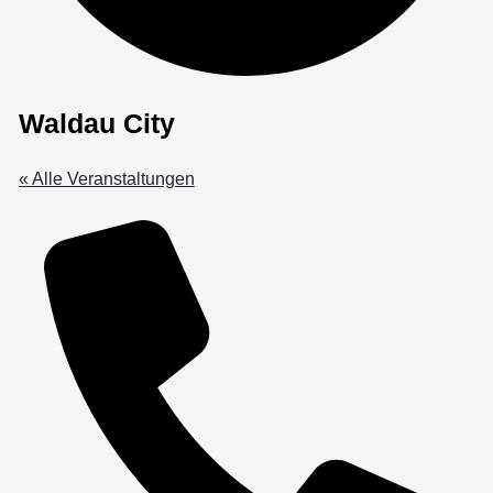
Waldau City
« Alle Veranstaltungen