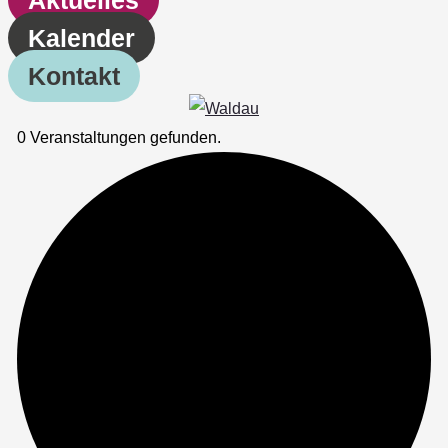
Kalender
Kontakt
0 Veranstaltungen gefunden.