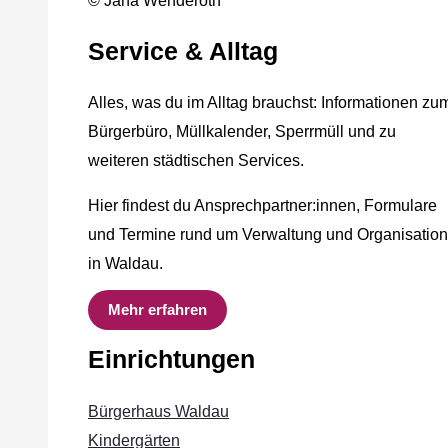
© Jana Wenderoth
Service & Alltag
Alles, was du im Alltag brauchst: Informationen zu
Bürgerbüro, Müllkalender, Sperrmüll und zu
weiteren städtischen Services.
Hier findest du Ansprechpartner:innen, Formulare
und Termine rund um Verwaltung und Organisation
in Waldau.
Mehr erfahren
Einrichtungen
Bürgerhaus Waldau
Kindergärten