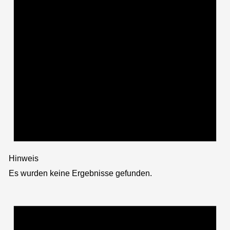
Hinweis
Es wurden keine Ergebnisse gefunden.