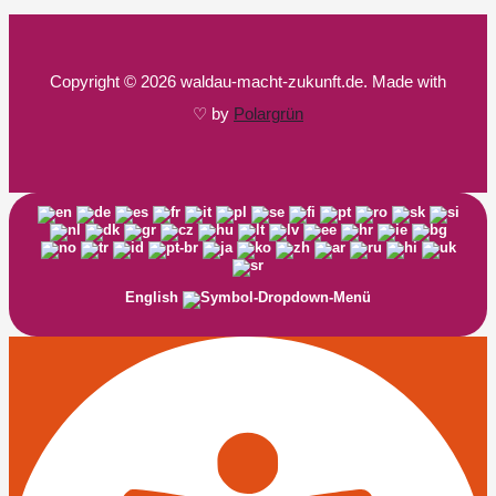
Copyright © 2026 waldau-macht-zukunft.de. Made with
♡ by
Polargrün
English