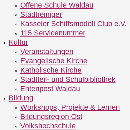
Offene Schule Waldau
Stadtreiniger
Kasseler Schiffsmodell Club e.V.
115 Servicenummer
Kultur
Veranstaltungen
Evangelische Kirche
Katholische Kirche
Stadtteil- und Schulbibliothek
Entenpost Waldau
Bildung
Workshops, Projekte & Lernen
Bildungsregion Ost
Volkshochschule