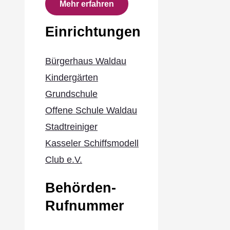
Mehr erfahren
Einrichtungen
Bürgerhaus Waldau
Kindergärten
Grundschule
Offene Schule Waldau
Stadtreiniger
Kasseler Schiffsmodell
Club e.V.
Behörden-
Rufnummer