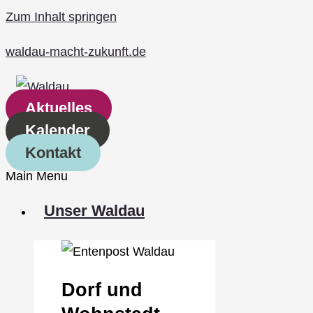
Zum Inhalt springen
waldau-macht-zukunft.de
Aktuelles
Kalender
Kontakt
Main Menu
Unser Waldau
Dorf und