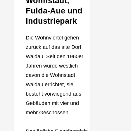
Wohnstadt,
Fulda‐Aue und
Industriepark
Die Wohnviertel gehen
zurück auf das alte Dorf
Waldau. Seit den 1960er
Jahren wurde westlich
davon die Wohnstadt
Waldau errichtet, sie
besteht vorwiegend aus
Gebäuden mit vier und
mehr Geschossen.