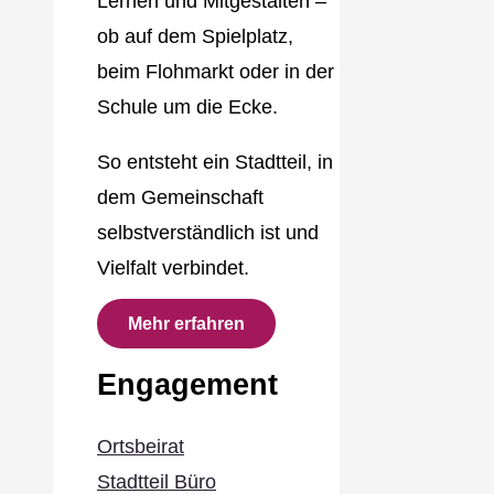
Lernen und Mitgestalten –
ob auf dem Spielplatz,
beim Flohmarkt oder in der
Schule um die Ecke.
So entsteht ein Stadtteil, in
dem Gemeinschaft
selbstverständlich ist und
Vielfalt verbindet.
Mehr erfahren
Engagement
Ortsbeirat
Stadtteil Büro