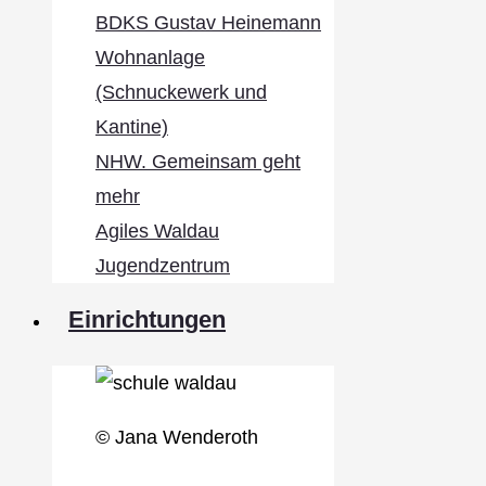
BDKS Gustav Heinemann
Wohnanlage
(Schnuckewerk und
Kantine)
NHW. Gemeinsam geht
mehr
Agiles Waldau
Jugendzentrum
Einrichtungen
© Jana Wenderoth