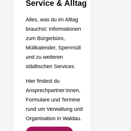
Service & Alltag
Alles, was du im Alltag
brauchst: Informationen
zum Bürgerbüro,
Müllkalender, Sperrmüll
und zu weiteren
städtischen Services.
Hier findest du
Ansprechpartner:innen,
Formulare und Termine
rund um Verwaltung und
Organisation in Waldau.