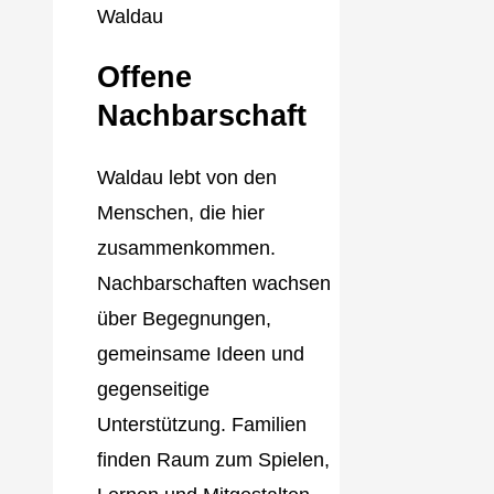
Offene
Nachbarschaft
Waldau lebt von den
Menschen, die hier
zusammenkommen.
Nachbarschaften wachsen
über Begegnungen,
gemeinsame Ideen und
gegenseitige
Unterstützung. Familien
finden Raum zum Spielen,