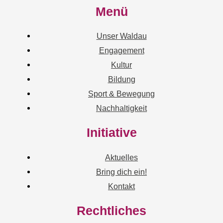
Menü
Unser Waldau
Engagement
Kultur
Bildung
Sport & Bewegung
Nachhaltigkeit
Initiative
Aktuelles
Bring dich ein!
Kontakt
Rechtliches