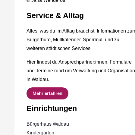
© Jana Wenderoth
Service & Alltag
Alles, was du im Alltag brauchst: Informationen zu
Bürgerbüro, Müllkalender, Sperrmüll und zu
weiteren städtischen Services.
Hier findest du Ansprechpartner:innen, Formulare
und Termine rund um Verwaltung und Organisation
in Waldau.
Mehr erfahren
Einrichtungen
Bürgerhaus Waldau
Kindergärten