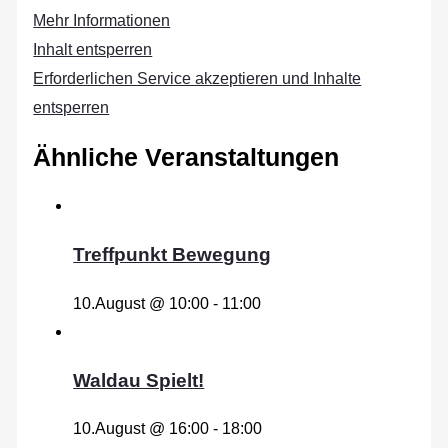
Mehr Informationen
Inhalt entsperren
Erforderlichen Service akzeptieren und Inhalte
entsperren
Ähnliche Veranstaltungen
Treffpunkt Bewegung
10.August @ 10:00
-
11:00
Waldau Spielt!
10.August @ 16:00
-
18:00