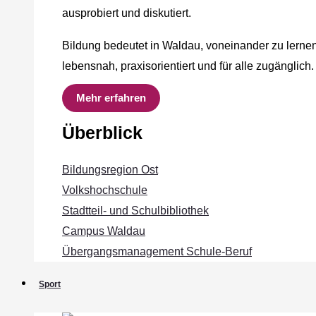
ausprobiert und diskutiert.
Bildung bedeutet in Waldau, voneinander zu lernen
lebensnah, praxisorientiert und für alle zugänglich.
Mehr erfahren
Überblick
Bildungsregion Ost
Volkshochschule
Stadtteil- und Schulbibliothek
Campus Waldau
Übergangsmanagement Schule‐Beruf
Sport