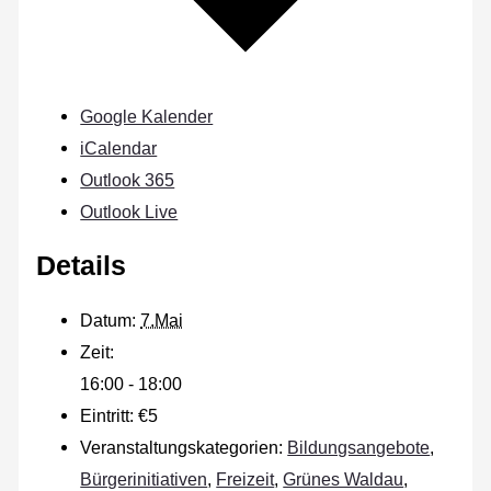
Google Kalender
iCalendar
Outlook 365
Outlook Live
Details
Datum:
7.Mai
Zeit:
16:00 - 18:00
Eintritt:
€5
Veranstaltungskategorien:
Bildungsangebote
,
Bürgerinitiativen
,
Freizeit
,
Grünes Waldau
,