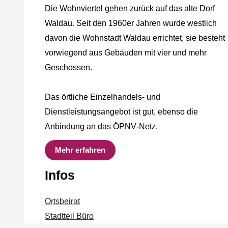
Die Wohnviertel gehen zurück auf das alte Dorf
Waldau. Seit den 1960er Jahren wurde westlich
davon die Wohnstadt Waldau errichtet, sie besteht
vorwiegend aus Gebäuden mit vier und mehr
Geschossen.
Das örtliche Einzelhandels‐ und
Dienstleistungsangebot ist gut, ebenso die
Anbindung an das ÖPNV‐Netz.
Mehr erfahren
Infos
Ortsbeirat
Stadtteil Büro