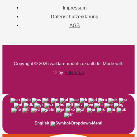
Impressum
Datenschutzerklärung
AGB
Copyright © 2026 waldau-macht-zukunft.de. Made with
♡ by
Polargrün
English