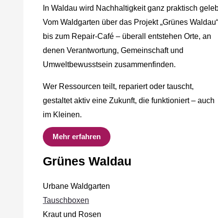
In Waldau wird Nachhaltigkeit ganz praktisch geleb
Vom Waldgarten über das Projekt „Grünes Waldau
bis zum Repair-Café – überall entstehen Orte, an
denen Verantwortung, Gemeinschaft und
Umweltbewusstsein zusammenfinden.
Wer Ressourcen teilt, repariert oder tauscht,
gestaltet aktiv eine Zukunft, die funktioniert – auch
im Kleinen.
Mehr erfahren
Grünes Waldau
Urbane Waldgarten
Tauschboxen
Kraut und Rosen