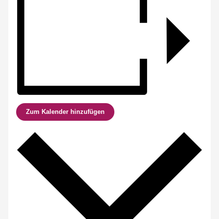
Zum Kalender hinzufügen