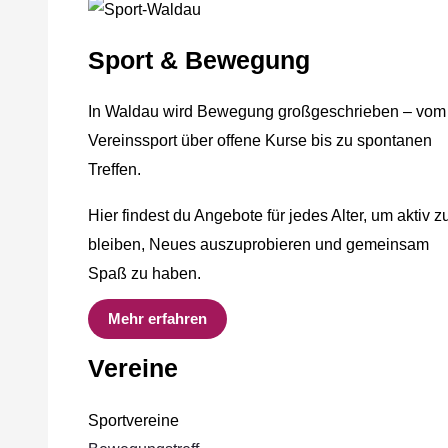
Sport & Bewegung
In Waldau wird Bewegung großgeschrieben – vom
Vereinssport über offene Kurse bis zu spontanen
Treffen.
Hier findest du Angebote für jedes Alter, um aktiv z
bleiben, Neues auszuprobieren und gemeinsam
Spaß zu haben.
Mehr erfahren
Vereine
Sportvereine