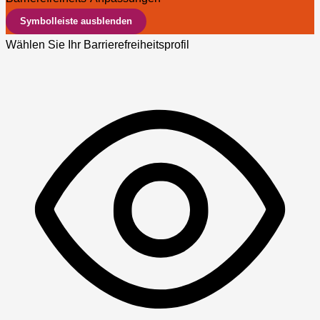
Symbolleiste ausblenden
Wählen Sie Ihr Barrierefreiheitsprofil