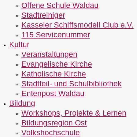
Offene Schule Waldau
Stadtreiniger
Kasseler Schiffsmodell Club e.V.
115 Servicenummer
Kultur
Veranstaltungen
Evangelische Kirche
Katholische Kirche
Stadtteil- und Schulbibliothek
Entenpost Waldau
Bildung
Workshops, Projekte & Lernen
Bildungsregion Ost
Volkshochschule