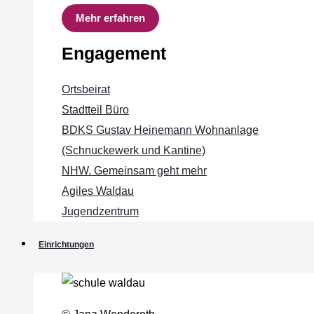
Mehr erfahren
Engagement
Ortsbeirat
Stadtteil Büro
BDKS Gustav Heinemann Wohnanlage
(Schnuckewerk und Kantine)
NHW. Gemeinsam geht mehr
Agiles Waldau
Jugendzentrum
Einrichtungen