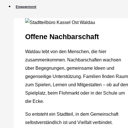
Engagement
Offene Nachbarschaft
Waldau lebt von den Menschen, die hier
zusammenkommen. Nachbarschaften wachsen
über Begegnungen, gemeinsame Ideen und
gegenseitige Unterstützung. Familien finden Raum
zum Spielen, Lernen und Mitgestalten – ob auf de
Spielplatz, beim Flohmarkt oder in der Schule um
die Ecke.
So entsteht ein Stadtteil, in dem Gemeinschaft
selbstverständlich ist und Vielfalt verbindet.