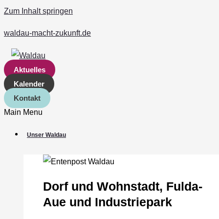
Zum Inhalt springen
waldau-macht-zukunft.de
Aktuelles
Kalender
Kontakt
Main Menu
Unser Waldau
Dorf und Wohnstadt, Fulda‐
Aue und Industriepark