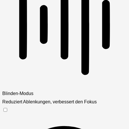
Blinden-Modus
Reduziert Ablenkungen, verbessert den Fokus