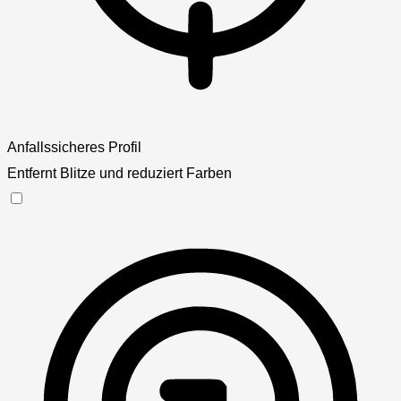
Anfallssicheres Profil
Entfernt Blitze und reduziert Farben