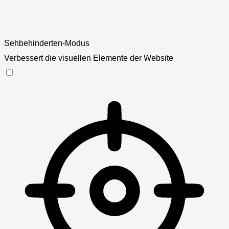
Sehbehinderten-Modus
Verbessert die visuellen Elemente der Website