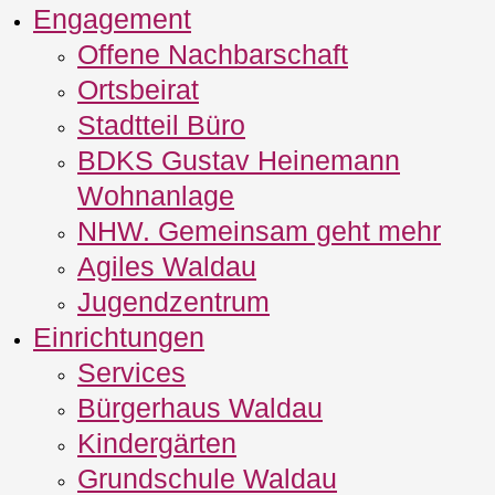
Engagement
Offene Nachbarschaft
Ortsbeirat
Stadtteil Büro
BDKS Gustav Heinemann
Wohnanlage
NHW. Gemeinsam geht mehr
Agiles Waldau
Jugendzentrum
Einrichtungen
Services
Bürgerhaus Waldau
Kindergärten
Grundschule Waldau