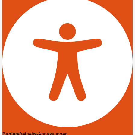
Barrierefreiheits-Anpassungen