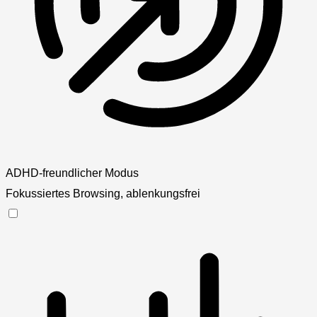
ADHD-freundlicher Modus
Fokussiertes Browsing, ablenkungsfrei