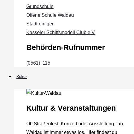
Grundschule
Offene Schule Waldau
Stadtreiniger
Kasseler Schiffsmodell Club e.V.
Behörden-Rufnummer
(0561) 115
Kultur
Kultur & Veranstaltungen
Ob Straßenfest, Konzert oder Ausstellung – in
Waldau ist immer etwas los. Hier findest du