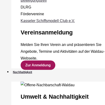
Bewegungstreff
DLRG
Fördervereine
Kasseler Schiffsmodell Club e.V.
Vereinsanmeldung
Melden Sie Ihren Verein an und präsentieren Sie
Angebote, Termine und Aktivitäten auf der Waldau-
Webseite.
Zur Anmeldung
Nachhaltigkeit
Umwelt & Nachhaltigkeit