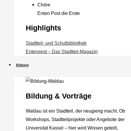
Chöre
Enten Post die Erste
Highlights
Stadtteil- und Schulbibliothek
Entenpost – Das Stadtteil-Magazin
Bildung
Bildung & Vorträge
Waldau ist ein Stadtteil, der neugierig macht. Ob
Workshops, Stadtteilprojekte oder Angebote der
Universität Kassel – hier wird Wissen geteilt,