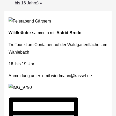
bis 16 Jahre)
»
Wildkräuter
sammeln mit
Astrid Brede
Treffpunkt am Container auf der Waldgartenfläche am
Wahlebach
16 bis 19 Uhr
Anmeldung unter: emil.wiedmann@kassel.de