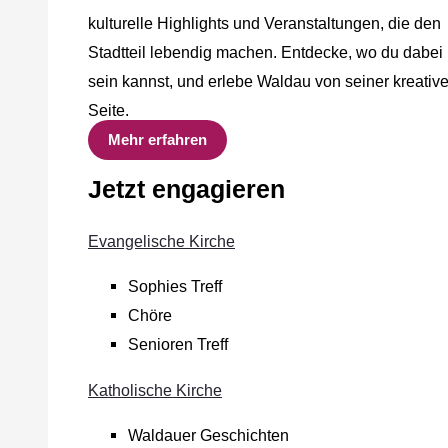
kulturelle Highlights und Veranstaltungen, die den
Stadtteil lebendig machen. Entdecke, wo du dabei
sein kannst, und erlebe Waldau von seiner kreativ
Seite.
Mehr erfahren
Jetzt engagieren
Evangelische Kirche
Sophies Treff
Chöre
Senioren Treff
Katholische Kirche
Waldauer Geschichten