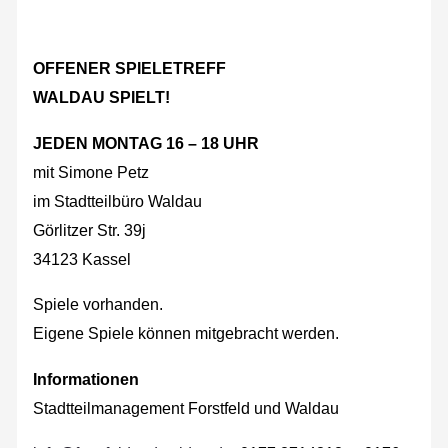
OFFENER SPIELETREFF
WALDAU SPIELT!
JEDEN MONTAG 16 – 18 UHR
mit Simone Petz
im Stadtteilbüro Waldau
Görlitzer Str. 39j
34123 Kassel
Spiele vorhanden.
Eigene Spiele können mitgebracht werden.
Informationen
Stadtteilmanagement Forstfeld und Waldau