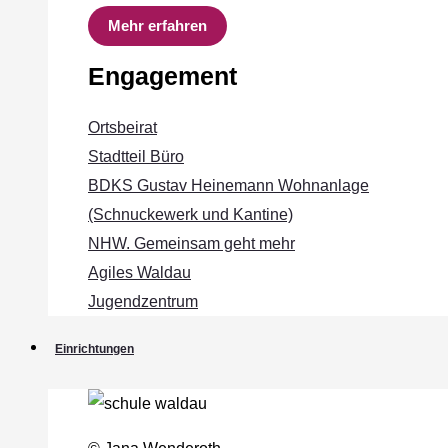
Mehr erfahren
Engagement
Ortsbeirat
Stadtteil Büro
BDKS Gustav Heinemann Wohnanlage
(Schnuckewerk und Kantine)
NHW. Gemeinsam geht mehr
Agiles Waldau
Jugendzentrum
Einrichtungen