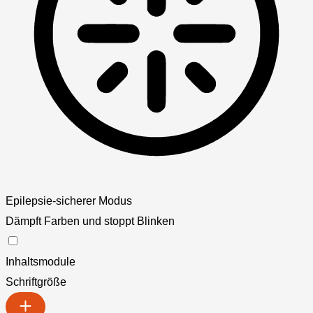
Epilepsie-sicherer Modus
Dämpft Farben und stoppt Blinken
Inhaltsmodule
Schriftgröße