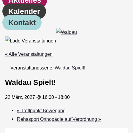
Kalender
Kontakt
« Alle Veranstaltungen
Veranstaltungsserie:
Waldau Spielt!
Waldau Spielt!
22.März, 2027 @ 16:00
-
18:00
«
Treffpunkt Bewegung
Rehasport Orthopädie auf Verordnung
»