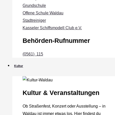
Grundschule
Offene Schule Waldau
Stadtreiniger
Kasseler Schiffsmodell Club e.V.
Behörden-Rufnummer
(0561) 115
Kultur
Kultur & Veranstaltungen
Ob Straßenfest, Konzert oder Ausstellung – in
Waldau ist immer etwas los. Hier findest du