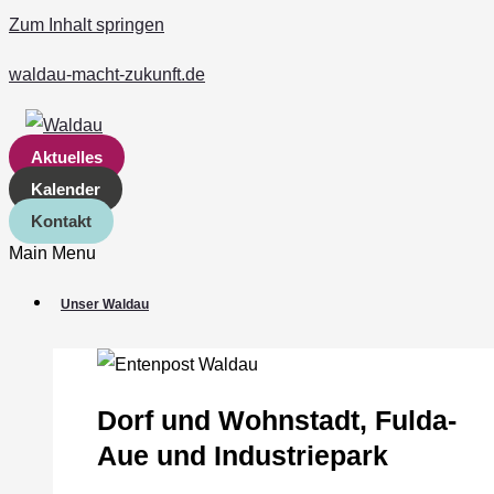
Zum Inhalt springen
waldau-macht-zukunft.de
Aktuelles
Kalender
Kontakt
Main Menu
Unser Waldau
Dorf und Wohnstadt, Fulda‐
Aue und Industriepark