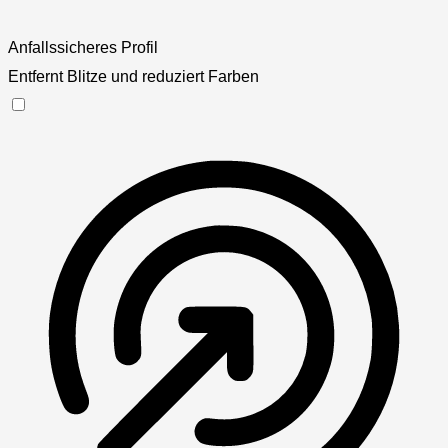
Anfallssicheres Profil
Entfernt Blitze und reduziert Farben