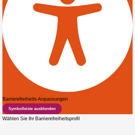
Barrierefreiheits-Anpassungen
Symbolleiste ausblenden
Wählen Sie Ihr Barrierefreiheitsprofil