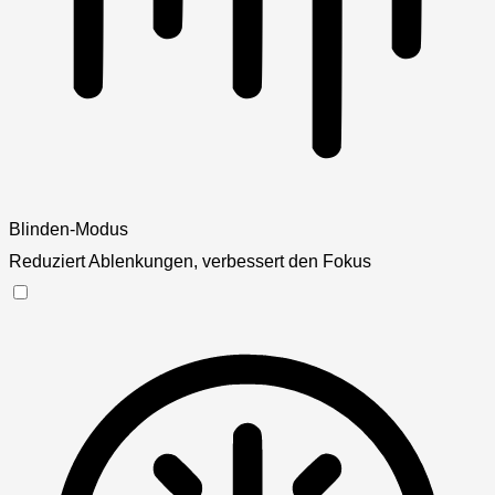
Blinden-Modus
Reduziert Ablenkungen, verbessert den Fokus