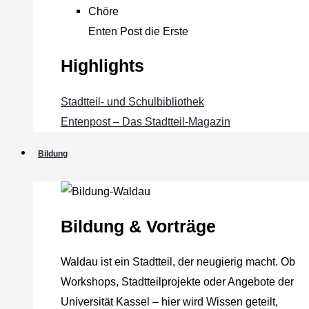
Chöre
Enten Post die Erste
Highlights
Stadtteil- und Schulbibliothek
Entenpost – Das Stadtteil-Magazin
Bildung
Bildung & Vorträge
Waldau ist ein Stadtteil, der neugierig macht. Ob
Workshops, Stadtteilprojekte oder Angebote der
Universität Kassel – hier wird Wissen geteilt,