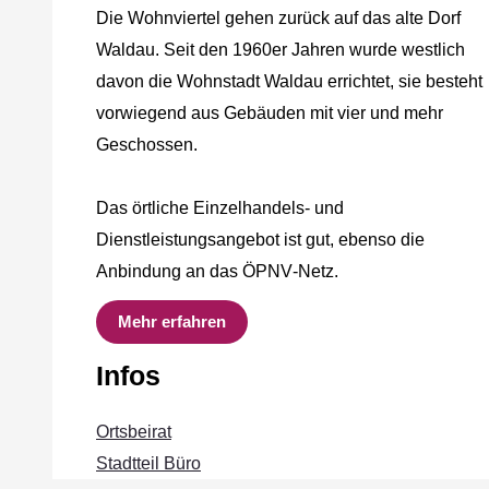
Die Wohnviertel gehen zurück auf das alte Dorf
Waldau. Seit den 1960er Jahren wurde westlich
davon die Wohnstadt Waldau errichtet, sie besteht
vorwiegend aus Gebäuden mit vier und mehr
Geschossen.
Das örtliche Einzelhandels‐ und
Dienstleistungsangebot ist gut, ebenso die
Anbindung an das ÖPNV‐Netz.
Mehr erfahren
Infos
Ortsbeirat
Stadtteil Büro