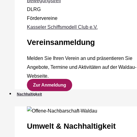
Bewegungstreff
DLRG
Fördervereine
Kasseler Schiffsmodell Club e.V.
Vereinsanmeldung
Melden Sie Ihren Verein an und präsentieren Sie
Angebote, Termine und Aktivitäten auf der Waldau-
Webseite.
Zur Anmeldung
Nachhaltigkeit
Umwelt & Nachhaltigkeit