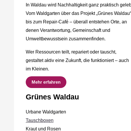
In Waldau wird Nachhaltigkeit ganz praktisch geleb
Vom Waldgarten über das Projekt „Grünes Waldau
bis zum Repair-Café – überall entstehen Orte, an
denen Verantwortung, Gemeinschaft und
Umweltbewusstsein zusammenfinden.
Wer Ressourcen teilt, repariert oder tauscht,
gestaltet aktiv eine Zukunft, die funktioniert – auch
im Kleinen.
Mehr erfahren
Grünes Waldau
Urbane Waldgarten
Tauschboxen
Kraut und Rosen