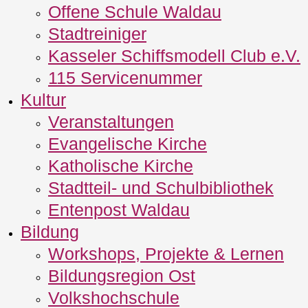
Offene Schule Waldau
Stadtreiniger
Kasseler Schiffsmodell Club e.V.
115 Servicenummer
Kultur
Veranstaltungen
Evangelische Kirche
Katholische Kirche
Stadtteil- und Schulbibliothek
Entenpost Waldau
Bildung
Workshops, Projekte & Lernen
Bildungsregion Ost
Volkshochschule