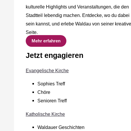
kulturelle Highlights und Veranstaltungen, die den
Stadtteil lebendig machen. Entdecke, wo du dabei
sein kannst, und erlebe Waldau von seiner kreativ
Seite.
Mehr erfahren
Jetzt engagieren
Evangelische Kirche
Sophies Treff
Chöre
Senioren Treff
Katholische Kirche
Waldauer Geschichten