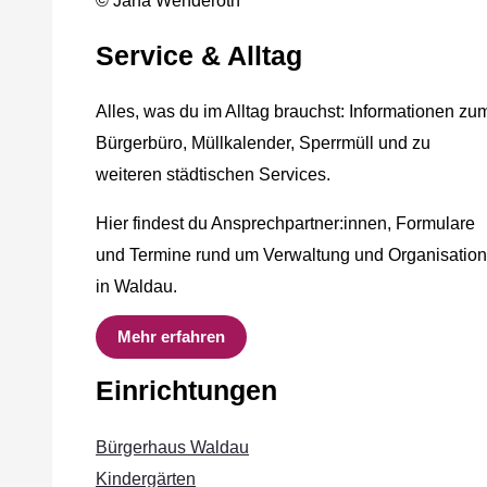
© Jana Wenderoth
Service & Alltag
Alles, was du im Alltag brauchst: Informationen zu
Bürgerbüro, Müllkalender, Sperrmüll und zu
weiteren städtischen Services.
Hier findest du Ansprechpartner:innen, Formulare
und Termine rund um Verwaltung und Organisation
in Waldau.
Mehr erfahren
Einrichtungen
Bürgerhaus Waldau
Kindergärten