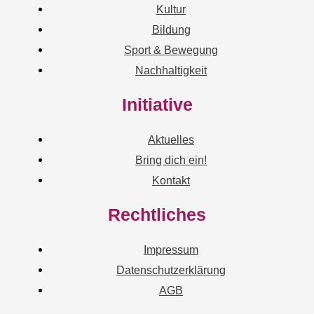
Kultur
Bildung
Sport & Bewegung
Nachhaltigkeit
Initiative
Aktuelles
Bring dich ein!
Kontakt
Rechtliches
Impressum
Datenschutzerklärung
AGB