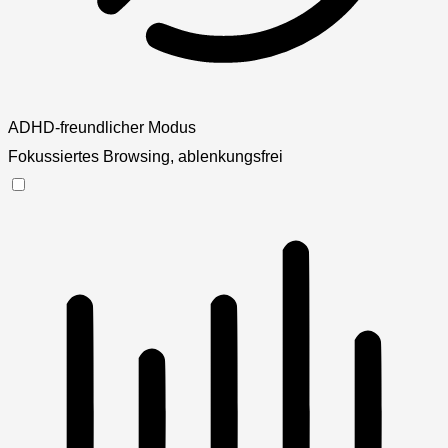
ADHD-freundlicher Modus
Fokussiertes Browsing, ablenkungsfrei