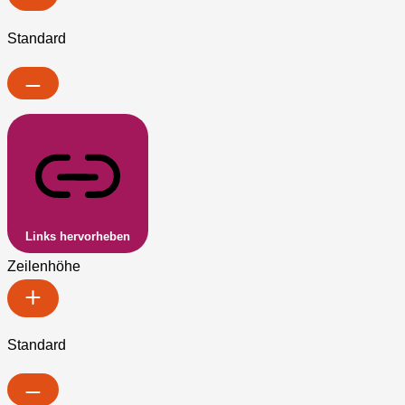
Standard
Links hervorheben
Zeilenhöhe
Standard