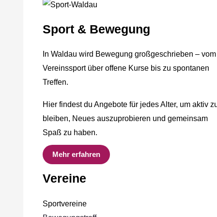
Sport & Bewegung
In Waldau wird Bewegung großgeschrieben – vom
Vereinssport über offene Kurse bis zu spontanen
Treffen.
Hier findest du Angebote für jedes Alter, um aktiv z
bleiben, Neues auszuprobieren und gemeinsam
Spaß zu haben.
Mehr erfahren
Vereine
Sportvereine