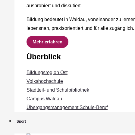
ausprobiert und diskutiert.
Bildung bedeutet in Waldau, voneinander zu lernen
lebensnah, praxisorientiert und für alle zugänglich.
Mehr erfahren
Überblick
Bildungsregion Ost
Volkshochschule
Stadtteil- und Schulbibliothek
Campus Waldau
Übergangsmanagement Schule‐Beruf
Sport