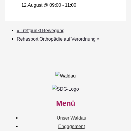
12.August @ 09:00
-
11:00
«
Treffpunkt Bewegung
Rehasport Orthopädie auf Verordnung
»
Menü
Unser Waldau
Engagement