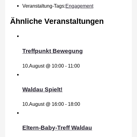
Veranstaltung-Tags:
Engagement
Ähnliche Veranstaltungen
Treffpunkt Bewegung
10.August @ 10:00
-
11:00
Waldau Spielt!
10.August @ 16:00
-
18:00
Eltern-Baby-Treff Waldau