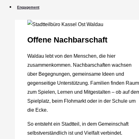
Engagement
Offene Nachbarschaft
Waldau lebt von den Menschen, die hier
zusammenkommen. Nachbarschaften wachsen
über Begegnungen, gemeinsame Ideen und
gegenseitige Unterstützung. Familien finden Raum
zum Spielen, Lernen und Mitgestalten – ob auf de
Spielplatz, beim Flohmarkt oder in der Schule um
die Ecke.
So entsteht ein Stadtteil, in dem Gemeinschaft
selbstverständlich ist und Vielfalt verbindet.