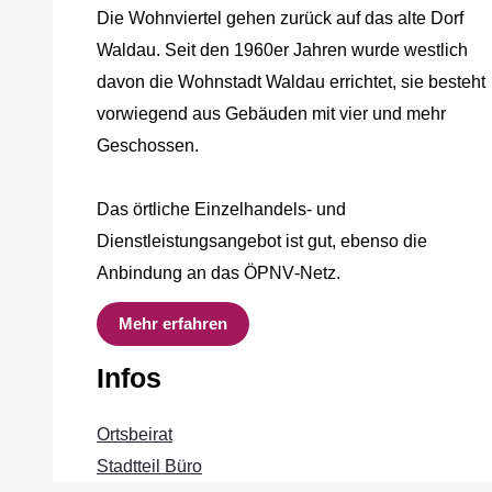
Die Wohnviertel gehen zurück auf das alte Dorf
Waldau. Seit den 1960er Jahren wurde westlich
davon die Wohnstadt Waldau errichtet, sie besteht
vorwiegend aus Gebäuden mit vier und mehr
Geschossen.
Das örtliche Einzelhandels‐ und
Dienstleistungsangebot ist gut, ebenso die
Anbindung an das ÖPNV‐Netz.
Mehr erfahren
Infos
Ortsbeirat
Stadtteil Büro