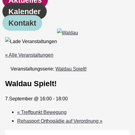
Kalender
Kontakt
« Alle Veranstaltungen
Veranstaltungsserie:
Waldau Spielt!
Waldau Spielt!
7.September @ 16:00
-
18:00
«
Treffpunkt Bewegung
Rehasport Orthopädie auf Verordnung
»