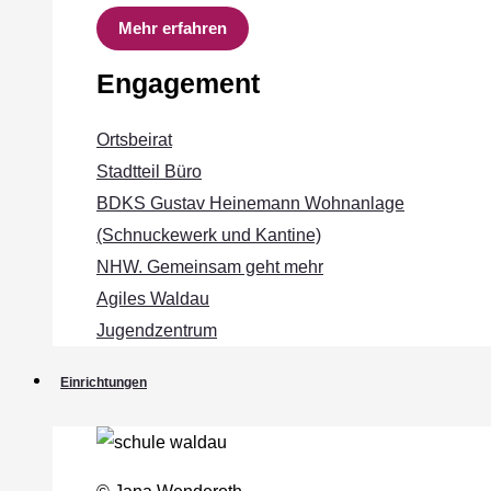
Mehr erfahren
Engagement
Ortsbeirat
Stadtteil Büro
BDKS Gustav Heinemann Wohnanlage
(Schnuckewerk und Kantine)
NHW. Gemeinsam geht mehr
Agiles Waldau
Jugendzentrum
Einrichtungen