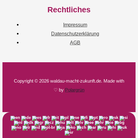
Rechtliches
Impressum
Datenschutzerklärung
AGB
Copyright © 2026 waldau-macht-zukunft.de. Made with
♡ by
Polargrün