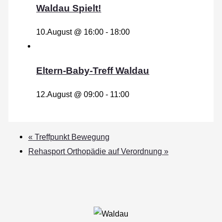
Waldau Spielt!
10.August @ 16:00
-
18:00
Eltern-Baby-Treff Waldau
12.August @ 09:00
-
11:00
«
Treffpunkt Bewegung
Rehasport Orthopädie auf Verordnung
»