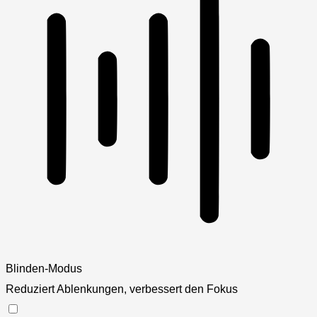
Blinden-Modus
Reduziert Ablenkungen, verbessert den Fokus