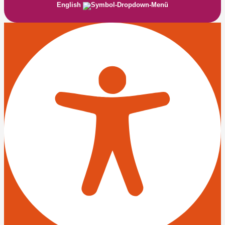
English