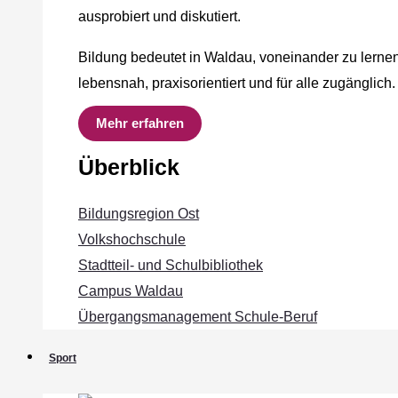
ausprobiert und diskutiert.
Bildung bedeutet in Waldau, voneinander zu lernen
lebensnah, praxisorientiert und für alle zugänglich.
Mehr erfahren
Überblick
Bildungsregion Ost
Volkshochschule
Stadtteil- und Schulbibliothek
Campus Waldau
Übergangsmanagement Schule‐Beruf
Sport