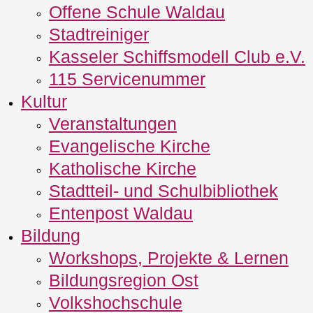
Offene Schule Waldau
Stadtreiniger
Kasseler Schiffsmodell Club e.V.
115 Servicenummer
Kultur
Veranstaltungen
Evangelische Kirche
Katholische Kirche
Stadtteil- und Schulbibliothek
Entenpost Waldau
Bildung
Workshops, Projekte & Lernen
Bildungsregion Ost
Volkshochschule