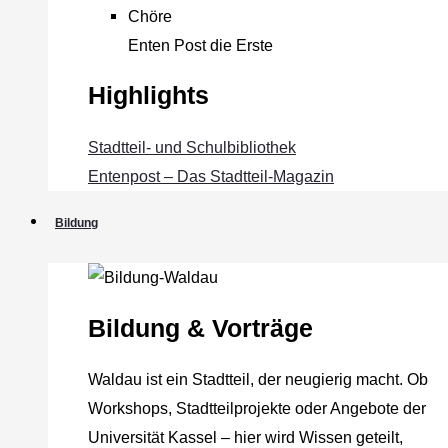
Chöre
Enten Post die Erste
Highlights
Stadtteil- und Schulbibliothek
Entenpost – Das Stadtteil-Magazin
Bildung
Bildung & Vorträge
Waldau ist ein Stadtteil, der neugierig macht. Ob
Workshops, Stadtteilprojekte oder Angebote der
Universität Kassel – hier wird Wissen geteilt,