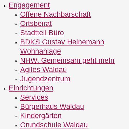
Engagement
Offene Nachbarschaft
Ortsbeirat
Stadtteil Büro
BDKS Gustav Heinemann
Wohnanlage
NHW. Gemeinsam geht mehr
Agiles Waldau
Jugendzentrum
Einrichtungen
Services
Bürgerhaus Waldau
Kindergärten
Grundschule Waldau