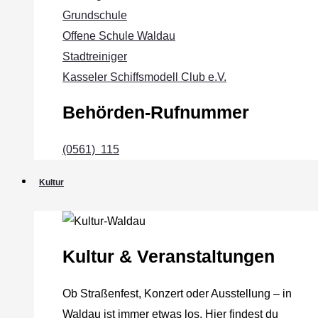
Grundschule
Offene Schule Waldau
Stadtreiniger
Kasseler Schiffsmodell Club e.V.
Behörden-Rufnummer
(0561) 115
Kultur
Kultur & Veranstaltungen
Ob Straßenfest, Konzert oder Ausstellung – in
Waldau ist immer etwas los. Hier findest du