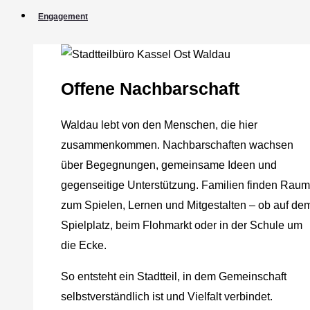
Engagement
Offene Nachbarschaft
Waldau lebt von den Menschen, die hier
zusammenkommen. Nachbarschaften wachsen
über Begegnungen, gemeinsame Ideen und
gegenseitige Unterstützung. Familien finden Raum
zum Spielen, Lernen und Mitgestalten – ob auf de
Spielplatz, beim Flohmarkt oder in der Schule um
die Ecke.
So entsteht ein Stadtteil, in dem Gemeinschaft
selbstverständlich ist und Vielfalt verbindet.