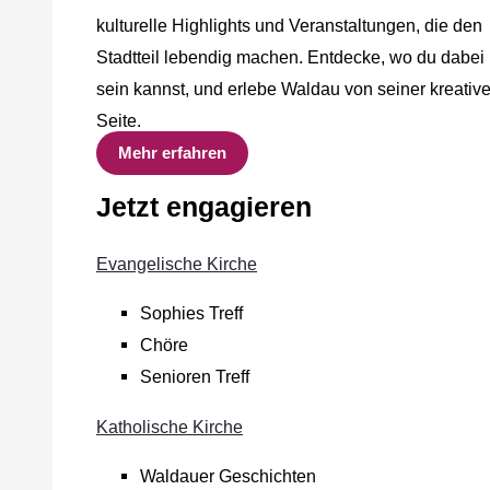
kulturelle Highlights und Veranstaltungen, die den
Stadtteil lebendig machen. Entdecke, wo du dabei
sein kannst, und erlebe Waldau von seiner kreativ
Seite.
Mehr erfahren
Jetzt engagieren
Evangelische Kirche
Sophies Treff
Chöre
Senioren Treff
Katholische Kirche
Waldauer Geschichten