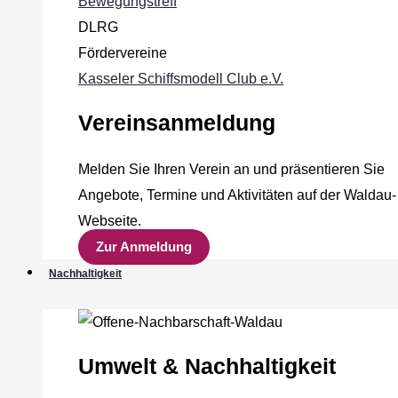
Bewegungstreff
DLRG
Fördervereine
Kasseler Schiffsmodell Club e.V.
Vereinsanmeldung
Melden Sie Ihren Verein an und präsentieren Sie
Angebote, Termine und Aktivitäten auf der Waldau-
Webseite.
Zur Anmeldung
Nachhaltigkeit
Umwelt & Nachhaltigkeit