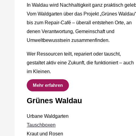
In Waldau wird Nachhaltigkeit ganz praktisch geleb
Vom Waldgarten über das Projekt „Grünes Waldau
bis zum Repair-Café – überall entstehen Orte, an
denen Verantwortung, Gemeinschaft und
Umweltbewusstsein zusammenfinden.
Wer Ressourcen teilt, repariert oder tauscht,
gestaltet aktiv eine Zukunft, die funktioniert – auch
im Kleinen.
Mehr erfahren
Grünes Waldau
Urbane Waldgarten
Tauschboxen
Kraut und Rosen