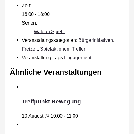
Zeit:
16:00 - 18:00
Serien:
Waldau Spielt!
Veranstaltungskategorien:
Bürgerinitiativen
,
Freizeit
,
Spielaktionen
,
Treffen
Veranstaltung-Tags:
Engagement
Ähnliche Veranstaltungen
Treffpunkt Bewegung
10.August @ 10:00
-
11:00