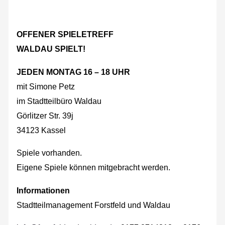
OFFENER SPIELETREFF
WALDAU SPIELT!
JEDEN MONTAG 16 – 18 UHR
mit Simone Petz
im Stadtteilbüro Waldau
Görlitzer Str. 39j
34123 Kassel
Spiele vorhanden.
Eigene Spiele können mitgebracht werden.
Informationen
Stadtteilmanagement Forstfeld und Waldau