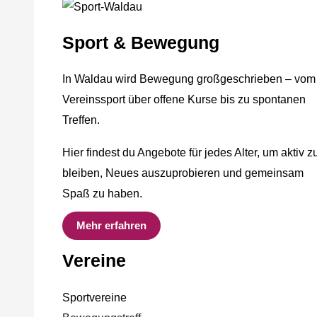
Sport & Bewegung
In Waldau wird Bewegung großgeschrieben – vom
Vereinssport über offene Kurse bis zu spontanen
Treffen.
Hier findest du Angebote für jedes Alter, um aktiv z
bleiben, Neues auszuprobieren und gemeinsam
Spaß zu haben.
Mehr erfahren
Vereine
Sportvereine