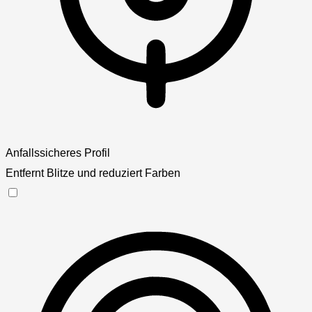
Anfallssicheres Profil
Entfernt Blitze und reduziert Farben