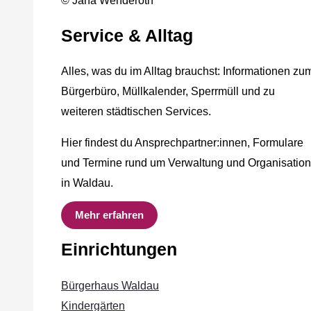
© Jana Wenderoth
Service & Alltag
Alles, was du im Alltag brauchst: Informationen zu
Bürgerbüro, Müllkalender, Sperrmüll und zu
weiteren städtischen Services.
Hier findest du Ansprechpartner:innen, Formulare
und Termine rund um Verwaltung und Organisation
in Waldau.
Mehr erfahren
Einrichtungen
Bürgerhaus Waldau
Kindergärten