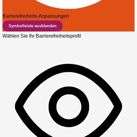
Barrierefreiheits-Anpassungen
Symbolleiste ausblenden
Wählen Sie Ihr Barrierefreiheitsprofil