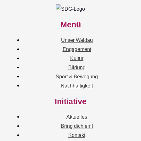
Menü
Unser Waldau
Engagement
Kultur
Bildung
Sport & Bewegung
Nachhaltigkeit
Initiative
Aktuelles
Bring dich ein!
Kontakt