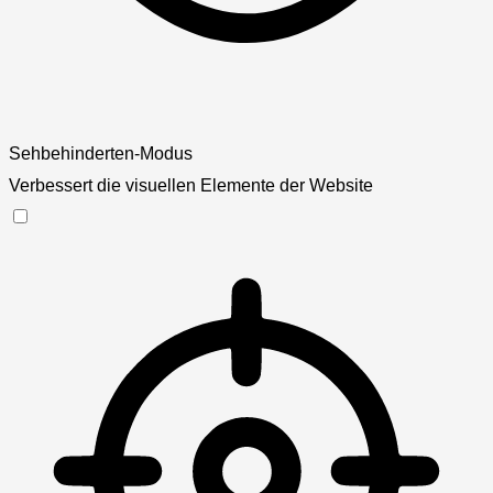
Sehbehinderten-Modus
Verbessert die visuellen Elemente der Website