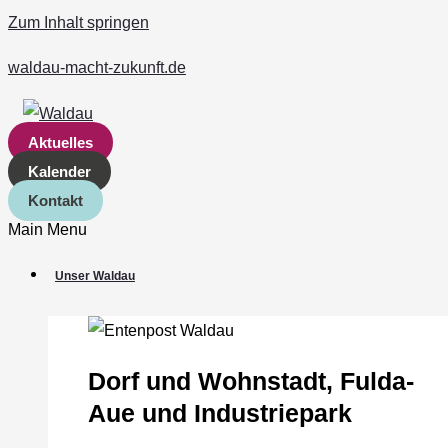
Zum Inhalt springen
waldau-macht-zukunft.de
Aktuelles
Kalender
Kontakt
Main Menu
Unser Waldau
Dorf und Wohnstadt, Fulda‐
Aue und Industriepark