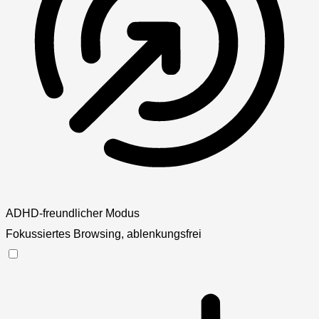
ADHD-freundlicher Modus
Fokussiertes Browsing, ablenkungsfrei