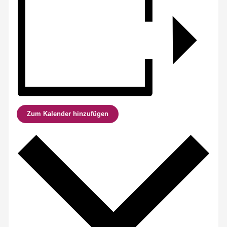
Zum Kalender hinzufügen