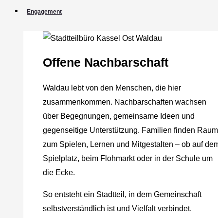
Engagement
Offene Nachbarschaft
Waldau lebt von den Menschen, die hier
zusammenkommen. Nachbarschaften wachsen
über Begegnungen, gemeinsame Ideen und
gegenseitige Unterstützung. Familien finden Raum
zum Spielen, Lernen und Mitgestalten – ob auf de
Spielplatz, beim Flohmarkt oder in der Schule um
die Ecke.
So entsteht ein Stadtteil, in dem Gemeinschaft
selbstverständlich ist und Vielfalt verbindet.