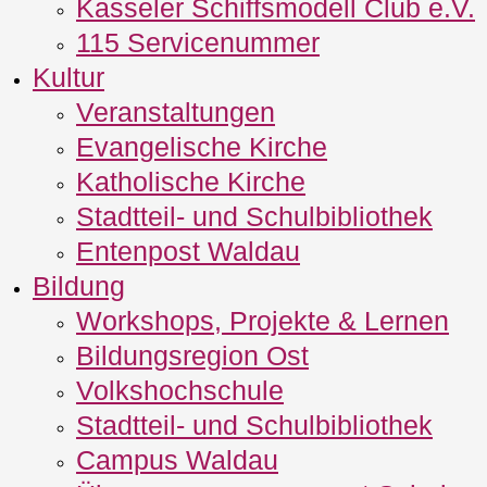
Kasseler Schiffsmodell Club e.V.
115 Servicenummer
Kultur
Veranstaltungen
Evangelische Kirche
Katholische Kirche
Stadtteil- und Schulbibliothek
Entenpost Waldau
Bildung
Workshops, Projekte & Lernen
Bildungsregion Ost
Volkshochschule
Stadtteil- und Schulbibliothek
Campus Waldau