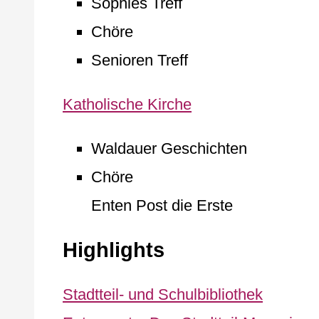
Sophies Treff
Chöre
Senioren Treff
Katholische Kirche
Waldauer Geschichten
Chöre
Enten Post die Erste
Highlights
Stadtteil- und Schulbibliothek