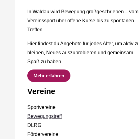
In Waldau wird Bewegung großgeschrieben – vom
Vereinssport über offene Kurse bis zu spontanen
Treffen.
Hier findest du Angebote für jedes Alter, um aktiv z
bleiben, Neues auszuprobieren und gemeinsam
Spaß zu haben.
Mehr erfahren
Vereine
Sportvereine
Bewegungstreff
DLRG
Fördervereine