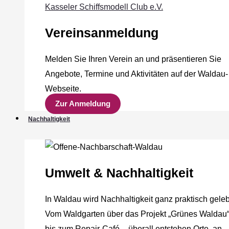
Kasseler Schiffsmodell Club e.V.
Vereinsanmeldung
Melden Sie Ihren Verein an und präsentieren Sie
Angebote, Termine und Aktivitäten auf der Waldau-
Webseite.
Zur Anmeldung
Nachhaltigkeit
Umwelt & Nachhaltigkeit
In Waldau wird Nachhaltigkeit ganz praktisch geleb
Vom Waldgarten über das Projekt „Grünes Waldau
bis zum Repair-Café – überall entstehen Orte, an