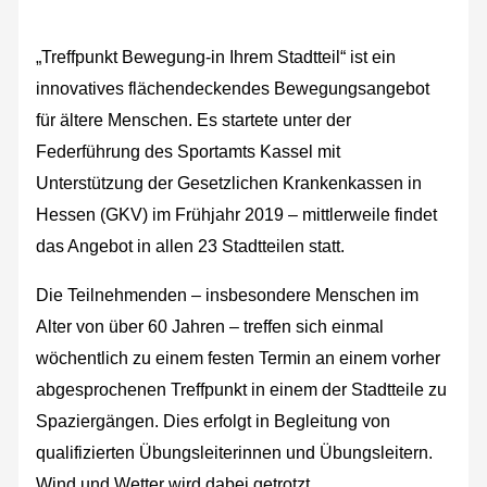
„Treffpunkt Bewegung‐in Ihrem Stadtteil“ ist ein
innovatives flächendeckendes Bewegungsangebot
für ältere Menschen. Es startete unter der
Federführung des Sportamts Kassel mit
Unterstützung der Gesetzlichen Krankenkassen in
Hessen (GKV) im Frühjahr 2019 – mittlerweile findet
das Angebot in allen 23 Stadtteilen statt.
Die Teilnehmenden – insbesondere Menschen im
Alter von über 60 Jahren – treffen sich einmal
wöchentlich zu einem festen Termin an einem vorher
abgesprochenen Treffpunkt in einem der Stadtteile zu
Spaziergängen. Dies erfolgt in Begleitung von
qualifizierten Übungsleiterinnen und Übungsleitern.
Wind und Wetter wird dabei getrotzt.