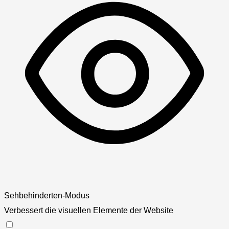
Sehbehinderten-Modus
Verbessert die visuellen Elemente der Website