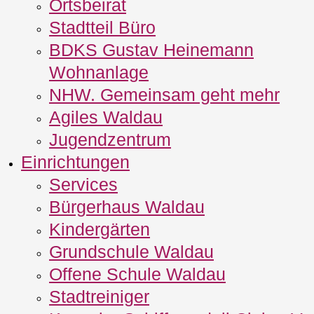
Ortsbeirat
Stadtteil Büro
BDKS Gustav Heinemann
Wohnanlage
NHW. Gemeinsam geht mehr
Agiles Waldau
Jugendzentrum
Einrichtungen
Services
Bürgerhaus Waldau
Kindergärten
Grundschule Waldau
Offene Schule Waldau
Stadtreiniger