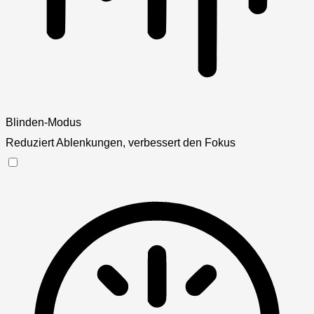
Blinden-Modus
Reduziert Ablenkungen, verbessert den Fokus