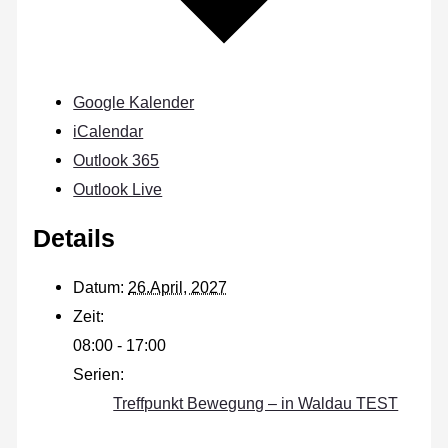
Google Kalender
iCalendar
Outlook 365
Outlook Live
Details
Datum:
26.April, 2027
Zeit:
08:00 - 17:00
Serien:
Treffpunkt Bewegung – in Waldau TEST