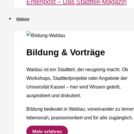
Entenpost – Das Stadtteil-Magazin
Bildung
Bildung & Vorträge
Waldau ist ein Stadtteil, der neugierig macht. Ob
Workshops, Stadtteilprojekte oder Angebote der
Universität Kassel – hier wird Wissen geteilt,
ausprobiert und diskutiert.
Bildung bedeutet in Waldau, voneinander zu lernen
lebensnah, praxisorientiert und für alle zugänglich.
Mehr erfahren