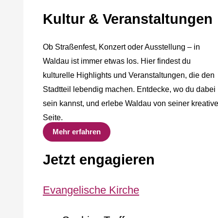
Kultur & Veranstaltungen
Ob Straßenfest, Konzert oder Ausstellung – in
Waldau ist immer etwas los. Hier findest du
kulturelle Highlights und Veranstaltungen, die den
Stadtteil lebendig machen. Entdecke, wo du dabei
sein kannst, und erlebe Waldau von seiner kreativ
Seite.
Mehr erfahren
Jetzt engagieren
Evangelische Kirche