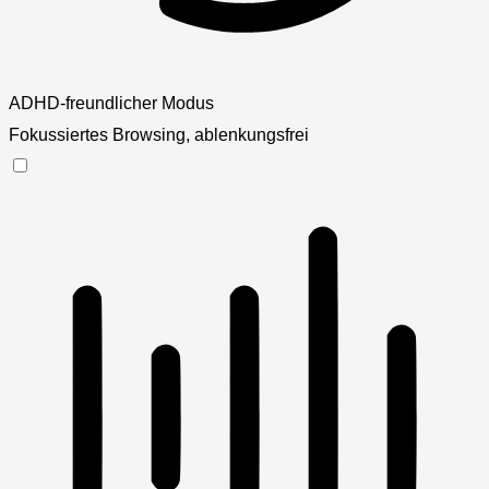
ADHD-freundlicher Modus
Fokussiertes Browsing, ablenkungsfrei