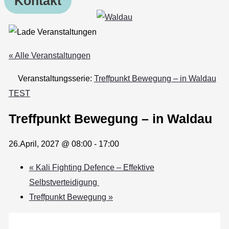
Kontakt
« Alle Veranstaltungen
Veranstaltungsserie:
Treffpunkt Bewegung – in Waldau
TEST
Treffpunkt Bewegung – in Waldau
26.April, 2027 @ 08:00
-
17:00
«
Kali Fighting Defence – Effektive
Selbstverteidigung
Treffpunkt Bewegung
»