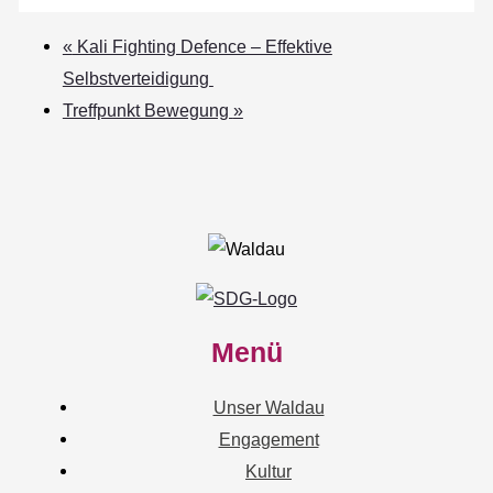
«
Kali Fighting Defence – Effektive
Selbstverteidigung
Treffpunkt Bewegung
»
Menü
Unser Waldau
Engagement
Kultur