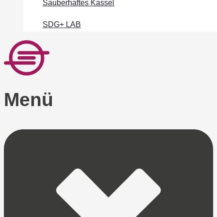
Sauberhaftes Kassel
SDG+ LAB
Menü