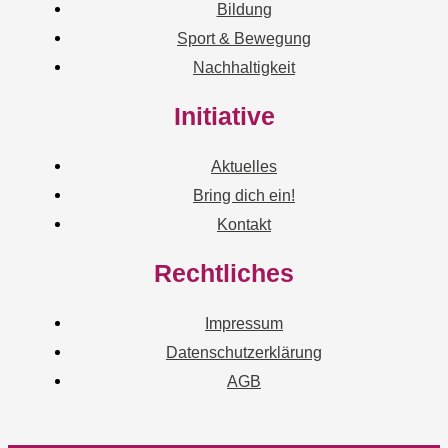
Bildung
Sport & Bewegung
Nachhaltigkeit
Initiative
Aktuelles
Bring dich ein!
Kontakt
Rechtliches
Impressum
Datenschutzerklärung
AGB