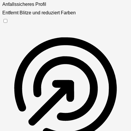
Anfallssicheres Profil
Entfernt Blitze und reduziert Farben