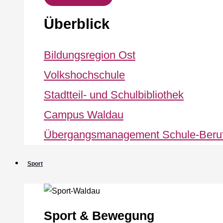
Überblick
Bildungsregion Ost
Volkshochschule
Stadtteil- und Schulbibliothek
Campus Waldau
Übergangsmanagement Schule‐Beru
Sport
Sport & Bewegung