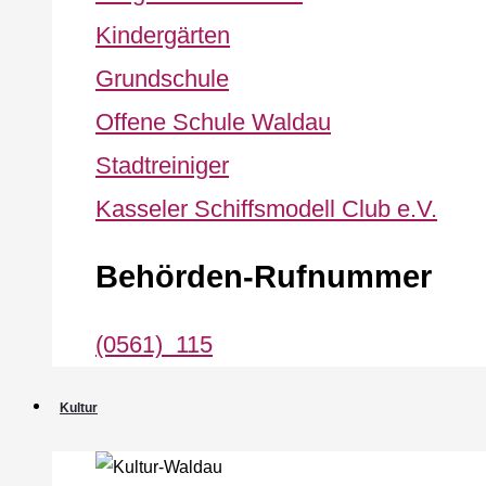
Kindergärten
Grundschule
Offene Schule Waldau
Stadtreiniger
Kasseler Schiffsmodell Club e.V.
Behörden-Rufnummer
(0561) 115
Kultur