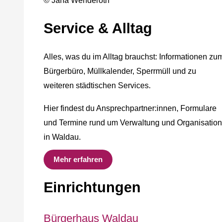
© Jana Wenderoth
Service & Alltag
Alles, was du im Alltag brauchst: Informationen zu
Bürgerbüro, Müllkalender, Sperrmüll und zu
weiteren städtischen Services.
Hier findest du Ansprechpartner:innen, Formulare
und Termine rund um Verwaltung und Organisation
in Waldau.
Mehr erfahren
Einrichtungen
Bürgerhaus Waldau