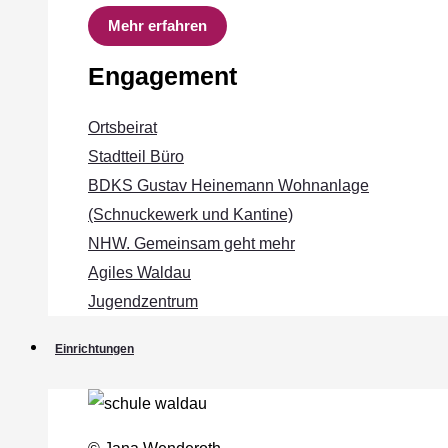
Mehr erfahren
Engagement
Ortsbeirat
Stadtteil Büro
BDKS Gustav Heinemann Wohnanlage
(Schnuckewerk und Kantine)
NHW. Gemeinsam geht mehr
Agiles Waldau
Jugendzentrum
Einrichtungen