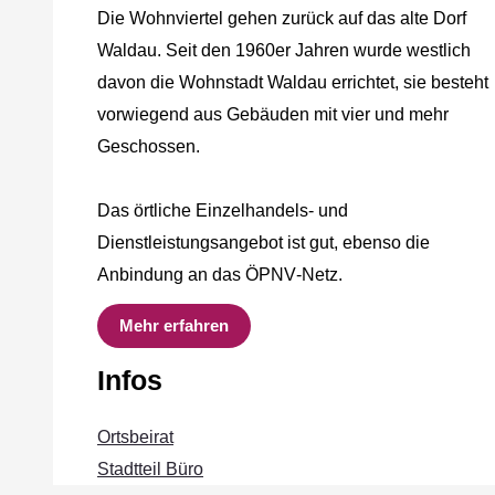
Die Wohnviertel gehen zurück auf das alte Dorf
Waldau. Seit den 1960er Jahren wurde westlich
davon die Wohnstadt Waldau errichtet, sie besteht
vorwiegend aus Gebäuden mit vier und mehr
Geschossen.
Das örtliche Einzelhandels‐ und
Dienstleistungsangebot ist gut, ebenso die
Anbindung an das ÖPNV‐Netz.
Mehr erfahren
Infos
Ortsbeirat
Stadtteil Büro