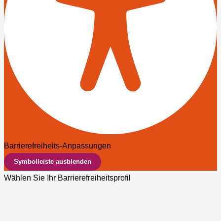
Barrierefreiheits-Anpassungen
Symbolleiste ausblenden
Wählen Sie Ihr Barrierefreiheitsprofil