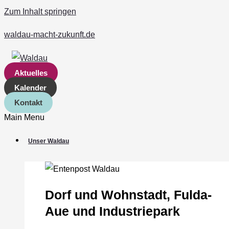
Zum Inhalt springen
waldau-macht-zukunft.de
Aktuelles
Kalender
Kontakt
Main Menu
Unser Waldau
Dorf und Wohnstadt, Fulda‐
Aue und Industriepark