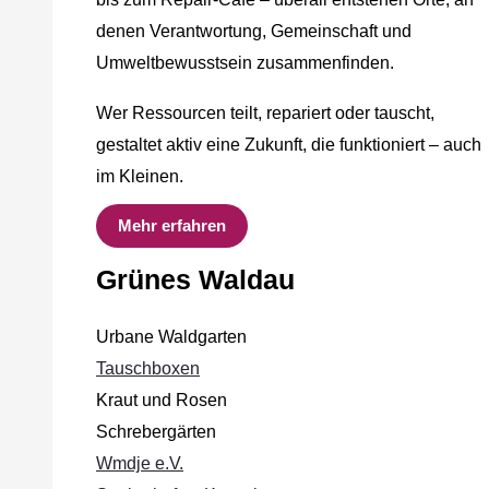
denen Verantwortung, Gemeinschaft und
Umweltbewusstsein zusammenfinden.
Wer Ressourcen teilt, repariert oder tauscht,
gestaltet aktiv eine Zukunft, die funktioniert – auch
im Kleinen.
Mehr erfahren
Grünes Waldau
Urbane Waldgarten
Tauschboxen
Kraut und Rosen
Schrebergärten
Wmdje e.V.