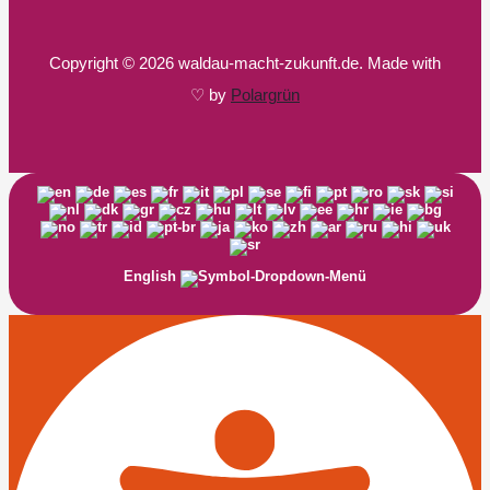
Copyright © 2026 waldau-macht-zukunft.de. Made with
♡ by
Polargrün
English