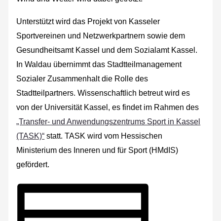
Unterstützt wird das Projekt von Kasseler
Sportvereinen und Netzwerkpartnern sowie dem
Gesundheitsamt Kassel und dem Sozialamt Kassel.
In Waldau übernimmt das Stadtteilmanagement
Sozialer Zusammenhalt die Rolle des
Stadtteilpartners. Wissenschaftlich betreut wird es
von der Universität Kassel, es findet im Rahmen des
„Transfer‐ und Anwendungszentrums Sport in Kassel
(TASK)“
statt. TASK wird vom Hessischen
Ministerium des Inneren und für Sport (HMdIS)
gefördert.