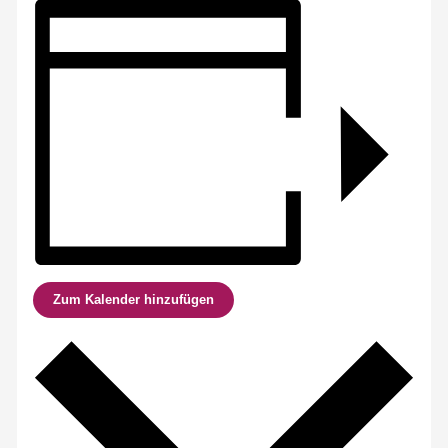
Zum Kalender hinzufügen