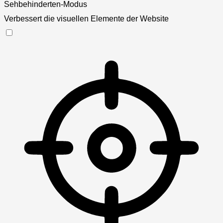
Sehbehinderten-Modus
Verbessert die visuellen Elemente der Website