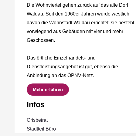
Die Wohnviertel gehen zurück auf das alte Dorf
Waldau. Seit den 1960er Jahren wurde westlich
davon die Wohnstadt Waldau errichtet, sie besteht
vorwiegend aus Gebäuden mit vier und mehr
Geschossen.
Das örtliche Einzelhandels‐ und
Dienstleistungsangebot ist gut, ebenso die
Anbindung an das ÖPNV‐Netz.
Mehr erfahren
Infos
Ortsbeirat
Stadtteil Büro