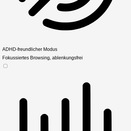
ADHD-freundlicher Modus
Fokussiertes Browsing, ablenkungsfrei