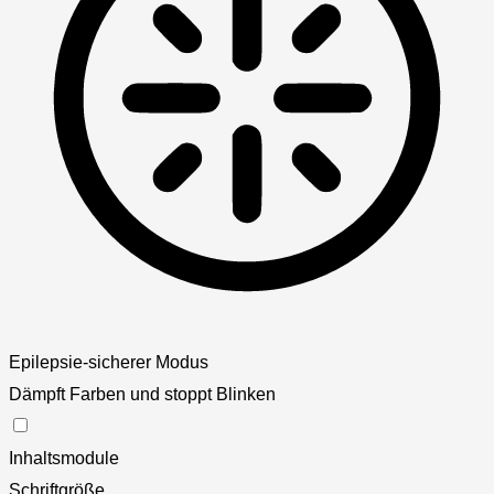
Epilepsie-sicherer Modus
Dämpft Farben und stoppt Blinken
Inhaltsmodule
Schriftgröße