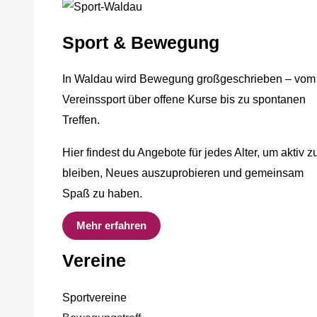
Sport & Bewegung
In Waldau wird Bewegung großgeschrieben – vom
Vereinssport über offene Kurse bis zu spontanen
Treffen.
Hier findest du Angebote für jedes Alter, um aktiv z
bleiben, Neues auszuprobieren und gemeinsam
Spaß zu haben.
Mehr erfahren
Vereine
Sportvereine