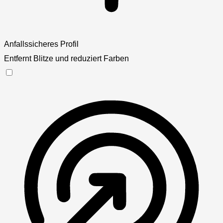
Anfallssicheres Profil
Entfernt Blitze und reduziert Farben