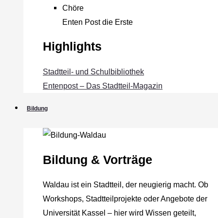
Chöre
Enten Post die Erste
Highlights
Stadtteil- und Schulbibliothek
Entenpost – Das Stadtteil-Magazin
Bildung
Bildung & Vorträge
Waldau ist ein Stadtteil, der neugierig macht. Ob
Workshops, Stadtteilprojekte oder Angebote der
Universität Kassel – hier wird Wissen geteilt,