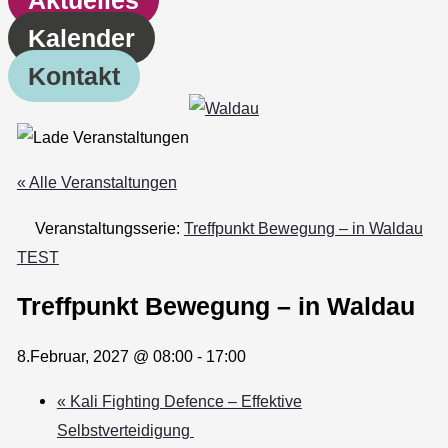
Kalender
Kontakt
« Alle Veranstaltungen
Veranstaltungsserie:
Treffpunkt Bewegung – in Waldau
TEST
Treffpunkt Bewegung – in Waldau
8.Februar, 2027 @ 08:00
-
17:00
«
Kali Fighting Defence – Effektive
Selbstverteidigung