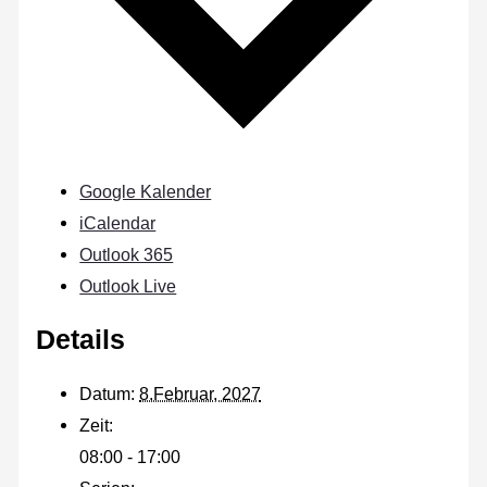
Google Kalender
iCalendar
Outlook 365
Outlook Live
Details
Datum:
8.Februar, 2027
Zeit:
08:00 - 17:00