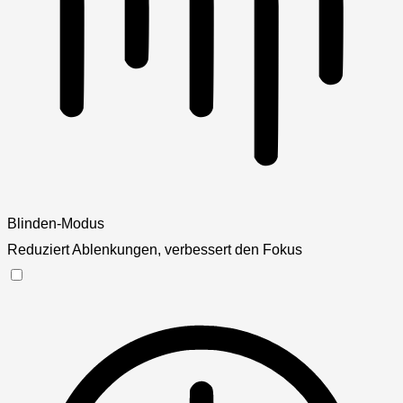
Blinden-Modus
Reduziert Ablenkungen, verbessert den Fokus