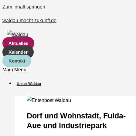
Zum Inhalt springen
waldau-macht-zukunft.de
Aktuelles
Kalender
Kontakt
Main Menu
Unser Waldau
Dorf und Wohnstadt, Fulda‐
Aue und Industriepark