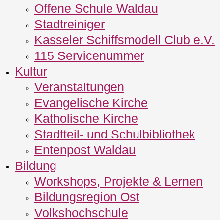
Offene Schule Waldau
Stadtreiniger
Kasseler Schiffsmodell Club e.V.
115 Servicenummer
Kultur
Veranstaltungen
Evangelische Kirche
Katholische Kirche
Stadtteil- und Schulbibliothek
Entenpost Waldau
Bildung
Workshops, Projekte & Lernen
Bildungsregion Ost
Volkshochschule