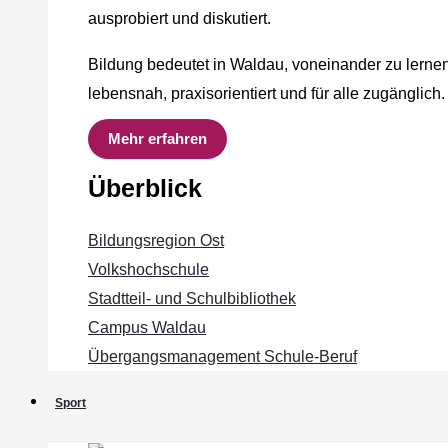
ausprobiert und diskutiert.
Bildung bedeutet in Waldau, voneinander zu lernen
lebensnah, praxisorientiert und für alle zugänglich.
Mehr erfahren
Überblick
Bildungsregion Ost
Volkshochschule
Stadtteil- und Schulbibliothek
Campus Waldau
Übergangsmanagement Schule‐Beruf
Sport