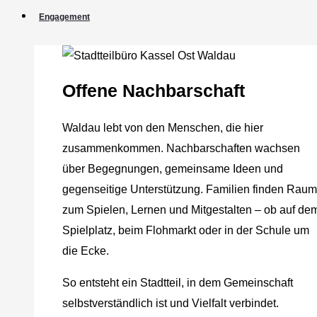
Engagement
Offene Nachbarschaft
Waldau lebt von den Menschen, die hier
zusammenkommen. Nachbarschaften wachsen
über Begegnungen, gemeinsame Ideen und
gegenseitige Unterstützung. Familien finden Raum
zum Spielen, Lernen und Mitgestalten – ob auf de
Spielplatz, beim Flohmarkt oder in der Schule um
die Ecke.
So entsteht ein Stadtteil, in dem Gemeinschaft
selbstverständlich ist und Vielfalt verbindet.