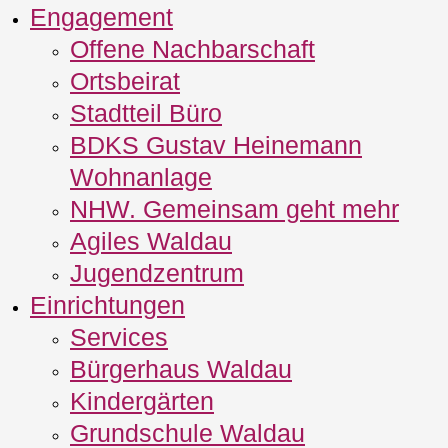
Engagement
Offene Nachbarschaft
Ortsbeirat
Stadtteil Büro
BDKS Gustav Heinemann
Wohnanlage
NHW. Gemeinsam geht mehr
Agiles Waldau
Jugendzentrum
Einrichtungen
Services
Bürgerhaus Waldau
Kindergärten
Grundschule Waldau