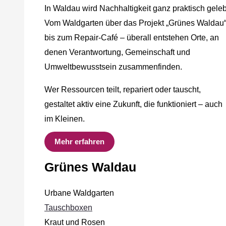
In Waldau wird Nachhaltigkeit ganz praktisch geleb
Vom Waldgarten über das Projekt „Grünes Waldau
bis zum Repair-Café – überall entstehen Orte, an
denen Verantwortung, Gemeinschaft und
Umweltbewusstsein zusammenfinden.
Wer Ressourcen teilt, repariert oder tauscht,
gestaltet aktiv eine Zukunft, die funktioniert – auch
im Kleinen.
Mehr erfahren
Grünes Waldau
Urbane Waldgarten
Tauschboxen
Kraut und Rosen