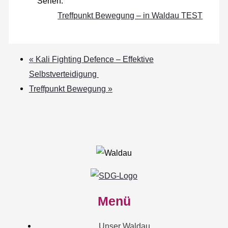
Serien:
Treffpunkt Bewegung – in Waldau TEST
«
Kali Fighting Defence – Effektive
Selbstverteidigung
Treffpunkt Bewegung
»
Menü
Unser Waldau