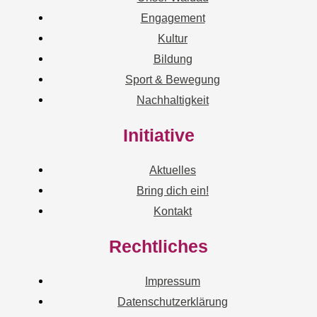
Engagement
Kultur
Bildung
Sport & Bewegung
Nachhaltigkeit
Initiative
Aktuelles
Bring dich ein!
Kontakt
Rechtliches
Impressum
Datenschutzerklärung