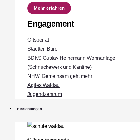
Mehr erfahren
Engagement
Ortsbeirat
Stadtteil Büro
BDKS Gustav Heinemann Wohnanlage
(Schnuckewerk und Kantine)
NHW. Gemeinsam geht mehr
Agiles Waldau
Jugendzentrum
Einrichtungen