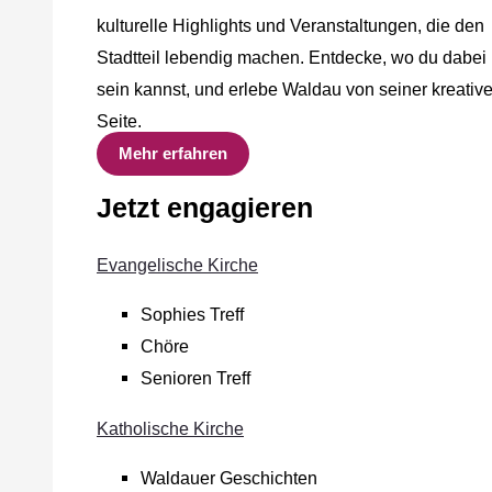
kulturelle Highlights und Veranstaltungen, die den
Stadtteil lebendig machen. Entdecke, wo du dabei
sein kannst, und erlebe Waldau von seiner kreativ
Seite.
Mehr erfahren
Jetzt engagieren
Evangelische Kirche
Sophies Treff
Chöre
Senioren Treff
Katholische Kirche
Waldauer Geschichten