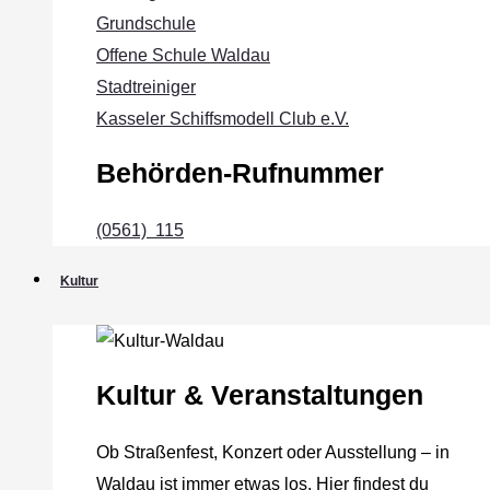
Grundschule
Offene Schule Waldau
Stadtreiniger
Kasseler Schiffsmodell Club e.V.
Behörden-Rufnummer
(0561) 115
Kultur
Kultur & Veranstaltungen
Ob Straßenfest, Konzert oder Ausstellung – in
Waldau ist immer etwas los. Hier findest du