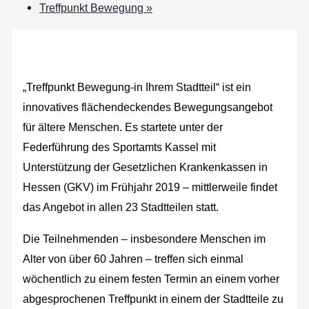
Treffpunkt Bewegung
»
„Treffpunkt Bewegung‐in Ihrem Stadtteil“ ist ein
innovatives flächendeckendes Bewegungsangebot
für ältere Menschen. Es startete unter der
Federführung des Sportamts Kassel mit
Unterstützung der Gesetzlichen Krankenkassen in
Hessen (GKV) im Frühjahr 2019 – mittlerweile findet
das Angebot in allen 23 Stadtteilen statt.
Die Teilnehmenden – insbesondere Menschen im
Alter von über 60 Jahren – treffen sich einmal
wöchentlich zu einem festen Termin an einem vorher
abgesprochenen Treffpunkt in einem der Stadtteile zu