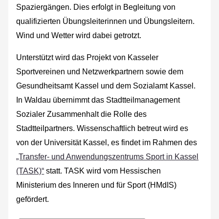
Spaziergängen. Dies erfolgt in Begleitung von
qualifizierten Übungsleiterinnen und Übungsleitern.
Wind und Wetter wird dabei getrotzt.
Unterstützt wird das Projekt von Kasseler
Sportvereinen und Netzwerkpartnern sowie dem
Gesundheitsamt Kassel und dem Sozialamt Kassel.
In Waldau übernimmt das Stadtteilmanagement
Sozialer Zusammenhalt die Rolle des
Stadtteilpartners. Wissenschaftlich betreut wird es
von der Universität Kassel, es findet im Rahmen des
„Transfer‐ und Anwendungszentrums Sport in Kassel
(TASK)“
statt. TASK wird vom Hessischen
Ministerium des Inneren und für Sport (HMdIS)
gefördert.