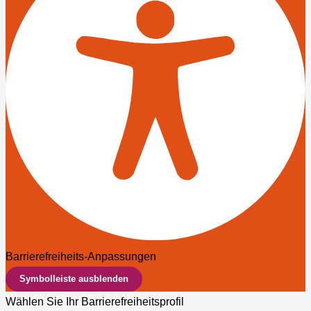
Barrierefreiheits-Anpassungen
Symbolleiste ausblenden
Wählen Sie Ihr Barrierefreiheitsprofil