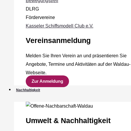
Bewegungstreff
DLRG
Fördervereine
Kasseler Schiffsmodell Club e.V.
Vereinsanmeldung
Melden Sie Ihren Verein an und präsentieren Sie
Angebote, Termine und Aktivitäten auf der Waldau-
Webseite.
Zur Anmeldung
Nachhaltigkeit
Umwelt & Nachhaltigkeit