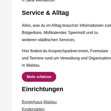
© Jana Wenderoth
Service & Alltag
Alles, was du im Alltag brauchst: Informationen zu
Bürgerbüro, Müllkalender, Sperrmüll und zu
weiteren städtischen Services.
Hier findest du Ansprechpartner:innen, Formulare
und Termine rund um Verwaltung und Organisation
in Waldau.
Mehr erfahren
Einrichtungen
Bürgerhaus Waldau
Kindergärten