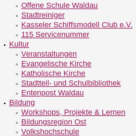
Offene Schule Waldau
Stadtreiniger
Kasseler Schiffsmodell Club e.V.
115 Servicenummer
Kultur
Veranstaltungen
Evangelische Kirche
Katholische Kirche
Stadtteil- und Schulbibliothek
Entenpost Waldau
Bildung
Workshops, Projekte & Lernen
Bildungsregion Ost
Volkshochschule