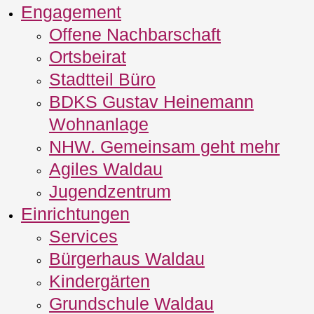
Engagement
Offene Nachbarschaft
Ortsbeirat
Stadtteil Büro
BDKS Gustav Heinemann
Wohnanlage
NHW. Gemeinsam geht mehr
Agiles Waldau
Jugendzentrum
Einrichtungen
Services
Bürgerhaus Waldau
Kindergärten
Grundschule Waldau