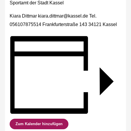
Sportamt der Stadt Kassel
Kiara Dittmar kiara.dittmar@kassel.de Tel.
056107875514 Frankfurterstraße 143 34121 Kassel
Zum Kalender hinzufügen