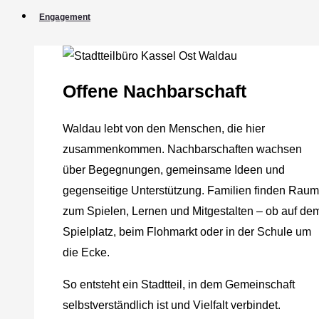
Engagement
Offene Nachbarschaft
Waldau lebt von den Menschen, die hier
zusammenkommen. Nachbarschaften wachsen
über Begegnungen, gemeinsame Ideen und
gegenseitige Unterstützung. Familien finden Raum
zum Spielen, Lernen und Mitgestalten – ob auf de
Spielplatz, beim Flohmarkt oder in der Schule um
die Ecke.
So entsteht ein Stadtteil, in dem Gemeinschaft
selbstverständlich ist und Vielfalt verbindet.