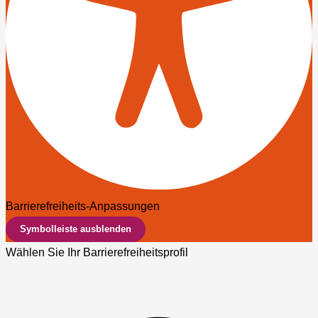
Barrierefreiheits-Anpassungen
Symbolleiste ausblenden
Wählen Sie Ihr Barrierefreiheitsprofil