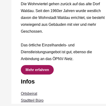
Die Wohnviertel gehen zurück auf das alte Dorf
Waldau. Seit den 1960er Jahren wurde westlich
davon die Wohnstadt Waldau errichtet, sie besteht
vorwiegend aus Gebäuden mit vier und mehr
Geschossen.
Das örtliche Einzelhandels‐ und
Dienstleistungsangebot ist gut, ebenso die
Anbindung an das ÖPNV‐Netz.
Mehr erfahren
Infos
Ortsbeirat
Stadtteil Büro