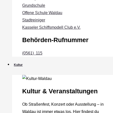
Grundschule
Offene Schule Waldau
Stadtreiniger
Kasseler Schiffsmodell Club e.V.
Behörden-Rufnummer
(0561) 115
Kultur
Kultur & Veranstaltungen
Ob Straßenfest, Konzert oder Ausstellung – in
Waldau ist immer etwas los. Hier findest du