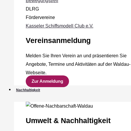
Bewegungstreff
DLRG
Fördervereine
Kasseler Schiffsmodell Club e.V.
Vereinsanmeldung
Melden Sie Ihren Verein an und präsentieren Sie
Angebote, Termine und Aktivitäten auf der Waldau-
Webseite.
Zur Anmeldung
Nachhaltigkeit
Umwelt & Nachhaltigkeit