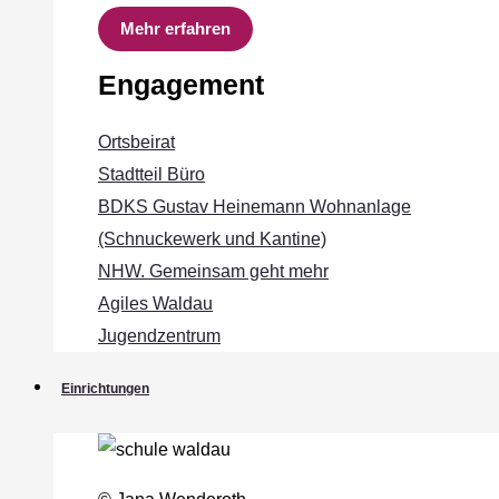
Mehr erfahren
Engagement
Ortsbeirat
Stadtteil Büro
BDKS Gustav Heinemann Wohnanlage
(Schnuckewerk und Kantine)
NHW. Gemeinsam geht mehr
Agiles Waldau
Jugendzentrum
Einrichtungen