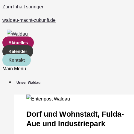
Zum Inhalt springen
waldau-macht-zukunft.de
Aktuelles
Kalender
Kontakt
Main Menu
Unser Waldau
Dorf und Wohnstadt, Fulda‐
Aue und Industriepark