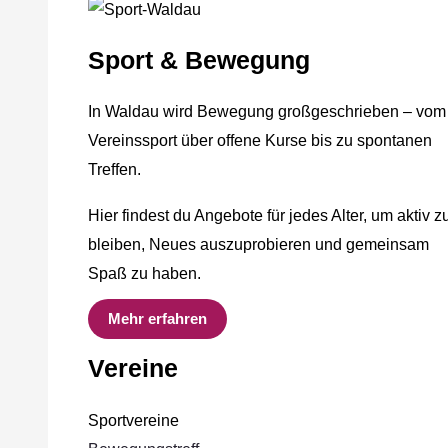
Sport & Bewegung
In Waldau wird Bewegung großgeschrieben – vom
Vereinssport über offene Kurse bis zu spontanen
Treffen.
Hier findest du Angebote für jedes Alter, um aktiv z
bleiben, Neues auszuprobieren und gemeinsam
Spaß zu haben.
Mehr erfahren
Vereine
Sportvereine