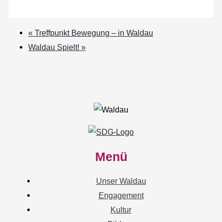
«
Treffpunkt Bewegung – in Waldau
Waldau Spielt!
»
Menü
Unser Waldau
Engagement
Kultur