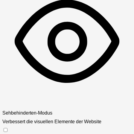
Sehbehinderten-Modus
Verbessert die visuellen Elemente der Website