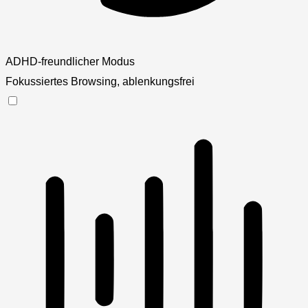
ADHD-freundlicher Modus
Fokussiertes Browsing, ablenkungsfrei