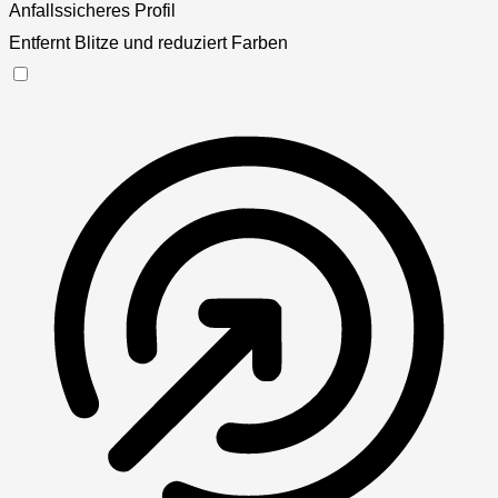
Anfallssicheres Profil
Entfernt Blitze und reduziert Farben