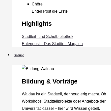
Chöre
Enten Post die Erste
Highlights
Stadtteil- und Schulbibliothek
Entenpost – Das Stadtteil-Magazin
Bildung
Bildung & Vorträge
Waldau ist ein Stadtteil, der neugierig macht. Ob
Workshops, Stadtteilprojekte oder Angebote der
Universität Kassel – hier wird Wissen geteilt,