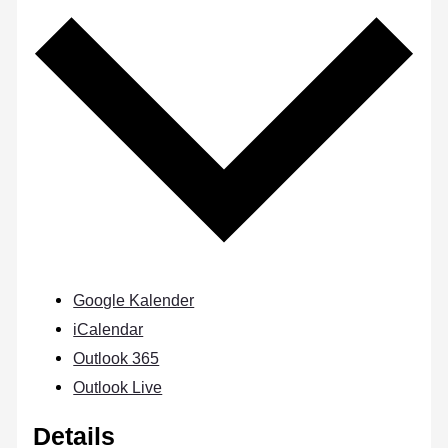
Google Kalender
iCalendar
Outlook 365
Outlook Live
Details