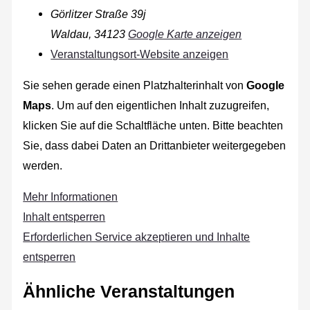
Görlitzer Straße 39j
Waldau
,
34123
Google Karte anzeigen
Veranstaltungsort-Website anzeigen
Sie sehen gerade einen Platzhalterinhalt von
Google
Maps
. Um auf den eigentlichen Inhalt zuzugreifen,
klicken Sie auf die Schaltfläche unten. Bitte beachten
Sie, dass dabei Daten an Drittanbieter weitergegeben
werden.
Mehr Informationen
Inhalt entsperren
Erforderlichen Service akzeptieren und Inhalte
entsperren
Ähnliche Veranstaltungen