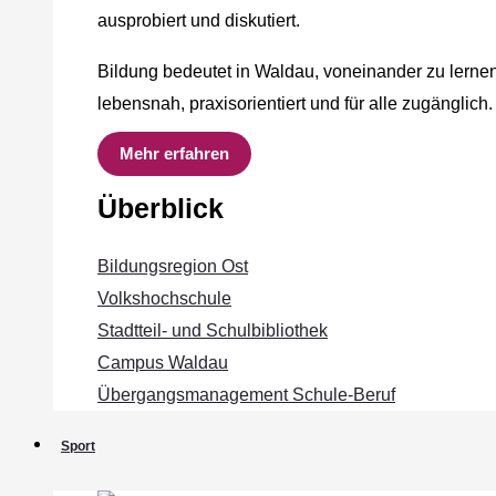
ausprobiert und diskutiert.
Bildung bedeutet in Waldau, voneinander zu lernen
lebensnah, praxisorientiert und für alle zugänglich.
Mehr erfahren
Überblick
Bildungsregion Ost
Volkshochschule
Stadtteil- und Schulbibliothek
Campus Waldau
Übergangsmanagement Schule‐Beruf
Sport