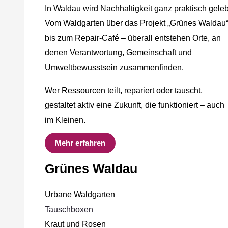
In Waldau wird Nachhaltigkeit ganz praktisch geleb
Vom Waldgarten über das Projekt „Grünes Waldau
bis zum Repair-Café – überall entstehen Orte, an
denen Verantwortung, Gemeinschaft und
Umweltbewusstsein zusammenfinden.
Wer Ressourcen teilt, repariert oder tauscht,
gestaltet aktiv eine Zukunft, die funktioniert – auch
im Kleinen.
Mehr erfahren
Grünes Waldau
Urbane Waldgarten
Tauschboxen
Kraut und Rosen