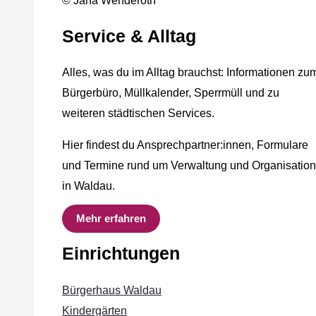
© Jana Wenderoth
Service & Alltag
Alles, was du im Alltag brauchst: Informationen zu
Bürgerbüro, Müllkalender, Sperrmüll und zu
weiteren städtischen Services.
Hier findest du Ansprechpartner:innen, Formulare
und Termine rund um Verwaltung und Organisation
in Waldau.
Mehr erfahren
Einrichtungen
Bürgerhaus Waldau
Kindergärten