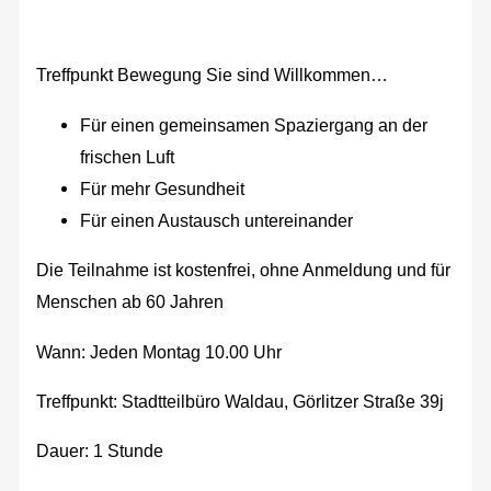
Treffpunkt Bewegung Sie sind Willkommen…
Für einen gemeinsamen Spaziergang an der
frischen Luft
Für mehr Gesundheit
Für einen Austausch untereinander
Die Teilnahme ist kostenfrei, ohne Anmeldung und für
Menschen ab 60 Jahren
Wann: Jeden Montag 10.00 Uhr
Treffpunkt: Stadtteilbüro Waldau, Görlitzer Straße 39j
Dauer: 1 Stunde