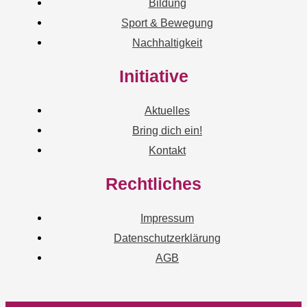
Bildung
Sport & Bewegung
Nachhaltigkeit
Initiative
Aktuelles
Bring dich ein!
Kontakt
Rechtliches
Impressum
Datenschutzerklärung
AGB