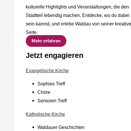
kulturelle Highlights und Veranstaltungen, die den
Stadtteil lebendig machen. Entdecke, wo du dabei
sein kannst, und erlebe Waldau von seiner kreativ
Seite.
Mehr erfahren
Jetzt engagieren
Evangelische Kirche
Sophies Treff
Chöre
Senioren Treff
Katholische Kirche
Waldauer Geschichten