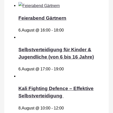
Feierabend Gärtnern
6.August @ 16:00
-
18:00
Selbstverteidigung für Kinder &
Jugendliche (von 6 bis 16 Jahre)
6.August @ 17:00
-
19:00
Kali Fighting Defence – Effektive
Selbstverteidigung
8.August @ 10:00
-
12:00