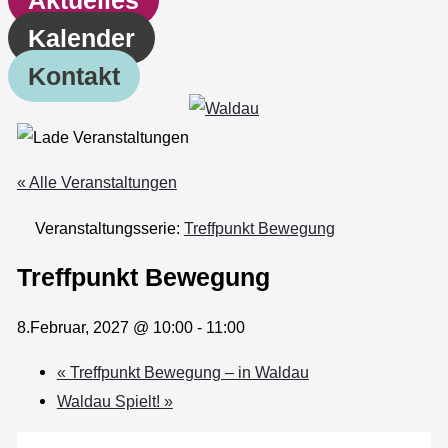
Kalender
Kontakt
« Alle Veranstaltungen
Veranstaltungsserie:
Treffpunkt Bewegung
Treffpunkt Bewegung
8.Februar, 2027 @ 10:00
-
11:00
«
Treffpunkt Bewegung – in Waldau
Waldau Spielt!
»