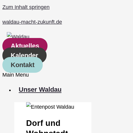
Zum Inhalt springen
waldau-macht-zukunft.de
Aktuelles
Kalender
Kontakt
Main Menu
Unser Waldau
Dorf und