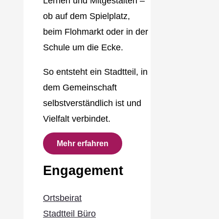
Lernen und Mitgestalten –
ob auf dem Spielplatz,
beim Flohmarkt oder in der
Schule um die Ecke.
So entsteht ein Stadtteil, in
dem Gemeinschaft
selbstverständlich ist und
Vielfalt verbindet.
Mehr erfahren
Engagement
Ortsbeirat
Stadtteil Büro