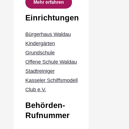
Mehr erfahren
Einrichtungen
Bürgerhaus Waldau
Kindergärten
Grundschule
Offene Schule Waldau
Stadtreiniger
Kasseler Schiffsmodell
Club e.V.
Behörden-
Rufnummer