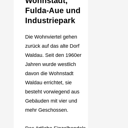
Wohnstadt,
Fulda‐Aue und
Industriepark
Die Wohnviertel gehen
zurück auf das alte Dorf
Waldau. Seit den 1960er
Jahren wurde westlich
davon die Wohnstadt
Waldau errichtet, sie
besteht vorwiegend aus
Gebäuden mit vier und
mehr Geschossen.