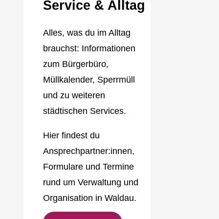
Service & Alltag
Alles, was du im Alltag
brauchst: Informationen
zum Bürgerbüro,
Müllkalender, Sperrmüll
und zu weiteren
städtischen Services.
Hier findest du
Ansprechpartner:innen,
Formulare und Termine
rund um Verwaltung und
Organisation in Waldau.