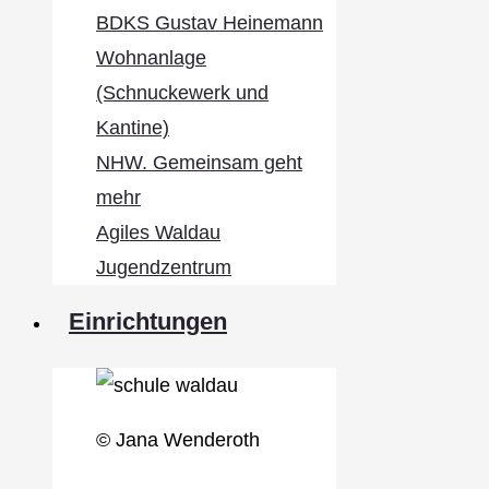
BDKS Gustav Heinemann
Wohnanlage
(Schnuckewerk und
Kantine)
NHW. Gemeinsam geht
mehr
Agiles Waldau
Jugendzentrum
Einrichtungen
© Jana Wenderoth