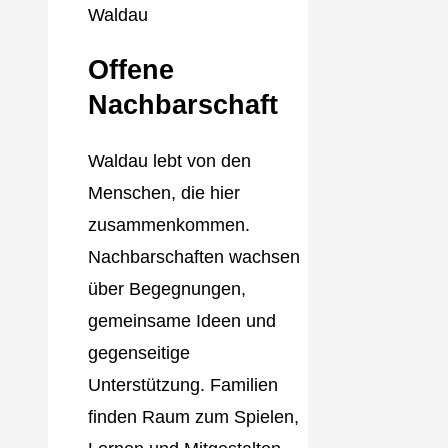
Offene
Nachbarschaft
Waldau lebt von den
Menschen, die hier
zusammenkommen.
Nachbarschaften wachsen
über Begegnungen,
gemeinsame Ideen und
gegenseitige
Unterstützung. Familien
finden Raum zum Spielen,