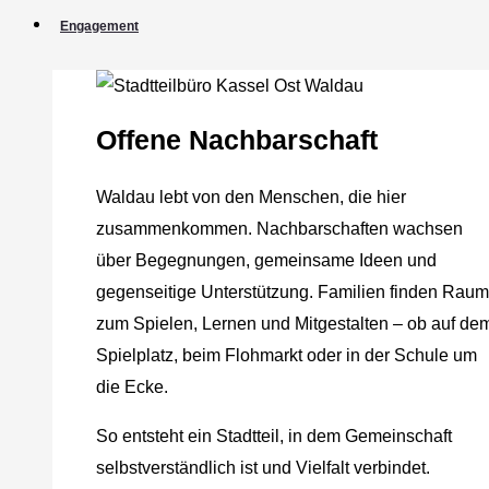
Engagement
Offene Nachbarschaft
Waldau lebt von den Menschen, die hier
zusammenkommen. Nachbarschaften wachsen
über Begegnungen, gemeinsame Ideen und
gegenseitige Unterstützung. Familien finden Raum
zum Spielen, Lernen und Mitgestalten – ob auf de
Spielplatz, beim Flohmarkt oder in der Schule um
die Ecke.
So entsteht ein Stadtteil, in dem Gemeinschaft
selbstverständlich ist und Vielfalt verbindet.