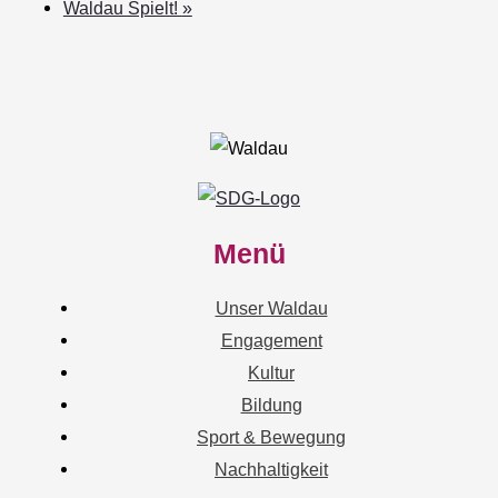
Waldau Spielt!
»
Menü
Unser Waldau
Engagement
Kultur
Bildung
Sport & Bewegung
Nachhaltigkeit