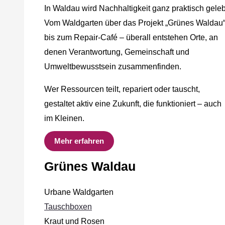
In Waldau wird Nachhaltigkeit ganz praktisch geleb
Vom Waldgarten über das Projekt „Grünes Waldau
bis zum Repair-Café – überall entstehen Orte, an
denen Verantwortung, Gemeinschaft und
Umweltbewusstsein zusammenfinden.
Wer Ressourcen teilt, repariert oder tauscht,
gestaltet aktiv eine Zukunft, die funktioniert – auch
im Kleinen.
Mehr erfahren
Grünes Waldau
Urbane Waldgarten
Tauschboxen
Kraut und Rosen