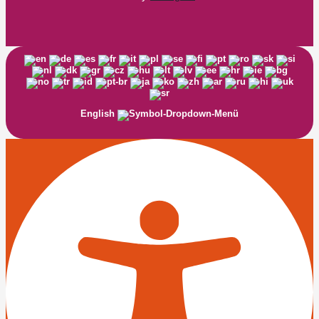
English