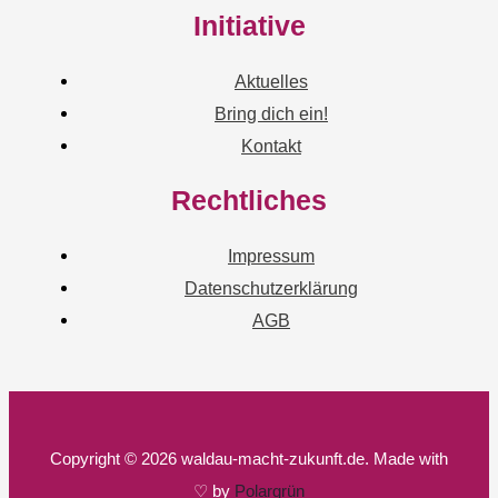
Initiative
Aktuelles
Bring dich ein!
Kontakt
Rechtliches
Impressum
Datenschutzerklärung
AGB
Copyright © 2026 waldau-macht-zukunft.de. Made with
♡ by
Polargrün