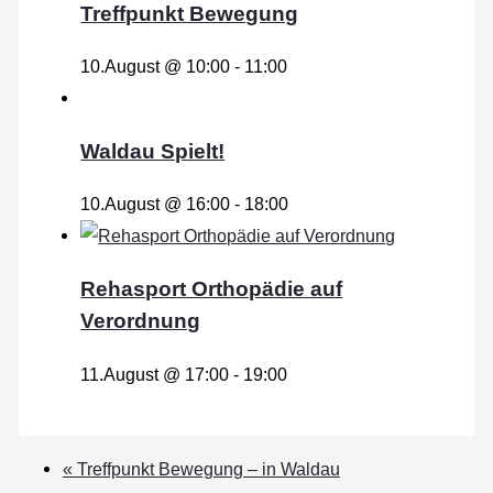
Treffpunkt Bewegung
10.August @ 10:00
-
11:00
Waldau Spielt!
10.August @ 16:00
-
18:00
Rehasport Orthopädie auf
Verordnung
11.August @ 17:00
-
19:00
«
Treffpunkt Bewegung – in Waldau