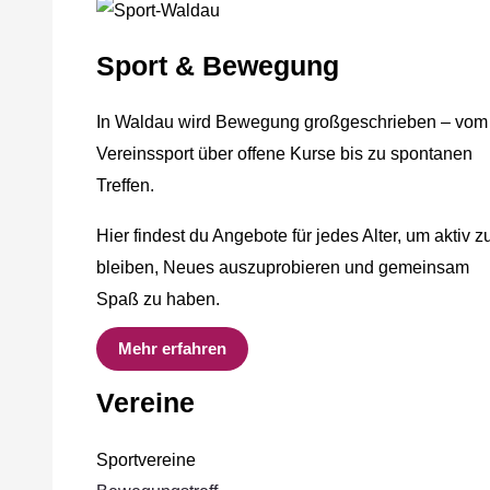
Sport & Bewegung
In Waldau wird Bewegung großgeschrieben – vom
Vereinssport über offene Kurse bis zu spontanen
Treffen.
Hier findest du Angebote für jedes Alter, um aktiv z
bleiben, Neues auszuprobieren und gemeinsam
Spaß zu haben.
Mehr erfahren
Vereine
Sportvereine