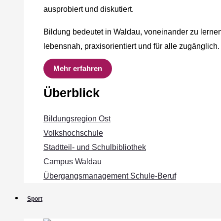
ausprobiert und diskutiert.
Bildung bedeutet in Waldau, voneinander zu lernen
lebensnah, praxisorientiert und für alle zugänglich.
Mehr erfahren
Überblick
Bildungsregion Ost
Volkshochschule
Stadtteil- und Schulbibliothek
Campus Waldau
Übergangsmanagement Schule‐Beruf
Sport