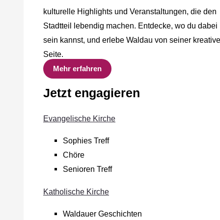
kulturelle Highlights und Veranstaltungen, die den
Stadtteil lebendig machen. Entdecke, wo du dabei
sein kannst, und erlebe Waldau von seiner kreativ
Seite.
Mehr erfahren
Jetzt engagieren
Evangelische Kirche
Sophies Treff
Chöre
Senioren Treff
Katholische Kirche
Waldauer Geschichten