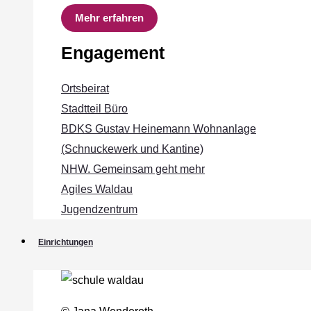
Mehr erfahren
Engagement
Ortsbeirat
Stadtteil Büro
BDKS Gustav Heinemann Wohnanlage
(Schnuckewerk und Kantine)
NHW. Gemeinsam geht mehr
Agiles Waldau
Jugendzentrum
Einrichtungen