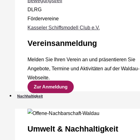
Bewegungstreff
DLRG
Fördervereine
Kasseler Schiffsmodell Club e.V.
Vereinsanmeldung
Melden Sie Ihren Verein an und präsentieren Sie
Angebote, Termine und Aktivitäten auf der Waldau-
Webseite.
Zur Anmeldung
Nachhaltigkeit
Umwelt & Nachhaltigkeit