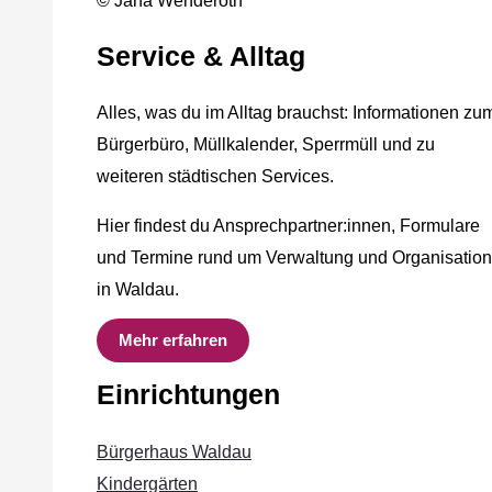
© Jana Wenderoth
Service & Alltag
Alles, was du im Alltag brauchst: Informationen zu
Bürgerbüro, Müllkalender, Sperrmüll und zu
weiteren städtischen Services.
Hier findest du Ansprechpartner:innen, Formulare
und Termine rund um Verwaltung und Organisation
in Waldau.
Mehr erfahren
Einrichtungen
Bürgerhaus Waldau
Kindergärten