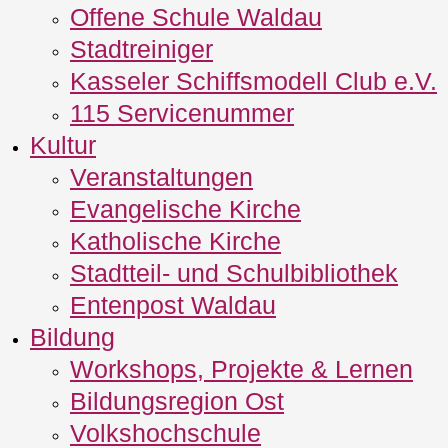
Offene Schule Waldau
Stadtreiniger
Kasseler Schiffsmodell Club e.V.
115 Servicenummer
Kultur
Veranstaltungen
Evangelische Kirche
Katholische Kirche
Stadtteil- und Schulbibliothek
Entenpost Waldau
Bildung
Workshops, Projekte & Lernen
Bildungsregion Ost
Volkshochschule