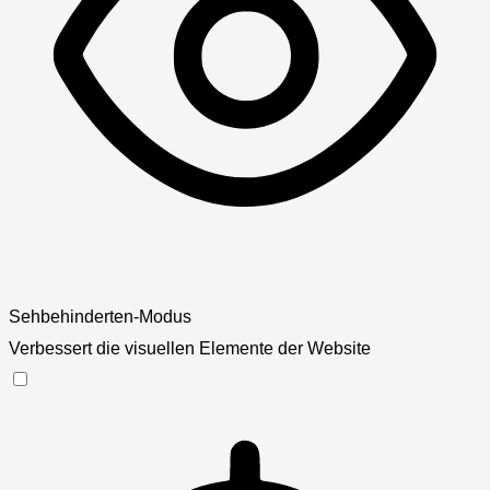
Sehbehinderten-Modus
Verbessert die visuellen Elemente der Website