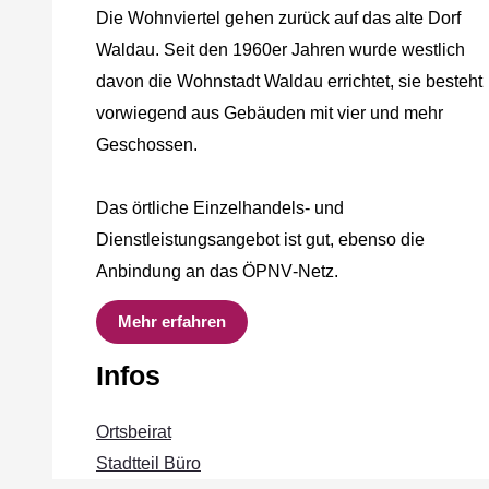
Die Wohnviertel gehen zurück auf das alte Dorf
Waldau. Seit den 1960er Jahren wurde westlich
davon die Wohnstadt Waldau errichtet, sie besteht
vorwiegend aus Gebäuden mit vier und mehr
Geschossen.
Das örtliche Einzelhandels‐ und
Dienstleistungsangebot ist gut, ebenso die
Anbindung an das ÖPNV‐Netz.
Mehr erfahren
Infos
Ortsbeirat
Stadtteil Büro