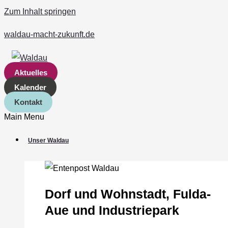
Zum Inhalt springen
waldau-macht-zukunft.de
Aktuelles
Kalender
Kontakt
Main Menu
Unser Waldau
Dorf und Wohnstadt, Fulda‐
Aue und Industriepark