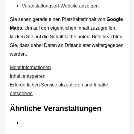
Veranstaltungsort-Website anzeigen
Sie sehen gerade einen Platzhalterinhalt von
Google
Maps
. Um auf den eigentlichen Inhalt zuzugreifen,
klicken Sie auf die Schaltfläche unten. Bitte beachten
Sie, dass dabei Daten an Drittanbieter weitergegeben
werden.
Mehr Informationen
Inhalt entsperren
Erforderlichen Service akzeptieren und Inhalte
entsperren
Ähnliche Veranstaltungen