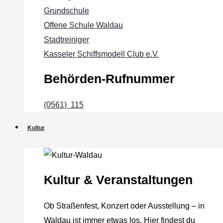
Grundschule
Offene Schule Waldau
Stadtreiniger
Kasseler Schiffsmodell Club e.V.
Behörden-Rufnummer
(0561) 115
Kultur
Kultur & Veranstaltungen
Ob Straßenfest, Konzert oder Ausstellung – in
Waldau ist immer etwas los. Hier findest du