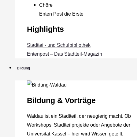
Chöre
Enten Post die Erste
Highlights
Stadtteil- und Schulbibliothek
Entenpost – Das Stadtteil-Magazin
Bildung
Bildung & Vorträge
Waldau ist ein Stadtteil, der neugierig macht. Ob
Workshops, Stadtteilprojekte oder Angebote der
Universität Kassel – hier wird Wissen geteilt,