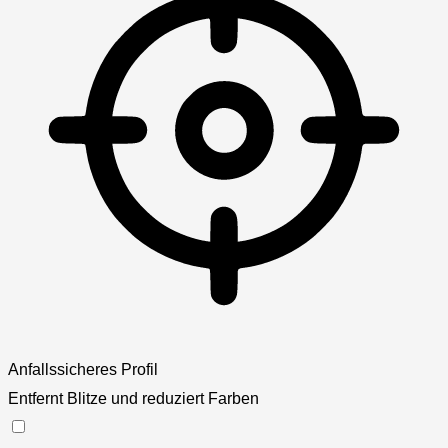
Anfallssicheres Profil
Entfernt Blitze und reduziert Farben