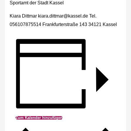
Sportamt der Stadt Kassel
Kiara Dittmar kiara.dittmar@kassel.de Tel.
056107875514 Frankfurterstraße 143 34121 Kassel
Zum Kalender hinzufügen