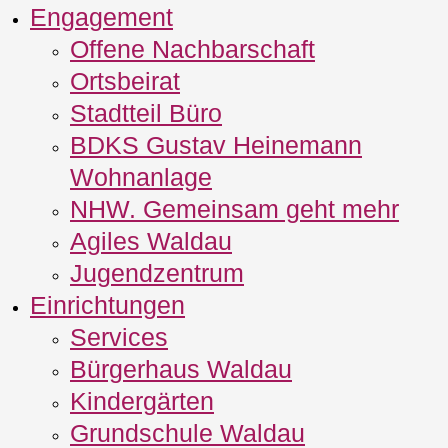
Engagement
Offene Nachbarschaft
Ortsbeirat
Stadtteil Büro
BDKS Gustav Heinemann
Wohnanlage
NHW. Gemeinsam geht mehr
Agiles Waldau
Jugendzentrum
Einrichtungen
Services
Bürgerhaus Waldau
Kindergärten
Grundschule Waldau