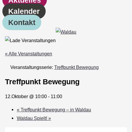
Kalender
Kontakt
« Alle Veranstaltungen
Veranstaltungsserie:
Treffpunkt Bewegung
Treffpunkt Bewegung
12.Oktober @ 10:00
-
11:00
«
Treffpunkt Bewegung – in Waldau
Waldau Spielt!
»