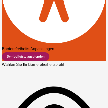
Barrierefreiheits-Anpassungen
Symbolleiste ausblenden
Wählen Sie Ihr Barrierefreiheitsprofil