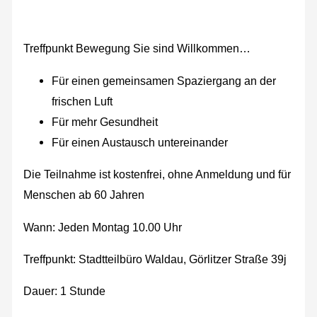
Treffpunkt Bewegung Sie sind Willkommen…
Für einen gemeinsamen Spaziergang an der
frischen Luft
Für mehr Gesundheit
Für einen Austausch untereinander
Die Teilnahme ist kostenfrei, ohne Anmeldung und für
Menschen ab 60 Jahren
Wann: Jeden Montag 10.00 Uhr
Treffpunkt: Stadtteilbüro Waldau, Görlitzer Straße 39j
Dauer: 1 Stunde