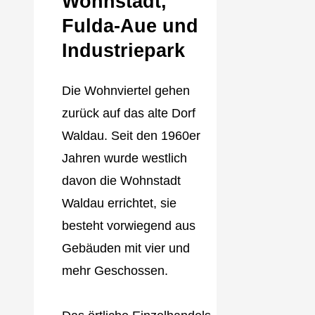
Wohnstadt,
Fulda‐Aue und
Industriepark
Die Wohnviertel gehen
zurück auf das alte Dorf
Waldau. Seit den 1960er
Jahren wurde westlich
davon die Wohnstadt
Waldau errichtet, sie
besteht vorwiegend aus
Gebäuden mit vier und
mehr Geschossen.