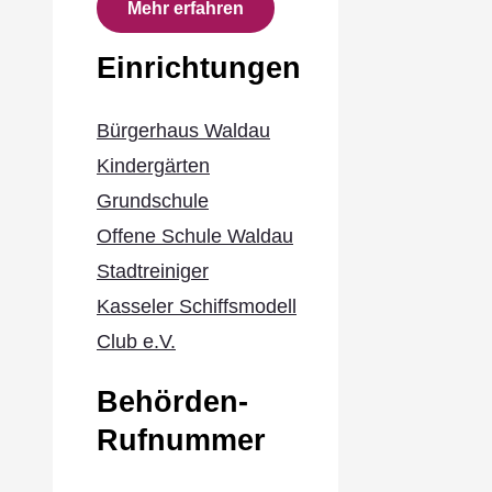
Mehr erfahren
Einrichtungen
Bürgerhaus Waldau
Kindergärten
Grundschule
Offene Schule Waldau
Stadtreiniger
Kasseler Schiffsmodell
Club e.V.
Behörden-
Rufnummer