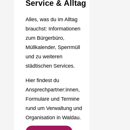
Service & Alltag
Alles, was du im Alltag
brauchst: Informationen
zum Bürgerbüro,
Müllkalender, Sperrmüll
und zu weiteren
städtischen Services.
Hier findest du
Ansprechpartner:innen,
Formulare und Termine
rund um Verwaltung und
Organisation in Waldau.