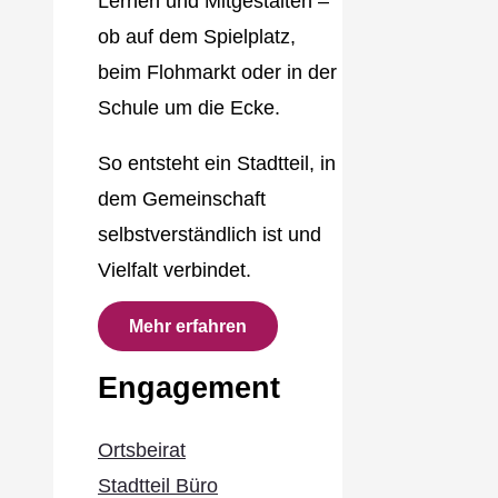
Lernen und Mitgestalten –
ob auf dem Spielplatz,
beim Flohmarkt oder in der
Schule um die Ecke.
So entsteht ein Stadtteil, in
dem Gemeinschaft
selbstverständlich ist und
Vielfalt verbindet.
Mehr erfahren
Engagement
Ortsbeirat
Stadtteil Büro