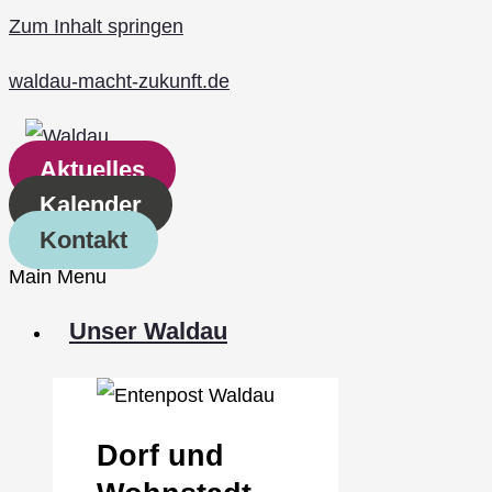
Zum Inhalt springen
waldau-macht-zukunft.de
Aktuelles
Kalender
Kontakt
Main Menu
Unser Waldau
Dorf und