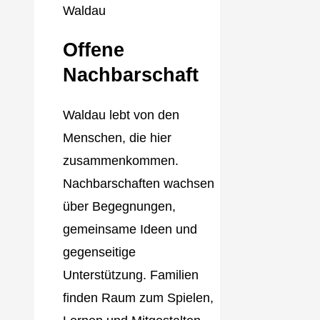
Offene
Nachbarschaft
Waldau lebt von den
Menschen, die hier
zusammenkommen.
Nachbarschaften wachsen
über Begegnungen,
gemeinsame Ideen und
gegenseitige
Unterstützung. Familien
finden Raum zum Spielen,