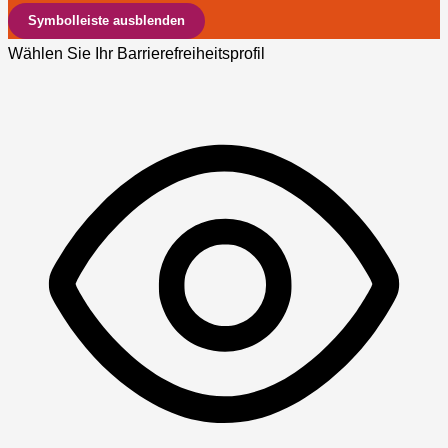
Symbolleiste ausblenden
Wählen Sie Ihr Barrierefreiheitsprofil