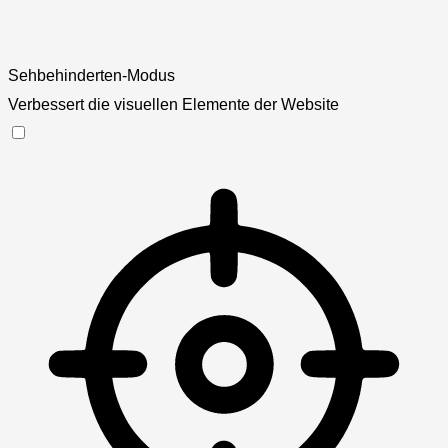
Sehbehinderten-Modus
Verbessert die visuellen Elemente der Website