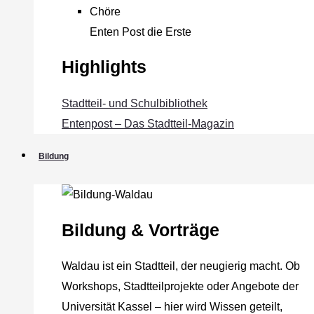
Chöre
Enten Post die Erste
Highlights
Stadtteil- und Schulbibliothek
Entenpost – Das Stadtteil-Magazin
Bildung
Bildung & Vorträge
Waldau ist ein Stadtteil, der neugierig macht. Ob
Workshops, Stadtteilprojekte oder Angebote der
Universität Kassel – hier wird Wissen geteilt,