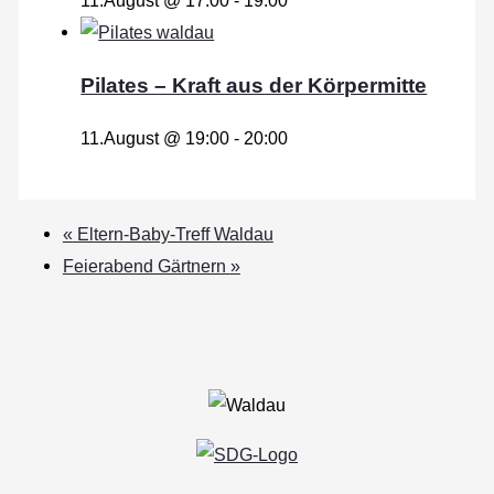
Pilates – Kraft aus der Körpermitte
11.August @ 19:00
-
20:00
«
Eltern-Baby-Treff Waldau
Feierabend Gärtnern
»