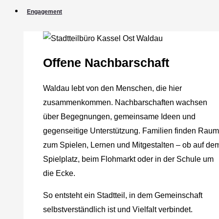
Engagement
Offene Nachbarschaft
Waldau lebt von den Menschen, die hier
zusammenkommen. Nachbarschaften wachsen
über Begegnungen, gemeinsame Ideen und
gegenseitige Unterstützung. Familien finden Raum
zum Spielen, Lernen und Mitgestalten – ob auf de
Spielplatz, beim Flohmarkt oder in der Schule um
die Ecke.
So entsteht ein Stadtteil, in dem Gemeinschaft
selbstverständlich ist und Vielfalt verbindet.