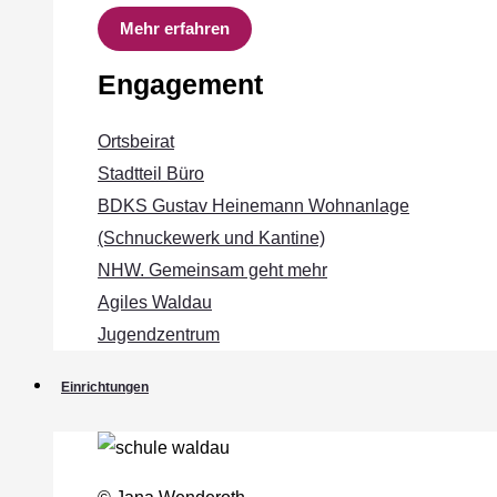
Mehr erfahren
Engagement
Ortsbeirat
Stadtteil Büro
BDKS Gustav Heinemann Wohnanlage
(Schnuckewerk und Kantine)
NHW. Gemeinsam geht mehr
Agiles Waldau
Jugendzentrum
Einrichtungen