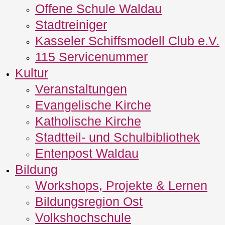
Offene Schule Waldau
Stadtreiniger
Kasseler Schiffsmodell Club e.V.
115 Servicenummer
Kultur
Veranstaltungen
Evangelische Kirche
Katholische Kirche
Stadtteil- und Schulbibliothek
Entenpost Waldau
Bildung
Workshops, Projekte & Lernen
Bildungsregion Ost
Volkshochschule