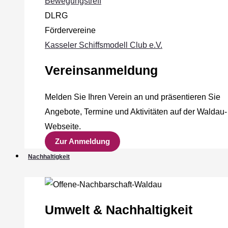
Bewegungstreff
DLRG
Fördervereine
Kasseler Schiffsmodell Club e.V.
Vereinsanmeldung
Melden Sie Ihren Verein an und präsentieren Sie
Angebote, Termine und Aktivitäten auf der Waldau-
Webseite.
Zur Anmeldung
Nachhaltigkeit
Umwelt & Nachhaltigkeit