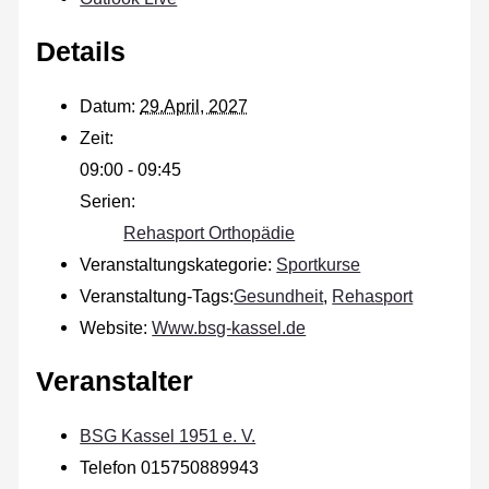
Details
Datum:
29.April, 2027
Zeit:
09:00 - 09:45
Serien:
Rehasport Orthopädie
Veranstaltungskategorie:
Sportkurse
Veranstaltung-Tags:
Gesundheit
,
Rehasport
Website:
Www.bsg-kassel.de
Veranstalter
BSG Kassel 1951 e. V.
Telefon
015750889943