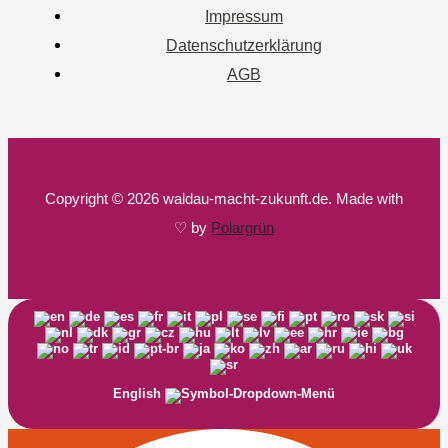
Impressum
Datenschutzerklärung
AGB
Copyright © 2026 waldau-macht-zukunft.de. Made with
♡ by
Polargrün
English