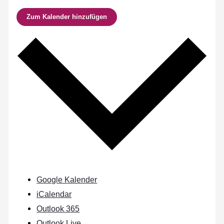
Zum Kalender hinzufügen
Google Kalender
iCalendar
Outlook 365
Outlook Live