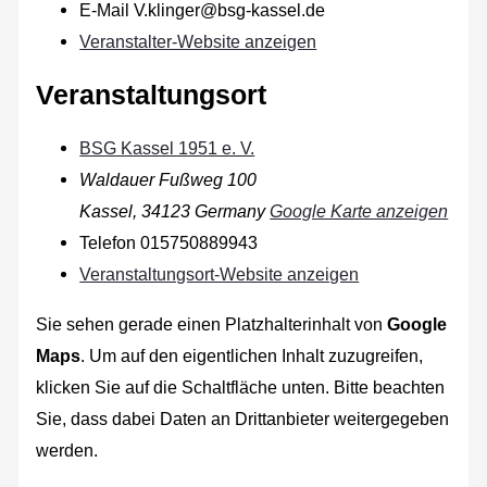
E-Mail
V.klinger@bsg-kassel.de
Veranstalter-Website anzeigen
Veranstaltungsort
BSG Kassel 1951 e. V.
Waldauer Fußweg 100
Kassel
,
34123
Germany
Google Karte anzeigen
Telefon
015750889943
Veranstaltungsort-Website anzeigen
Sie sehen gerade einen Platzhalterinhalt von
Google
Maps
. Um auf den eigentlichen Inhalt zuzugreifen,
klicken Sie auf die Schaltfläche unten. Bitte beachten
Sie, dass dabei Daten an Drittanbieter weitergegeben
werden.