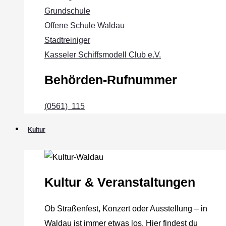
Grundschule
Offene Schule Waldau
Stadtreiniger
Kasseler Schiffsmodell Club e.V.
Behörden-Rufnummer
(0561) 115
Kultur
Kultur & Veranstaltungen
Ob Straßenfest, Konzert oder Ausstellung – in
Waldau ist immer etwas los. Hier findest du