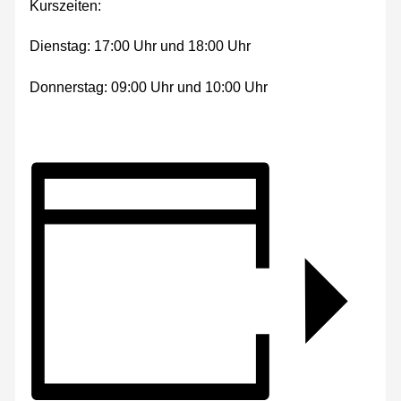
Kurszeiten:
Dienstag: 17:00 Uhr und 18:00 Uhr
Donnerstag: 09:00 Uhr und 10:00 Uhr