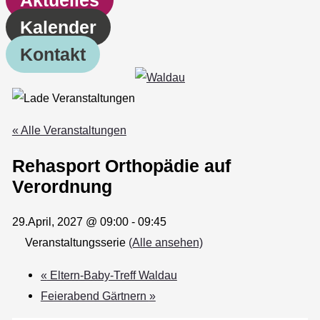
Kalender
Kontakt
« Alle Veranstaltungen
Rehasport Orthopädie auf
Verordnung
29.April, 2027 @ 09:00
-
09:45
Veranstaltungsserie
(Alle ansehen)
«
Eltern-Baby-Treff Waldau
Feierabend Gärtnern
»