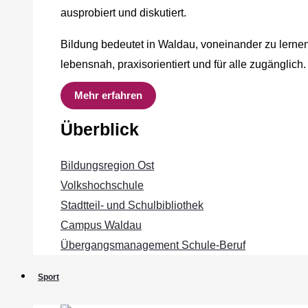
ausprobiert und diskutiert.
Bildung bedeutet in Waldau, voneinander zu lernen
lebensnah, praxisorientiert und für alle zugänglich.
Mehr erfahren
Überblick
Bildungsregion Ost
Volkshochschule
Stadtteil- und Schulbibliothek
Campus Waldau
Übergangsmanagement Schule‐Beruf
Sport