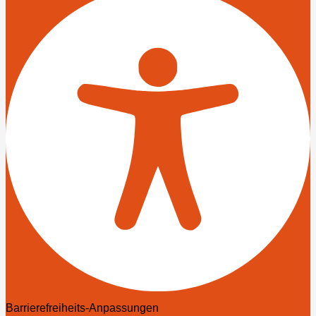
Barrierefreiheits-Anpassungen