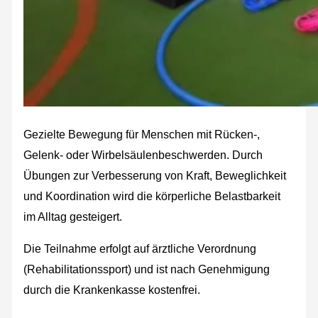
Gezielte Bewegung für Menschen mit Rücken-,
Gelenk- oder Wirbelsäulenbeschwerden. Durch
Übungen zur Verbesserung von Kraft, Beweglichkeit
und Koordination wird die körperliche Belastbarkeit
im Alltag gesteigert.
Die Teilnahme erfolgt auf ärztliche Verordnung
(Rehabilitationssport) und ist nach Genehmigung
durch die Krankenkasse kostenfrei.