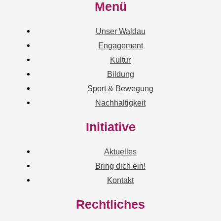
Menü
Unser Waldau
Engagement
Kultur
Bildung
Sport & Bewegung
Nachhaltigkeit
Initiative
Aktuelles
Bring dich ein!
Kontakt
Rechtliches