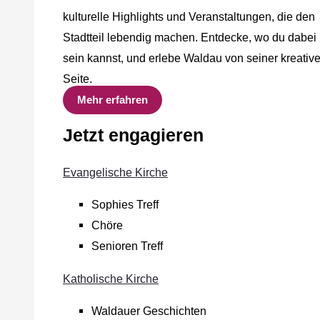
kulturelle Highlights und Veranstaltungen, die den
Stadtteil lebendig machen. Entdecke, wo du dabei
sein kannst, und erlebe Waldau von seiner kreativ
Seite.
Mehr erfahren
Jetzt engagieren
Evangelische Kirche
Sophies Treff
Chöre
Senioren Treff
Katholische Kirche
Waldauer Geschichten