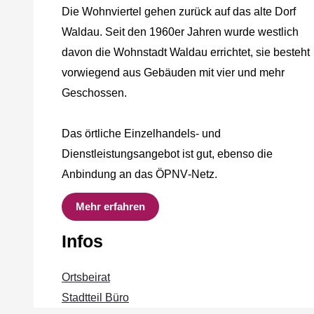
Die Wohnviertel gehen zurück auf das alte Dorf
Waldau. Seit den 1960er Jahren wurde westlich
davon die Wohnstadt Waldau errichtet, sie besteht
vorwiegend aus Gebäuden mit vier und mehr
Geschossen.
Das örtliche Einzelhandels‐ und
Dienstleistungsangebot ist gut, ebenso die
Anbindung an das ÖPNV‐Netz.
Mehr erfahren
Infos
Ortsbeirat
Stadtteil Büro