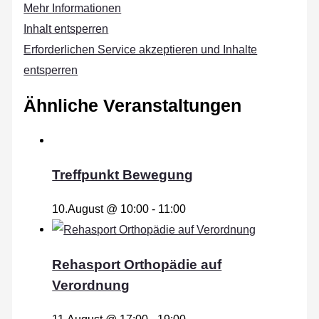
Mehr Informationen
Inhalt entsperren
Erforderlichen Service akzeptieren und Inhalte
entsperren
Ähnliche Veranstaltungen
Treffpunkt Bewegung
10.August @ 10:00
-
11:00
Rehasport Orthopädie auf
Verordnung
11.August @ 17:00
-
19:00