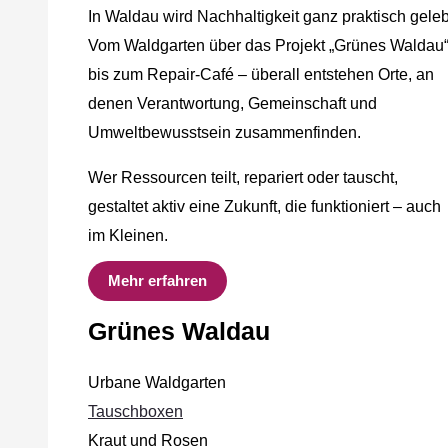
In Waldau wird Nachhaltigkeit ganz praktisch geleb
Vom Waldgarten über das Projekt „Grünes Waldau
bis zum Repair-Café – überall entstehen Orte, an
denen Verantwortung, Gemeinschaft und
Umweltbewusstsein zusammenfinden.
Wer Ressourcen teilt, repariert oder tauscht,
gestaltet aktiv eine Zukunft, die funktioniert – auch
im Kleinen.
Mehr erfahren
Grünes Waldau
Urbane Waldgarten
Tauschboxen
Kraut und Rosen