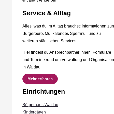
© Jana Wenderoth
Service & Alltag
Alles, was du im Alltag brauchst: Informationen zu
Bürgerbüro, Müllkalender, Sperrmüll und zu
weiteren städtischen Services.
Hier findest du Ansprechpartner:innen, Formulare
und Termine rund um Verwaltung und Organisation
in Waldau.
Mehr erfahren
Einrichtungen
Bürgerhaus Waldau
Kindergärten