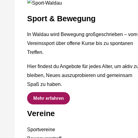
Sport & Bewegung
In Waldau wird Bewegung großgeschrieben – vom
Vereinssport über offene Kurse bis zu spontanen
Treffen.
Hier findest du Angebote für jedes Alter, um aktiv z
bleiben, Neues auszuprobieren und gemeinsam
Spaß zu haben.
Mehr erfahren
Vereine
Sportvereine