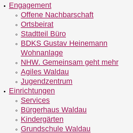
Engagement
Offene Nachbarschaft
Ortsbeirat
Stadtteil Büro
BDKS Gustav Heinemann
Wohnanlage
NHW. Gemeinsam geht mehr
Agiles Waldau
Jugendzentrum
Einrichtungen
Services
Bürgerhaus Waldau
Kindergärten
Grundschule Waldau