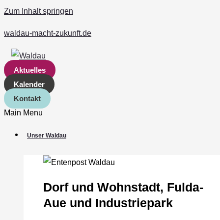
Zum Inhalt springen
waldau-macht-zukunft.de
Aktuelles
Kalender
Kontakt
Main Menu
Unser Waldau
Dorf und Wohnstadt, Fulda‐
Aue und Industriepark