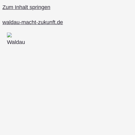
Zum Inhalt springen
waldau-macht-zukunft.de