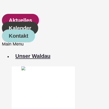
Aktuelles
Kalender
Kontakt
Main Menu
Unser Waldau