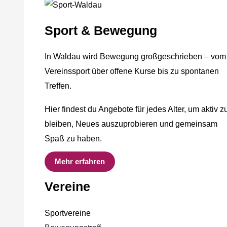
Sport & Bewegung
In Waldau wird Bewegung großgeschrieben – vom
Vereinssport über offene Kurse bis zu spontanen
Treffen.
Hier findest du Angebote für jedes Alter, um aktiv z
bleiben, Neues auszuprobieren und gemeinsam
Spaß zu haben.
Mehr erfahren
Vereine
Sportvereine