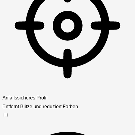
Anfallssicheres Profil
Entfernt Blitze und reduziert Farben