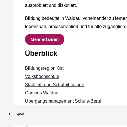
ausprobiert und diskutiert.
Bildung bedeutet in Waldau, voneinander zu lernen
lebensnah, praxisorientiert und für alle zugänglich.
Mehr erfahren
Überblick
Bildungsregion Ost
Volkshochschule
Stadtteil- und Schulbibliothek
Campus Waldau
Übergangsmanagement Schule‐Beruf
Sport