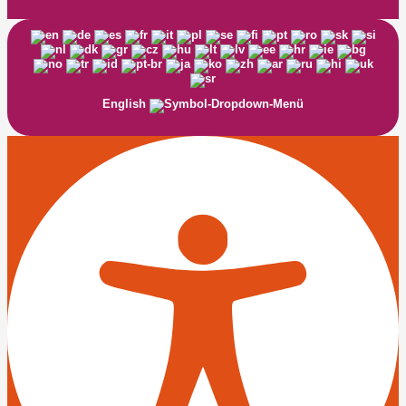
English