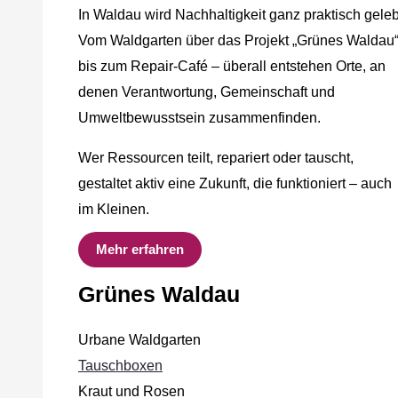
In Waldau wird Nachhaltigkeit ganz praktisch geleb
Vom Waldgarten über das Projekt „Grünes Waldau
bis zum Repair-Café – überall entstehen Orte, an
denen Verantwortung, Gemeinschaft und
Umweltbewusstsein zusammenfinden.
Wer Ressourcen teilt, repariert oder tauscht,
gestaltet aktiv eine Zukunft, die funktioniert – auch
im Kleinen.
Mehr erfahren
Grünes Waldau
Urbane Waldgarten
Tauschboxen
Kraut und Rosen