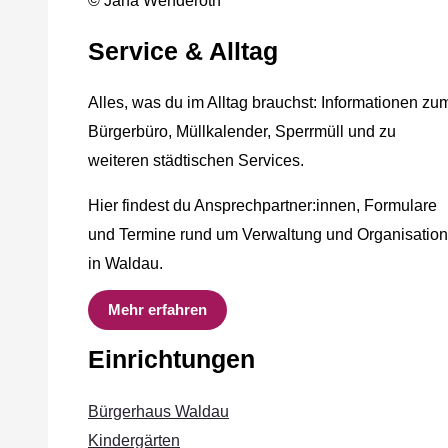
© Jana Wenderoth
Service & Alltag
Alles, was du im Alltag brauchst: Informationen zu
Bürgerbüro, Müllkalender, Sperrmüll und zu
weiteren städtischen Services.
Hier findest du Ansprechpartner:innen, Formulare
und Termine rund um Verwaltung und Organisation
in Waldau.
Mehr erfahren
Einrichtungen
Bürgerhaus Waldau
Kindergärten