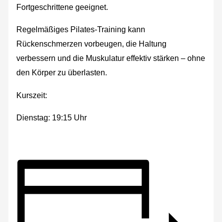
Fortgeschrittene geeignet.
Regelmäßiges Pilates-Training kann
Rückenschmerzen vorbeugen, die Haltung
verbessern und die Muskulatur effektiv stärken – ohne
den Körper zu überlasten.
Kurszeit:
Dienstag: 19:15 Uhr