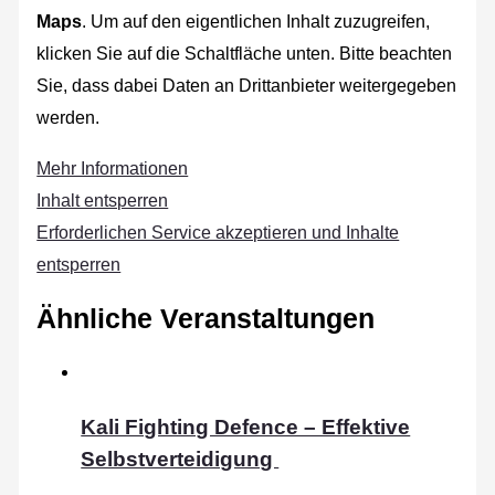
Maps
. Um auf den eigentlichen Inhalt zuzugreifen,
klicken Sie auf die Schaltfläche unten. Bitte beachten
Sie, dass dabei Daten an Drittanbieter weitergegeben
werden.
Mehr Informationen
Inhalt entsperren
Erforderlichen Service akzeptieren und Inhalte
entsperren
Ähnliche Veranstaltungen
Kali Fighting Defence – Effektive
Selbstverteidigung