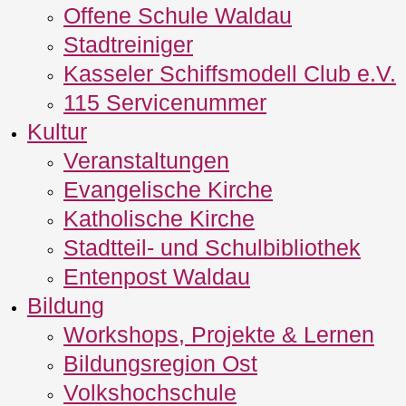
Offene Schule Waldau
Stadtreiniger
Kasseler Schiffsmodell Club e.V.
115 Servicenummer
Kultur
Veranstaltungen
Evangelische Kirche
Katholische Kirche
Stadtteil- und Schulbibliothek
Entenpost Waldau
Bildung
Workshops, Projekte & Lernen
Bildungsregion Ost
Volkshochschule