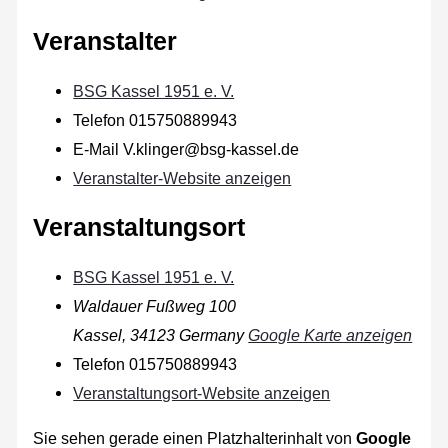
Veranstalter
BSG Kassel 1951 e. V.
Telefon
015750889943
E-Mail
V.klinger@bsg-kassel.de
Veranstalter-Website anzeigen
Veranstaltungsort
BSG Kassel 1951 e. V.
Waldauer Fußweg 100
Kassel
,
34123
Germany
Google Karte anzeigen
Telefon
015750889943
Veranstaltungsort-Website anzeigen
Sie sehen gerade einen Platzhalterinhalt von
Google