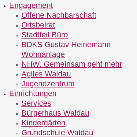
Engagement
Offene Nachbarschaft
Ortsbeirat
Stadtteil Büro
BDKS Gustav Heinemann
Wohnanlage
NHW. Gemeinsam geht mehr
Agiles Waldau
Jugendzentrum
Einrichtungen
Services
Bürgerhaus Waldau
Kindergärten
Grundschule Waldau