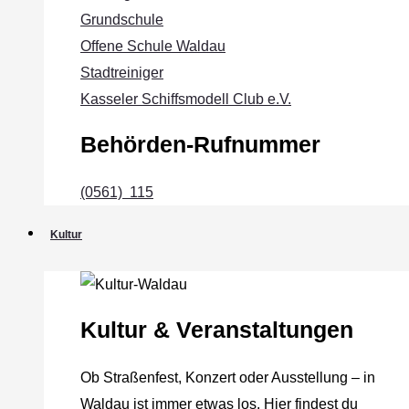
Grundschule
Offene Schule Waldau
Stadtreiniger
Kasseler Schiffsmodell Club e.V.
Behörden-Rufnummer
(0561) 115
Kultur
Kultur & Veranstaltungen
Ob Straßenfest, Konzert oder Ausstellung – in
Waldau ist immer etwas los. Hier findest du