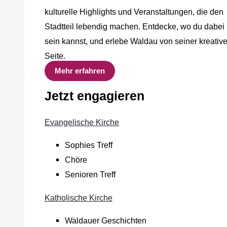
kulturelle Highlights und Veranstaltungen, die den
Stadtteil lebendig machen. Entdecke, wo du dabei
sein kannst, und erlebe Waldau von seiner kreativ
Seite.
Mehr erfahren
Jetzt engagieren
Evangelische Kirche
Sophies Treff
Chöre
Senioren Treff
Katholische Kirche
Waldauer Geschichten