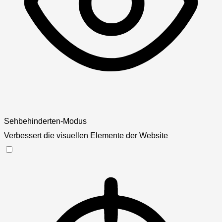
Sehbehinderten-Modus
Verbessert die visuellen Elemente der Website