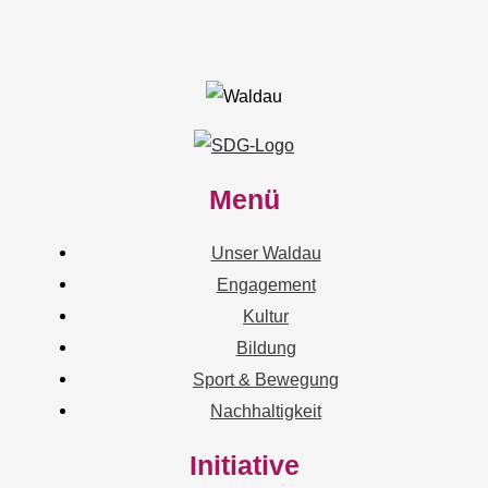
Menü
Unser Waldau
Engagement
Kultur
Bildung
Sport & Bewegung
Nachhaltigkeit
Initiative