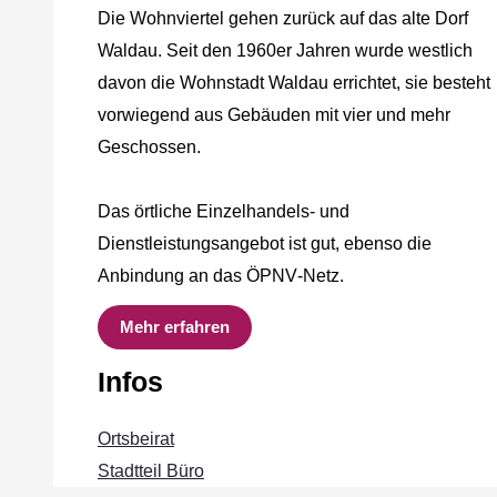
Die Wohnviertel gehen zurück auf das alte Dorf
Waldau. Seit den 1960er Jahren wurde westlich
davon die Wohnstadt Waldau errichtet, sie besteht
vorwiegend aus Gebäuden mit vier und mehr
Geschossen.
Das örtliche Einzelhandels‐ und
Dienstleistungsangebot ist gut, ebenso die
Anbindung an das ÖPNV‐Netz.
Mehr erfahren
Infos
Ortsbeirat
Stadtteil Büro