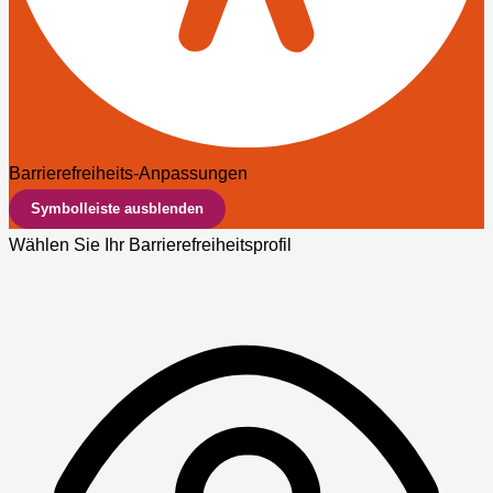
Barrierefreiheits-Anpassungen
Symbolleiste ausblenden
Wählen Sie Ihr Barrierefreiheitsprofil