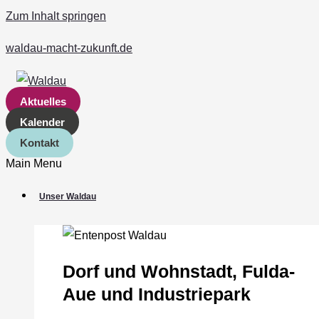
Zum Inhalt springen
waldau-macht-zukunft.de
Aktuelles
Kalender
Kontakt
Main Menu
Unser Waldau
Dorf und Wohnstadt, Fulda‐
Aue und Industriepark