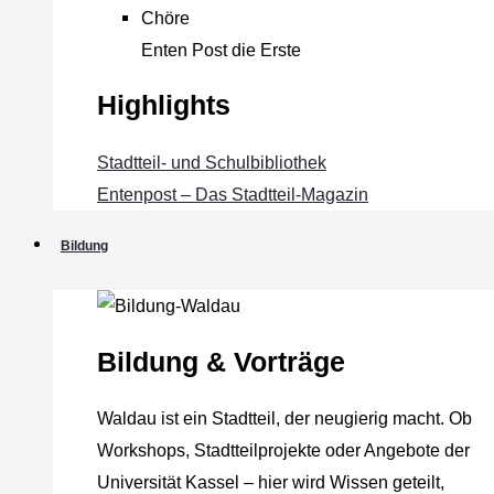
Chöre
Enten Post die Erste
Highlights
Stadtteil- und Schulbibliothek
Entenpost – Das Stadtteil-Magazin
Bildung
Bildung & Vorträge
Waldau ist ein Stadtteil, der neugierig macht. Ob
Workshops, Stadtteilprojekte oder Angebote der
Universität Kassel – hier wird Wissen geteilt,