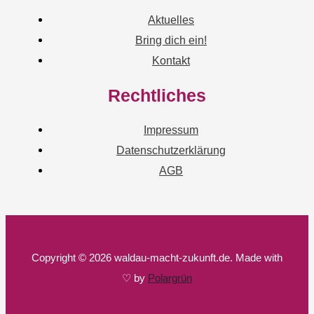
Aktuelles
Bring dich ein!
Kontakt
Rechtliches
Impressum
Datenschutzerklärung
AGB
Copyright © 2026 waldau-macht-zukunft.de. Made with
♡ by
Polargrün