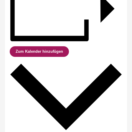
Zum Kalender hinzufügen