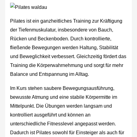
Pilates ist ein ganzheitliches Training zur Kräftigung
der Tiefenmuskulatur, insbesondere von Bauch,
Rücken und Beckenboden. Durch kontrollierte,
fließende Bewegungen werden Haltung, Stabilität
und Beweglichkeit verbessert. Gleichzeitig fördert das
Training die Körperwahrnehmung und sorgt für mehr
Balance und Entspannung im Alltag.
Im Kurs stehen saubere Bewegungsausführung,
bewusste Atmung und eine stabile Körpermitte im
Mittelpunkt. Die Übungen werden langsam und
kontrolliert ausgeführt und können an
unterschiedliche Fitnesslevel angepasst werden.
Dadurch ist Pilates sowohl für Einsteiger als auch für