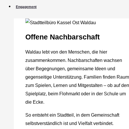
Engagement
Offene Nachbarschaft
Waldau lebt von den Menschen, die hier
zusammenkommen. Nachbarschaften wachsen
über Begegnungen, gemeinsame Ideen und
gegenseitige Unterstützung. Familien finden Raum
zum Spielen, Lernen und Mitgestalten – ob auf de
Spielplatz, beim Flohmarkt oder in der Schule um
die Ecke.
So entsteht ein Stadtteil, in dem Gemeinschaft
selbstverständlich ist und Vielfalt verbindet.