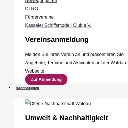
Bewegungstreff
DLRG
Fördervereine
Kasseler Schiffsmodell Club e.V.
Vereinsanmeldung
Melden Sie Ihren Verein an und präsentieren Sie
Angebote, Termine und Aktivitäten auf der Waldau-
Webseite.
Zur Anmeldung
Nachhaltigkeit
Umwelt & Nachhaltigkeit