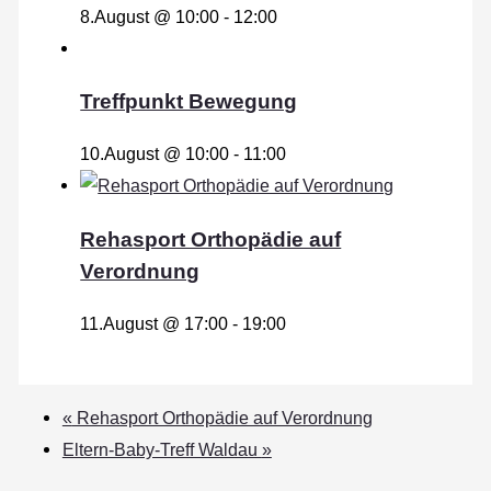
8.August @ 10:00
-
12:00
Treffpunkt Bewegung
10.August @ 10:00
-
11:00
Rehasport Orthopädie auf
Verordnung
11.August @ 17:00
-
19:00
«
Rehasport Orthopädie auf Verordnung
Eltern-Baby-Treff Waldau
»