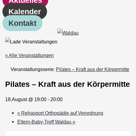
Kalender
Kontakt
« Alle Veranstaltungen
Veranstaltungsserie:
Pilates – Kraft aus der Körpermitte
Pilates – Kraft aus der Körpermitte
18.August @ 19:00
-
20:00
«
Rehasport Orthopädie auf Verordnung
Eltern-Baby-Treff Waldau
»