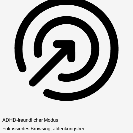
ADHD-freundlicher Modus
Fokussiertes Browsing, ablenkungsfrei