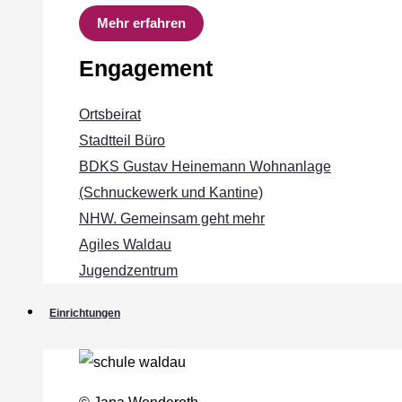
Mehr erfahren
Engagement
Ortsbeirat
Stadtteil Büro
BDKS Gustav Heinemann Wohnanlage
(Schnuckewerk und Kantine)
NHW. Gemeinsam geht mehr
Agiles Waldau
Jugendzentrum
Einrichtungen