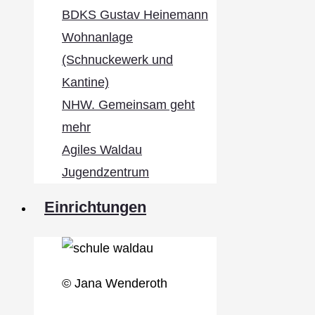
BDKS Gustav Heinemann
Wohnanlage
(Schnuckewerk und
Kantine)
NHW. Gemeinsam geht
mehr
Agiles Waldau
Jugendzentrum
Einrichtungen
© Jana Wenderoth