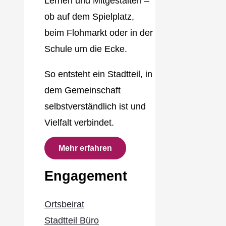
Lernen und Mitgestalten –
ob auf dem Spielplatz,
beim Flohmarkt oder in der
Schule um die Ecke.
So entsteht ein Stadtteil, in
dem Gemeinschaft
selbstverständlich ist und
Vielfalt verbindet.
Mehr erfahren
Engagement
Ortsbeirat
Stadtteil Büro