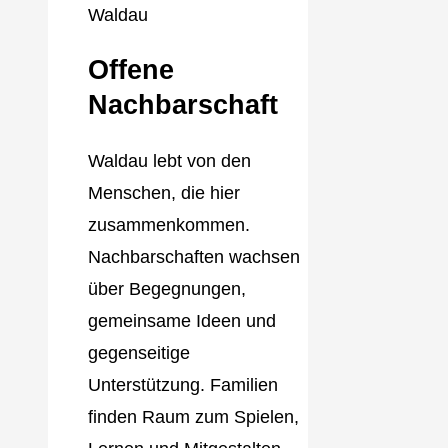
Offene
Nachbarschaft
Waldau lebt von den
Menschen, die hier
zusammenkommen.
Nachbarschaften wachsen
über Begegnungen,
gemeinsame Ideen und
gegenseitige
Unterstützung. Familien
finden Raum zum Spielen,