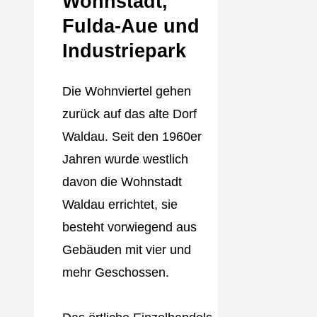
Wohnstadt,
Fulda‐Aue und
Industriepark
Die Wohnviertel gehen
zurück auf das alte Dorf
Waldau. Seit den 1960er
Jahren wurde westlich
davon die Wohnstadt
Waldau errichtet, sie
besteht vorwiegend aus
Gebäuden mit vier und
mehr Geschossen.