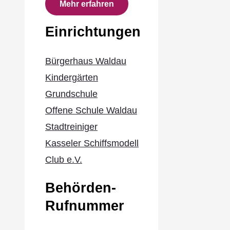
Mehr erfahren
Einrichtungen
Bürgerhaus Waldau
Kindergärten
Grundschule
Offene Schule Waldau
Stadtreiniger
Kasseler Schiffsmodell
Club e.V.
Behörden-
Rufnummer