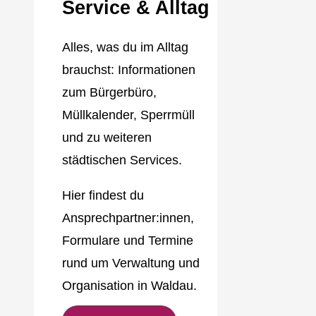
Service & Alltag
Alles, was du im Alltag
brauchst: Informationen
zum Bürgerbüro,
Müllkalender, Sperrmüll
und zu weiteren
städtischen Services.
Hier findest du
Ansprechpartner:innen,
Formulare und Termine
rund um Verwaltung und
Organisation in Waldau.