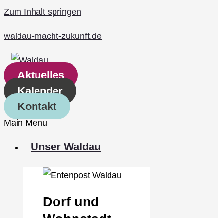
Zum Inhalt springen
waldau-macht-zukunft.de
Aktuelles
Kalender
Kontakt
Main Menu
Unser Waldau
Dorf und