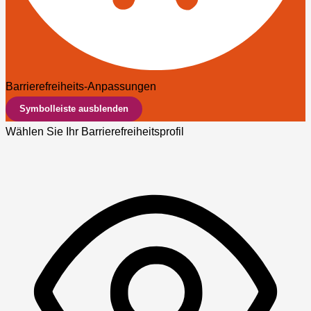
Barrierefreiheits-Anpassungen
Symbolleiste ausblenden
Wählen Sie Ihr Barrierefreiheitsprofil