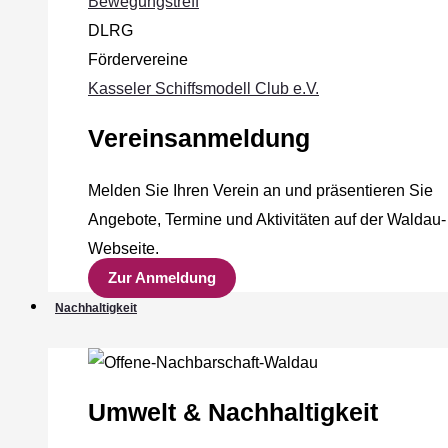
Bewegungstreff
DLRG
Fördervereine
Kasseler Schiffsmodell Club e.V.
Vereinsanmeldung
Melden Sie Ihren Verein an und präsentieren Sie
Angebote, Termine und Aktivitäten auf der Waldau-
Webseite.
Zur Anmeldung
Nachhaltigkeit
Umwelt & Nachhaltigkeit