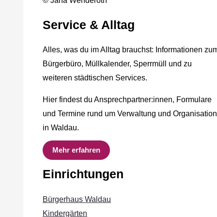
© Jana Wenderoth
Service & Alltag
Alles, was du im Alltag brauchst: Informationen zu
Bürgerbüro, Müllkalender, Sperrmüll und zu
weiteren städtischen Services.
Hier findest du Ansprechpartner:innen, Formulare
und Termine rund um Verwaltung und Organisation
in Waldau.
Mehr erfahren
Einrichtungen
Bürgerhaus Waldau
Kindergärten