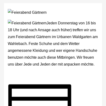
Jeden Donnerstag von 16 bis
18 Uhr (und nach Ansage auch früher) treffen wir uns
zum Feierabend Gärtnern im Urbanen Waldgarten am
Wahlebach. Feste Schuhe und dem Wetter
angemessene Kleidung und wer eigene Handschuhe
benutzen möchte auch diese Mitbringen. Wir freuen
uns über Jede und Jeden der mit anpacken möchte.