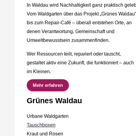
In Waldau wird Nachhaltigkeit ganz praktisch geleb
Vom Waldgarten über das Projekt „Grünes Waldau
bis zum Repair-Café – überall entstehen Orte, an
denen Verantwortung, Gemeinschaft und
Umweltbewusstsein zusammenfinden.
Wer Ressourcen teilt, repariert oder tauscht,
gestaltet aktiv eine Zukunft, die funktioniert – auch
im Kleinen.
Mehr erfahren
Grünes Waldau
Urbane Waldgarten
Tauschboxen
Kraut und Rosen