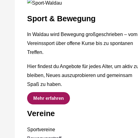
Sport & Bewegung
In Waldau wird Bewegung großgeschrieben – vom
Vereinssport über offene Kurse bis zu spontanen
Treffen.
Hier findest du Angebote für jedes Alter, um aktiv z
bleiben, Neues auszuprobieren und gemeinsam
Spaß zu haben.
Mehr erfahren
Vereine
Sportvereine