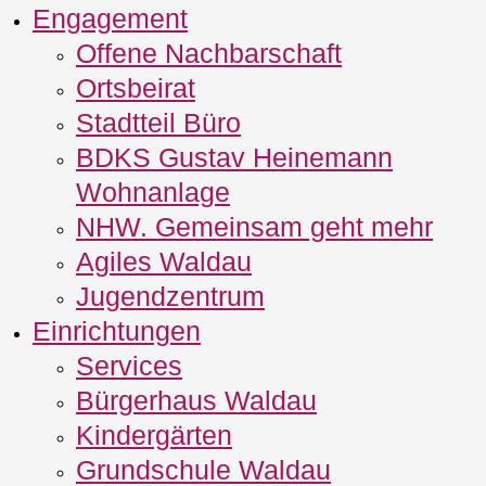
Engagement
Offene Nachbarschaft
Ortsbeirat
Stadtteil Büro
BDKS Gustav Heinemann
Wohnanlage
NHW. Gemeinsam geht mehr
Agiles Waldau
Jugendzentrum
Einrichtungen
Services
Bürgerhaus Waldau
Kindergärten
Grundschule Waldau