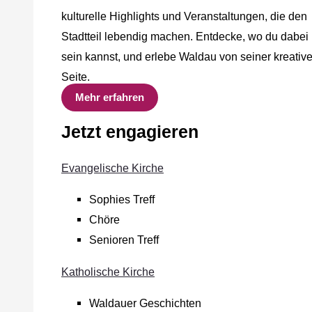
kulturelle Highlights und Veranstaltungen, die den
Stadtteil lebendig machen. Entdecke, wo du dabei
sein kannst, und erlebe Waldau von seiner kreativ
Seite.
Mehr erfahren
Jetzt engagieren
Evangelische Kirche
Sophies Treff
Chöre
Senioren Treff
Katholische Kirche
Waldauer Geschichten