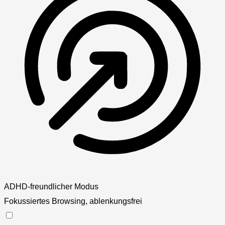
ADHD-freundlicher Modus
Fokussiertes Browsing, ablenkungsfrei