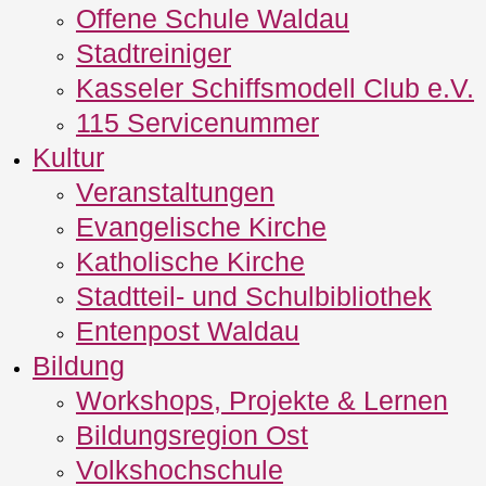
Offene Schule Waldau
Stadtreiniger
Kasseler Schiffsmodell Club e.V.
115 Servicenummer
Kultur
Veranstaltungen
Evangelische Kirche
Katholische Kirche
Stadtteil- und Schulbibliothek
Entenpost Waldau
Bildung
Workshops, Projekte & Lernen
Bildungsregion Ost
Volkshochschule