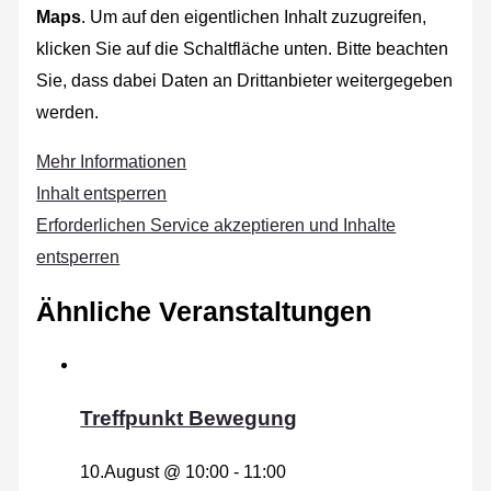
Maps
. Um auf den eigentlichen Inhalt zuzugreifen,
klicken Sie auf die Schaltfläche unten. Bitte beachten
Sie, dass dabei Daten an Drittanbieter weitergegeben
werden.
Mehr Informationen
Inhalt entsperren
Erforderlichen Service akzeptieren und Inhalte
entsperren
Ähnliche Veranstaltungen
Treffpunkt Bewegung
10.August @ 10:00
-
11:00