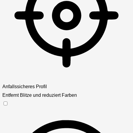
Anfallssicheres Profil
Entfernt Blitze und reduziert Farben