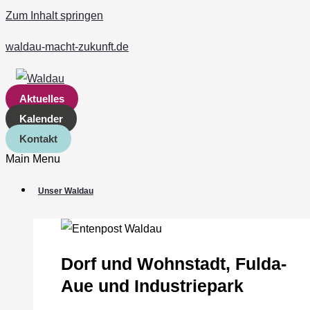
Zum Inhalt springen
waldau-macht-zukunft.de
Aktuelles
Kalender
Kontakt
Main Menu
Unser Waldau
Dorf und Wohnstadt, Fulda‐
Aue und Industriepark