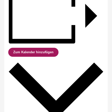
Zum Kalender hinzufügen