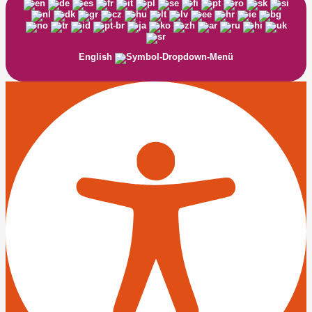
English