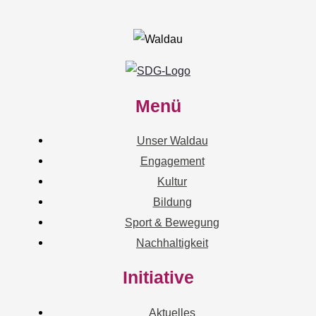
Menü
Unser Waldau
Engagement
Kultur
Bildung
Sport & Bewegung
Nachhaltigkeit
Initiative
Aktuelles