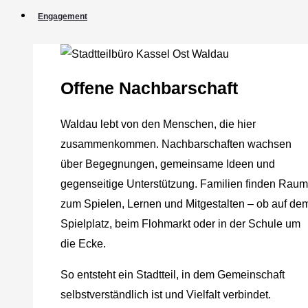
Engagement
Offene Nachbarschaft
Waldau lebt von den Menschen, die hier
zusammenkommen. Nachbarschaften wachsen
über Begegnungen, gemeinsame Ideen und
gegenseitige Unterstützung. Familien finden Raum
zum Spielen, Lernen und Mitgestalten – ob auf de
Spielplatz, beim Flohmarkt oder in der Schule um
die Ecke.
So entsteht ein Stadtteil, in dem Gemeinschaft
selbstverständlich ist und Vielfalt verbindet.