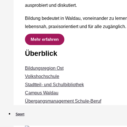
ausprobiert und diskutiert.
Bildung bedeutet in Waldau, voneinander zu lernen
lebensnah, praxisorientiert und für alle zugänglich.
Mehr erfahren
Überblick
Bildungsregion Ost
Volkshochschule
Stadtteil- und Schulbibliothek
Campus Waldau
Übergangsmanagement Schule‐Beruf
Sport