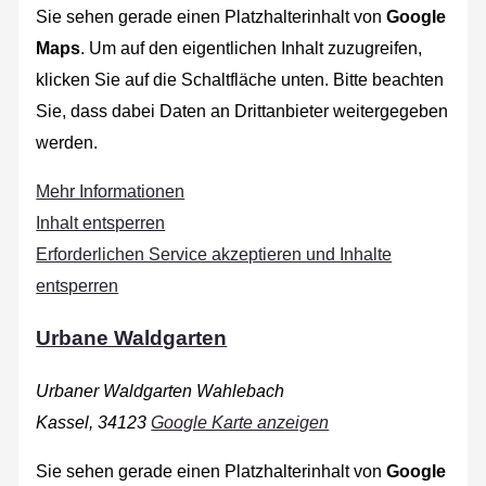
Sie sehen gerade einen Platzhalterinhalt von
Google
Maps
. Um auf den eigentlichen Inhalt zuzugreifen,
klicken Sie auf die Schaltfläche unten. Bitte beachten
Sie, dass dabei Daten an Drittanbieter weitergegeben
werden.
Mehr Informationen
Inhalt entsperren
Erforderlichen Service akzeptieren und Inhalte
entsperren
Urbane Waldgarten
Urbaner Waldgarten Wahlebach
Kassel
,
34123
Google Karte anzeigen
Sie sehen gerade einen Platzhalterinhalt von
Google