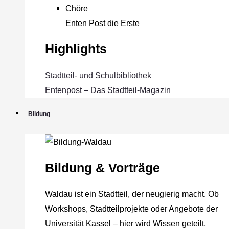
Chöre
Enten Post die Erste
Highlights
Stadtteil- und Schulbibliothek
Entenpost – Das Stadtteil-Magazin
Bildung
Bildung & Vorträge
Waldau ist ein Stadtteil, der neugierig macht. Ob
Workshops, Stadtteilprojekte oder Angebote der
Universität Kassel – hier wird Wissen geteilt,