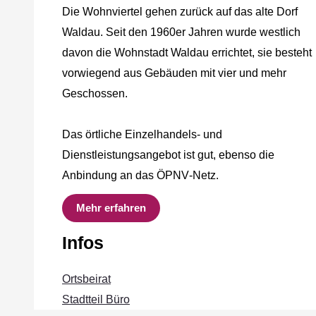
Die Wohnviertel gehen zurück auf das alte Dorf
Waldau. Seit den 1960er Jahren wurde westlich
davon die Wohnstadt Waldau errichtet, sie besteht
vorwiegend aus Gebäuden mit vier und mehr
Geschossen.
Das örtliche Einzelhandels‐ und
Dienstleistungsangebot ist gut, ebenso die
Anbindung an das ÖPNV‐Netz.
Mehr erfahren
Infos
Ortsbeirat
Stadtteil Büro