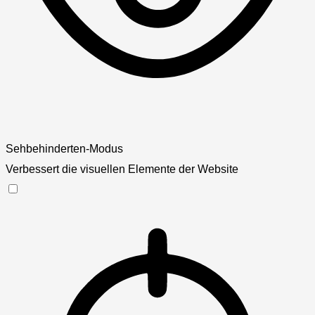
Sehbehinderten-Modus
Verbessert die visuellen Elemente der Website