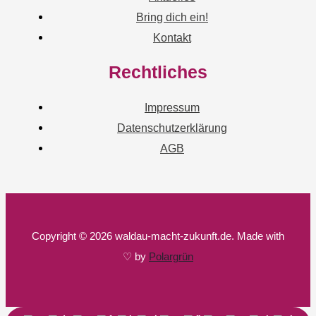
Bring dich ein!
Kontakt
Rechtliches
Impressum
Datenschutzerklärung
AGB
Copyright © 2026 waldau-macht-zukunft.de. Made with
♡ by
Polargrün