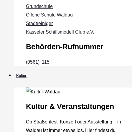
Grundschule
Offene Schule Waldau
Stadtreiniger
Kasseler Schiffsmodell Club e.V.
Behörden-Rufnummer
(0561) 115
Kultur
Kultur & Veranstaltungen
Ob Straßenfest, Konzert oder Ausstellung – in
Waldau ist immer etwas los. Hier findest du