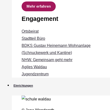
Mehr erfahren
Engagement
Ortsbeirat
Stadtteil Büro
BDKS Gustav Heinemann Wohnanlage
(Schnuckewerk und Kantine)
NHW. Gemeinsam geht mehr
Agiles Waldau
Jugendzentrum
Einrichtungen