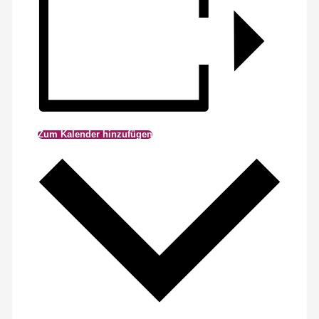
Zum Kalender hinzufügen