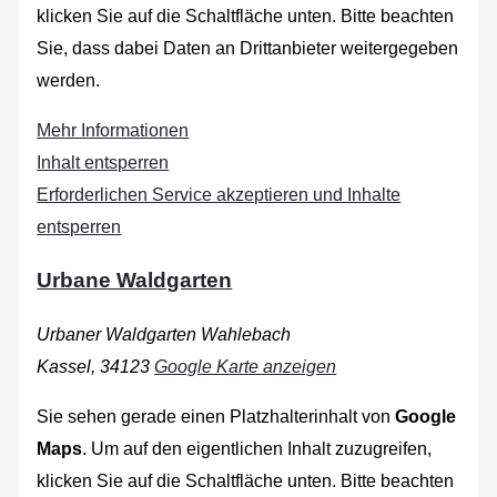
klicken Sie auf die Schaltfläche unten. Bitte beachten
Sie, dass dabei Daten an Drittanbieter weitergegeben
werden.
Mehr Informationen
Inhalt entsperren
Erforderlichen Service akzeptieren und Inhalte
entsperren
Urbane Waldgarten
Urbaner Waldgarten Wahlebach
Kassel
,
34123
Google Karte anzeigen
Sie sehen gerade einen Platzhalterinhalt von
Google
Maps
. Um auf den eigentlichen Inhalt zuzugreifen,
klicken Sie auf die Schaltfläche unten. Bitte beachten