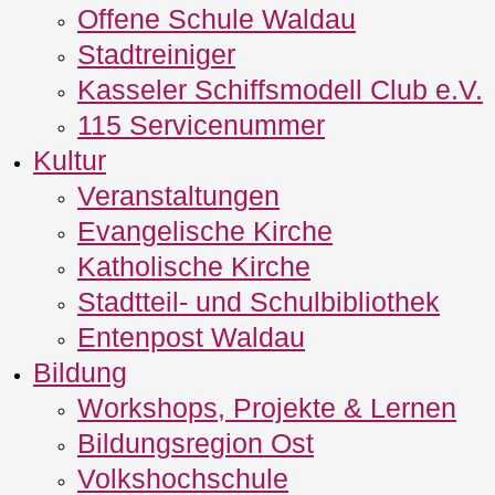
Offene Schule Waldau
Stadtreiniger
Kasseler Schiffsmodell Club e.V.
115 Servicenummer
Kultur
Veranstaltungen
Evangelische Kirche
Katholische Kirche
Stadtteil- und Schulbibliothek
Entenpost Waldau
Bildung
Workshops, Projekte & Lernen
Bildungsregion Ost
Volkshochschule