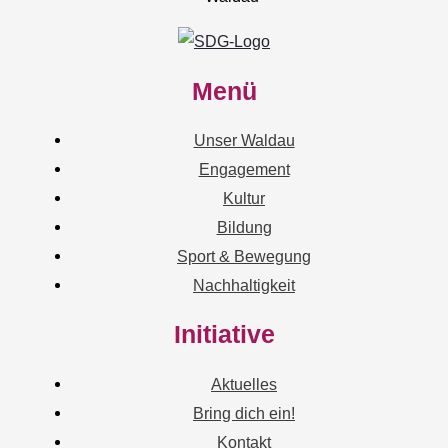
Menü
Unser Waldau
Engagement
Kultur
Bildung
Sport & Bewegung
Nachhaltigkeit
Initiative
Aktuelles
Bring dich ein!
Kontakt