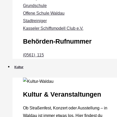
Grundschule
Offene Schule Waldau
Stadtreiniger
Kasseler Schiffsmodell Club e.V.
Behörden-Rufnummer
(0561) 115
Kultur
Kultur & Veranstaltungen
Ob Straßenfest, Konzert oder Ausstellung – in
Waldau ist immer etwas los. Hier findest du