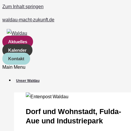
Zum Inhalt springen
waldau-macht-zukunft.de
Aktuelles
Kalender
Kontakt
Main Menu
Unser Waldau
Dorf und Wohnstadt, Fulda‐
Aue und Industriepark