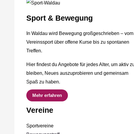
Sport & Bewegung
In Waldau wird Bewegung großgeschrieben – vom
Vereinssport über offene Kurse bis zu spontanen
Treffen.
Hier findest du Angebote für jedes Alter, um aktiv z
bleiben, Neues auszuprobieren und gemeinsam
Spaß zu haben.
Mehr erfahren
Vereine
Sportvereine