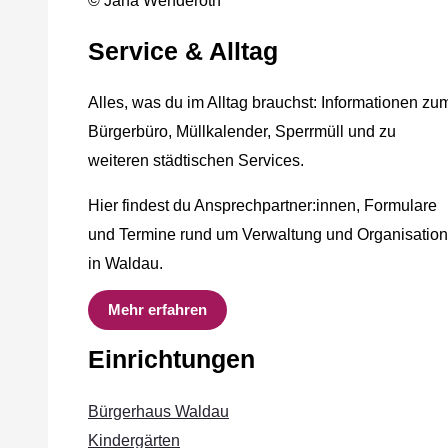
© Jana Wenderoth
Service & Alltag
Alles, was du im Alltag brauchst: Informationen zu
Bürgerbüro, Müllkalender, Sperrmüll und zu
weiteren städtischen Services.
Hier findest du Ansprechpartner:innen, Formulare
und Termine rund um Verwaltung und Organisation
in Waldau.
Mehr erfahren
Einrichtungen
Bürgerhaus Waldau
Kindergärten