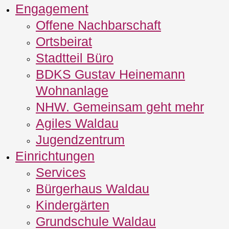
Engagement
Offene Nachbarschaft
Ortsbeirat
Stadtteil Büro
BDKS Gustav Heinemann
Wohnanlage
NHW. Gemeinsam geht mehr
Agiles Waldau
Jugendzentrum
Einrichtungen
Services
Bürgerhaus Waldau
Kindergärten
Grundschule Waldau