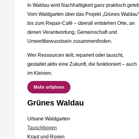
In Waldau wird Nachhaltigkeit ganz praktisch geleb
Vom Waldgarten über das Projekt „Grünes Waldau
bis zum Repair-Café – überall entstehen Orte, an
denen Verantwortung, Gemeinschaft und
Umweltbewusstsein zusammenfinden.
Wer Ressourcen teilt, repariert oder tauscht,
gestaltet aktiv eine Zukunft, die funktioniert – auch
im Kleinen.
Mehr erfahren
Grünes Waldau
Urbane Waldgarten
Tauschboxen
Kraut und Rosen