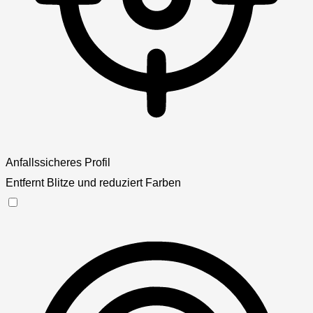
Anfallssicheres Profil
Entfernt Blitze und reduziert Farben