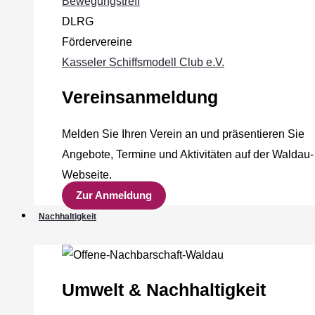
Bewegungstreff
DLRG
Fördervereine
Kasseler Schiffsmodell Club e.V.
Vereinsanmeldung
Melden Sie Ihren Verein an und präsentieren Sie
Angebote, Termine und Aktivitäten auf der Waldau-
Webseite.
Zur Anmeldung
Nachhaltigkeit
Umwelt & Nachhaltigkeit