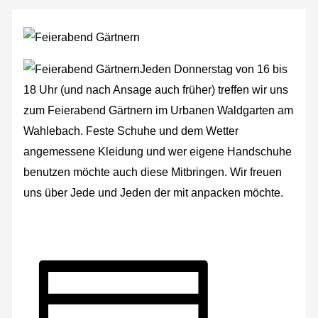
Jeden Donnerstag von 16 bis
18 Uhr (und nach Ansage auch früher) treffen wir uns
zum Feierabend Gärtnern im Urbanen Waldgarten am
Wahlebach. Feste Schuhe und dem Wetter
angemessene Kleidung und wer eigene Handschuhe
benutzen möchte auch diese Mitbringen. Wir freuen
uns über Jede und Jeden der mit anpacken möchte.