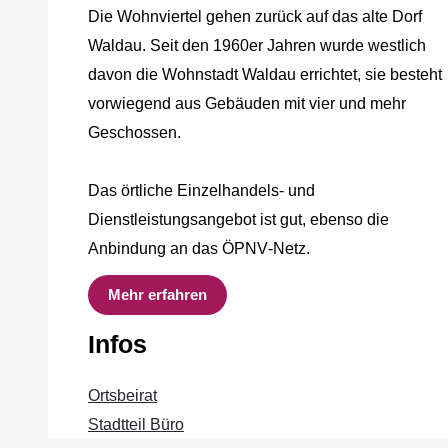
Die Wohnviertel gehen zurück auf das alte Dorf
Waldau. Seit den 1960er Jahren wurde westlich
davon die Wohnstadt Waldau errichtet, sie besteht
vorwiegend aus Gebäuden mit vier und mehr
Geschossen.
Das örtliche Einzelhandels‐ und
Dienstleistungsangebot ist gut, ebenso die
Anbindung an das ÖPNV‐Netz.
Mehr erfahren
Infos
Ortsbeirat
Stadtteil Büro