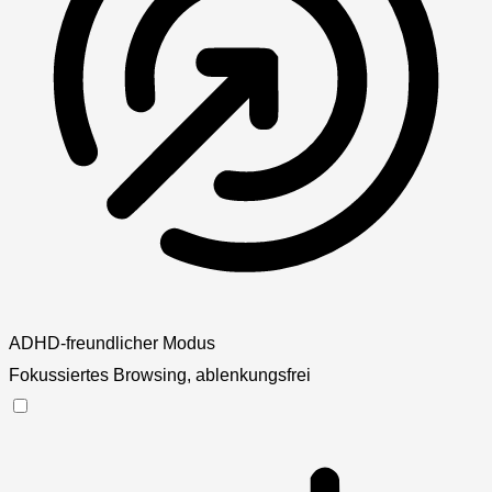
ADHD-freundlicher Modus
Fokussiertes Browsing, ablenkungsfrei