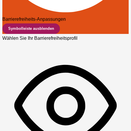
Barrierefreiheits-Anpassungen
Symbolleiste ausblenden
Wählen Sie Ihr Barrierefreiheitsprofil