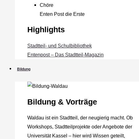
Chöre
Enten Post die Erste
Highlights
Stadtteil- und Schulbibliothek
Entenpost – Das Stadtteil-Magazin
Bildung
Bildung & Vorträge
Waldau ist ein Stadtteil, der neugierig macht. Ob
Workshops, Stadtteilprojekte oder Angebote der
Universität Kassel – hier wird Wissen geteilt,