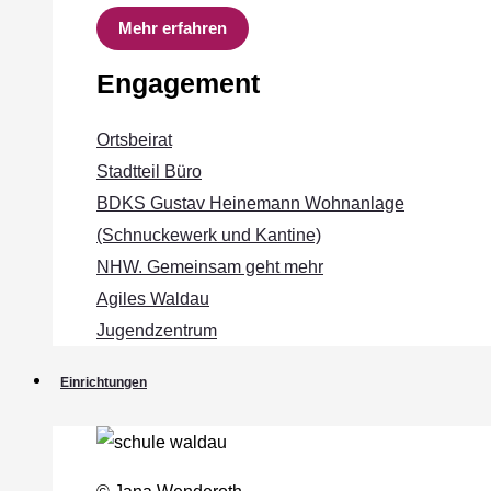
Mehr erfahren
Engagement
Ortsbeirat
Stadtteil Büro
BDKS Gustav Heinemann Wohnanlage
(Schnuckewerk und Kantine)
NHW. Gemeinsam geht mehr
Agiles Waldau
Jugendzentrum
Einrichtungen