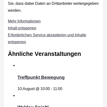
Sie, dass dabei Daten an Drittanbieter weitergegeben
werden.
Mehr Informationen
Inhalt entsperren
Erforderlichen Service akzeptieren und Inhalte
entsperren
Ähnliche Veranstaltungen
Treffpunkt Bewegung
10.August @ 10:00
-
11:00