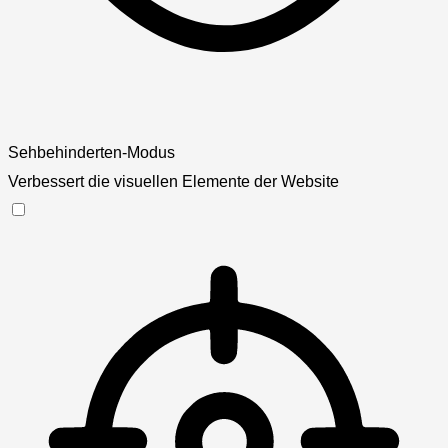
Sehbehinderten-Modus
Verbessert die visuellen Elemente der Website