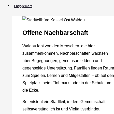
Engagement
Offene Nachbarschaft
Waldau lebt von den Menschen, die hier
zusammenkommen. Nachbarschaften wachsen
über Begegnungen, gemeinsame Ideen und
gegenseitige Unterstützung. Familien finden Raum
zum Spielen, Lernen und Mitgestalten – ob auf de
Spielplatz, beim Flohmarkt oder in der Schule um
die Ecke.
So entsteht ein Stadtteil, in dem Gemeinschaft
selbstverständlich ist und Vielfalt verbindet.