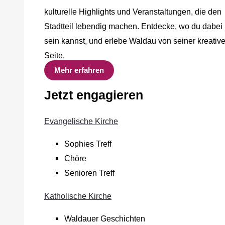
kulturelle Highlights und Veranstaltungen, die den
Stadtteil lebendig machen. Entdecke, wo du dabei
sein kannst, und erlebe Waldau von seiner kreativ
Seite.
Mehr erfahren
Jetzt engagieren
Evangelische Kirche
Sophies Treff
Chöre
Senioren Treff
Katholische Kirche
Waldauer Geschichten