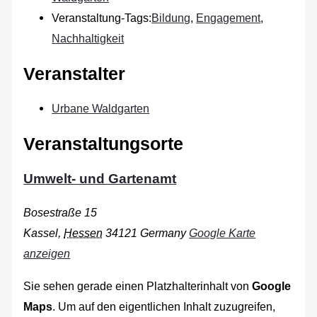
Veranstaltung-Tags:
Bildung
,
Engagement
,
Nachhaltigkeit
Veranstalter
Urbane Waldgarten
Veranstaltungsorte
Umwelt- und Gartenamt
Bosestraße 15
Kassel
,
Hessen
34121
Germany
Google Karte
anzeigen
Sie sehen gerade einen Platzhalterinhalt von
Google
Maps
. Um auf den eigentlichen Inhalt zuzugreifen,