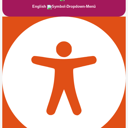
English