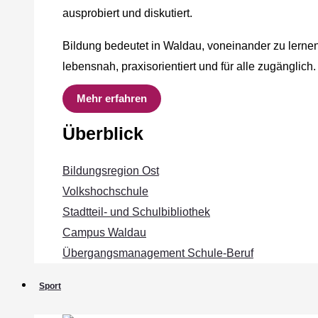
ausprobiert und diskutiert.
Bildung bedeutet in Waldau, voneinander zu lernen
lebensnah, praxisorientiert und für alle zugänglich.
Mehr erfahren
Überblick
Bildungsregion Ost
Volkshochschule
Stadtteil- und Schulbibliothek
Campus Waldau
Übergangsmanagement Schule‐Beruf
Sport