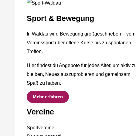
Sport & Bewegung
In Waldau wird Bewegung großgeschrieben – vom
Vereinssport über offene Kurse bis zu spontanen
Treffen.
Hier findest du Angebote für jedes Alter, um aktiv z
bleiben, Neues auszuprobieren und gemeinsam
Spaß zu haben.
Mehr erfahren
Vereine
Sportvereine