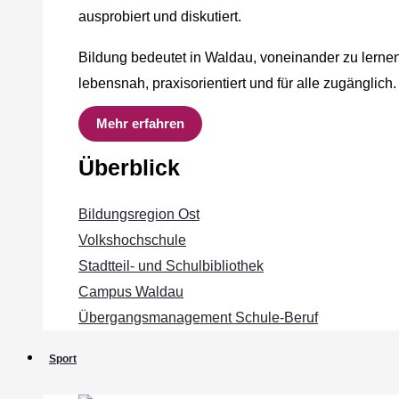
ausprobiert und diskutiert.
Bildung bedeutet in Waldau, voneinander zu lernen
lebensnah, praxisorientiert und für alle zugänglich.
Mehr erfahren
Überblick
Bildungsregion Ost
Volkshochschule
Stadtteil- und Schulbibliothek
Campus Waldau
Übergangsmanagement Schule‐Beruf
Sport