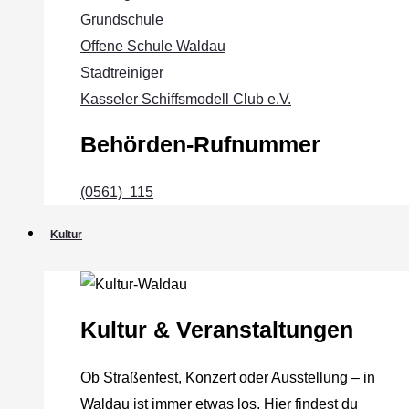
Grundschule
Offene Schule Waldau
Stadtreiniger
Kasseler Schiffsmodell Club e.V.
Behörden-Rufnummer
(0561) 115
Kultur
Kultur & Veranstaltungen
Ob Straßenfest, Konzert oder Ausstellung – in
Waldau ist immer etwas los. Hier findest du