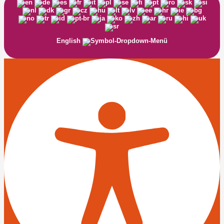
English