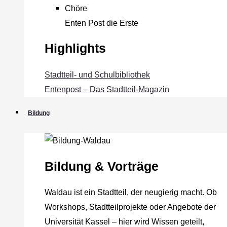
Chöre
Enten Post die Erste
Highlights
Stadtteil- und Schulbibliothek
Entenpost – Das Stadtteil-Magazin
Bildung
Bildung & Vorträge
Waldau ist ein Stadtteil, der neugierig macht. Ob
Workshops, Stadtteilprojekte oder Angebote der
Universität Kassel – hier wird Wissen geteilt,