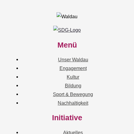
Menü
Unser Waldau
Engagement
Kultur
Bildung
Sport & Bewegung
Nachhaltigkeit
Initiative
Aktuelles