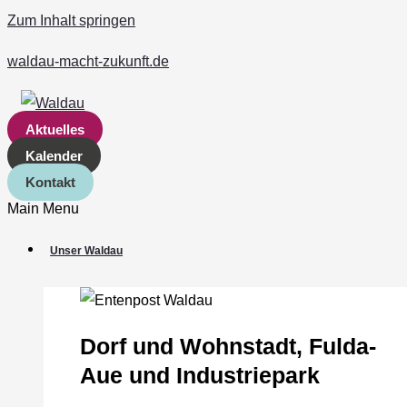
Zum Inhalt springen
waldau-macht-zukunft.de
Aktuelles
Kalender
Kontakt
Main Menu
Unser Waldau
Dorf und Wohnstadt, Fulda‐
Aue und Industriepark