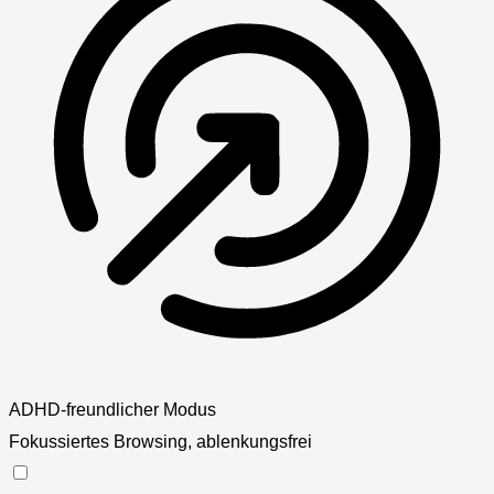
ADHD-freundlicher Modus
Fokussiertes Browsing, ablenkungsfrei