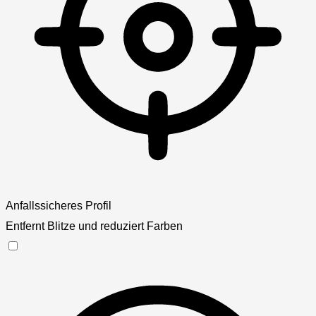
Anfallssicheres Profil
Entfernt Blitze und reduziert Farben