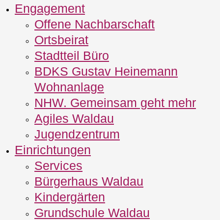
Engagement
Offene Nachbarschaft
Ortsbeirat
Stadtteil Büro
BDKS Gustav Heinemann
Wohnanlage
NHW. Gemeinsam geht mehr
Agiles Waldau
Jugendzentrum
Einrichtungen
Services
Bürgerhaus Waldau
Kindergärten
Grundschule Waldau