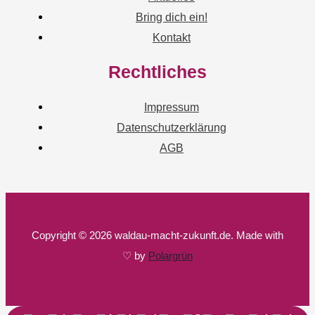
Bring dich ein!
Kontakt
Rechtliches
Impressum
Datenschutzerklärung
AGB
Copyright © 2026 waldau-macht-zukunft.de. Made with
♡ by
Polargrün