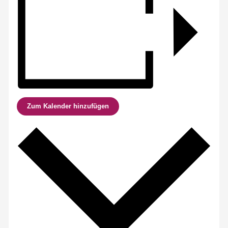
Zum Kalender hinzufügen