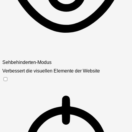
Sehbehinderten-Modus
Verbessert die visuellen Elemente der Website