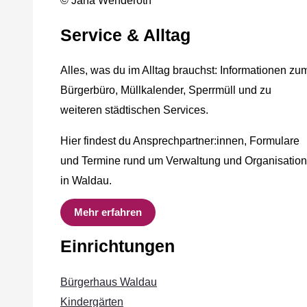
© Jana Wenderoth
Service & Alltag
Alles, was du im Alltag brauchst: Informationen zu
Bürgerbüro, Müllkalender, Sperrmüll und zu
weiteren städtischen Services.
Hier findest du Ansprechpartner:innen, Formulare
und Termine rund um Verwaltung und Organisation
in Waldau.
Mehr erfahren
Einrichtungen
Bürgerhaus Waldau
Kindergärten