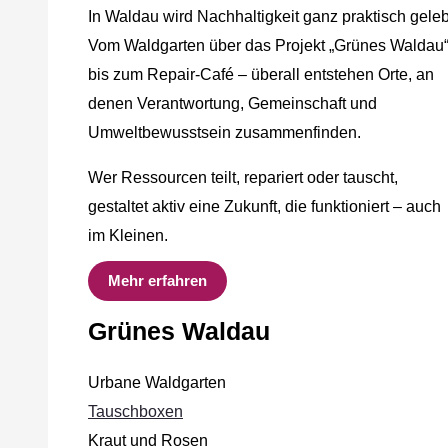
In Waldau wird Nachhaltigkeit ganz praktisch geleb
Vom Waldgarten über das Projekt „Grünes Waldau
bis zum Repair-Café – überall entstehen Orte, an
denen Verantwortung, Gemeinschaft und
Umweltbewusstsein zusammenfinden.
Wer Ressourcen teilt, repariert oder tauscht,
gestaltet aktiv eine Zukunft, die funktioniert – auch
im Kleinen.
Mehr erfahren
Grünes Waldau
Urbane Waldgarten
Tauschboxen
Kraut und Rosen