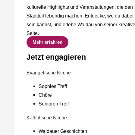
kulturelle Highlights und Veranstaltungen, die den
Stadtteil lebendig machen. Entdecke, wo du dabei
sein kannst, und erlebe Waldau von seiner kreativ
Seite.
Mehr erfahren
Jetzt engagieren
Evangelische Kirche
Sophies Treff
Chöre
Senioren Treff
Katholische Kirche
Waldauer Geschichten