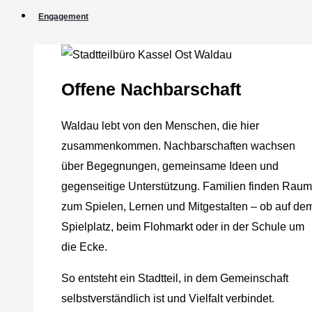
Engagement
Offene Nachbarschaft
Waldau lebt von den Menschen, die hier
zusammenkommen. Nachbarschaften wachsen
über Begegnungen, gemeinsame Ideen und
gegenseitige Unterstützung. Familien finden Raum
zum Spielen, Lernen und Mitgestalten – ob auf de
Spielplatz, beim Flohmarkt oder in der Schule um
die Ecke.
So entsteht ein Stadtteil, in dem Gemeinschaft
selbstverständlich ist und Vielfalt verbindet.