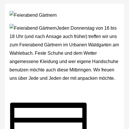
Jeden Donnerstag von 16 bis
18 Uhr (und nach Ansage auch früher) treffen wir uns
zum Feierabend Gärtnern im Urbanen Waldgarten am
Wahlebach. Feste Schuhe und dem Wetter
angemessene Kleidung und wer eigene Handschuhe
benutzen möchte auch diese Mitbringen. Wir freuen
uns über Jede und Jeden der mit anpacken möchte.