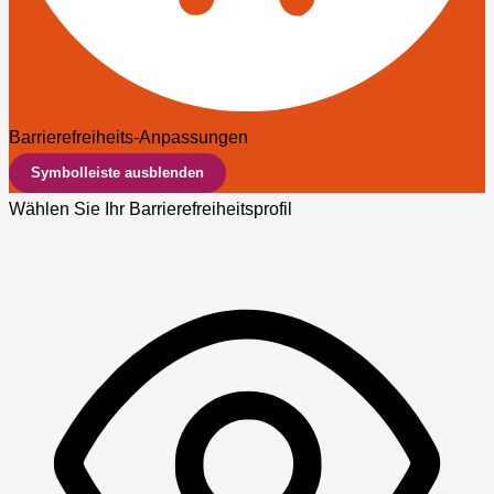
Barrierefreiheits-Anpassungen
Symbolleiste ausblenden
Wählen Sie Ihr Barrierefreiheitsprofil