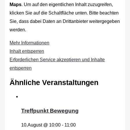
Maps
. Um auf den eigentlichen Inhalt zuzugreifen,
klicken Sie auf die Schaltfläche unten. Bitte beachten
Sie, dass dabei Daten an Drittanbieter weitergegeben
werden.
Mehr Informationen
Inhalt entsperren
Erforderlichen Service akzeptieren und Inhalte
entsperren
Ähnliche Veranstaltungen
Treffpunkt Bewegung
10.August @ 10:00
-
11:00