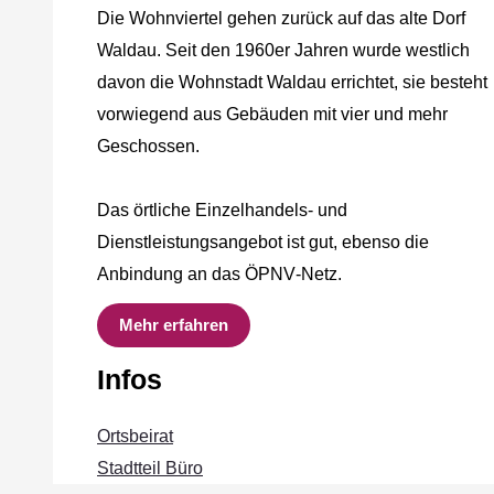
Die Wohnviertel gehen zurück auf das alte Dorf
Waldau. Seit den 1960er Jahren wurde westlich
davon die Wohnstadt Waldau errichtet, sie besteht
vorwiegend aus Gebäuden mit vier und mehr
Geschossen.
Das örtliche Einzelhandels‐ und
Dienstleistungsangebot ist gut, ebenso die
Anbindung an das ÖPNV‐Netz.
Mehr erfahren
Infos
Ortsbeirat
Stadtteil Büro