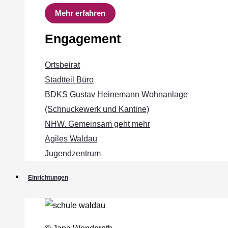
Mehr erfahren
Engagement
Ortsbeirat
Stadtteil Büro
BDKS Gustav Heinemann Wohnanlage
(Schnuckewerk und Kantine)
NHW. Gemeinsam geht mehr
Agiles Waldau
Jugendzentrum
Einrichtungen