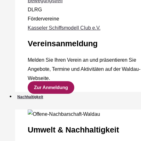
Bewegungstreff
DLRG
Fördervereine
Kasseler Schiffsmodell Club e.V.
Vereinsanmeldung
Melden Sie Ihren Verein an und präsentieren Sie
Angebote, Termine und Aktivitäten auf der Waldau-
Webseite.
Zur Anmeldung
Nachhaltigkeit
Umwelt & Nachhaltigkeit