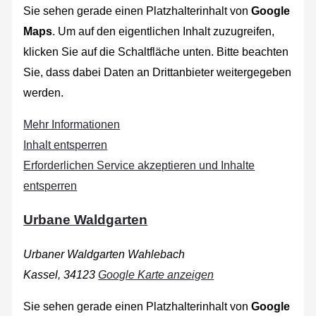
Sie sehen gerade einen Platzhalterinhalt von
Google
Maps
. Um auf den eigentlichen Inhalt zuzugreifen,
klicken Sie auf die Schaltfläche unten. Bitte beachten
Sie, dass dabei Daten an Drittanbieter weitergegeben
werden.
Mehr Informationen
Inhalt entsperren
Erforderlichen Service akzeptieren und Inhalte
entsperren
Urbane Waldgarten
Urbaner Waldgarten Wahlebach
Kassel
,
34123
Google Karte anzeigen
Sie sehen gerade einen Platzhalterinhalt von
Google