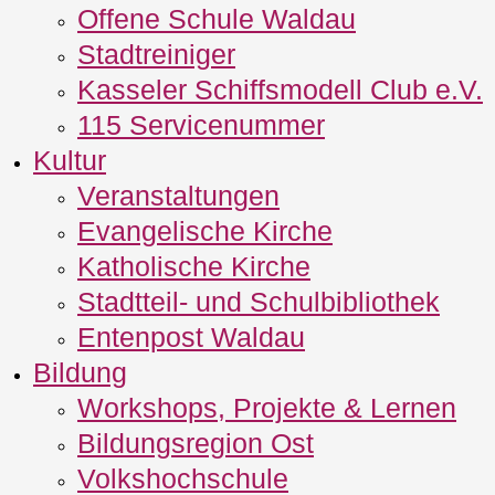
Offene Schule Waldau
Stadtreiniger
Kasseler Schiffsmodell Club e.V.
115 Servicenummer
Kultur
Veranstaltungen
Evangelische Kirche
Katholische Kirche
Stadtteil- und Schulbibliothek
Entenpost Waldau
Bildung
Workshops, Projekte & Lernen
Bildungsregion Ost
Volkshochschule