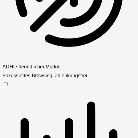
ADHD-freundlicher Modus
Fokussiertes Browsing, ablenkungsfrei