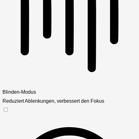
Blinden-Modus
Reduziert Ablenkungen, verbessert den Fokus