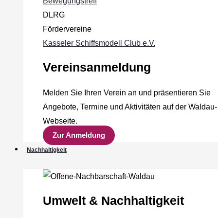
Bewegungstreff
DLRG
Fördervereine
Kasseler Schiffsmodell Club e.V.
Vereinsanmeldung
Melden Sie Ihren Verein an und präsentieren Sie
Angebote, Termine und Aktivitäten auf der Waldau-
Webseite.
Zur Anmeldung
Nachhaltigkeit
Umwelt & Nachhaltigkeit