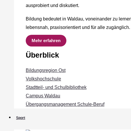
ausprobiert und diskutiert.
Bildung bedeutet in Waldau, voneinander zu lernen
lebensnah, praxisorientiert und für alle zugänglich.
Mehr erfahren
Überblick
Bildungsregion Ost
Volkshochschule
Stadtteil- und Schulbibliothek
Campus Waldau
Übergangsmanagement Schule‐Beruf
Sport