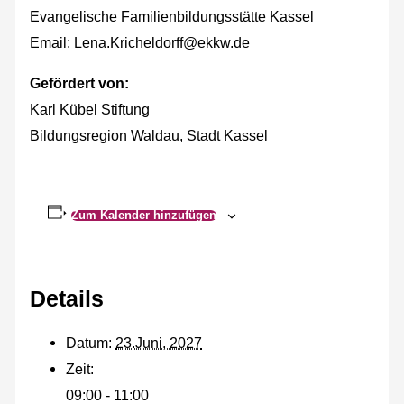
Evangelische Familienbildungsstätte Kassel
Email: Lena.Kricheldorff@ekkw.de
Gefördert von:
Karl Kübel Stiftung
Bildungsregion Waldau, Stadt Kassel
Zum Kalender hinzufügen
Details
Datum:
23.Juni, 2027
Zeit:
09:00 - 11:00