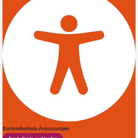
Barrierefreiheits-Anpassungen