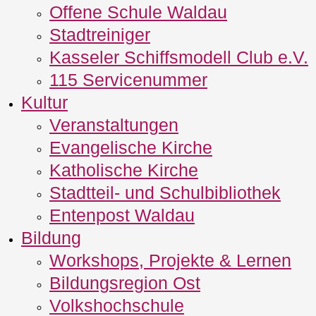
Offene Schule Waldau
Stadtreiniger
Kasseler Schiffsmodell Club e.V.
115 Servicenummer
Kultur
Veranstaltungen
Evangelische Kirche
Katholische Kirche
Stadtteil- und Schulbibliothek
Entenpost Waldau
Bildung
Workshops, Projekte & Lernen
Bildungsregion Ost
Volkshochschule