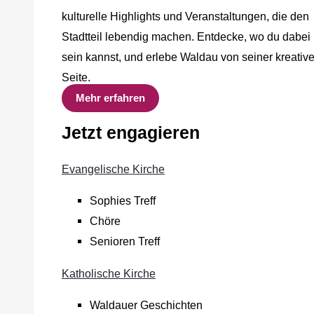
kulturelle Highlights und Veranstaltungen, die den
Stadtteil lebendig machen. Entdecke, wo du dabei
sein kannst, und erlebe Waldau von seiner kreativ
Seite.
Mehr erfahren
Jetzt engagieren
Evangelische Kirche
Sophies Treff
Chöre
Senioren Treff
Katholische Kirche
Waldauer Geschichten