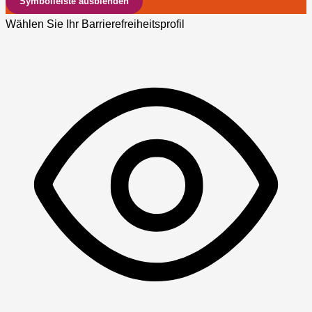
Symbolleiste ausblenden
Wählen Sie Ihr Barrierefreiheitsprofil