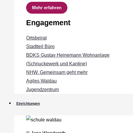
Mehr erfahren
Engagement
Ortsbeirat
Stadtteil Büro
BDKS Gustav Heinemann Wohnanlage
(Schnuckewerk und Kantine)
NHW. Gemeinsam geht mehr
Agiles Waldau
Jugendzentrum
Einrichtungen