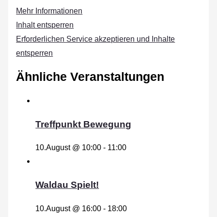
Mehr Informationen
Inhalt entsperren
Erforderlichen Service akzeptieren und Inhalte
entsperren
Ähnliche Veranstaltungen
Treffpunkt Bewegung
10.August @ 10:00
-
11:00
Waldau Spielt!
10.August @ 16:00
-
18:00