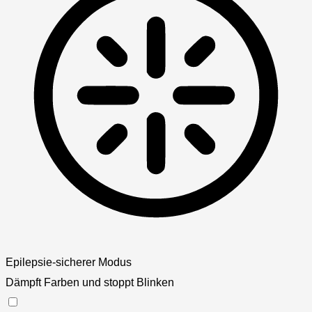
Epilepsie-sicherer Modus
Dämpft Farben und stoppt Blinken