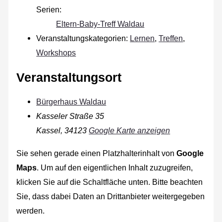
Serien:
Eltern-Baby-Treff Waldau
Veranstaltungskategorien:
Lernen
,
Treffen
,
Workshops
Veranstaltungsort
Bürgerhaus Waldau
Kasseler Straße 35
Kassel
,
34123
Google Karte anzeigen
Sie sehen gerade einen Platzhalterinhalt von
Google
Maps
. Um auf den eigentlichen Inhalt zuzugreifen,
klicken Sie auf die Schaltfläche unten. Bitte beachten
Sie, dass dabei Daten an Drittanbieter weitergegeben
werden.