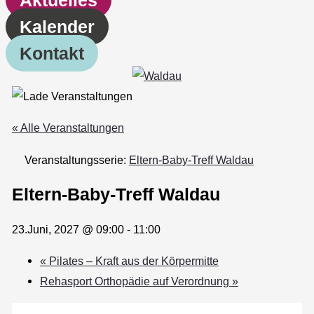
Kalender
Kontakt
« Alle Veranstaltungen
Veranstaltungsserie:
Eltern-Baby-Treff Waldau
Eltern-Baby-Treff Waldau
23.Juni, 2027 @ 09:00
-
11:00
«
Pilates – Kraft aus der Körpermitte
Rehasport Orthopädie auf Verordnung
»