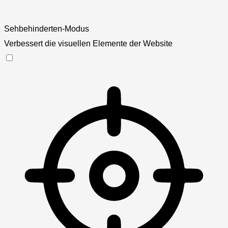
Sehbehinderten-Modus
Verbessert die visuellen Elemente der Website