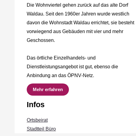
Die Wohnviertel gehen zurück auf das alte Dorf
Waldau. Seit den 1960er Jahren wurde westlich
davon die Wohnstadt Waldau errichtet, sie besteht
vorwiegend aus Gebäuden mit vier und mehr
Geschossen.
Das örtliche Einzelhandels‐ und
Dienstleistungsangebot ist gut, ebenso die
Anbindung an das ÖPNV‐Netz.
Mehr erfahren
Infos
Ortsbeirat
Stadtteil Büro