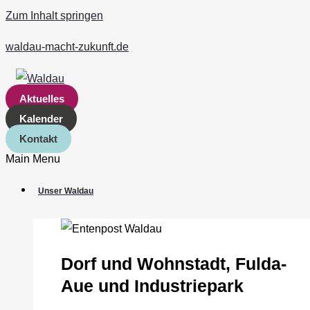
Zum Inhalt springen
waldau-macht-zukunft.de
Aktuelles
Kalender
Kontakt
Main Menu
Unser Waldau
Dorf und Wohnstadt, Fulda‐
Aue und Industriepark