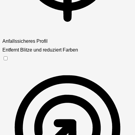
Anfallssicheres Profil
Entfernt Blitze und reduziert Farben