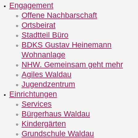
Engagement
Offene Nachbarschaft
Ortsbeirat
Stadtteil Büro
BDKS Gustav Heinemann
Wohnanlage
NHW. Gemeinsam geht mehr
Agiles Waldau
Jugendzentrum
Einrichtungen
Services
Bürgerhaus Waldau
Kindergärten
Grundschule Waldau