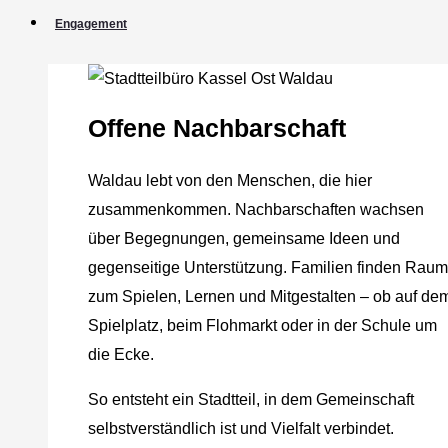
Engagement
Offene Nachbarschaft
Waldau lebt von den Menschen, die hier
zusammenkommen. Nachbarschaften wachsen
über Begegnungen, gemeinsame Ideen und
gegenseitige Unterstützung. Familien finden Raum
zum Spielen, Lernen und Mitgestalten – ob auf de
Spielplatz, beim Flohmarkt oder in der Schule um
die Ecke.
So entsteht ein Stadtteil, in dem Gemeinschaft
selbstverständlich ist und Vielfalt verbindet.