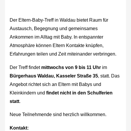
Der Eltern-Baby-Treff in Waldau bietet Raum für
Austausch, Begegnung und gemeinsames
Ankommen im Alltag mit Baby. In entspannter
Atmosphäre können Eltern Kontakte knüpfen,
Erfahrungen teilen und Zeit miteinander verbringen.
Der Treff findet
mittwochs von 9 bis 11 Uhr
im
Bürgerhaus Waldau, Kasseler Straße 35
, statt. Das
Angebot richtet sich an Eltern mit Babys und
Kleinkindern und
findet nicht in den Schulferien
statt
.
Neue Teilnehmende sind herzlich willkommen.
Kontakt: