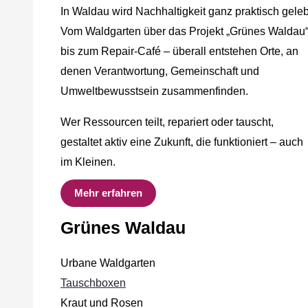
In Waldau wird Nachhaltigkeit ganz praktisch geleb
Vom Waldgarten über das Projekt „Grünes Waldau
bis zum Repair-Café – überall entstehen Orte, an
denen Verantwortung, Gemeinschaft und
Umweltbewusstsein zusammenfinden.
Wer Ressourcen teilt, repariert oder tauscht,
gestaltet aktiv eine Zukunft, die funktioniert – auch
im Kleinen.
Mehr erfahren
Grünes Waldau
Urbane Waldgarten
Tauschboxen
Kraut und Rosen