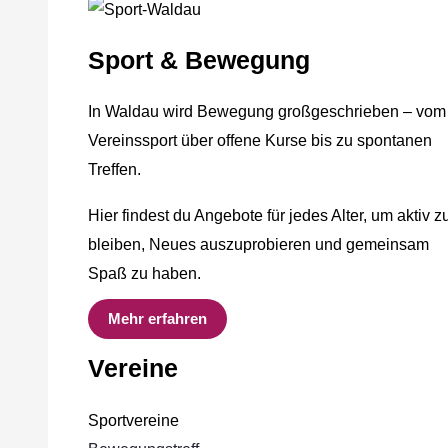
Sport & Bewegung
In Waldau wird Bewegung großgeschrieben – vom
Vereinssport über offene Kurse bis zu spontanen
Treffen.
Hier findest du Angebote für jedes Alter, um aktiv z
bleiben, Neues auszuprobieren und gemeinsam
Spaß zu haben.
Mehr erfahren
Vereine
Sportvereine