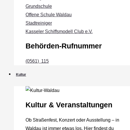
Grundschule
Offene Schule Waldau
Stadtreiniger
Kasseler Schiffsmodell Club e.V.
Behörden-Rufnummer
(0561) 115
Kultur
Kultur & Veranstaltungen
Ob Straßenfest, Konzert oder Ausstellung – in
Waldau ist immer etwas los. Hier findest du