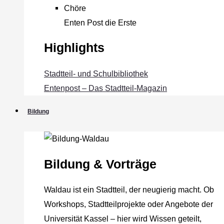
Chöre
Enten Post die Erste
Highlights
Stadtteil- und Schulbibliothek
Entenpost – Das Stadtteil-Magazin
Bildung
Bildung & Vorträge
Waldau ist ein Stadtteil, der neugierig macht. Ob
Workshops, Stadtteilprojekte oder Angebote der
Universität Kassel – hier wird Wissen geteilt,