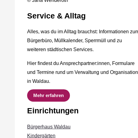
© Jana Wenderoth
Service & Alltag
Alles, was du im Alltag brauchst: Informationen zu
Bürgerbüro, Müllkalender, Sperrmüll und zu
weiteren städtischen Services.
Hier findest du Ansprechpartner:innen, Formulare
und Termine rund um Verwaltung und Organisation
in Waldau.
Mehr erfahren
Einrichtungen
Bürgerhaus Waldau
Kindergärten