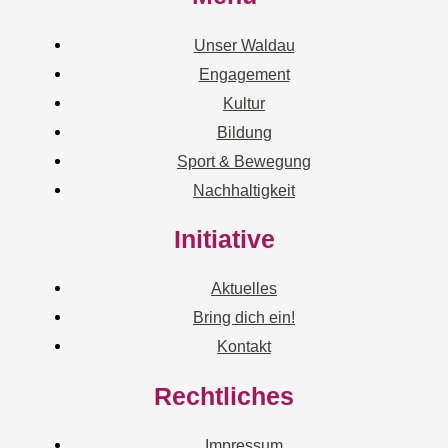
Unser Waldau
Engagement
Kultur
Bildung
Sport & Bewegung
Nachhaltigkeit
Initiative
Aktuelles
Bring dich ein!
Kontakt
Rechtliches
Impressum