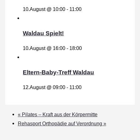
10.August @ 10:00
-
11:00
Waldau Spielt!
10.August @ 16:00
-
18:00
Eltern-Baby-Treff Waldau
12.August @ 09:00
-
11:00
«
Pilates – Kraft aus der Körpermitte
Rehasport Orthopädie auf Verordnung
»