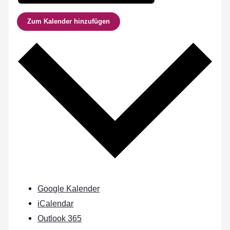
Zum Kalender hinzufügen
Google Kalender
iCalendar
Outlook 365