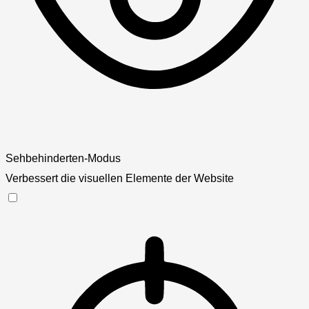
Sehbehinderten-Modus
Verbessert die visuellen Elemente der Website