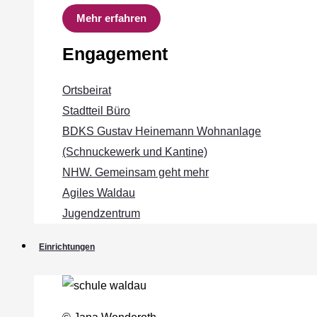
Mehr erfahren
Engagement
Ortsbeirat
Stadtteil Büro
BDKS Gustav Heinemann Wohnanlage
(Schnuckewerk und Kantine)
NHW. Gemeinsam geht mehr
Agiles Waldau
Jugendzentrum
Einrichtungen