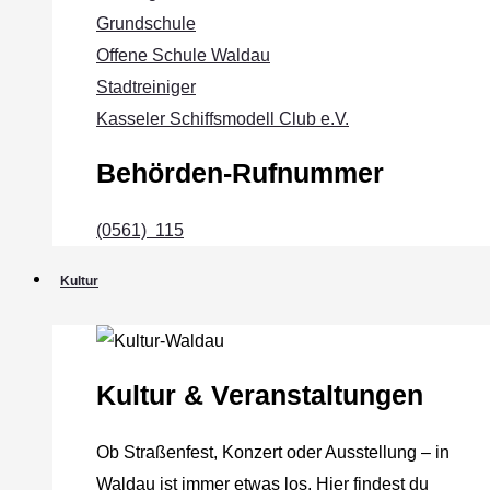
Grundschule
Offene Schule Waldau
Stadtreiniger
Kasseler Schiffsmodell Club e.V.
Behörden-Rufnummer
(0561) 115
Kultur
Kultur & Veranstaltungen
Ob Straßenfest, Konzert oder Ausstellung – in
Waldau ist immer etwas los. Hier findest du