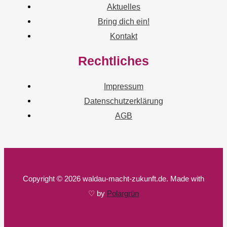
Aktuelles
Bring dich ein!
Kontakt
Rechtliches
Impressum
Datenschutzerklärung
AGB
Copyright © 2026 waldau-macht-zukunft.de. Made with
♡ by
Polargrün