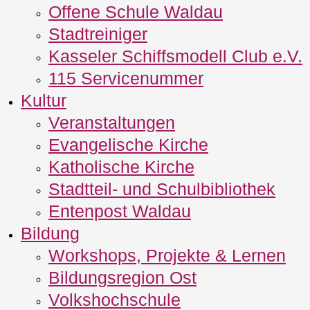
Offene Schule Waldau
Stadtreiniger
Kasseler Schiffsmodell Club e.V.
115 Servicenummer
Kultur
Veranstaltungen
Evangelische Kirche
Katholische Kirche
Stadtteil- und Schulbibliothek
Entenpost Waldau
Bildung
Workshops, Projekte & Lernen
Bildungsregion Ost
Volkshochschule