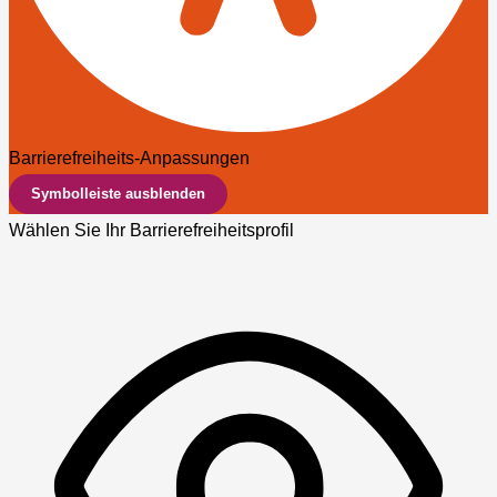
Barrierefreiheits-Anpassungen
Symbolleiste ausblenden
Wählen Sie Ihr Barrierefreiheitsprofil