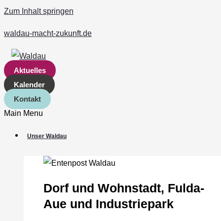
Zum Inhalt springen
waldau-macht-zukunft.de
Aktuelles
Kalender
Kontakt
Main Menu
Unser Waldau
Dorf und Wohnstadt, Fulda‐
Aue und Industriepark