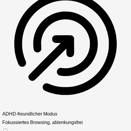
ADHD-freundlicher Modus
Fokussiertes Browsing, ablenkungsfrei