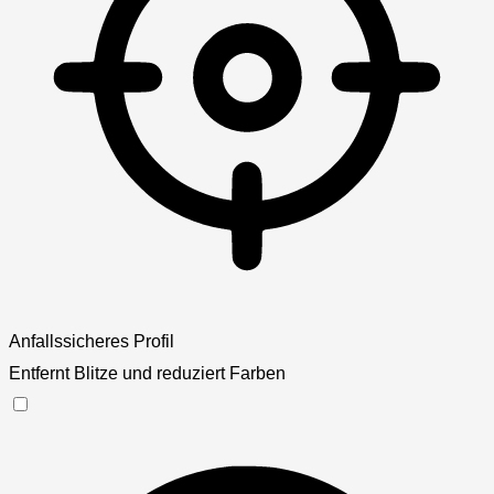
Anfallssicheres Profil
Entfernt Blitze und reduziert Farben