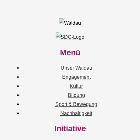
Menü
Unser Waldau
Engagement
Kultur
Bildung
Sport & Bewegung
Nachhaltigkeit
Initiative