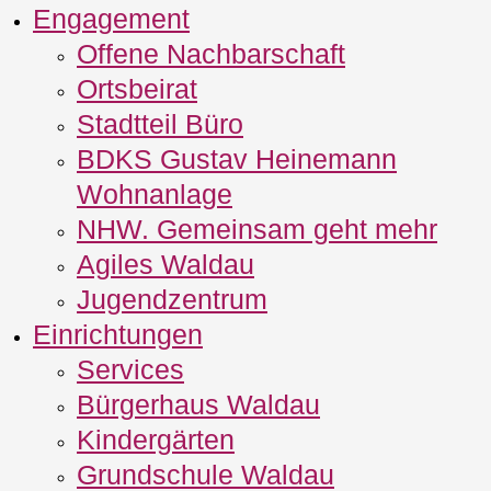
Engagement
Offene Nachbarschaft
Ortsbeirat
Stadtteil Büro
BDKS Gustav Heinemann
Wohnanlage
NHW. Gemeinsam geht mehr
Agiles Waldau
Jugendzentrum
Einrichtungen
Services
Bürgerhaus Waldau
Kindergärten
Grundschule Waldau