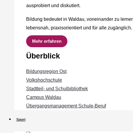
ausprobiert und diskutiert.
Bildung bedeutet in Waldau, voneinander zu lernen
lebensnah, praxisorientiert und für alle zugänglich.
Mehr erfahren
Überblick
Bildungsregion Ost
Volkshochschule
Stadtteil- und Schulbibliothek
Campus Waldau
Übergangsmanagement Schule‐Beruf
Sport