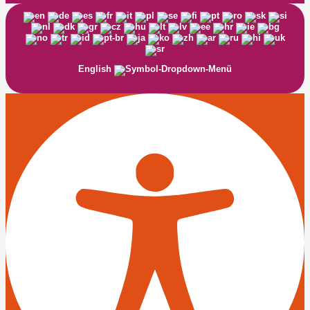
English