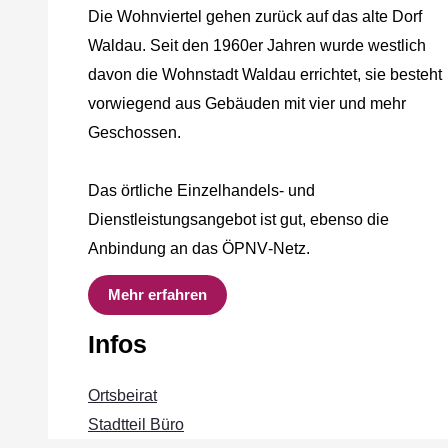
Die Wohnviertel gehen zurück auf das alte Dorf
Waldau. Seit den 1960er Jahren wurde westlich
davon die Wohnstadt Waldau errichtet, sie besteht
vorwiegend aus Gebäuden mit vier und mehr
Geschossen.
Das örtliche Einzelhandels‐ und
Dienstleistungsangebot ist gut, ebenso die
Anbindung an das ÖPNV‐Netz.
Mehr erfahren
Infos
Ortsbeirat
Stadtteil Büro