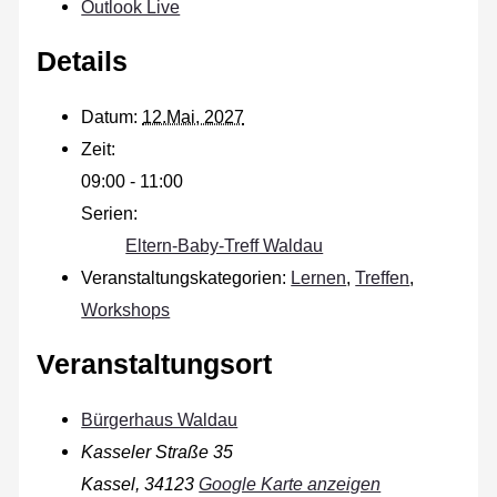
Outlook Live
Details
Datum:
12.Mai, 2027
Zeit:
09:00 - 11:00
Serien:
Eltern-Baby-Treff Waldau
Veranstaltungskategorien:
Lernen
,
Treffen
,
Workshops
Veranstaltungsort
Bürgerhaus Waldau
Kasseler Straße 35
Kassel
,
34123
Google Karte anzeigen