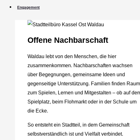
Engagement
Offene Nachbarschaft
Waldau lebt von den Menschen, die hier
zusammenkommen. Nachbarschaften wachsen
über Begegnungen, gemeinsame Ideen und
gegenseitige Unterstützung. Familien finden Raum
zum Spielen, Lernen und Mitgestalten – ob auf de
Spielplatz, beim Flohmarkt oder in der Schule um
die Ecke.
So entsteht ein Stadtteil, in dem Gemeinschaft
selbstverständlich ist und Vielfalt verbindet.