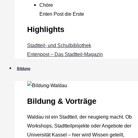
Chöre
Enten Post die Erste
Highlights
Stadtteil- und Schulbibliothek
Entenpost – Das Stadtteil-Magazin
Bildung
Bildung & Vorträge
Waldau ist ein Stadtteil, der neugierig macht. Ob
Workshops, Stadtteilprojekte oder Angebote der
Universität Kassel – hier wird Wissen geteilt,