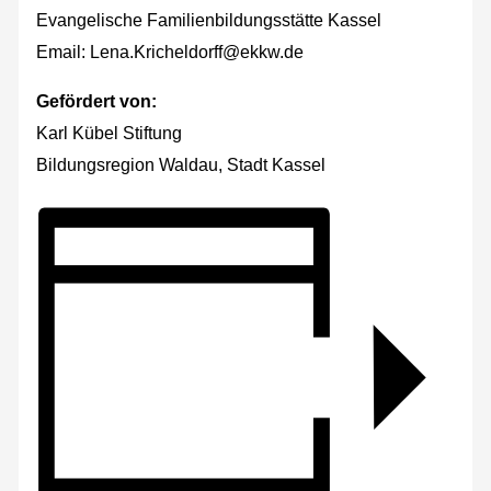
Evangelische Familienbildungsstätte Kassel
Email: Lena.Kricheldorff@ekkw.de
Gefördert von:
Karl Kübel Stiftung
Bildungsregion Waldau, Stadt Kassel