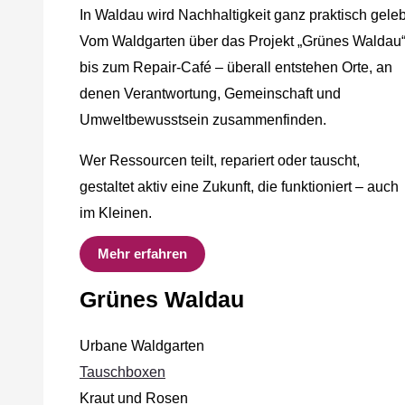
In Waldau wird Nachhaltigkeit ganz praktisch geleb
Vom Waldgarten über das Projekt „Grünes Waldau
bis zum Repair-Café – überall entstehen Orte, an
denen Verantwortung, Gemeinschaft und
Umweltbewusstsein zusammenfinden.
Wer Ressourcen teilt, repariert oder tauscht,
gestaltet aktiv eine Zukunft, die funktioniert – auch
im Kleinen.
Mehr erfahren
Grünes Waldau
Urbane Waldgarten
Tauschboxen
Kraut und Rosen