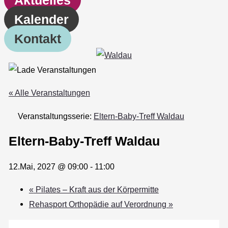
Kalender
Kontakt
« Alle Veranstaltungen
Veranstaltungsserie:
Eltern-Baby-Treff Waldau
Eltern-Baby-Treff Waldau
12.Mai, 2027 @ 09:00
-
11:00
«
Pilates – Kraft aus der Körpermitte
Rehasport Orthopädie auf Verordnung
»