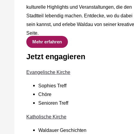
kulturelle Highlights und Veranstaltungen, die den
Stadtteil lebendig machen. Entdecke, wo du dabei
sein kannst, und erlebe Waldau von seiner kreativ
Seite.
Mehr erfahren
Jetzt engagieren
Evangelische Kirche
Sophies Treff
Chöre
Senioren Treff
Katholische Kirche
Waldauer Geschichten