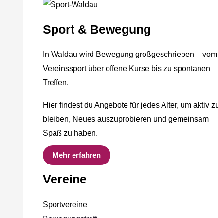
Sport & Bewegung
In Waldau wird Bewegung großgeschrieben – vom
Vereinssport über offene Kurse bis zu spontanen
Treffen.
Hier findest du Angebote für jedes Alter, um aktiv z
bleiben, Neues auszuprobieren und gemeinsam
Spaß zu haben.
Mehr erfahren
Vereine
Sportvereine