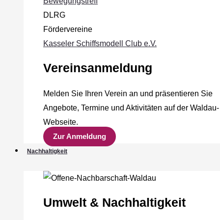
Bewegungstreff
DLRG
Fördervereine
Kasseler Schiffsmodell Club e.V.
Vereinsanmeldung
Melden Sie Ihren Verein an und präsentieren Sie
Angebote, Termine und Aktivitäten auf der Waldau-
Webseite.
Zur Anmeldung
Nachhaltigkeit
Umwelt & Nachhaltigkeit