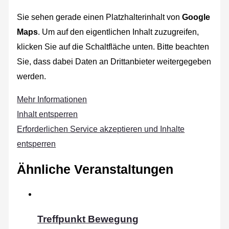
Sie sehen gerade einen Platzhalterinhalt von
Google
Maps
. Um auf den eigentlichen Inhalt zuzugreifen,
klicken Sie auf die Schaltfläche unten. Bitte beachten
Sie, dass dabei Daten an Drittanbieter weitergegeben
werden.
Mehr Informationen
Inhalt entsperren
Erforderlichen Service akzeptieren und Inhalte
entsperren
Ähnliche Veranstaltungen
Treffpunkt Bewegung