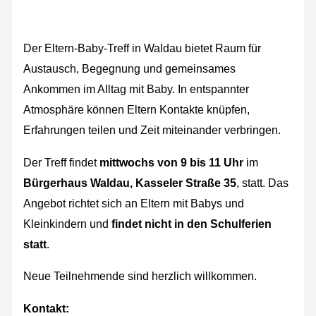
Der Eltern-Baby-Treff in Waldau bietet Raum für
Austausch, Begegnung und gemeinsames
Ankommen im Alltag mit Baby. In entspannter
Atmosphäre können Eltern Kontakte knüpfen,
Erfahrungen teilen und Zeit miteinander verbringen.
Der Treff findet
mittwochs von 9 bis 11 Uhr
im
Bürgerhaus Waldau, Kasseler Straße 35
, statt. Das
Angebot richtet sich an Eltern mit Babys und
Kleinkindern und
findet nicht in den Schulferien
statt
.
Neue Teilnehmende sind herzlich willkommen.
Kontakt: