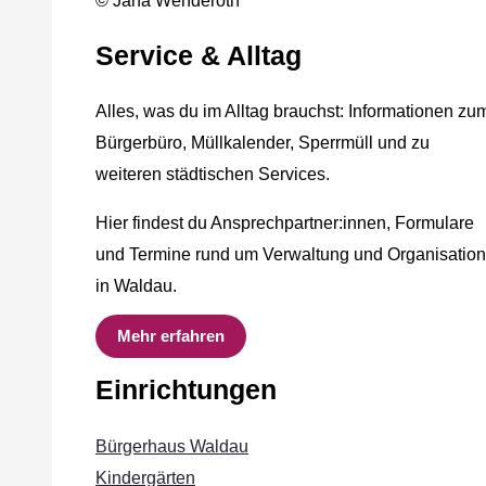
© Jana Wenderoth
Service & Alltag
Alles, was du im Alltag brauchst: Informationen zu
Bürgerbüro, Müllkalender, Sperrmüll und zu
weiteren städtischen Services.
Hier findest du Ansprechpartner:innen, Formulare
und Termine rund um Verwaltung und Organisation
in Waldau.
Mehr erfahren
Einrichtungen
Bürgerhaus Waldau
Kindergärten