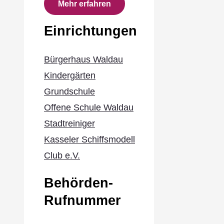
Mehr erfahren
Einrichtungen
Bürgerhaus Waldau
Kindergärten
Grundschule
Offene Schule Waldau
Stadtreiniger
Kasseler Schiffsmodell
Club e.V.
Behörden-
Rufnummer