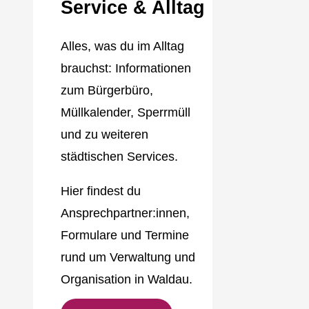
Service & Alltag
Alles, was du im Alltag
brauchst: Informationen
zum Bürgerbüro,
Müllkalender, Sperrmüll
und zu weiteren
städtischen Services.
Hier findest du
Ansprechpartner:innen,
Formulare und Termine
rund um Verwaltung und
Organisation in Waldau.