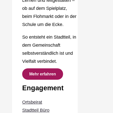
Lernen und Mitgestalten –
ob auf dem Spielplatz,
beim Flohmarkt oder in der
Schule um die Ecke.
So entsteht ein Stadtteil, in
dem Gemeinschaft
selbstverständlich ist und
Vielfalt verbindet.
Mehr erfahren
Engagement
Ortsbeirat
Stadtteil Büro