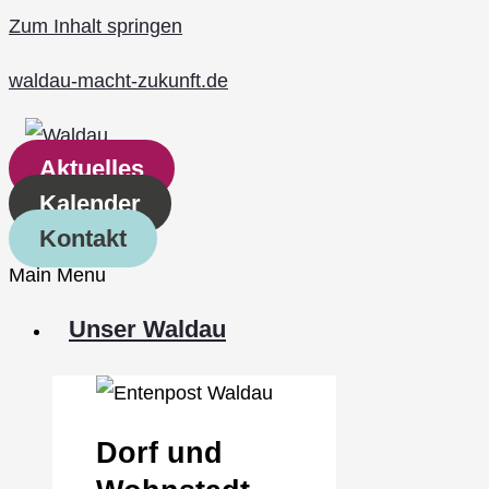
Zum Inhalt springen
waldau-macht-zukunft.de
Aktuelles
Kalender
Kontakt
Main Menu
Unser Waldau
Dorf und