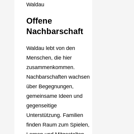
Offene
Nachbarschaft
Waldau lebt von den
Menschen, die hier
zusammenkommen.
Nachbarschaften wachsen
über Begegnungen,
gemeinsame Ideen und
gegenseitige
Unterstützung. Familien
finden Raum zum Spielen,