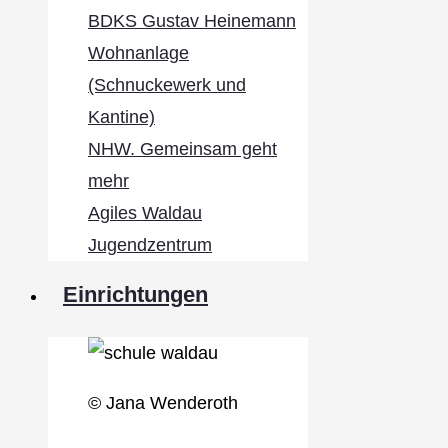
BDKS Gustav Heinemann
Wohnanlage
(Schnuckewerk und
Kantine)
NHW. Gemeinsam geht
mehr
Agiles Waldau
Jugendzentrum
Einrichtungen
© Jana Wenderoth