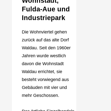
Wohnstadt,
Fulda‐Aue und
Industriepark
Die Wohnviertel gehen
zurück auf das alte Dorf
Waldau. Seit den 1960er
Jahren wurde westlich
davon die Wohnstadt
Waldau errichtet, sie
besteht vorwiegend aus
Gebäuden mit vier und
mehr Geschossen.