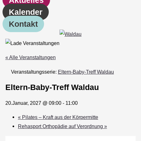
Kalender
Kontakt
« Alle Veranstaltungen
Veranstaltungsserie:
Eltern-Baby-Treff Waldau
Eltern-Baby-Treff Waldau
20.Januar, 2027 @ 09:00
-
11:00
«
Pilates – Kraft aus der Körpermitte
Rehasport Orthopädie auf Verordnung
»