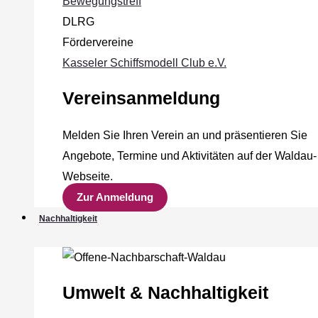
Bewegungstreff
DLRG
Fördervereine
Kasseler Schiffsmodell Club e.V.
Vereinsanmeldung
Melden Sie Ihren Verein an und präsentieren Sie
Angebote, Termine und Aktivitäten auf der Waldau-
Webseite.
Zur Anmeldung
Nachhaltigkeit
Umwelt & Nachhaltigkeit