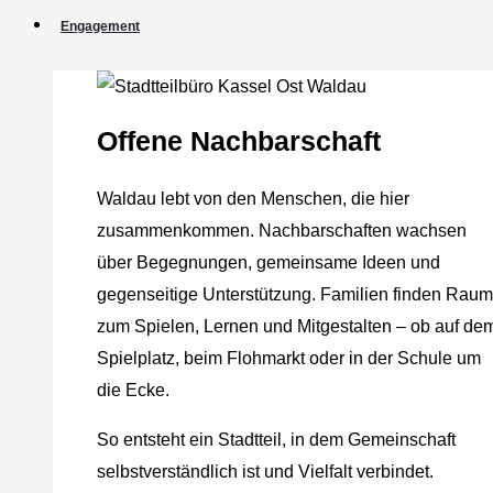
Engagement
Offene Nachbarschaft
Waldau lebt von den Menschen, die hier
zusammenkommen. Nachbarschaften wachsen
über Begegnungen, gemeinsame Ideen und
gegenseitige Unterstützung. Familien finden Raum
zum Spielen, Lernen und Mitgestalten – ob auf de
Spielplatz, beim Flohmarkt oder in der Schule um
die Ecke.
So entsteht ein Stadtteil, in dem Gemeinschaft
selbstverständlich ist und Vielfalt verbindet.