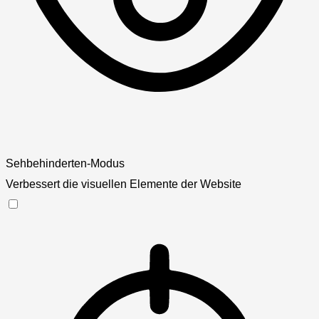
Sehbehinderten-Modus
Verbessert die visuellen Elemente der Website