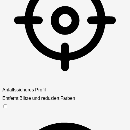
Anfallssicheres Profil
Entfernt Blitze und reduziert Farben