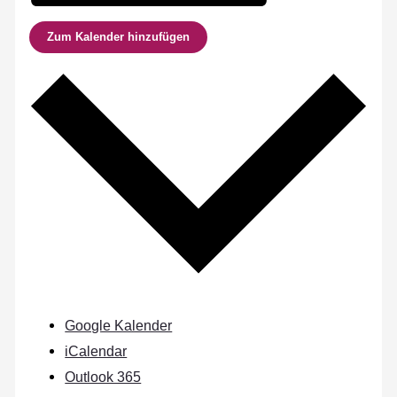
Zum Kalender hinzufügen
Google Kalender
iCalendar
Outlook 365