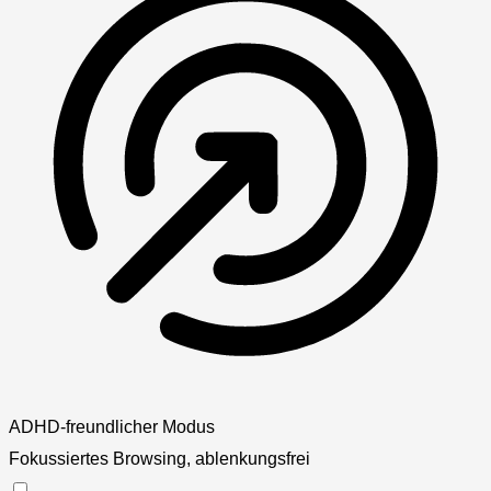
ADHD-freundlicher Modus
Fokussiertes Browsing, ablenkungsfrei