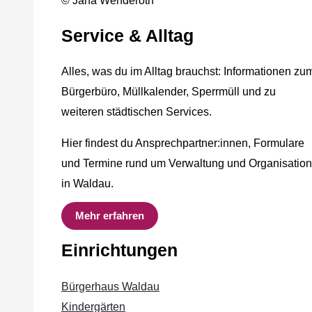
© Jana Wenderoth
Service & Alltag
Alles, was du im Alltag brauchst: Informationen zu
Bürgerbüro, Müllkalender, Sperrmüll und zu
weiteren städtischen Services.
Hier findest du Ansprechpartner:innen, Formulare
und Termine rund um Verwaltung und Organisation
in Waldau.
Mehr erfahren
Einrichtungen
Bürgerhaus Waldau
Kindergärten