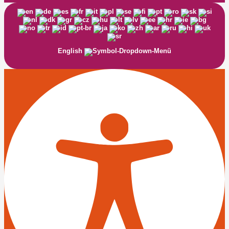
English