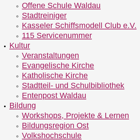
Offene Schule Waldau
Stadtreiniger
Kasseler Schiffsmodell Club e.V.
115 Servicenummer
Kultur
Veranstaltungen
Evangelische Kirche
Katholische Kirche
Stadtteil- und Schulbibliothek
Entenpost Waldau
Bildung
Workshops, Projekte & Lernen
Bildungsregion Ost
Volkshochschule