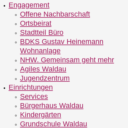
Engagement
Offene Nachbarschaft
Ortsbeirat
Stadtteil Büro
BDKS Gustav Heinemann
Wohnanlage
NHW. Gemeinsam geht mehr
Agiles Waldau
Jugendzentrum
Einrichtungen
Services
Bürgerhaus Waldau
Kindergärten
Grundschule Waldau