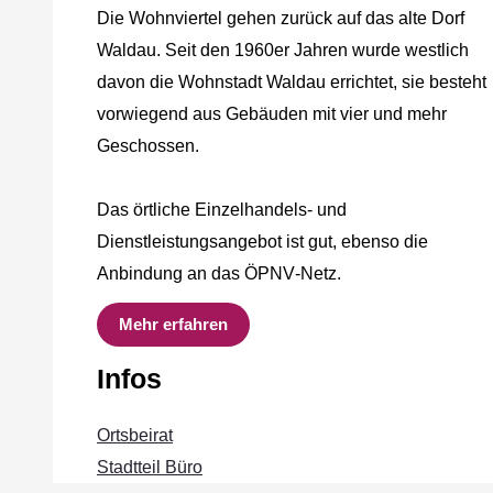
Die Wohnviertel gehen zurück auf das alte Dorf
Waldau. Seit den 1960er Jahren wurde westlich
davon die Wohnstadt Waldau errichtet, sie besteht
vorwiegend aus Gebäuden mit vier und mehr
Geschossen.
Das örtliche Einzelhandels‐ und
Dienstleistungsangebot ist gut, ebenso die
Anbindung an das ÖPNV‐Netz.
Mehr erfahren
Infos
Ortsbeirat
Stadtteil Büro