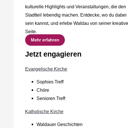
kulturelle Highlights und Veranstaltungen, die den
Stadtteil lebendig machen. Entdecke, wo du dabei
sein kannst, und erlebe Waldau von seiner kreativ
Seite.
Mehr erfahren
Jetzt engagieren
Evangelische Kirche
Sophies Treff
Chöre
Senioren Treff
Katholische Kirche
Waldauer Geschichten