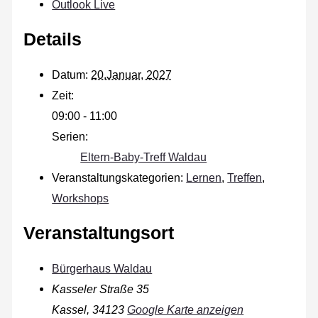
Outlook Live
Details
Datum:
20.Januar, 2027
Zeit:
09:00 - 11:00
Serien:
Eltern-Baby-Treff Waldau
Veranstaltungskategorien:
Lernen
,
Treffen
,
Workshops
Veranstaltungsort
Bürgerhaus Waldau
Kasseler Straße 35
Kassel
,
34123
Google Karte anzeigen