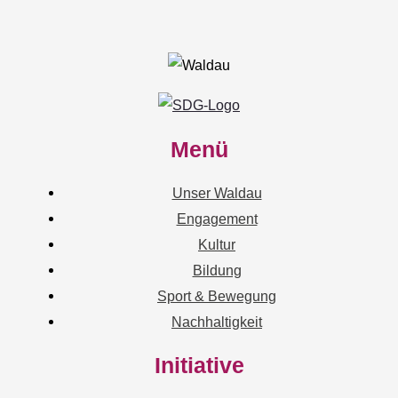
Menü
Unser Waldau
Engagement
Kultur
Bildung
Sport & Bewegung
Nachhaltigkeit
Initiative