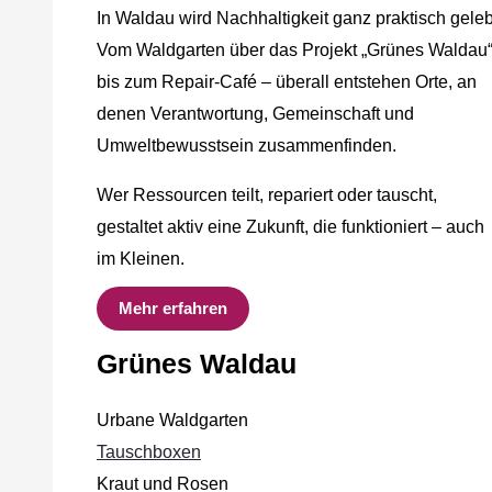
In Waldau wird Nachhaltigkeit ganz praktisch geleb
Vom Waldgarten über das Projekt „Grünes Waldau
bis zum Repair-Café – überall entstehen Orte, an
denen Verantwortung, Gemeinschaft und
Umweltbewusstsein zusammenfinden.
Wer Ressourcen teilt, repariert oder tauscht,
gestaltet aktiv eine Zukunft, die funktioniert – auch
im Kleinen.
Mehr erfahren
Grünes Waldau
Urbane Waldgarten
Tauschboxen
Kraut und Rosen