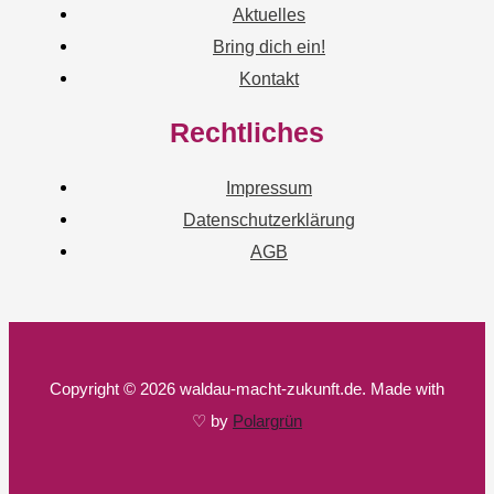
Aktuelles
Bring dich ein!
Kontakt
Rechtliches
Impressum
Datenschutzerklärung
AGB
Copyright © 2026 waldau-macht-zukunft.de. Made with
♡ by
Polargrün