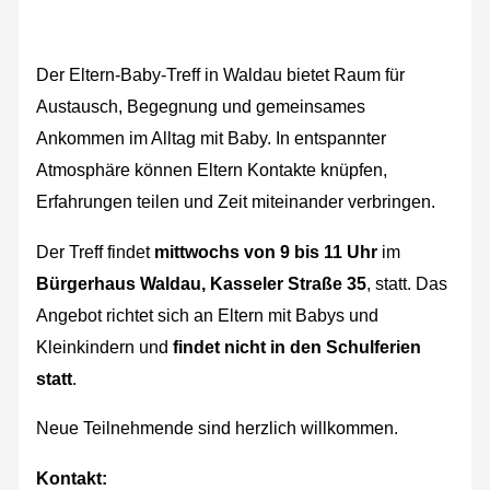
Der Eltern-Baby-Treff in Waldau bietet Raum für
Austausch, Begegnung und gemeinsames
Ankommen im Alltag mit Baby. In entspannter
Atmosphäre können Eltern Kontakte knüpfen,
Erfahrungen teilen und Zeit miteinander verbringen.
Der Treff findet
mittwochs von 9 bis 11 Uhr
im
Bürgerhaus Waldau, Kasseler Straße 35
, statt. Das
Angebot richtet sich an Eltern mit Babys und
Kleinkindern und
findet nicht in den Schulferien
statt
.
Neue Teilnehmende sind herzlich willkommen.
Kontakt: