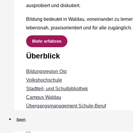
ausprobiert und diskutiert.
Bildung bedeutet in Waldau, voneinander zu lernen
lebensnah, praxisorientiert und für alle zugänglich.
Mehr erfahren
Überblick
Bildungsregion Ost
Volkshochschule
Stadtteil- und Schulbibliothek
Campus Waldau
Übergangsmanagement Schule‐Beruf
Sport