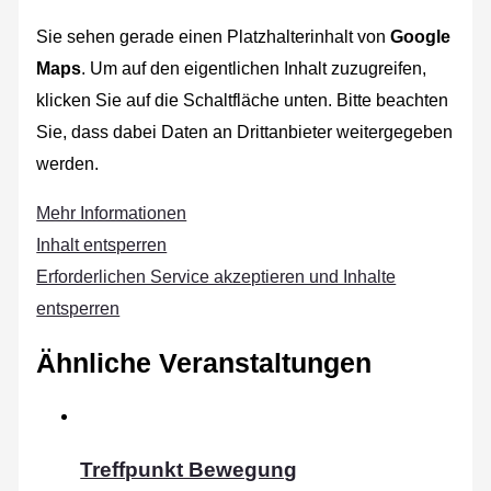
Sie sehen gerade einen Platzhalterinhalt von
Google
Maps
. Um auf den eigentlichen Inhalt zuzugreifen,
klicken Sie auf die Schaltfläche unten. Bitte beachten
Sie, dass dabei Daten an Drittanbieter weitergegeben
werden.
Mehr Informationen
Inhalt entsperren
Erforderlichen Service akzeptieren und Inhalte
entsperren
Ähnliche Veranstaltungen
Treffpunkt Bewegung