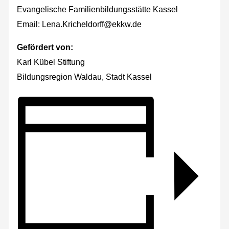
Evangelische Familienbildungsstätte Kassel
Email: Lena.Kricheldorff@ekkw.de
Gefördert von:
Karl Kübel Stiftung
Bildungsregion Waldau, Stadt Kassel