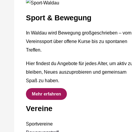
Sport & Bewegung
In Waldau wird Bewegung großgeschrieben – vom
Vereinssport über offene Kurse bis zu spontanen
Treffen.
Hier findest du Angebote für jedes Alter, um aktiv z
bleiben, Neues auszuprobieren und gemeinsam
Spaß zu haben.
Mehr erfahren
Vereine
Sportvereine