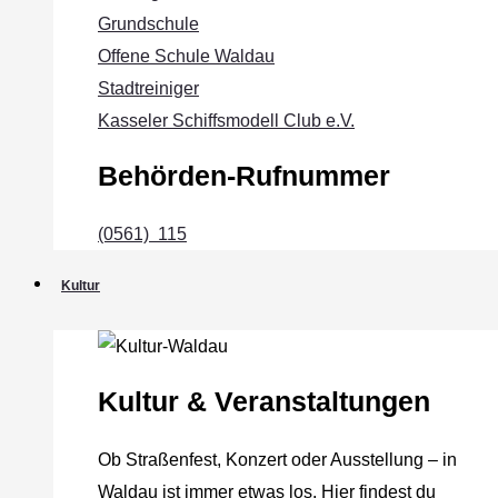
Grundschule
Offene Schule Waldau
Stadtreiniger
Kasseler Schiffsmodell Club e.V.
Behörden-Rufnummer
(0561) 115
Kultur
Kultur & Veranstaltungen
Ob Straßenfest, Konzert oder Ausstellung – in
Waldau ist immer etwas los. Hier findest du