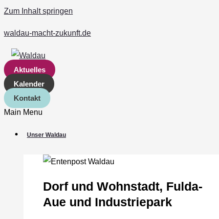
Zum Inhalt springen
waldau-macht-zukunft.de
Aktuelles
Kalender
Kontakt
Main Menu
Unser Waldau
Dorf und Wohnstadt, Fulda‐
Aue und Industriepark