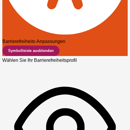
Barrierefreiheits-Anpassungen
Symbolleiste ausblenden
Wählen Sie Ihr Barrierefreiheitsprofil