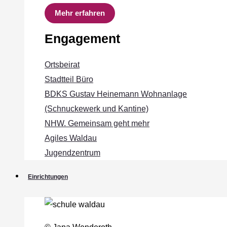
Mehr erfahren
Engagement
Ortsbeirat
Stadtteil Büro
BDKS Gustav Heinemann Wohnanlage
(Schnuckewerk und Kantine)
NHW. Gemeinsam geht mehr
Agiles Waldau
Jugendzentrum
Einrichtungen