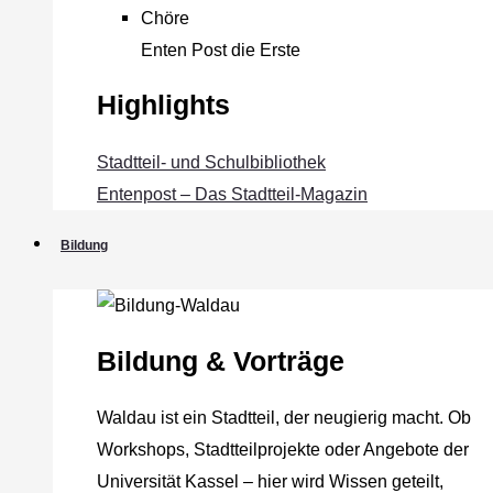
Chöre
Enten Post die Erste
Highlights
Stadtteil- und Schulbibliothek
Entenpost – Das Stadtteil-Magazin
Bildung
Bildung & Vorträge
Waldau ist ein Stadtteil, der neugierig macht. Ob
Workshops, Stadtteilprojekte oder Angebote der
Universität Kassel – hier wird Wissen geteilt,