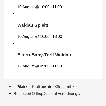
10.August @ 10:00
-
11:00
Waldau Spielt!
10.August @ 16:00
-
18:00
Eltern-Baby-Treff Waldau
12.August @ 09:00
-
11:00
«
Pilates – Kraft aus der Körpermitte
Rehasport Orthopädie auf Verordnung
»