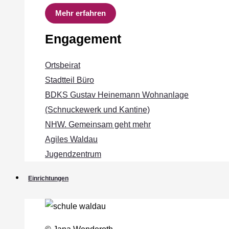
Mehr erfahren
Engagement
Ortsbeirat
Stadtteil Büro
BDKS Gustav Heinemann Wohnanlage
(Schnuckewerk und Kantine)
NHW. Gemeinsam geht mehr
Agiles Waldau
Jugendzentrum
Einrichtungen