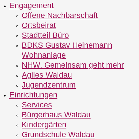
Engagement
Offene Nachbarschaft
Ortsbeirat
Stadtteil Büro
BDKS Gustav Heinemann
Wohnanlage
NHW. Gemeinsam geht mehr
Agiles Waldau
Jugendzentrum
Einrichtungen
Services
Bürgerhaus Waldau
Kindergärten
Grundschule Waldau