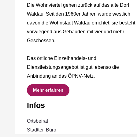
Die Wohnviertel gehen zurück auf das alte Dorf
Waldau. Seit den 1960er Jahren wurde westlich
davon die Wohnstadt Waldau errichtet, sie besteht
vorwiegend aus Gebäuden mit vier und mehr
Geschossen.
Das örtliche Einzelhandels‐ und
Dienstleistungsangebot ist gut, ebenso die
Anbindung an das ÖPNV‐Netz.
Mehr erfahren
Infos
Ortsbeirat
Stadtteil Büro