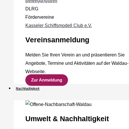
Bewegungstreff
DLRG
Fördervereine
Kasseler Schiffsmodell Club e.V.
Vereinsanmeldung
Melden Sie Ihren Verein an und präsentieren Sie
Angebote, Termine und Aktivitäten auf der Waldau-
Webseite.
Zur Anmeldung
Nachhaltigkeit
Umwelt & Nachhaltigkeit