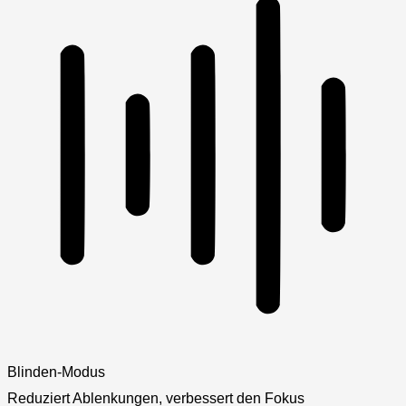
Blinden-Modus
Reduziert Ablenkungen, verbessert den Fokus