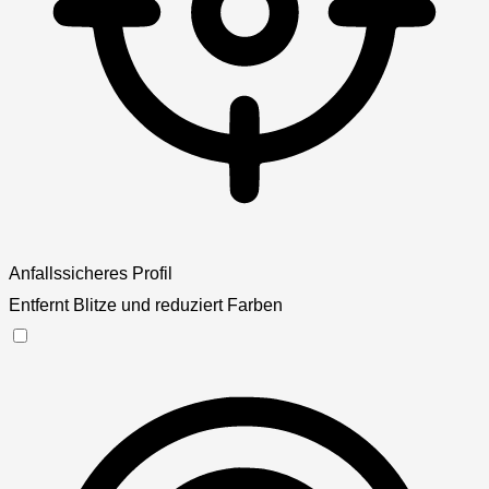
Anfallssicheres Profil
Entfernt Blitze und reduziert Farben