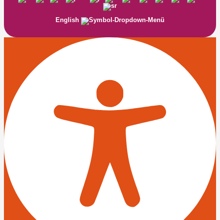
English