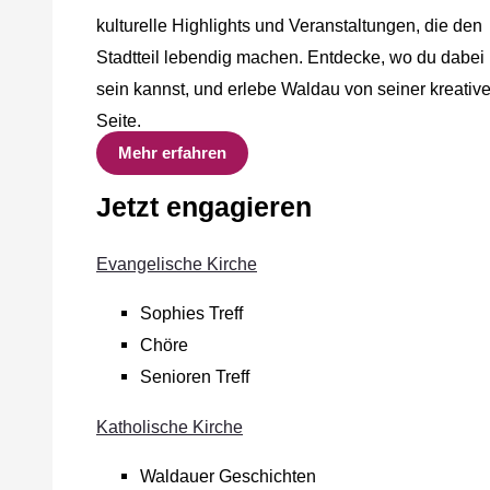
kulturelle Highlights und Veranstaltungen, die den
Stadtteil lebendig machen. Entdecke, wo du dabei
sein kannst, und erlebe Waldau von seiner kreativ
Seite.
Mehr erfahren
Jetzt engagieren
Evangelische Kirche
Sophies Treff
Chöre
Senioren Treff
Katholische Kirche
Waldauer Geschichten