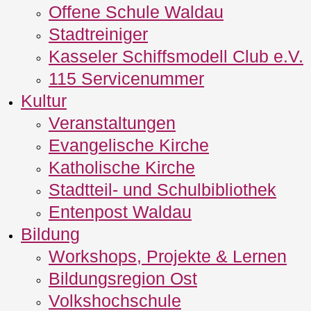
Offene Schule Waldau
Stadtreiniger
Kasseler Schiffsmodell Club e.V.
115 Servicenummer
Kultur
Veranstaltungen
Evangelische Kirche
Katholische Kirche
Stadtteil- und Schulbibliothek
Entenpost Waldau
Bildung
Workshops, Projekte & Lernen
Bildungsregion Ost
Volkshochschule