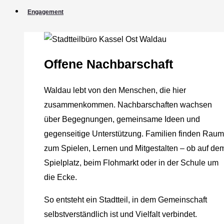
Engagement
Offene Nachbarschaft
Waldau lebt von den Menschen, die hier
zusammenkommen. Nachbarschaften wachsen
über Begegnungen, gemeinsame Ideen und
gegenseitige Unterstützung. Familien finden Raum
zum Spielen, Lernen und Mitgestalten – ob auf de
Spielplatz, beim Flohmarkt oder in der Schule um
die Ecke.
So entsteht ein Stadtteil, in dem Gemeinschaft
selbstverständlich ist und Vielfalt verbindet.