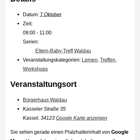
Datum:
7.Oktober
Zeit:
09:00 - 11:00
Serien:
Eltern-Baby-Treff Waldau
Veranstaltungskategorien:
Lernen
,
Treffen
,
Workshops
Veranstaltungsort
Bürgerhaus Waldau
Kasseler Straße 35
Kassel
,
34123
Google Karte anzeigen
Sie sehen gerade einen Platzhalterinhalt von
Google