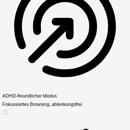
ADHD-freundlicher Modus
Fokussiertes Browsing, ablenkungsfrei