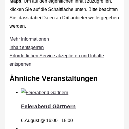
Maps
. Um auf den eigentlichen Inhalt zuzugreifen,
klicken Sie auf die Schaltfläche unten. Bitte beachten
Sie, dass dabei Daten an Drittanbieter weitergegeben
werden.
Mehr Informationen
Inhalt entsperren
Erforderlichen Service akzeptieren und Inhalte
entsperren
Ähnliche Veranstaltungen
Feierabend Gärtnern
6.August @ 16:00
-
18:00