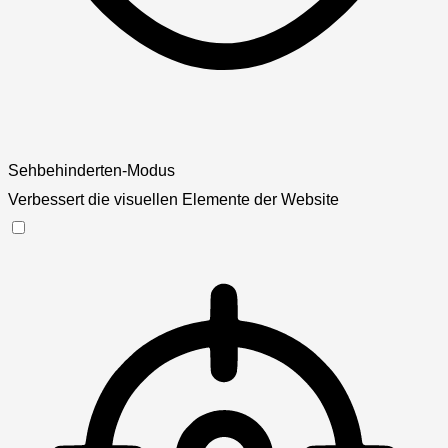
Sehbehinderten-Modus
Verbessert die visuellen Elemente der Website