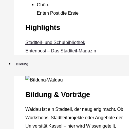
Chöre
Enten Post die Erste
Highlights
Stadtteil- und Schulbibliothek
Entenpost – Das Stadtteil-Magazin
Bildung
Bildung & Vorträge
Waldau ist ein Stadtteil, der neugierig macht. Ob
Workshops, Stadtteilprojekte oder Angebote der
Universität Kassel – hier wird Wissen geteilt,