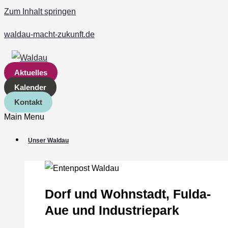
Zum Inhalt springen
waldau-macht-zukunft.de
Aktuelles
Kalender
Kontakt
Main Menu
Unser Waldau
Dorf und Wohnstadt, Fulda‐
Aue und Industriepark