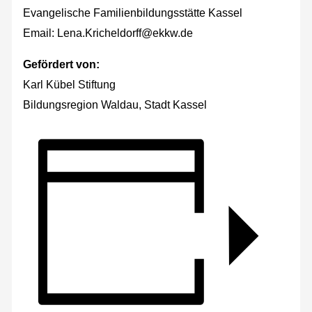
Evangelische Familienbildungsstätte Kassel
Email: Lena.Kricheldorff@ekkw.de
Gefördert von:
Karl Kübel Stiftung
Bildungsregion Waldau, Stadt Kassel