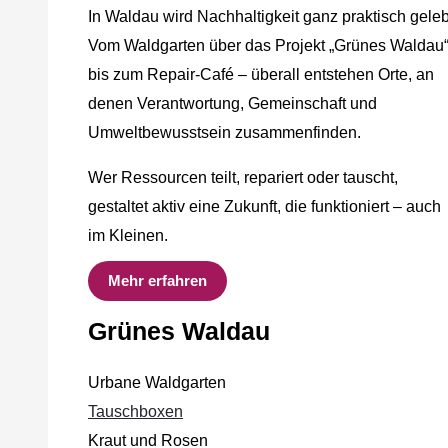
In Waldau wird Nachhaltigkeit ganz praktisch geleb
Vom Waldgarten über das Projekt „Grünes Waldau
bis zum Repair-Café – überall entstehen Orte, an
denen Verantwortung, Gemeinschaft und
Umweltbewusstsein zusammenfinden.
Wer Ressourcen teilt, repariert oder tauscht,
gestaltet aktiv eine Zukunft, die funktioniert – auch
im Kleinen.
Mehr erfahren
Grünes Waldau
Urbane Waldgarten
Tauschboxen
Kraut und Rosen