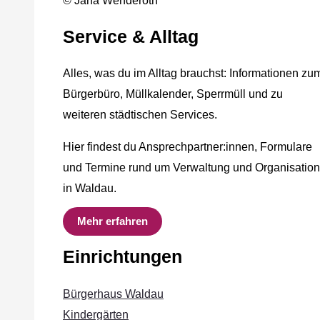
© Jana Wenderoth
Service & Alltag
Alles, was du im Alltag brauchst: Informationen zu
Bürgerbüro, Müllkalender, Sperrmüll und zu
weiteren städtischen Services.
Hier findest du Ansprechpartner:innen, Formulare
und Termine rund um Verwaltung und Organisation
in Waldau.
Mehr erfahren
Einrichtungen
Bürgerhaus Waldau
Kindergärten