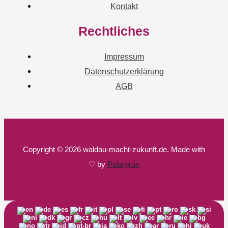
Kontakt
Rechtliches
Impressum
Datenschutzerklärung
AGB
Copyright © 2026 waldau-macht-zukunft.de. Made with
♡ by
Polargrün