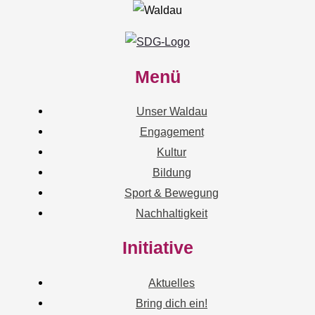
Menü
Unser Waldau
Engagement
Kultur
Bildung
Sport & Bewegung
Nachhaltigkeit
Initiative
Aktuelles
Bring dich ein!