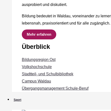
ausprobiert und diskutiert.
Bildung bedeutet in Waldau, voneinander zu lernen
lebensnah, praxisorientiert und für alle zugänglich.
Mehr erfahren
Überblick
Bildungsregion Ost
Volkshochschule
Stadtteil- und Schulbibliothek
Campus Waldau
Übergangsmanagement Schule‐Beruf
Sport