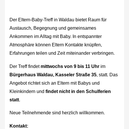
Der Eltern-Baby-Treff in Waldau bietet Raum für
Austausch, Begegnung und gemeinsames
Ankommen im Alltag mit Baby. In entspannter
Atmosphäre können Eltern Kontakte knüpfen,
Erfahrungen teilen und Zeit miteinander verbringen.
Der Treff findet
mittwochs von 9 bis 11 Uhr
im
Bürgerhaus Waldau, Kasseler Straße 35
, statt. Das
Angebot richtet sich an Eltern mit Babys und
Kleinkindern und
findet nicht in den Schulferien
statt
.
Neue Teilnehmende sind herzlich willkommen.
Kontakt: