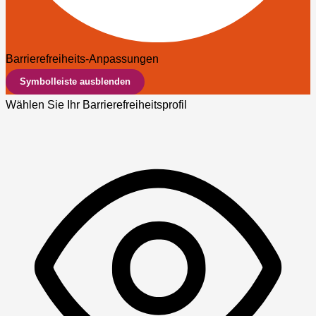
Barrierefreiheits-Anpassungen
Symbolleiste ausblenden
Wählen Sie Ihr Barrierefreiheitsprofil