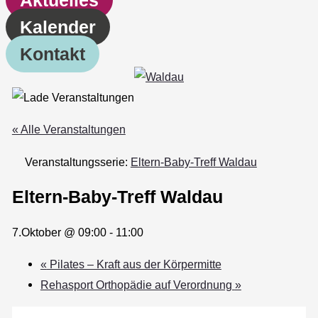
Kalender
Kontakt
« Alle Veranstaltungen
Veranstaltungsserie:
Eltern-Baby-Treff Waldau
Eltern-Baby-Treff Waldau
7.Oktober @ 09:00
-
11:00
«
Pilates – Kraft aus der Körpermitte
Rehasport Orthopädie auf Verordnung
»