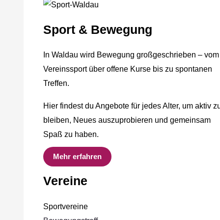
Sport & Bewegung
In Waldau wird Bewegung großgeschrieben – vom
Vereinssport über offene Kurse bis zu spontanen
Treffen.
Hier findest du Angebote für jedes Alter, um aktiv z
bleiben, Neues auszuprobieren und gemeinsam
Spaß zu haben.
Mehr erfahren
Vereine
Sportvereine