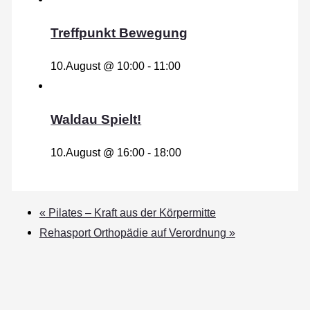
Treffpunkt Bewegung
10.August @ 10:00
-
11:00
Waldau Spielt!
10.August @ 16:00
-
18:00
«
Pilates – Kraft aus der Körpermitte
Rehasport Orthopädie auf Verordnung
»