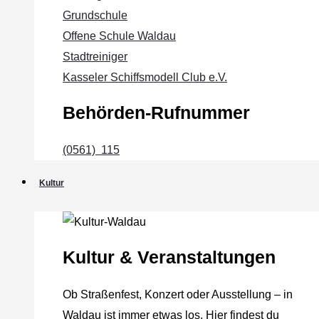
Grundschule
Offene Schule Waldau
Stadtreiniger
Kasseler Schiffsmodell Club e.V.
Behörden-Rufnummer
(0561) 115
Kultur
Kultur & Veranstaltungen
Ob Straßenfest, Konzert oder Ausstellung – in
Waldau ist immer etwas los. Hier findest du