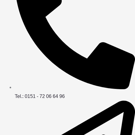
Tel.: 0151 - 72 06 64 96