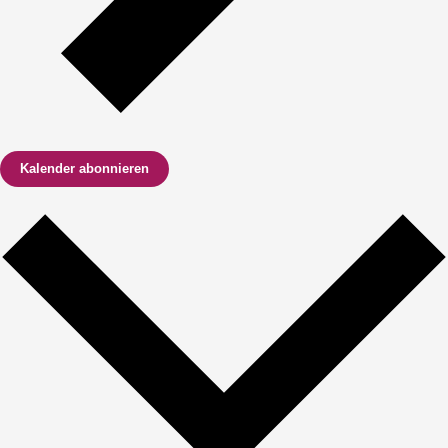
Kalender abonnieren