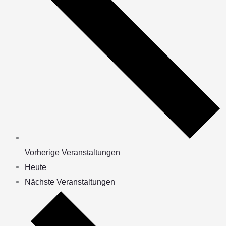
Vorherige
Veranstaltungen
Heute
Nächste
Veranstaltungen