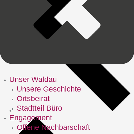
Unser Waldau
Unsere Geschichte
Ortsbeirat
Stadtteil Büro
Engagement
Offene Nachbarschaft