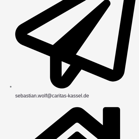
sebastian.wolf@caritas-kassel.de