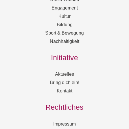
Engagement
Kultur
Bildung
Sport & Bewegung
Nachhaltigkeit
Initiative
Aktuelles
Bring dich ein!
Kontakt
Rechtliches
Impressum