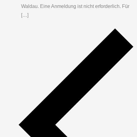
Waldau. Eine Anmeldung ist nicht erforderlich. Für
[…]