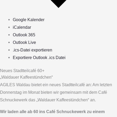
Google Kalender
iCalendar
Outlook 365
Outlook Live
.ics-Datei exportieren
Exportiere Outlook .ics Datei
Neues Stadtteilcafé 60+
„Waldauer Kaffeestündchen“
AGILES Waldau bietet ein neues Stadtteilcafé an: Am letzten
Donnerstag im Monat bieten wir gemeinsam mit dem Café
Schnuckewerk das „Waldauer Kaffeestündchen“ an.
Wir laden alle ab 60 ins Café Schnuckewerk zu einem