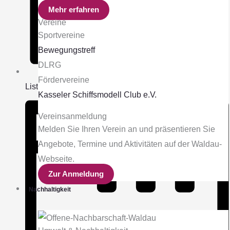
Mehr erfahren
Vereine
Sportvereine
Bewegungstreff
DLRG
Fördervereine
Liste
Kasseler Schiffsmodell Club e.V.
Vereinsanmeldung
Melden Sie Ihren Verein an und präsentieren Sie
Angebote, Termine und Aktivitäten auf der Waldau-
Webseite.
Zur Anmeldung
Nachhaltigkeit