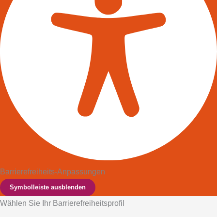
Barrierefreiheits-Anpassungen
Symbolleiste ausblenden
Wählen Sie Ihr Barrierefreiheitsprofil