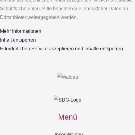
Schaltfläche unten. Bitte beachten Sie, dass dabei Daten an
Drittanbieter weitergegeben werden.
Mehr Informationen
Inhalt entsperren
Erforderlichen Service akzeptieren und Inhalte entsperren
Menü
Unser Waldau