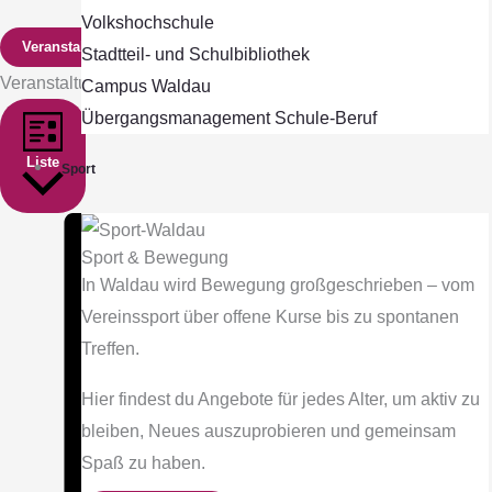
Volkshochschule
Veranstaltungen suchen
Stadtteil- und Schulbibliothek
Veranstaltung Ansichten-Navigation
Campus Waldau
Übergangsmanagement Schule‐Beruf
Liste
Sport
Sport & Bewegung
In Waldau wird Bewegung großgeschrieben – vom
Vereinssport über offene Kurse bis zu spontanen
Treffen.
Hier findest du Angebote für jedes Alter, um aktiv zu
bleiben, Neues auszuprobieren und gemeinsam
Spaß zu haben.