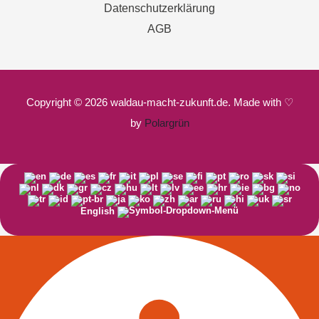
Datenschutzerklärung
AGB
Copyright © 2026 waldau-macht-zukunft.de. Made with ♡
by
Polargrün
English