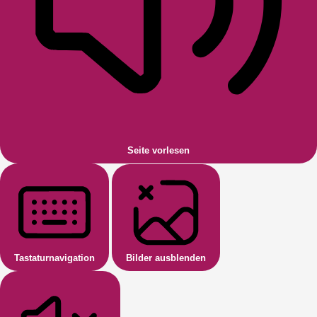
Seite vorlesen
Tastaturnavigation
Bilder ausblenden