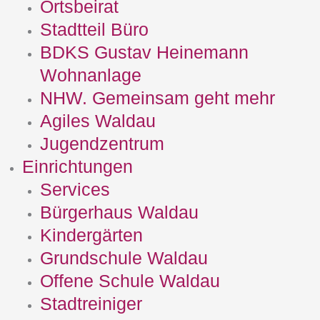
Ortsbeirat
Stadtteil Büro
BDKS Gustav Heinemann
Wohnanlage
NHW. Gemeinsam geht mehr
Agiles Waldau
Jugendzentrum
Einrichtungen
Services
Bürgerhaus Waldau
Kindergärten
Grundschule Waldau
Offene Schule Waldau
Stadtreiniger