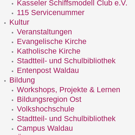
Kasseler Schiffsmodell Club e.V.
115 Servicenummer
Kultur
Veranstaltungen
Evangelische Kirche
Katholische Kirche
Stadtteil- und Schulbibliothek
Entenpost Waldau
Bildung
Workshops, Projekte & Lernen
Bildungsregion Ost
Volkshochschule
Stadtteil- und Schulbibliothek
Campus Waldau