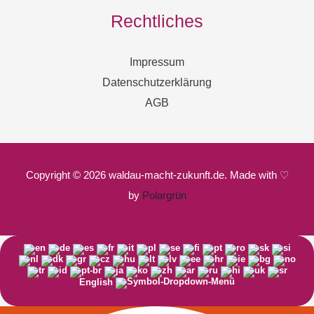
Rechtliches
Impressum
Datenschutzerklärung
AGB
Copyright © 2026 waldau-macht-zukunft.de. Made with ♡
by
Polargrün
English