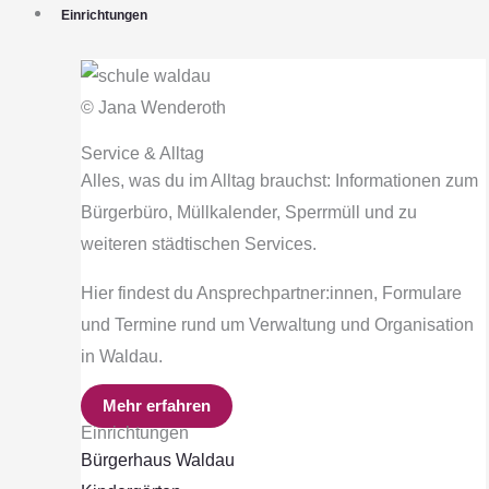
Einrichtungen
© Jana Wenderoth
Service & Alltag
Alles, was du im Alltag brauchst: Informationen zum
Bürgerbüro, Müllkalender, Sperrmüll und zu
weiteren städtischen Services.
Hier findest du Ansprechpartner:innen, Formulare
und Termine rund um Verwaltung und Organisation
in Waldau.
Mehr erfahren
Einrichtungen
Bürgerhaus Waldau