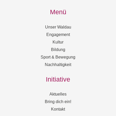
Menü
Unser Waldau
Engagement
Kultur
Bildung
Sport & Bewegung
Nachhaltigkeit
Initiative
Aktuelles
Bring dich ein!
Kontakt