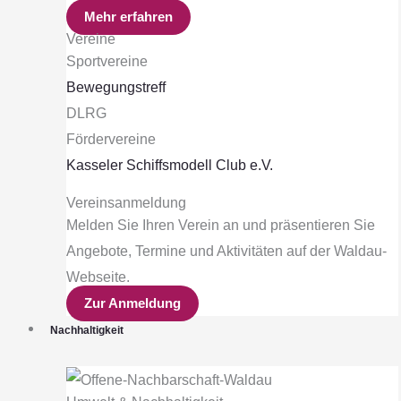
Mehr erfahren
Vereine
Sportvereine
Bewegungstreff
DLRG
Fördervereine
Kasseler Schiffsmodell Club e.V.
Vereinsanmeldung
Melden Sie Ihren Verein an und präsentieren Sie
Angebote, Termine und Aktivitäten auf der Waldau-
Webseite.
Zur Anmeldung
Nachhaltigkeit