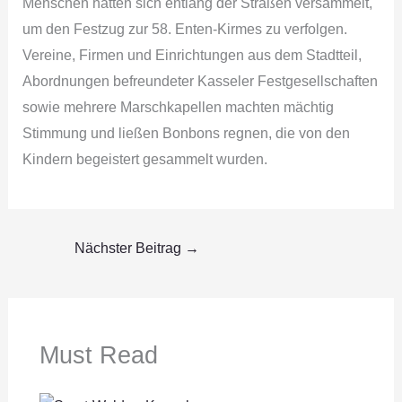
Menschen hatten sich entlang der Straßen versammelt,
um den Festzug zur 58. Enten-Kirmes zu verfolgen.
Vereine, Firmen und Einrichtungen aus dem Stadtteil,
Abordnungen befreundeter Kasseler Festgesellschaften
sowie mehrere Marschkapellen machten mächtig
Stimmung und ließen Bonbons regnen, die von den
Kindern begeistert gesammelt wurden.
Nächster Beitrag
→
Must Read