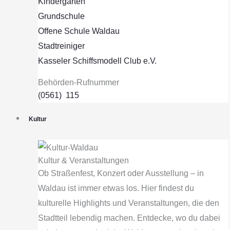
Kindergärten
Grundschule
Offene Schule Waldau
Stadtreiniger
Kasseler Schiffsmodell Club e.V.
Behörden-Rufnummer
(0561) 115
Kultur
Kultur & Veranstaltungen
Ob Straßenfest, Konzert oder Ausstellung – in
Waldau ist immer etwas los. Hier findest du
kulturelle Highlights und Veranstaltungen, die den
Stadtteil lebendig machen. Entdecke, wo du dabei