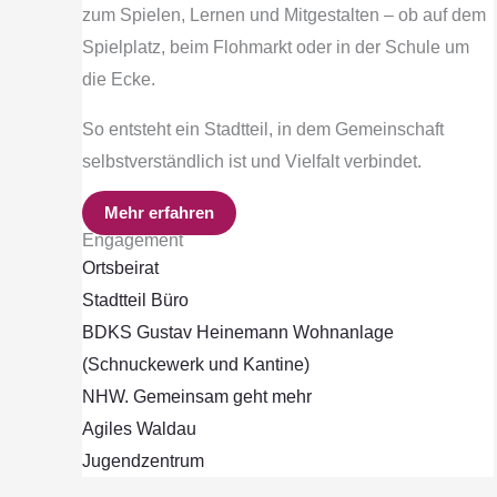
zum Spielen, Lernen und Mitgestalten – ob auf dem
Spielplatz, beim Flohmarkt oder in der Schule um
die Ecke.
So entsteht ein Stadtteil, in dem Gemeinschaft
selbstverständlich ist und Vielfalt verbindet.
Mehr erfahren
Engagement
Ortsbeirat
Stadtteil Büro
BDKS Gustav Heinemann Wohnanlage
(Schnuckewerk und Kantine)
NHW. Gemeinsam geht mehr
Agiles Waldau
Jugendzentrum