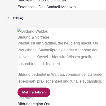
Stadtteil- und Schulbibliothek
Entenpost – Das Stadtteil-Magazin
Bildung
Bildung & Vorträge
Waldau ist ein Stadtteil, der neugierig macht. Ob
Workshops, Stadtteilprojekte oder Angebote der
Universität Kassel – hier wird Wissen geteilt,
ausprobiert und diskutiert.
Bildung bedeutet in Waldau, voneinander zu lernen:
lebensnah, praxisorientiert und für alle zugänglich.
Mehr erfahren
Überblick
Bildungsregion Ost