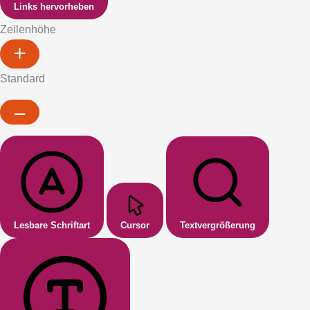
Links hervorheben
Zeilenhöhe
Standard
Lesbare Schriftart
Cursor
Textvergrößerung