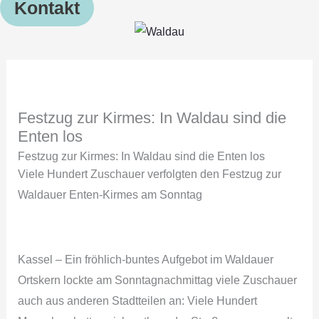
Kontakt
Festzug zur Kirmes: In Waldau sind die
Enten los
Festzug zur Kirmes: In Waldau sind die Enten los
Viele Hundert Zuschauer verfolgten den Festzug zur
Waldauer Enten-Kirmes am Sonntag
Kassel – Ein fröhlich-buntes Aufgebot im Waldauer
Ortskern lockte am Sonntagnachmittag viele Zuschauer
auch aus anderen Stadtteilen an: Viele Hundert