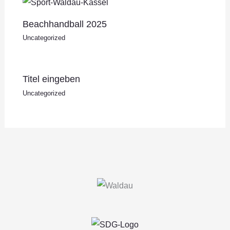
Beachhandball 2025
Uncategorized
Titel eingeben
Uncategorized