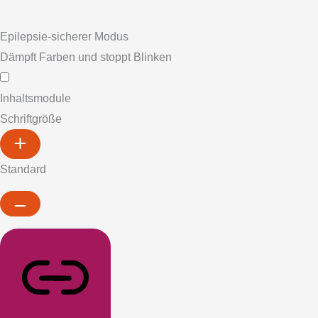
Epilepsie-sicherer Modus
Dämpft Farben und stoppt Blinken
Inhaltsmodule
Schriftgröße
Standard