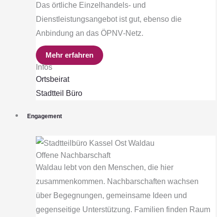
Das örtliche Einzelhandels‐ und
Dienstleistungsangebot ist gut, ebenso die
Anbindung an das ÖPNV‐Netz.
Mehr erfahren
Infos
Ortsbeirat
Stadtteil Büro
Engagement
Offene Nachbarschaft
Waldau lebt von den Menschen, die hier
zusammenkommen. Nachbarschaften wachsen
über Begegnungen, gemeinsame Ideen und
gegenseitige Unterstützung. Familien finden Raum