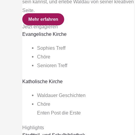
sein kannst, und erlebe Waldau von seiner kreativen
Seite.
Mehr erfahren
Jetzt engagieren
Evangelische Kirche
Sophies Treff
Chöre
Senioren Treff
Katholische Kirche
Waldauer Geschichten
Chöre
Enten Post die Erste
Highlights