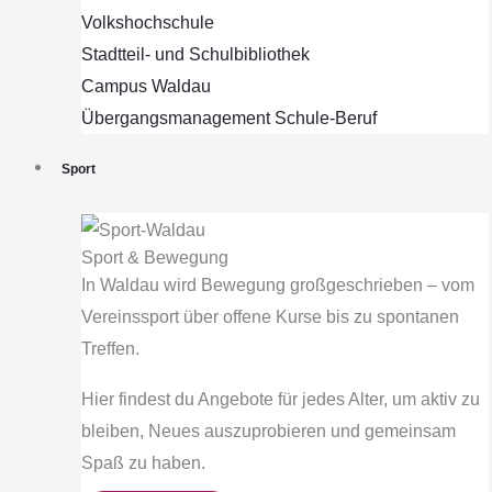
Volkshochschule
Stadtteil- und Schulbibliothek
Campus Waldau
Übergangsmanagement Schule‐Beruf
Sport
Sport & Bewegung
In Waldau wird Bewegung großgeschrieben – vom
Vereinssport über offene Kurse bis zu spontanen
Treffen.
Hier findest du Angebote für jedes Alter, um aktiv zu
bleiben, Neues auszuprobieren und gemeinsam
Spaß zu haben.