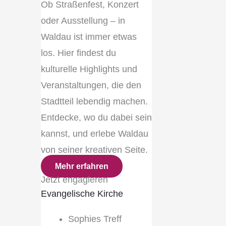
Ob Straßenfest, Konzert
oder Ausstellung – in
Waldau ist immer etwas
los. Hier findest du
kulturelle Highlights und
Veranstaltungen, die den
Stadtteil lebendig machen.
Entdecke, wo du dabei sein
kannst, und erlebe Waldau
von seiner kreativen Seite.
Mehr erfahren
Jetzt engagieren
Evangelische Kirche
Sophies Treff