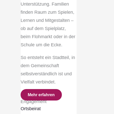
Unterstützung. Familien
finden Raum zum Spielen,
Lernen und Mitgestalten –
ob auf dem Spielplatz,
beim Flohmarkt oder in der
Schule um die Ecke.
So entsteht ein Stadtteil, in
dem Gemeinschaft
selbstverständlich ist und
Vielfalt verbindet.
Mehr erfahren
Engagement
Ortsbeirat