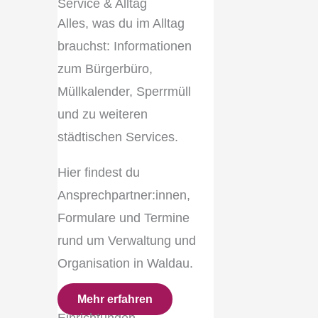
Service & Alltag
Alles, was du im Alltag
brauchst: Informationen
zum Bürgerbüro,
Müllkalender, Sperrmüll
und zu weiteren
städtischen Services.
Hier findest du
Ansprechpartner:innen,
Formulare und Termine
rund um Verwaltung und
Organisation in Waldau.
Mehr erfahren
Einrichtungen