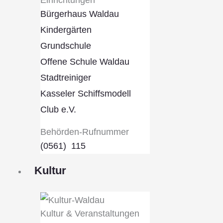
Bürgerhaus Waldau
Kindergärten
Grundschule
Offene Schule Waldau
Stadtreiniger
Kasseler Schiffsmodell
Club e.V.
Behörden-Rufnummer
(0561) 115
Kultur
Kultur & Veranstaltungen