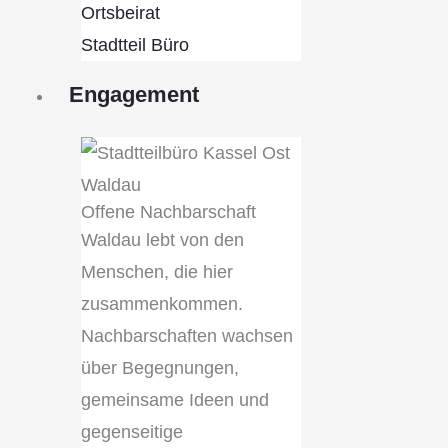
Ortsbeirat
Stadtteil Büro
Engagement
Offene Nachbarschaft
Waldau lebt von den
Menschen, die hier
zusammenkommen.
Nachbarschaften wachsen
über Begegnungen,
gemeinsame Ideen und
gegenseitige