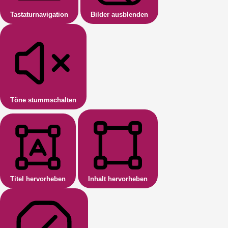
Tastaturnavigation
Bilder ausblenden
Töne stummschalten
Titel hervorheben
Inhalt hervorheben