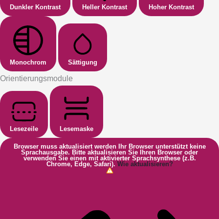
Dunkler Kontrast
Heller Kontrast
Hoher Kontrast
Monochrom
Sättigung
Orientierungsmodule
Lesezeile
Lesemaske
Browser muss aktualisiert werden
Ihr Browser unterstützt keine
Sprachausgabe. Bitte aktualisieren Sie Ihren Browser oder
verwenden Sie einen mit aktivierter Sprachsynthese (z.B.
Chrome, Edge, Safari).
Wie aktualisieren?