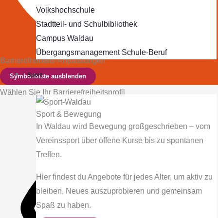
Volkshochschule
Stadtteil- und Schulbibliothek
Campus Waldau
Übergangsmanagement Schule‐Beruf
Barrierefreiheits-Anpassungen
Sport
Symbolleiste ausblenden
Wählen Sie Ihr Barrierefreiheitsprofil
Sport & Bewegung
In Waldau wird Bewegung großgeschrieben – vom
Vereinssport über offene Kurse bis zu spontanen
Treffen.
Hier findest du Angebote für jedes Alter, um aktiv zu
bleiben, Neues auszuprobieren und gemeinsam
Spaß zu haben.