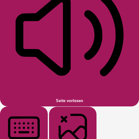
Seite vorlesen