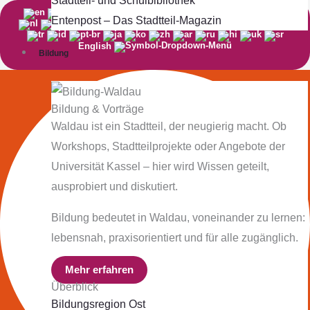
Stadtteil- und Schulbibliothek
Entenpost – Das Stadtteil-Magazin
English
Bildung
Bildung & Vorträge
Waldau ist ein Stadtteil, der neugierig macht. Ob
Workshops, Stadtteilprojekte oder Angebote der
Universität Kassel – hier wird Wissen geteilt,
ausprobiert und diskutiert.
Bildung bedeutet in Waldau, voneinander zu lernen:
lebensnah, praxisorientiert und für alle zugänglich.
Mehr erfahren
Überblick
Bildungsregion Ost