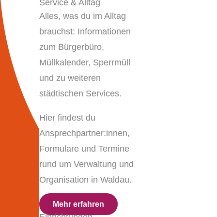
Service & Alltag
Alles, was du im Alltag
brauchst: Informationen
zum Bürgerbüro,
Müllkalender, Sperrmüll
und zu weiteren
städtischen Services.
Hier findest du
Ansprechpartner:innen,
Formulare und Termine
rund um Verwaltung und
Organisation in Waldau.
Mehr erfahren
Einrichtungen