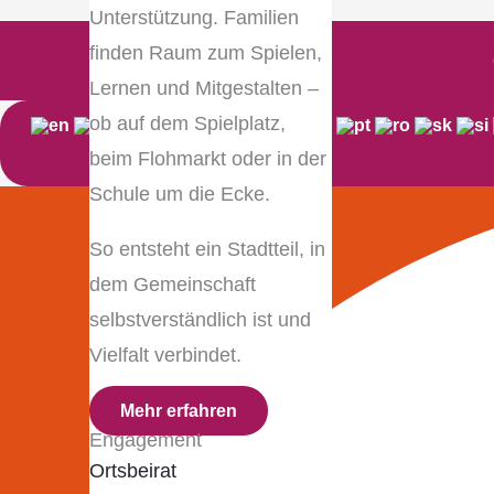
Unterstützung. Familien
finden Raum zum Spielen,
Lernen und Mitgestalten –
ob auf dem Spielplatz,
beim Flohmarkt oder in der
Schule um die Ecke.
So entsteht ein Stadtteil, in
dem Gemeinschaft
selbstverständlich ist und
Vielfalt verbindet.
Mehr erfahren
Engagement
Ortsbeirat