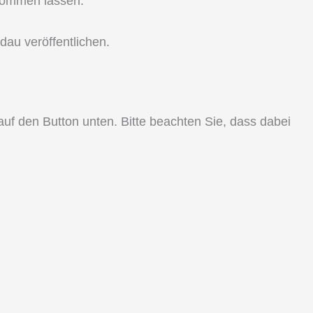
ukommen lassen.
dau veröffentlichen.
 auf den Button unten. Bitte beachten Sie, dass dabei