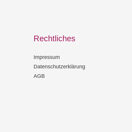
Rechtliches
Impressum
Datenschutzerklärung
AGB