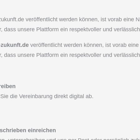
unft.de veröffentlicht werden können, ist vorab eine Nu
, dass unsere Plattform ein respektvoller und verlässlich
zukunft.de
veröffentlicht werden können, ist vorab eine
, dass unsere Plattform ein respektvoller und verlässlich
reiben
ie die Vereinbarung direkt digital ab.
schrieben einreichen