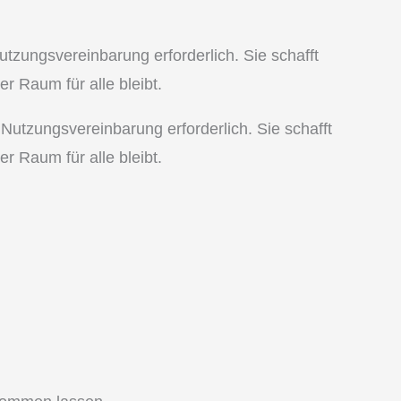
tzungsvereinbarung erforderlich. Sie schafft
er Raum für alle bleibt.
 Nutzungsvereinbarung erforderlich. Sie schafft
er Raum für alle bleibt.