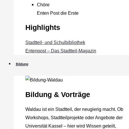
Chöre
Enten Post die Erste
Highlights
Stadtteil- und Schulbibliothek
Entenpost – Das Stadtteil-Magazin
Bildung
Bildung & Vorträge
Waldau ist ein Stadtteil, der neugierig macht. Ob
Workshops, Stadtteilprojekte oder Angebote der
Universität Kassel – hier wird Wissen geteilt,