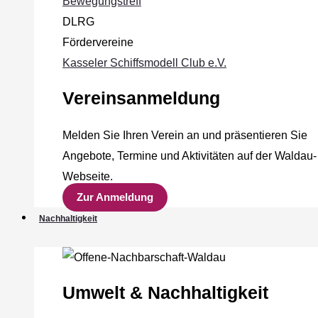
Bewegungstreff
DLRG
Fördervereine
Kasseler Schiffsmodell Club e.V.
Vereinsanmeldung
Melden Sie Ihren Verein an und präsentieren Sie
Angebote, Termine und Aktivitäten auf der Waldau-
Webseite.
Zur Anmeldung
Nachhaltigkeit
Umwelt & Nachhaltigkeit