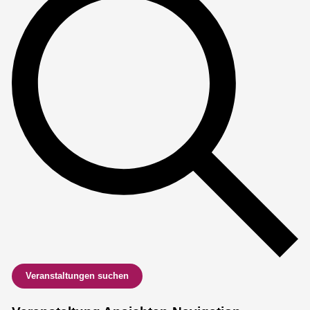
Veranstaltungen suchen