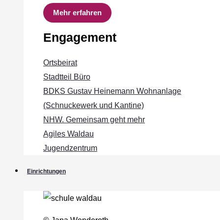
Mehr erfahren
Engagement
Ortsbeirat
Stadtteil Büro
BDKS Gustav Heinemann Wohnanlage
(Schnuckewerk und Kantine)
NHW. Gemeinsam geht mehr
Agiles Waldau
Jugendzentrum
Einrichtungen