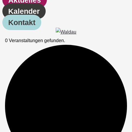
Kalender
Kontakt
0 Veranstaltungen gefunden.