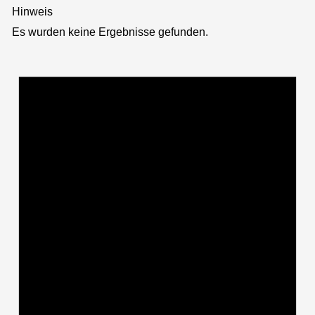
Hinweis
Es wurden keine Ergebnisse gefunden.