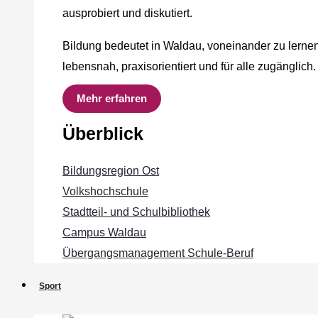
ausprobiert und diskutiert.
Bildung bedeutet in Waldau, voneinander zu lernen
lebensnah, praxisorientiert und für alle zugänglich.
Mehr erfahren
Überblick
Bildungsregion Ost
Volkshochschule
Stadtteil- und Schulbibliothek
Campus Waldau
Übergangsmanagement Schule‐Beruf
Sport