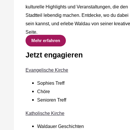
kulturelle Highlights und Veranstaltungen, die den
Stadtteil lebendig machen. Entdecke, wo du dabei
sein kannst, und erlebe Waldau von seiner kreativ
Seite.
Mehr erfahren
Jetzt engagieren
Evangelische Kirche
Sophies Treff
Chöre
Senioren Treff
Katholische Kirche
Waldauer Geschichten