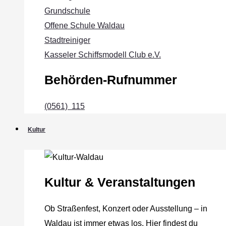
Grundschule
Offene Schule Waldau
Stadtreiniger
Kasseler Schiffsmodell Club e.V.
Behörden-Rufnummer
(0561) 115
Kultur
Kultur & Veranstaltungen
Ob Straßenfest, Konzert oder Ausstellung – in
Waldau ist immer etwas los. Hier findest du