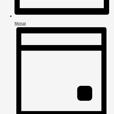
Monat