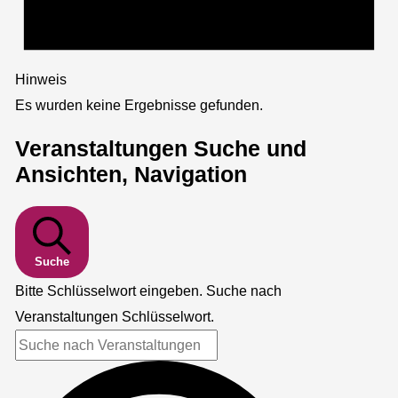
Hinweis
Es wurden keine Ergebnisse gefunden.
Veranstaltungen Suche und
Ansichten, Navigation
Suche
Bitte Schlüsselwort eingeben. Suche nach
Veranstaltungen Schlüsselwort.