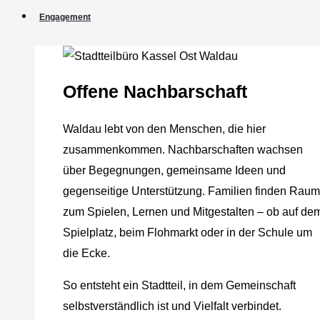
Engagement
Offene Nachbarschaft
Waldau lebt von den Menschen, die hier
zusammenkommen. Nachbarschaften wachsen
über Begegnungen, gemeinsame Ideen und
gegenseitige Unterstützung. Familien finden Raum
zum Spielen, Lernen und Mitgestalten – ob auf de
Spielplatz, beim Flohmarkt oder in der Schule um
die Ecke.
So entsteht ein Stadtteil, in dem Gemeinschaft
selbstverständlich ist und Vielfalt verbindet.