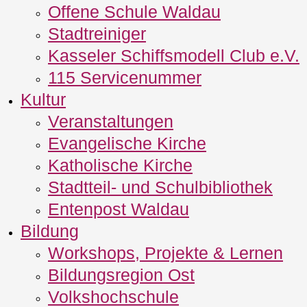
Offene Schule Waldau
Stadtreiniger
Kasseler Schiffsmodell Club e.V.
115 Servicenummer
Kultur
Veranstaltungen
Evangelische Kirche
Katholische Kirche
Stadtteil- und Schulbibliothek
Entenpost Waldau
Bildung
Workshops, Projekte & Lernen
Bildungsregion Ost
Volkshochschule