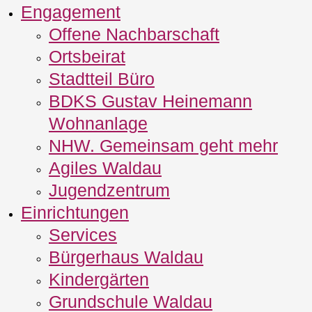
Engagement
Offene Nachbarschaft
Ortsbeirat
Stadtteil Büro
BDKS Gustav Heinemann
Wohnanlage
NHW. Gemeinsam geht mehr
Agiles Waldau
Jugendzentrum
Einrichtungen
Services
Bürgerhaus Waldau
Kindergärten
Grundschule Waldau