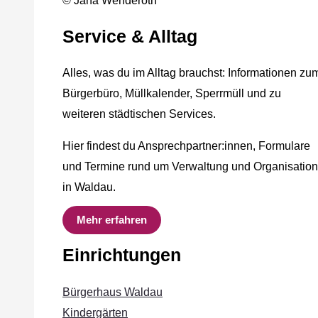
© Jana Wenderoth
Service & Alltag
Alles, was du im Alltag brauchst: Informationen zu
Bürgerbüro, Müllkalender, Sperrmüll und zu
weiteren städtischen Services.
Hier findest du Ansprechpartner:innen, Formulare
und Termine rund um Verwaltung und Organisation
in Waldau.
Mehr erfahren
Einrichtungen
Bürgerhaus Waldau
Kindergärten