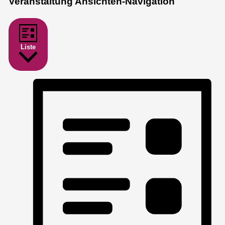
Veranstaltung Ansichten-Navigation
Liste