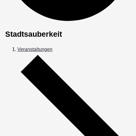
Stadtsauberkeit
Veranstaltungen