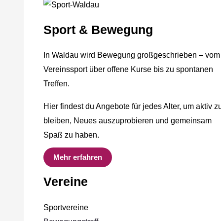
Sport & Bewegung
In Waldau wird Bewegung großgeschrieben – vom
Vereinssport über offene Kurse bis zu spontanen
Treffen.
Hier findest du Angebote für jedes Alter, um aktiv z
bleiben, Neues auszuprobieren und gemeinsam
Spaß zu haben.
Mehr erfahren
Vereine
Sportvereine