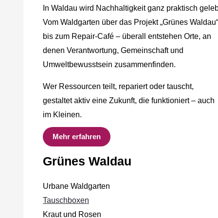
In Waldau wird Nachhaltigkeit ganz praktisch geleb
Vom Waldgarten über das Projekt „Grünes Waldau
bis zum Repair-Café – überall entstehen Orte, an
denen Verantwortung, Gemeinschaft und
Umweltbewusstsein zusammenfinden.
Wer Ressourcen teilt, repariert oder tauscht,
gestaltet aktiv eine Zukunft, die funktioniert – auch
im Kleinen.
Mehr erfahren
Grünes Waldau
Urbane Waldgarten
Tauschboxen
Kraut und Rosen