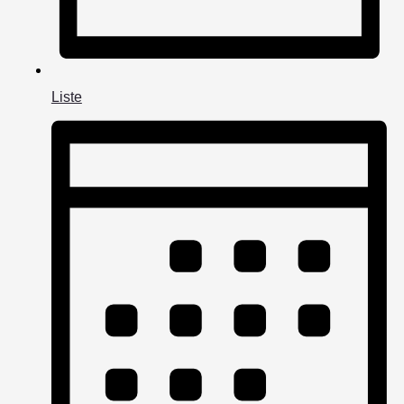
Liste