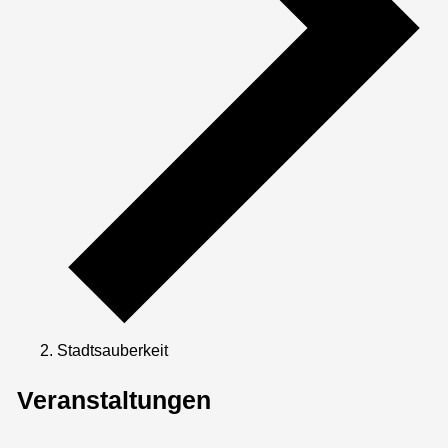
Stadtsauberkeit
Veranstaltungen