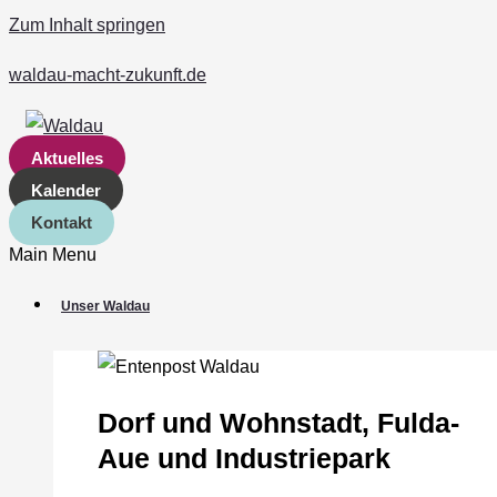
Zum Inhalt springen
waldau-macht-zukunft.de
Aktuelles
Kalender
Kontakt
Main Menu
Unser Waldau
Dorf und Wohnstadt, Fulda‐
Aue und Industriepark