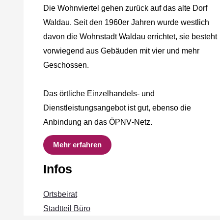
Die Wohnviertel gehen zurück auf das alte Dorf
Waldau. Seit den 1960er Jahren wurde westlich
davon die Wohnstadt Waldau errichtet, sie besteht
vorwiegend aus Gebäuden mit vier und mehr
Geschossen.
Das örtliche Einzelhandels‐ und
Dienstleistungsangebot ist gut, ebenso die
Anbindung an das ÖPNV‐Netz.
Mehr erfahren
Infos
Ortsbeirat
Stadtteil Büro