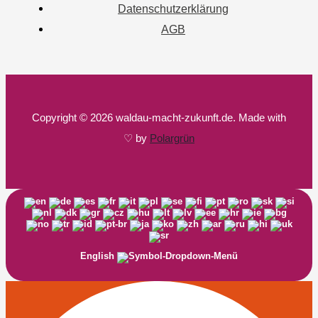
Datenschutzerklärung
AGB
Copyright © 2026 waldau-macht-zukunft.de. Made with
♡ by
Polargrün
English