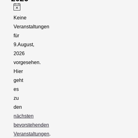
Hinweis
Keine
Veranstaltungen
für
9.August,
2026
vorgesehen.
Hier
geht
es
zu
den
nächsten
bevorstehenden
Veranstaltungen
.