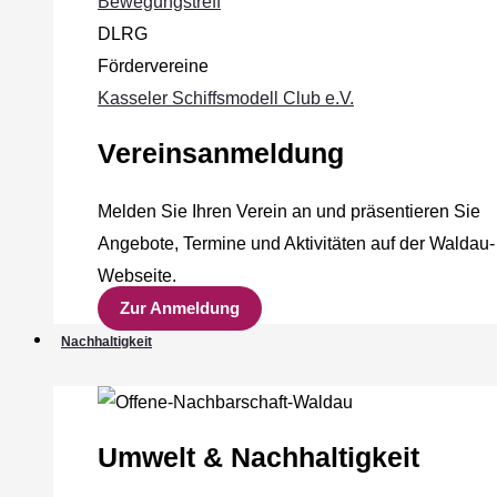
Bewegungstreff
DLRG
Fördervereine
Kasseler Schiffsmodell Club e.V.
Vereinsanmeldung
Melden Sie Ihren Verein an und präsentieren Sie
Angebote, Termine und Aktivitäten auf der Waldau-
Webseite.
Zur Anmeldung
Nachhaltigkeit
Umwelt & Nachhaltigkeit