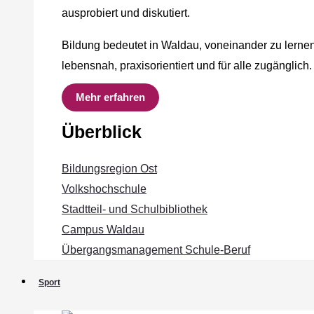
ausprobiert und diskutiert.
Bildung bedeutet in Waldau, voneinander zu lernen
lebensnah, praxisorientiert und für alle zugänglich.
Mehr erfahren
Überblick
Bildungsregion Ost
Volkshochschule
Stadtteil- und Schulbibliothek
Campus Waldau
Übergangsmanagement Schule‐Beruf
Sport