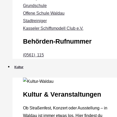
Grundschule
Offene Schule Waldau
Stadtreiniger
Kasseler Schiffsmodell Club e.V.
Behörden-Rufnummer
(0561) 115
Kultur
Kultur & Veranstaltungen
Ob Straßenfest, Konzert oder Ausstellung – in
Waldau ist immer etwas los. Hier findest du