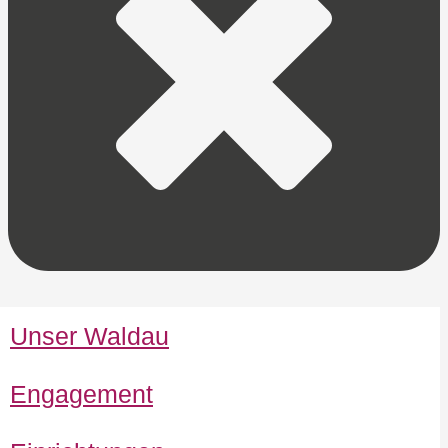
Unser Waldau
Engagement