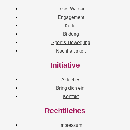
Unser Waldau
Engagement
Kultur
Bildung
Sport & Bewegung
Nachhaltigkeit
Initiative
Aktuelles
Bring dich ein!
Kontakt
Rechtliches
Impressum