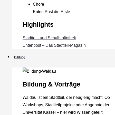
Chöre
Enten Post die Erste
Highlights
Stadtteil- und Schulbibliothek
Entenpost – Das Stadtteil-Magazin
Bildung
Bildung & Vorträge
Waldau ist ein Stadtteil, der neugierig macht. Ob
Workshops, Stadtteilprojekte oder Angebote der
Universität Kassel – hier wird Wissen geteilt,