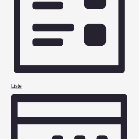
Liste