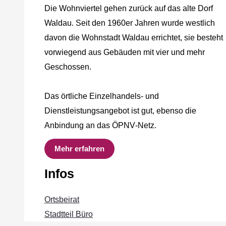
Die Wohnviertel gehen zurück auf das alte Dorf
Waldau. Seit den 1960er Jahren wurde westlich
davon die Wohnstadt Waldau errichtet, sie besteht
vorwiegend aus Gebäuden mit vier und mehr
Geschossen.
Das örtliche Einzelhandels‐ und
Dienstleistungsangebot ist gut, ebenso die
Anbindung an das ÖPNV‐Netz.
Mehr erfahren
Infos
Ortsbeirat
Stadtteil Büro