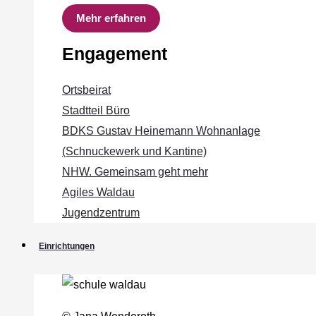
Mehr erfahren
Engagement
Ortsbeirat
Stadtteil Büro
BDKS Gustav Heinemann Wohnanlage
(Schnuckewerk und Kantine)
NHW. Gemeinsam geht mehr
Agiles Waldau
Jugendzentrum
Einrichtungen