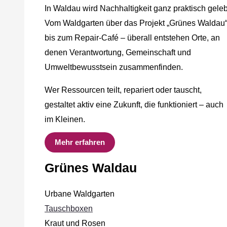
In Waldau wird Nachhaltigkeit ganz praktisch geleb
Vom Waldgarten über das Projekt „Grünes Waldau
bis zum Repair-Café – überall entstehen Orte, an
denen Verantwortung, Gemeinschaft und
Umweltbewusstsein zusammenfinden.
Wer Ressourcen teilt, repariert oder tauscht,
gestaltet aktiv eine Zukunft, die funktioniert – auch
im Kleinen.
Mehr erfahren
Grünes Waldau
Urbane Waldgarten
Tauschboxen
Kraut und Rosen