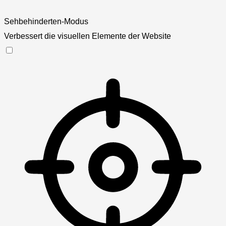
Sehbehinderten-Modus
Verbessert die visuellen Elemente der Website