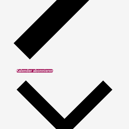
Kalender abonnieren