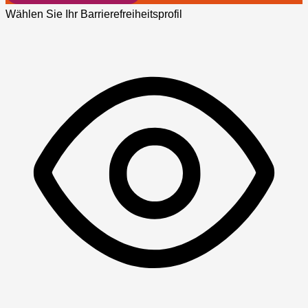
Wählen Sie Ihr Barrierefreiheitsprofil