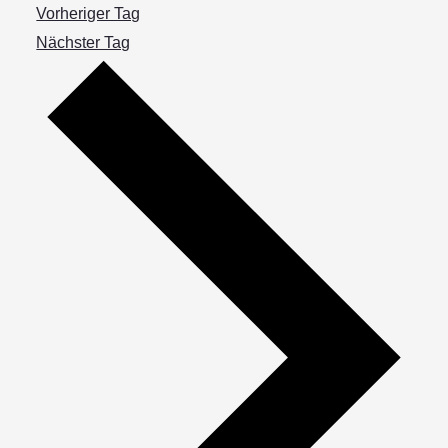
Vorheriger Tag
Nächster Tag