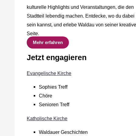
kulturelle Highlights und Veranstaltungen, die den
Stadtteil lebendig machen. Entdecke, wo du dabei
sein kannst, und erlebe Waldau von seiner kreativ
Seite.
Mehr erfahren
Jetzt engagieren
Evangelische Kirche
Sophies Treff
Chöre
Senioren Treff
Katholische Kirche
Waldauer Geschichten