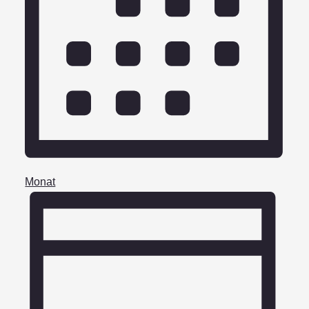
Monat