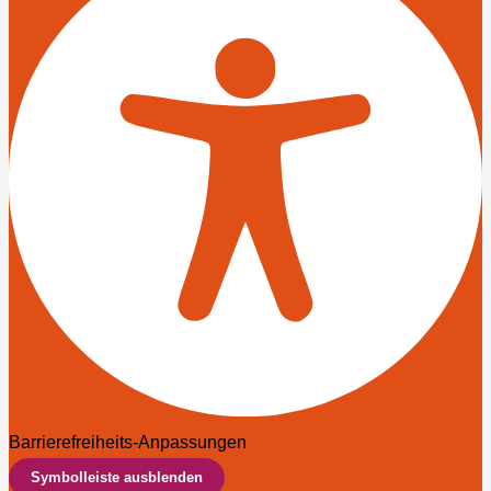
Barrierefreiheits-Anpassungen
Symbolleiste ausblenden