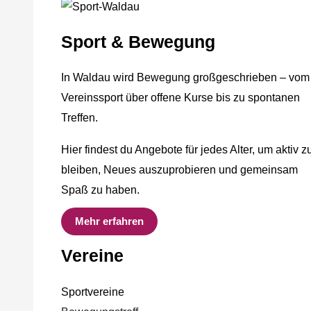
Sport & Bewegung
In Waldau wird Bewegung großgeschrieben – vom
Vereinssport über offene Kurse bis zu spontanen
Treffen.
Hier findest du Angebote für jedes Alter, um aktiv z
bleiben, Neues auszuprobieren und gemeinsam
Spaß zu haben.
Mehr erfahren
Vereine
Sportvereine