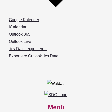
Google Kalender
iCalendar
Outlook 365
Outlook Live
.ics-Datei exportieren
Exportiere Outlook .ics Datei
Menü