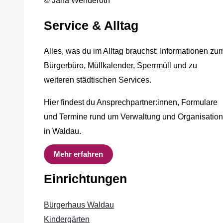
© Jana Wenderoth
Service & Alltag
Alles, was du im Alltag brauchst: Informationen zu
Bürgerbüro, Müllkalender, Sperrmüll und zu
weiteren städtischen Services.
Hier findest du Ansprechpartner:innen, Formulare
und Termine rund um Verwaltung und Organisation
in Waldau.
Mehr erfahren
Einrichtungen
Bürgerhaus Waldau
Kindergärten