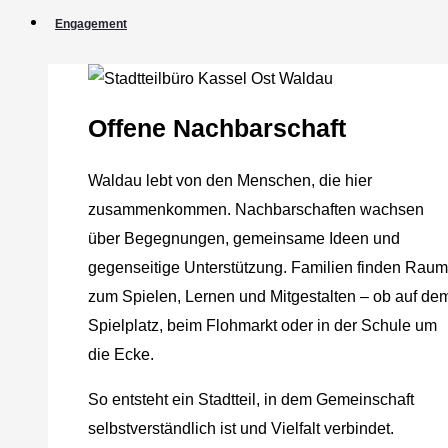
Engagement
Offene Nachbarschaft
Waldau lebt von den Menschen, die hier
zusammenkommen. Nachbarschaften wachsen
über Begegnungen, gemeinsame Ideen und
gegenseitige Unterstützung. Familien finden Raum
zum Spielen, Lernen und Mitgestalten – ob auf de
Spielplatz, beim Flohmarkt oder in der Schule um
die Ecke.
So entsteht ein Stadtteil, in dem Gemeinschaft
selbstverständlich ist und Vielfalt verbindet.