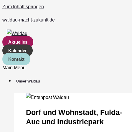
Zum Inhalt springen
waldau-macht-zukunft.de
Aktuelles
Kalender
Kontakt
Main Menu
Unser Waldau
Dorf und Wohnstadt, Fulda‐
Aue und Industriepark