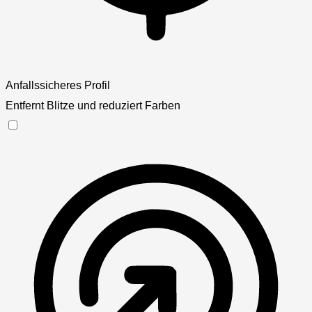
Anfallssicheres Profil
Entfernt Blitze und reduziert Farben