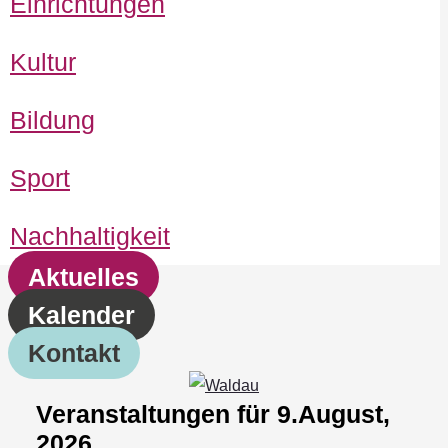
Einrichtungen
Kultur
Bildung
Sport
Nachhaltigkeit
Aktuelles
Kalender
Kontakt
Veranstaltungen für 9.August,
2026