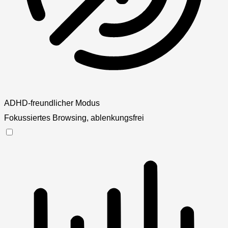
ADHD-freundlicher Modus
Fokussiertes Browsing, ablenkungsfrei