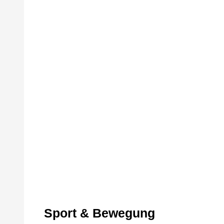
Sport & Bewegung