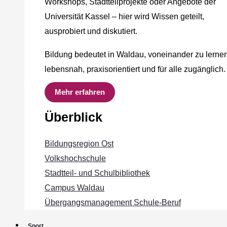
Workshops, Stadtteilprojekte oder Angebote der
Universität Kassel – hier wird Wissen geteilt,
ausprobiert und diskutiert.
Bildung bedeutet in Waldau, voneinander zu lernen
lebensnah, praxisorientiert und für alle zugänglich.
Mehr erfahren
Überblick
Bildungsregion Ost
Volkshochschule
Stadtteil- und Schulbibliothek
Campus Waldau
Übergangsmanagement Schule‐Beruf
Sport