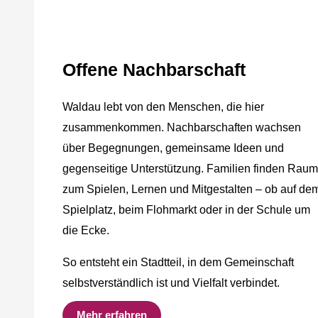
Offene Nachbarschaft
Waldau lebt von den Menschen, die hier
zusammenkommen. Nachbarschaften wachsen
über Begegnungen, gemeinsame Ideen und
gegenseitige Unterstützung. Familien finden Raum
zum Spielen, Lernen und Mitgestalten – ob auf de
Spielplatz, beim Flohmarkt oder in der Schule um
die Ecke.
So entsteht ein Stadtteil, in dem Gemeinschaft
selbstverständlich ist und Vielfalt verbindet.
Mehr erfahren