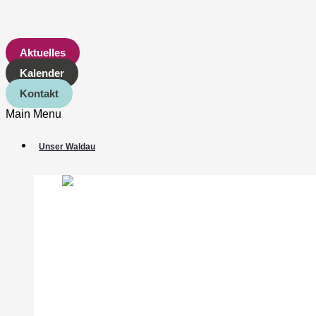
Aktuelles
Kalender
Kontakt
Main Menu
Unser Waldau