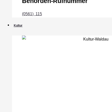
Behörden-Rufnummer
(0561) 115
Kultur