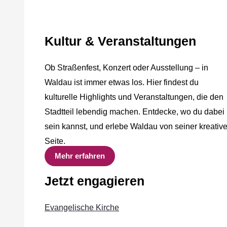
Kultur & Veranstaltungen
Ob Straßenfest, Konzert oder Ausstellung – in
Waldau ist immer etwas los. Hier findest du
kulturelle Highlights und Veranstaltungen, die den
Stadtteil lebendig machen. Entdecke, wo du dabei
sein kannst, und erlebe Waldau von seiner kreativ
Seite.
Mehr erfahren
Jetzt engagieren
Evangelische Kirche