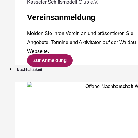
Kasseler Schiffsmodell Club e.V.
Vereinsanmeldung
Melden Sie Ihren Verein an und präsentieren Sie
Angebote, Termine und Aktivitäten auf der Waldau-
Webseite.
Zur Anmeldung
Nachhaltigkeit