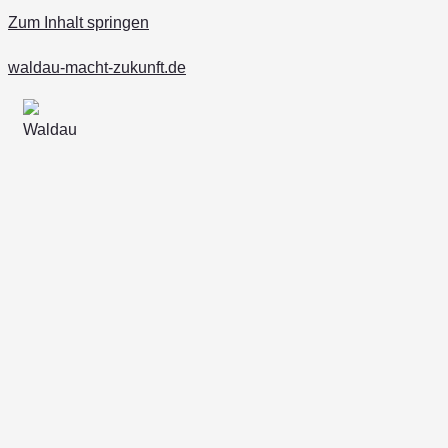
Zum Inhalt springen
waldau-macht-zukunft.de