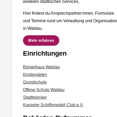
weiteren städtischen Services.
Hier findest du Ansprechpartner:innen, Formulare
und Termine rund um Verwaltung und Organisation
in Waldau.
Mehr erfahren
Einrichtungen
Bürgerhaus Waldau
Kindergärten
Grundschule
Offene Schule Waldau
Stadtreiniger
Kasseler Schiffsmodell Club e.V.