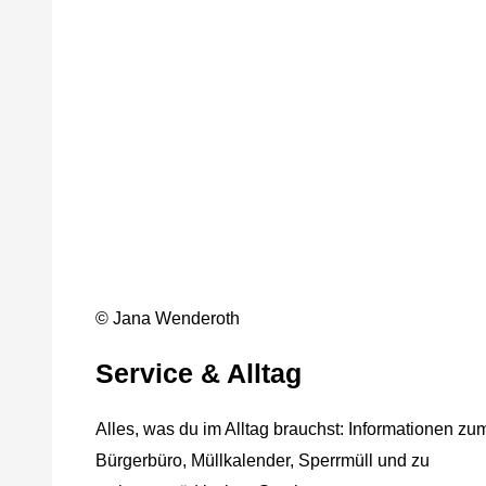
© Jana Wenderoth
Service & Alltag
Alles, was du im Alltag brauchst: Informationen zu
Bürgerbüro, Müllkalender, Sperrmüll und zu