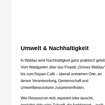
Umwelt & Nachhaltigkeit
In Waldau wird Nachhaltigkeit ganz praktisch geleb
Vom Waldgarten über das Projekt „Grünes Waldau
bis zum Repair-Café – überall entstehen Orte, an
denen Verantwortung, Gemeinschaft und
Umweltbewusstsein zusammenfinden.
Wer Ressourcen teilt, repariert oder tauscht,
gestaltet aktiv eine Zukunft, die funktioniert – auch