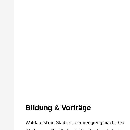
Bildung & Vorträge
Waldau ist ein Stadtteil, der neugierig macht. Ob