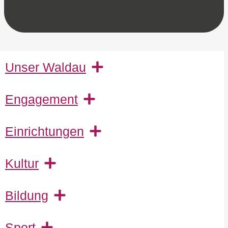
Unser Waldau
Engagement
Einrichtungen
Kultur
Bildung
Sport