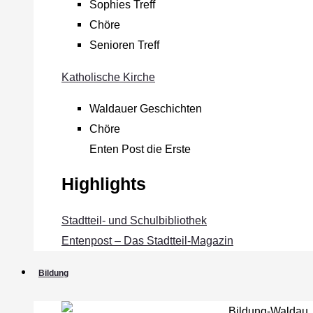
Sophies Treff
Chöre
Senioren Treff
Katholische Kirche
Waldauer Geschichten
Chöre
Enten Post die Erste
Highlights
Stadtteil- und Schulbibliothek
Entenpost – Das Stadtteil-Magazin
Bildung