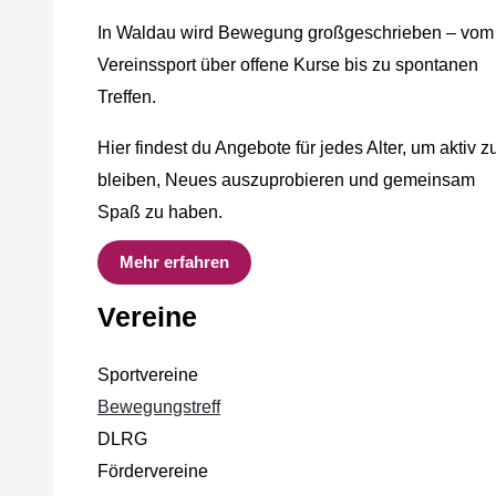
In Waldau wird Bewegung großgeschrieben – vom
Vereinssport über offene Kurse bis zu spontanen
Treffen.
Hier findest du Angebote für jedes Alter, um aktiv z
bleiben, Neues auszuprobieren und gemeinsam
Spaß zu haben.
Mehr erfahren
Vereine
Sportvereine
Bewegungstreff
DLRG
Fördervereine