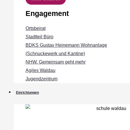
Engagement
Ortsbeirat
Stadtteil Büro
BDKS Gustav Heinemann Wohnanlage
(Schnuckewerk und Kantine)
NHW. Gemeinsam geht mehr
Agiles Waldau
Jugendzentrum
Einrichtungen