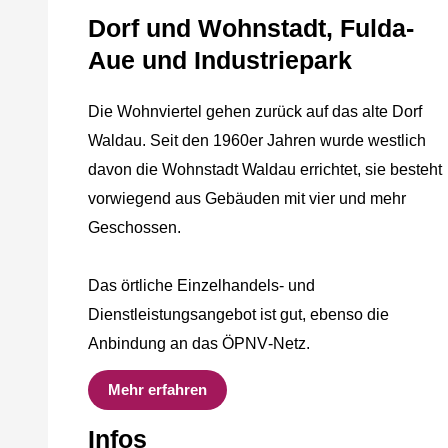
Dorf und Wohnstadt, Fulda‐
Aue und Industriepark
Die Wohnviertel gehen zurück auf das alte Dorf
Waldau. Seit den 1960er Jahren wurde westlich
davon die Wohnstadt Waldau errichtet, sie besteht
vorwiegend aus Gebäuden mit vier und mehr
Geschossen.
Das örtliche Einzelhandels‐ und
Dienstleistungsangebot ist gut, ebenso die
Anbindung an das ÖPNV‐Netz.
Mehr erfahren
Infos