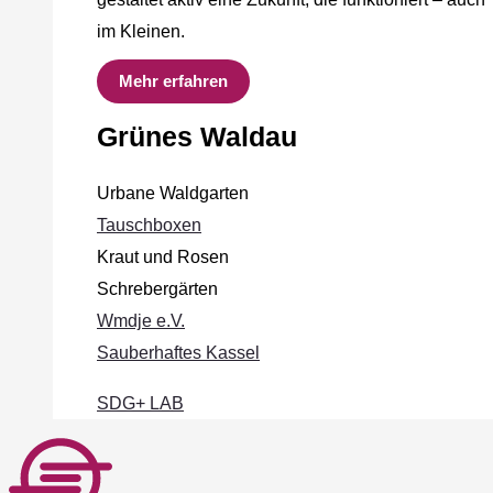
im Kleinen.
Mehr erfahren
Grünes Waldau
Urbane Waldgarten
Tauschboxen
Kraut und Rosen
Schrebergärten
Wmdje e.V.
Sauberhaftes Kassel
SDG+ LAB